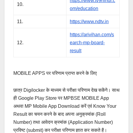
https://www.tv9hindi.c
10.
om/education
11.
https://www.ndtv.in
https://arivihan.com/s
12.
earch-mp-board-
result
MOBILE APPS पर परिणाम प्राप्त करने के लिए
छात्र Digilocker के माध्यम से परीक्षा परिणाम देख सकेंगे। साथ
ही Google Play Store पर MPBSE MOBILE App
अथवा MP Mobile App Download करें एवं Know Your
Result का चयन करने के बाद अपना अनुक्रमांक (Roll
Number) तथा आवेदन क्रमांक (Application Number)
प्रविष्ट (submit) कर परीक्षा परिणाम ज्ञात कर सकते है।