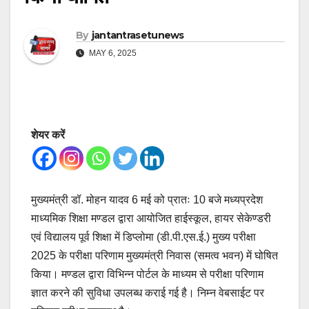
By
jantantrasetunews
MAY 6, 2025
शेयर करें
मुख्यमंत्री डॉ. मोहन यादव 6 मई को प्रातः 10 बजे मध्यप्रदेश
माध्यमिक शिक्षा मण्डल द्वारा आयोजित हाईस्कूल, हायर सेकेण्डरी
एवं विद्यालय पूर्व शिक्षा में डिप्लोमा (डी.पी.एस.ई.) मुख्य परीक्षा
2025 के परीक्षा परिणाम मुख्यमंत्री निवास (समत्व भवन) में घोषित
किया। मण्डल द्वारा विभिन्न पोर्टल के माध्यम से परीक्षा परिणाम
ज्ञात करने की सुविधा उपलब्ध कराई गई है। निम्न वेबसाईट पर