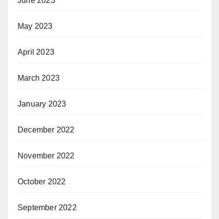
June 2023
May 2023
April 2023
March 2023
January 2023
December 2022
November 2022
October 2022
September 2022