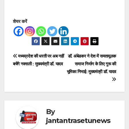
शेयर करें
Post
मध्यप्रदेश की धरती पर अब नहीं
डॉ. अंबेडकर ने देश में समतामूलक
बचेंगे नक्सली : मुख्यमंत्री डॉ. यादव
समाज निर्माण के लिए गुरू की
navigation
भूमिका निभाई: मुख्यमंत्री डॉ. यादव
By
jantantrasetunews