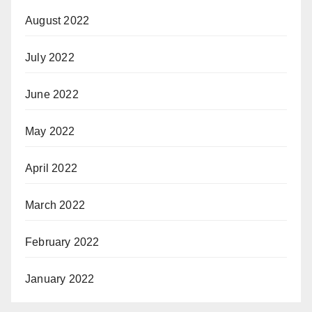
August 2022
July 2022
June 2022
May 2022
April 2022
March 2022
February 2022
January 2022