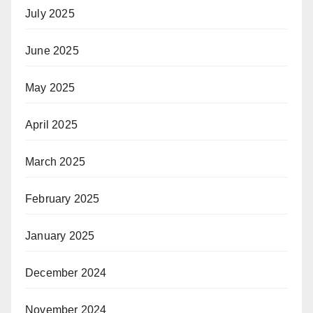
July 2025
June 2025
May 2025
April 2025
March 2025
February 2025
January 2025
December 2024
November 2024