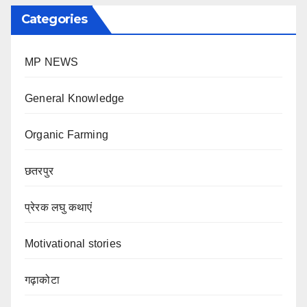
Categories
MP NEWS
General Knowledge
Organic Farming
छतरपुर
प्रेरक लघु कथाएं
Motivational stories
गढ़ाकोटा