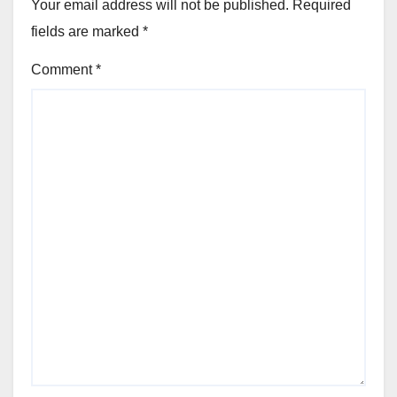
Your email address will not be published.
Required
fields are marked
*
Comment
*