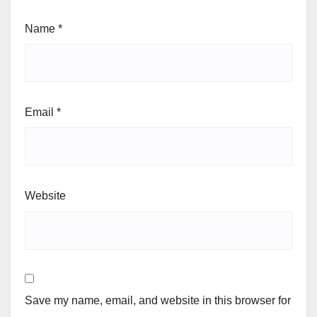
Name
*
Email
*
Website
Save my name, email, and website in this browser for