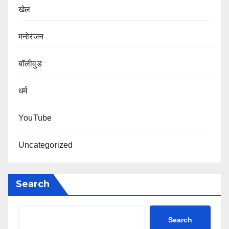
खेल
मनोरंजन
बॉलीवुड
धर्म
YouTube
Uncategorized
Search
Search