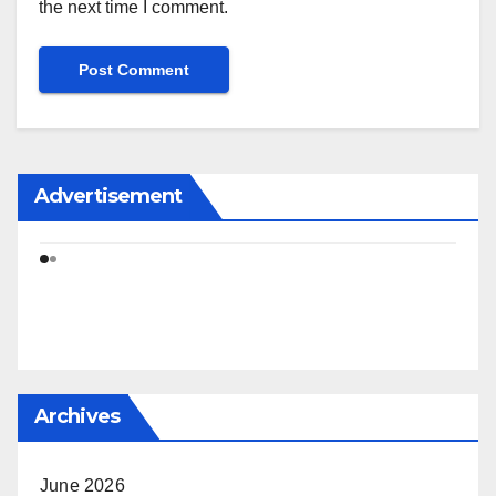
the next time I comment.
Advertisement
Archives
June 2026