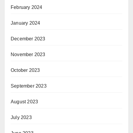
February 2024
January 2024
December 2023
November 2023
October 2023
September 2023
August 2023
July 2023