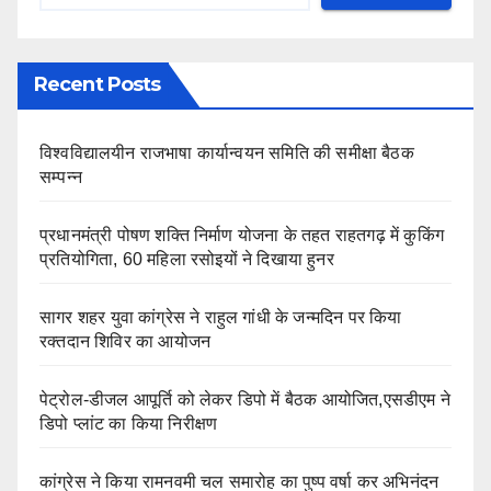
Recent Posts
विश्वविद्यालयीन राजभाषा कार्यान्वयन समिति की समीक्षा बैठक
सम्पन्न
प्रधानमंत्री पोषण शक्ति निर्माण योजना के तहत राहतगढ़ में कुकिंग
प्रतियोगिता, 60 महिला रसोइयों ने दिखाया हुनर
सागर शहर युवा कांग्रेस ने राहुल गांधी के जन्मदिन पर किया
रक्तदान शिविर का आयोजन
पेट्रोल-डीजल आपूर्ति को लेकर डिपो में बैठक आयोजित,एसडीएम ने
डिपो प्लांट का किया निरीक्षण
कांग्रेस ने किया रामनवमी चल समारोह का पुष्प वर्षा कर अभिनंदन