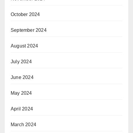
October 2024
September 2024
August 2024
July 2024
June 2024
May 2024
April 2024
March 2024