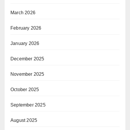
March 2026
February 2026
January 2026
December 2025
November 2025
October 2025
September 2025
August 2025