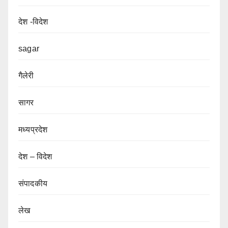
देश -विदेश
sagar
गैलेरी
सागर
मध्यप्रदेश
देश – विदेश
संपादकीय
लेख