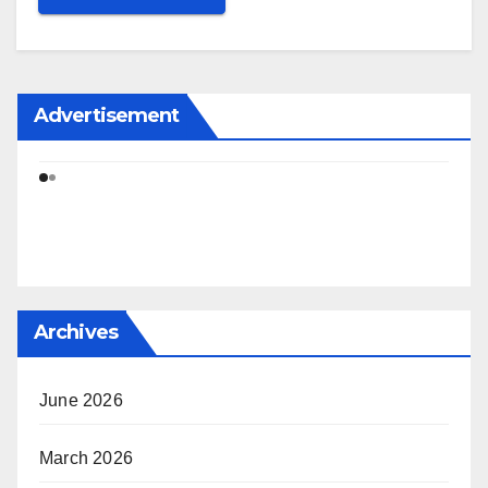
Advertisement
Archives
June 2026
March 2026