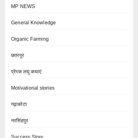
MP NEWS
General Knowledge
Organic Farming
छतरपुर
प्रेरक लघु कथाएं
Motivational stories
गढ़ाकोटा
नरसिंहपुर
Success Story