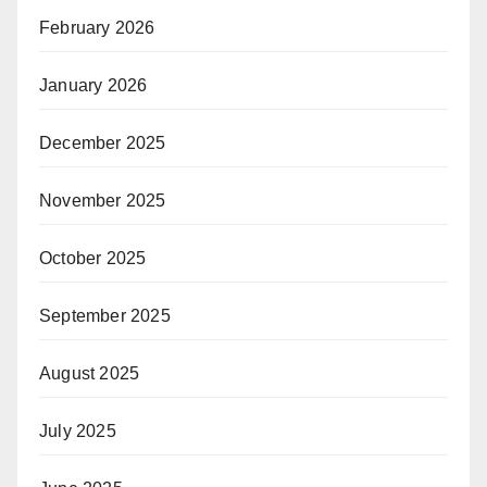
February 2026
January 2026
December 2025
November 2025
October 2025
September 2025
August 2025
July 2025