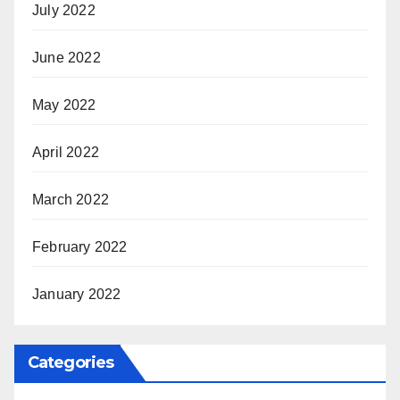
July 2022
June 2022
May 2022
April 2022
March 2022
February 2022
January 2022
Categories