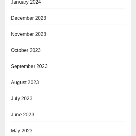
January 2024
December 2023
November 2023
October 2023
September 2023
August 2023
July 2023
June 2023
May 2023