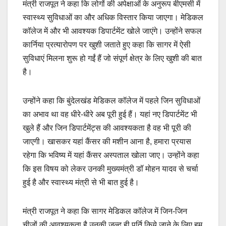
मंत्री राजपूत ने कहा कि लोगों की अपेक्षाओं के अनुरूप बीएमसी में
स्वास्थ्य सुविधाओं का और अधिक विस्तार किया जाएगा। मेडिकल
कॉलेज में और भी आवश्यक डिपार्टमेंट खोले जाएंगे। उन्होंने सफल
कार्निया प्रत्यारोपण पर खुशी जताते हुए कहा कि सागर में ऐसी
सुविधाएं मिलना शुरू हो गईं हैं जो संपूर्ण क्षेत्र के लिए खुशी की बात
है।
उन्होंने कहा कि बुंदेलखंड मेडिकल कॉलेज में पहले जिन सुविधाओं
का अभाव था वह धीरे-धीरे अब पूरी हुई हैं। यहां नए डिपार्टमेंट भी
खुले हैं और जिन डिपार्टमेंट्स की आवश्यकता है वह भी पूरी की
जाएगी। खासकर यहां कैंसर की मशीन आना है, हमारा प्रयास
रहेगा कि भविष्य में यहां कैंसर अस्पताल खोला जाए। उन्होंने कहा
कि इस विषय को लेकर उनकी मुख्यमंत्री डॉ मोहन यादव से चर्चा
हुई है और स्वास्थ्य मंत्री से भी बात हुई है।
मंत्री राजपूत ने कहा कि सागर मेडिकल कॉलेज में जिन-जिन
चीजों की आवश्यकता है उनकी जल्द ही पूर्ति किये जाने के लिए हम