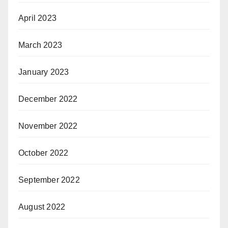
April 2023
March 2023
January 2023
December 2022
November 2022
October 2022
September 2022
August 2022