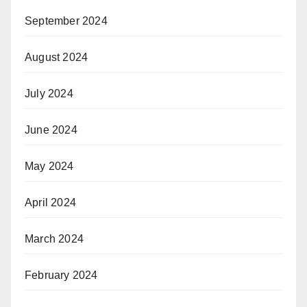
September 2024
August 2024
July 2024
June 2024
May 2024
April 2024
March 2024
February 2024