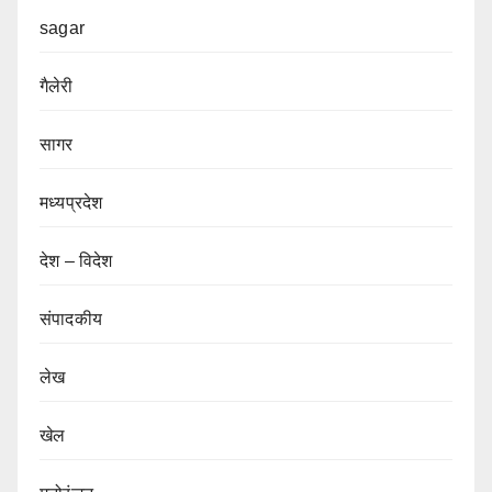
sagar
गैलेरी
सागर
मध्यप्रदेश
देश – विदेश
संपादकीय
लेख
खेल