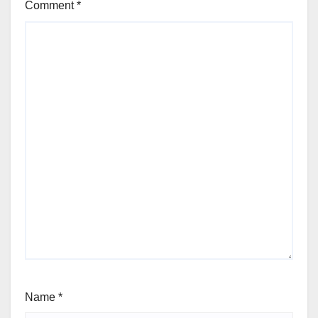
Comment
*
Name
*