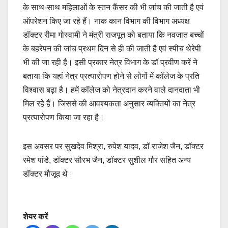
के साथ-साथ महिलाओं के स्तन कैंसर की भी जांच की जाती है एवं
ऑपरेशन किए जा रहे हैं। नाक कान विभाग की विभाग अध्यक्ष
डॉक्टर रीमा गोस्वामी ने मंत्री राजपूत को बताया कि नवजात बच्चों
के बहरेपन की जांच प्रथम दिन से ही की जाती है एवं स्पीच थेरेपी
भी की जा रही है। इसी प्रकार नेत्र विभाग के डॉ प्रवीण करें ने
बताया कि यहां नेत्र प्रत्यारोपण होने से लोगों में कॉलेज के प्रति
विश्वास बढ़ा है। हमें कॉलेज को नेत्रदान करने वाले दानदाता भी
मिल रहे हैं। जिससे की आवश्यकता अनुसार व्यक्तियों का नेत्र
प्रत्यारोपण किया जा रहा है।
इस अवसर पर सुखदेव मिश्रा, रुपेश यादव, डॉ राजेश जैन, डॉक्टर
रमेश पांडे, डॉक्टर सौरभ जैन, डॉक्टर सुशील गौर सहित अन्य
डॉक्टर मौजूद थे।
शेयर करें