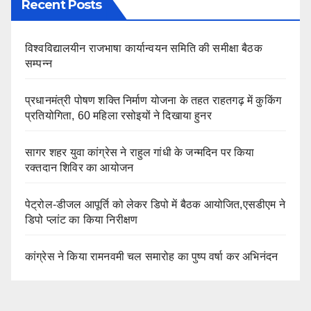
Recent Posts
विश्वविद्यालयीन राजभाषा कार्यान्वयन समिति की समीक्षा बैठक
सम्पन्न
प्रधानमंत्री पोषण शक्ति निर्माण योजना के तहत राहतगढ़ में कुकिंग
प्रतियोगिता, 60 महिला रसोइयों ने दिखाया हुनर
सागर शहर युवा कांग्रेस ने राहुल गांधी के जन्मदिन पर किया
रक्तदान शिविर का आयोजन
पेट्रोल-डीजल आपूर्ति को लेकर डिपो में बैठक आयोजित,एसडीएम ने
डिपो प्लांट का किया निरीक्षण
कांग्रेस ने किया रामनवमी चल समारोह का पुष्प वर्षा कर अभिनंदन