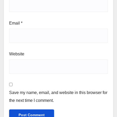
Email
*
Website
Save my name, email, and website in this browser for
the next time I comment.