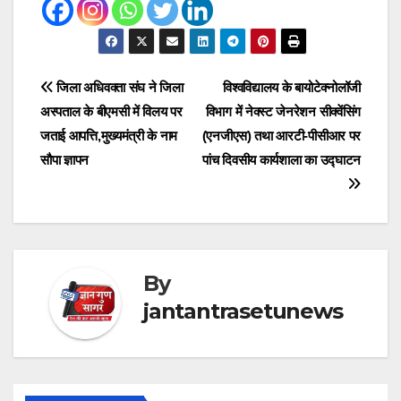
Post
जिला अधिवक्ता संघ ने जिला
विश्वविद्यालय के बायोटेक्नोलॉजी
अस्पताल के बीएमसी में विलय पर
विभाग में नेक्स्ट जेनरेशन सीक्वेंसिंग
navigation
जताई आपत्ति,मुख्यमंत्री के नाम
(एनजीएस) तथा आरटी-पीसीआर पर
सौपा ज्ञापन
पांच दिवसीय कार्यशाला का उद्घाटन
By
jantantrasetunews