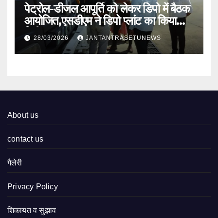
पेट्रोल-डीजल आपूर्ति को लेकर डिपो में बैठक
आयोजित,एसडीएम ने डिपो प्लांट का किया
निरीक्षण
28/03/2026
JANTANTRASETUNEWS
About us
contact us
गैलेरी
Privacy Policy
शिकायत व सुझाव