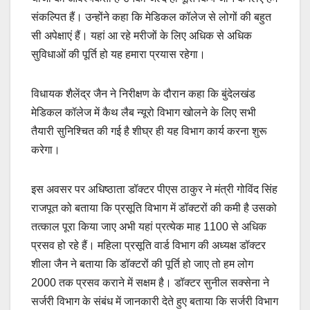
संकल्पित हैं। उन्होंने कहा कि मेडिकल कॉलेज से लोगों की बहुत
सी अपेक्षाएं हैं। यहां आ रहे मरीजों के लिए अधिक से अधिक
सुविधाओं की पूर्ति हो यह हमारा प्रयास रहेगा।
विधायक शैलेंद्र जैन ने निरीक्षण के दौरान कहा कि बुंदेलखंड
मेडिकल कॉलेज में कैथ लैब न्यूरो विभाग खोलने के लिए सभी
तैयारी सुनिश्चित की गई है शीघ्र ही यह विभाग कार्य करना शुरू
करेगा।
इस अवसर पर अधिष्ठाता डॉक्टर पीएस ठाकुर ने मंत्री गोविंद सिंह
राजपूत को बताया कि प्रसूति विभाग में डॉक्टरों की कमी है उसको
तत्काल पूरा किया जाए अभी यहां प्रत्येक माह 1100 से अधिक
प्रसव हो रहे हैं। महिला प्रसूति वार्ड विभाग की अध्यक्ष डॉक्टर
शीला जैन ने बताया कि डॉक्टरों की पूर्ति हो जाए तो हम लोग
2000 तक प्रसव कराने में सक्षम है। डॉक्टर सुनील सक्सेना ने
सर्जरी विभाग के संबंध में जानकारी देते हुए बताया कि सर्जरी विभाग