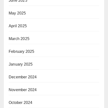
June 2025
May 2025
April 2025
March 2025
February 2025
January 2025
December 2024
November 2024
October 2024