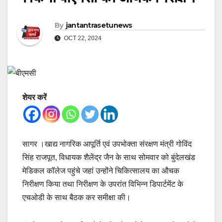
By
jantantrasetunews
OCT 22, 2024
शेयर करें
सागर ।खाद्य नागरिक आपूर्ति एवं उपभोक्ता संरक्षण मंत्री गोविंद
सिंह राजपूत, विधायक शैलेंद्र जैन के साथ सोमवार को बुंदेलखंड
मेडिकल कॉलेज पहुंचे जहां उन्होंने चिकित्सालय का औचक
निरीक्षण किया तथा निरीक्षण के उपरांत विभिन्न डिपार्टमेंट के
एचओडी के साथ बैठक कर समीक्षा की।