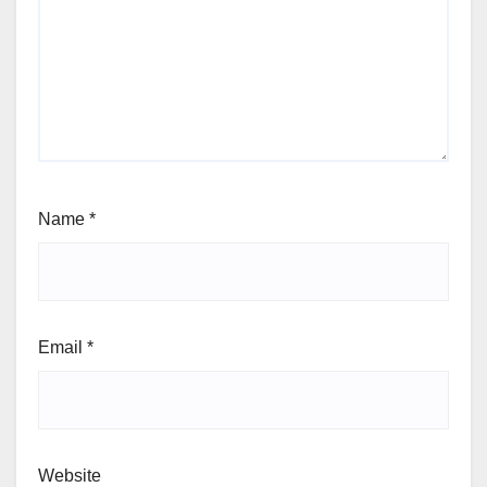
Name
*
Email
*
Website