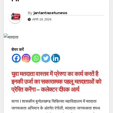
By
jantantrasetunews
APR 19, 2024
शेयर करें
युवा मतदाता वास्तव में प्रेरणा का कार्य करतें है
इनकी उर्जा का सकारात्मक पहलू मतदाताओं को
प्रेरित करेंगा – कलेक्टर दीपक आर्य
सागर I शासकीय बुन्देलखण्ड चिकित्सा महाविद्यालय में मतदाता
जागरूकता अभियान के अंतर्गत रंगोली, मतदाता जागरूकता शपथ