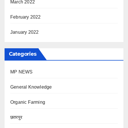
March 2022
February 2022
January 2022
Categories
MP NEWS
General Knowledge
Organic Farming
छतरपुर