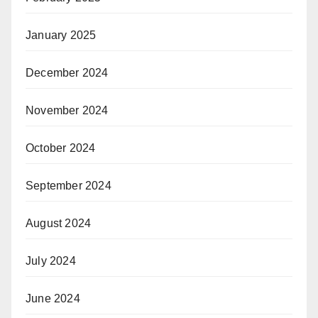
January 2025
December 2024
November 2024
October 2024
September 2024
August 2024
July 2024
June 2024