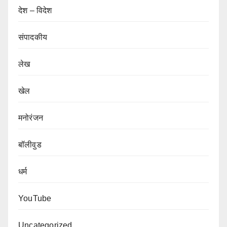
देश – विदेश
संपादकीय
लेख
खेल
मनोरंजन
बॉलीवुड
धर्म
YouTube
Uncategorized