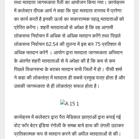
तथा मतदाता जागरूकता रैली का आयोजन किया गया। कार्यक्रम
में कलेक्टर दीपक आर्य ने कहा कि युवा मतदाता वास्तव में प्ररेणा
का कार्य करतें है इनकी ऊर्जा का सकारात्मक पहलू मतदाताओं को
प्रेरित करेंगा। शहरी मतदाताओं से अपेक्षा है कि वह आगामी
लोकसभा निर्वाचन में अधिक से अधिक मतदान करेंगे तथा पिछले
लोकसभा निर्वाचन 62.54 की तुलना में इस बार 75 प्रतिशत से
अधिक मतदान करेगें । आयोग द्वारा मतदाता जागरूकता अभियान
के अंतर्गत शहरी मतदाताओं से ये अपेक्षा की है कि कम से कम
पिछले विधानसभा के बराबर मतदान सभी जिलों में हो। पीसी शर्मा
ने कहा की लोकतंत्र में मतदाता ही सबसे प्रमुख पात्र होता है और
उसकी जागरूकता से ही लोकतंत्र सफल होता है।
कार्यक्रम में कलेक्टर द्वारा पैरा मेडिकल छात्राओं द्वारा बनाई गई
वोट फॉर बेटर इंडिया रंगोली के समक्ष बाये हाथ की उंगली उठाकर
प्रतिकात्मक रूप से मतदान करने की अपील मतदाताओं से की।