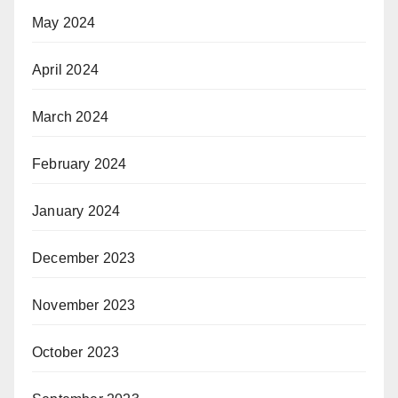
May 2024
April 2024
March 2024
February 2024
January 2024
December 2023
November 2023
October 2023