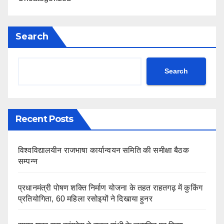
Search
Search
Recent Posts
विश्वविद्यालयीन राजभाषा कार्यान्वयन समिति की समीक्षा बैठक
सम्पन्न
प्रधानमंत्री पोषण शक्ति निर्माण योजना के तहत राहतगढ़ में कुकिंग
प्रतियोगिता, 60 महिला रसोइयों ने दिखाया हुनर