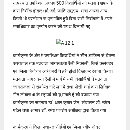
तत्पश्चात उपस्थित लगभग 500 विद्यार्थियों को मतदान शपथ के
द्वारा निर्भीक होकर धर्म, वर्ग, जाति समूदाय, भाषा अथवा अन्य
किसी भी प्रलोभन से प्रभावित हुये बिना सभी निर्वाचनों में अपने
मताधिकार का प्रयोग करने की शपथ दिलायी गई।
कार्यक्रम के अंत में उपस्थित विद्यार्थियों ने डीन आफिस से चैतन्य
अस्पताल तक मतदाता जागरूकता रैली निकाली, जिसे कलेक्टर
एवं जिला निर्वाचन अधिकारी ने हरी झंडी दिखाकर रवाना किया।
मतदाता जागरूकता रैली में मार्ग में सभी विद्यार्थियों ने मतदाता
जागरूकता से संबंधित नारे लगाये तथा पीसी शर्मा द्वारा लिखित
गीत लोकसभा के महापर्व को यू मनाते हैं को बजाया गया।
कार्यक्रम का समन्वय डॉ. अमर कुमार जैन, संचालन डॉ. उमेश
पटेल तथा आभार डॉ. रमेश पाण्डेय अधीक्षक द्वारा किया गया।
कार्यक्रम में जिला पंचायत सीईओ एवं जिला स्वीप नोडल