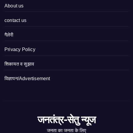
About us
contact us
गैलेरी
Privacy Policy
शिकायत व सुझाव
विज्ञापन/Advertisement
जनतंत्र-सेतु न्यूज
जनता का जनता के लिए