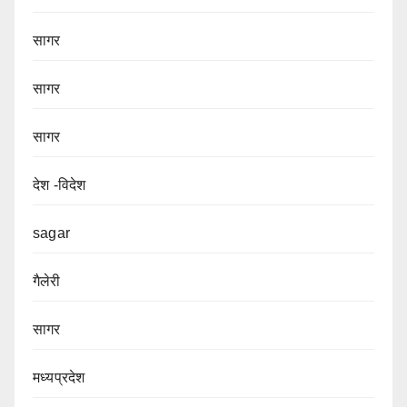
सागर
सागर
सागर
देश -विदेश
sagar
गैलेरी
सागर
मध्यप्रदेश