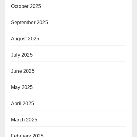
October 2025
September 2025
August 2025
July 2025
June 2025
May 2025
April 2025
March 2025
February 2025