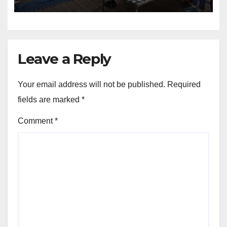
Leave a Reply
Your email address will not be published.
Required
fields are marked
*
Comment
*