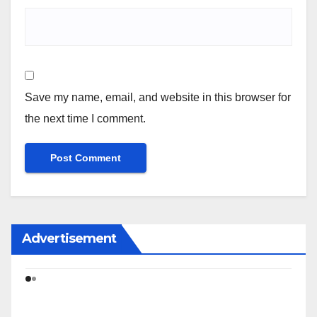
Save my name, email, and website in this browser for
the next time I comment.
Advertisement