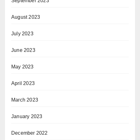
September 2023
August 2023
July 2023
June 2023
May 2023
April 2023
March 2023
January 2023
December 2022