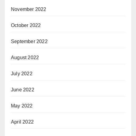
November 2022
October 2022
September 2022
August 2022
July 2022
June 2022
May 2022
April 2022