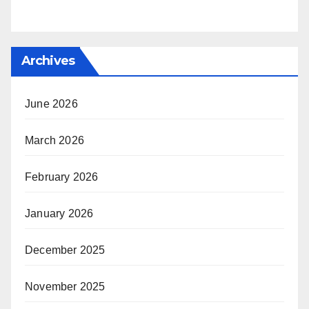
Archives
June 2026
March 2026
February 2026
January 2026
December 2025
November 2025