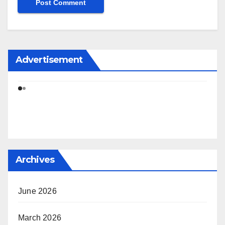
Advertisement
Archives
June 2026
March 2026