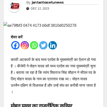
By
jantantrasetunews
DEC 12, 2023
शेयर करें
काफी अटकलों के बाद मध्य प्रदेश के मुख्यमंत्री का ऐलान हो गया
है । बीजेपी ने मोहन यादव को मध्य प्रदेश का नया मुख्यमंत्री चुना
है। बताया जा रहा है कि स्वंय शिवराज सिंह चौहान ने सीएम पद के
लिए मोहन यादव के नाम का प्रस्ताव रखा था। मोहन यादव
उज्जैन दक्षिण से विधायक हैं और उन्हें संघ का करीबी माना जाता है
।
मोहन यादव का राजनीतिक करियर