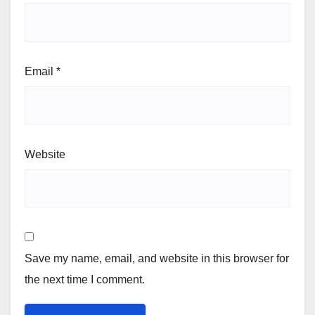
Email
*
Website
Save my name, email, and website in this browser for
the next time I comment.