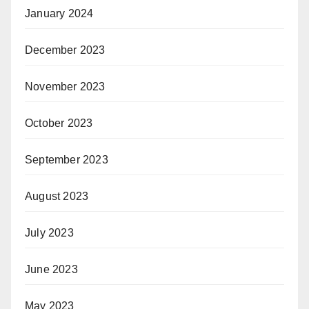
January 2024
December 2023
November 2023
October 2023
September 2023
August 2023
July 2023
June 2023
May 2023