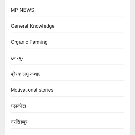
MP NEWS
General Knowledge
Organic Farming
छतरपुर
प्रेरक लघु कथाएं
Motivational stories
गढ़ाकोटा
नरसिंहपुर