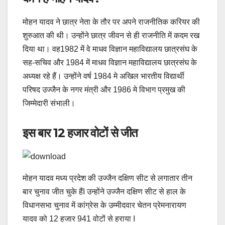
मोहन यादव ने छात्र नेता के तौर पर अपने राजनीतिक करियर की
शुरुआत की थी। उन्होंने छात्र जीवन से ही राजनीति में कदम रख
दिया था। वह1982 में वे माधव विज्ञान महाविद्यालय छात्रसंघ के
सह-सचिव और 1984 में माधव विज्ञान महाविद्यालय छात्रसंघ के
अध्यक्ष रहे हैं। उन्होंने वर्ष 1984 मे अखिल भारतीय विद्यार्थी
परिषद उज्जैन के नगर मंत्री और 1986 मे विभाग प्रमुख की
जिम्मेदारी संभाली।
इस बार 12 हजार वोटों से जीत
मोहन यादव मध्य प्रदेश की उज्जैन दक्षिण सीट से लगातार तीन
बार चुनाव जीत चुके हैंI उन्होंने उज्जैन दक्षिण सीट से हाल के
विधानसभा चुनाव में कांग्रेस के उम्मीदवार चेतन प्रेमनारायण
यादव को 12 हजार 941 वोटों से हराया I