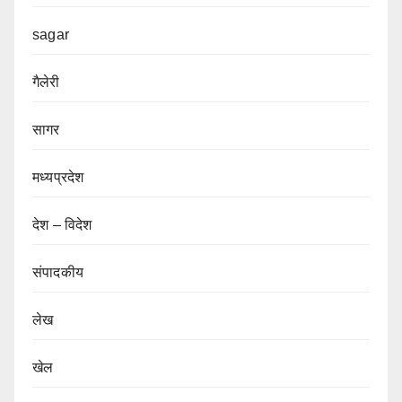
sagar
गैलेरी
सागर
मध्यप्रदेश
देश – विदेश
संपादकीय
लेख
खेल