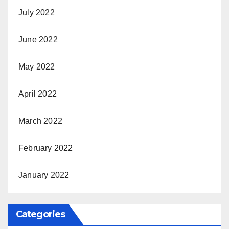
July 2022
June 2022
May 2022
April 2022
March 2022
February 2022
January 2022
Categories