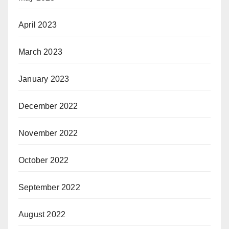
April 2023
March 2023
January 2023
December 2022
November 2022
October 2022
September 2022
August 2022