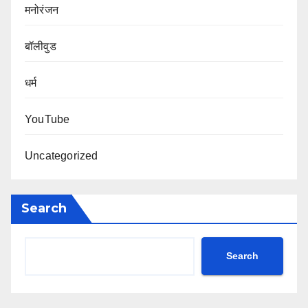
मनोरंजन
बॉलीवुड
धर्म
YouTube
Uncategorized
Search
Search