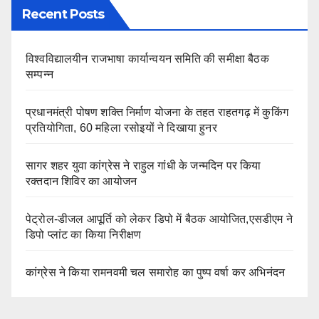
Recent Posts
विश्वविद्यालयीन राजभाषा कार्यान्वयन समिति की समीक्षा बैठक
सम्पन्न
प्रधानमंत्री पोषण शक्ति निर्माण योजना के तहत राहतगढ़ में कुकिंग
प्रतियोगिता, 60 महिला रसोइयों ने दिखाया हुनर
सागर शहर युवा कांग्रेस ने राहुल गांधी के जन्मदिन पर किया
रक्तदान शिविर का आयोजन
पेट्रोल-डीजल आपूर्ति को लेकर डिपो में बैठक आयोजित,एसडीएम ने
डिपो प्लांट का किया निरीक्षण
कांग्रेस ने किया रामनवमी चल समारोह का पुष्प वर्षा कर अभिनंदन