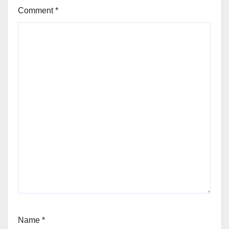
Comment
*
Name
*