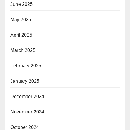
June 2025
May 2025
April 2025
March 2025
February 2025
January 2025
December 2024
November 2024
October 2024