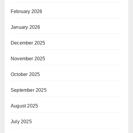
February 2026
January 2026
December 2025
November 2025
October 2025
September 2025
August 2025
July 2025