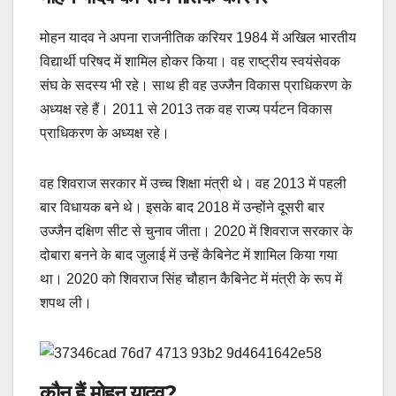
मोहन यादव ने अपना राजनीतिक करियर 1984 में अखिल भारतीय
विद्यार्थी परिषद में शामिल होकर किया। वह राष्ट्रीय स्वयंसेवक
संघ के सदस्य भी रहे। साथ ही वह उज्जैन विकास प्राधिकरण के
अध्यक्ष रहे हैं। 2011 से 2013 तक वह राज्य पर्यटन विकास
प्राधिकरण के अध्यक्ष रहे।
वह शिवराज सरकार में उच्च शिक्षा मंत्री थे। वह 2013 में पहली
बार विधायक बने थे। इसके बाद 2018 में उन्होंने दूसरी बार
उज्जैन दक्षिण सीट से चुनाव जीता। 2020 में शिवराज सरकार के
दोबारा बनने के बाद जुलाई में उन्हें कैबिनेट में शामिल किया गया
था। 2020 को शिवराज सिंह चौहान कैबिनेट में मंत्री के रूप में
शपथ ली।
कौन हैं मोहन यादव?