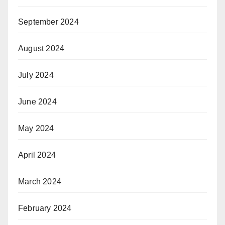
September 2024
August 2024
July 2024
June 2024
May 2024
April 2024
March 2024
February 2024