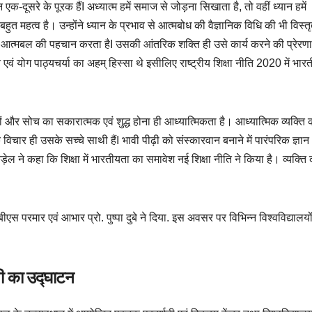
 एक-दूसरे के पूरक हैंI अध्यात्म हमें समाज से जोड़ना सिखाता है, तो वहीं ध्यान हमें
 बहुत महत्व है। उन्होंने ध्यान के प्रभाव से आत्मबोध की वैज्ञानिक विधि की भी विस्त
पने आत्मबल की पहचान करता हैI उसकी आंतरिक शक्ति ही उसे कार्य करने की प्रेर
्यान एवं योग पाठ्यचर्या का अहम् हिस्सा थे इसीलिए राष्ट्रीय शिक्षा नीति 2020 में भार
रों और सोच का सकारात्मक एवं शुद्ध होना ही आध्यात्मिकता है। आध्यात्मिक व्यक्ति
 विचार ही उसके सच्चे साथी हैंI भावी पीढ़ी को संस्कारवान बनाने में पारंपरिक ज्ञान
ल ने कहा कि शिक्षा में भारतीयता का समावेश नई शिक्षा नीति ने किया है। व्यक्ति
 बीएस परमार एवं आभार प्रो. पुष्पा दुबे ने दिया. इस अवसर पर विभिन्न विश्वविद्यालयो
शनी का उद्घाटन