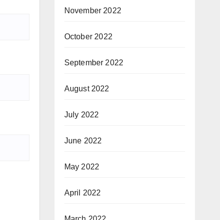
November 2022
October 2022
September 2022
August 2022
July 2022
June 2022
May 2022
April 2022
March 2022