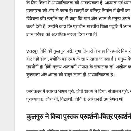
के लिए शिक्षा में आध्यात्मिकता की आवश्यकता हैI अध्यात्म एवं ध्यान
एकाग्रता की ओर ले जाता हैI छात्रों के चरित्र निर्माण में दोनों का
विवेचना कीI उन्होंने यह भी कहा कि योग और ध्यान से मनुष्य अ
ऊर्जा देती हैI उन्होंने कहा कि प्राचीन भारतीय शिक्षा पद्धति में ध
ज्ञान परंपरा को अत्यधिक महत्त्व दिया गया हैI
छतरपुर विवि की कुलगुरु प्रो. शुभा तिवारी ने कहा कि हमारे विचा
बोर नहीं होता, क्योंकि वह स्वयं के साथ रहना जानता है। मनुष्य के
उपयोगी हैI हिंदी ग्रन्थ अकादमी भोपाल के संचालक डॉ. अशोक कड़े
कुशलता और क्षमता को बाहर लाना ही आध्यात्मिकता है।
कार्यक्रम में स्वागत भाषण प्रो. जेपी शाक्य ने दिया. संचालन प्रो.
प्राध्यापक, शोधार्थी, विद्यार्थी, विवि के अधिकारी उपस्थित थेI
कुलगुरु ने किया पुस्तक प्रदर्शनी-चित्र प्रदर्