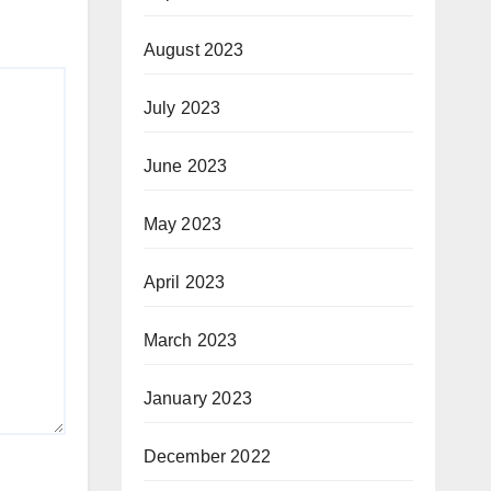
August 2023
July 2023
June 2023
May 2023
April 2023
March 2023
January 2023
December 2022