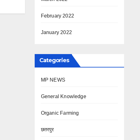
February 2022
January 2022
Categories
MP NEWS
General Knowledge
Organic Farming
छतरपुर