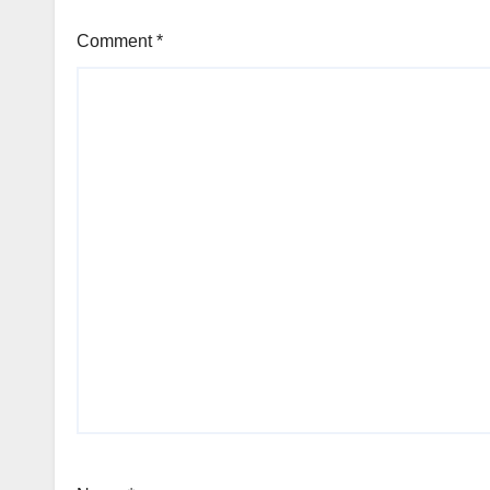
Comment
*