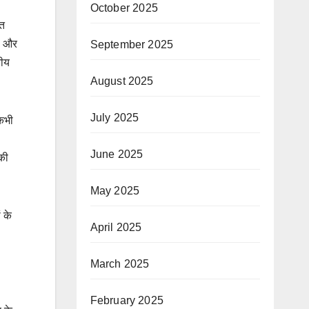
October 2025
ृत
णा और
September 2025
तीय
August 2025
July 2025
 कभी
June 2025
 की
May 2025
ं के
April 2025
March 2025
February 2025