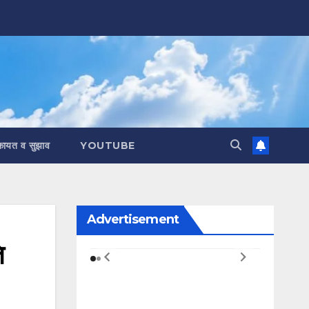
कायत व सुझाव
YOUTUBE
Advertisement
ि