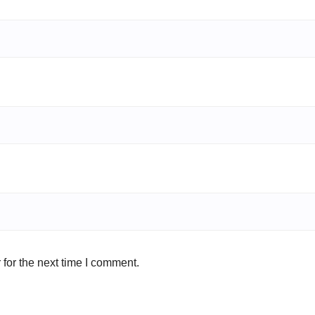
for the next time I comment.