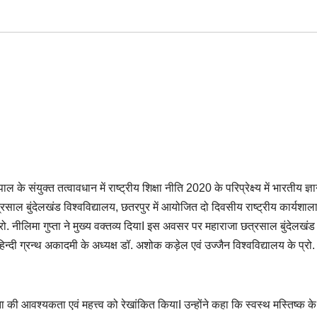
ल के संयुक्त तत्वावधान में राष्ट्रीय शिक्षा नीति 2020 के परिप्रेक्ष्य में भारतीय ज्ञ
त्रसाल बुंदेलखंड विश्वविद्यालय, छतरपुर में आयोजित दो दिवसीय राष्ट्रीय कार्यशाला
्रो. नीलिमा गुप्ता ने मुख्य वक्तव्य दियाI इस अवसर पर महाराजा छत्रसाल बुंदेलखंड
िन्दी ग्रन्थ अकादमी के अध्यक्ष डॉ. अशोक कड़ेल एवं उज्जैन विश्वविद्यालय के प्रो. धर
मिकता की आवश्यकता एवं महत्त्व को रेखांकित कियाI उन्होंने कहा कि स्वस्थ मस्तिष्क के