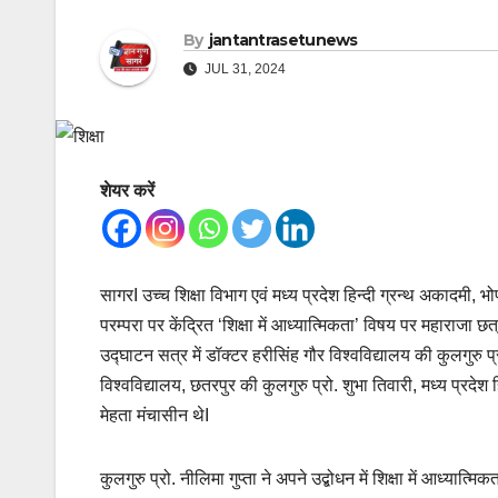
By
jantantrasetunews
JUL 31, 2024
शेयर करें
सागरI उच्च शिक्षा विभाग एवं मध्य प्रदेश हिन्दी ग्रन्थ अकादमी, भोपा
परम्परा पर केंद्रित ‘शिक्षा में आध्यात्मिकता’ विषय पर महाराजा छ
उद्घाटन सत्र में डॉक्टर हरीसिंह गौर विश्वविद्यालय की कुलगुरु प
विश्वविद्यालय, छतरपुर की कुलगुरु प्रो. शुभा तिवारी, मध्य प्रदेश ह
मेहता मंचासीन थेI
कुलगुरु प्रो. नीलिमा गुप्ता ने अपने उद्बोधन में शिक्षा में आध्यात्