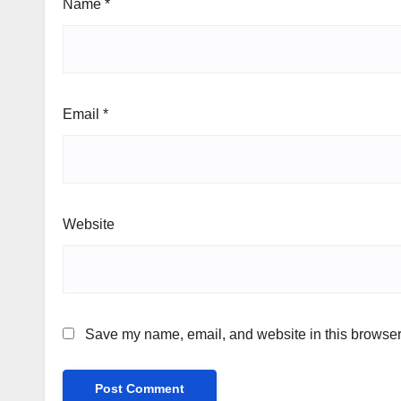
Name
*
Email
*
Website
Save my name, email, and website in this browser 