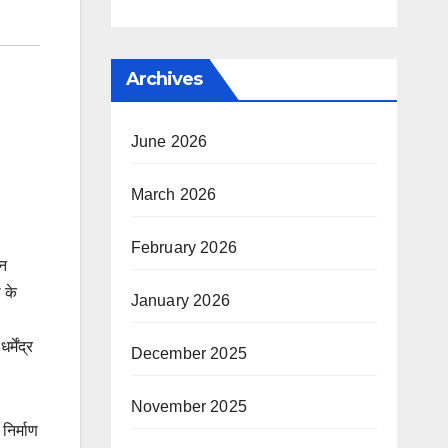
Archives
June 2026
March 2026
February 2026
ान
 के
January 2026
्मेंद्र
December 2025
November 2025
 निर्माण