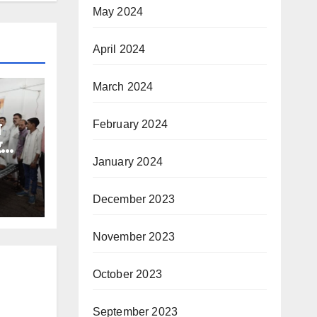
May 2024
April 2024
March 2024
February 2024
े
र
January 2024
December 2023
November 2023
October 2023
September 2023