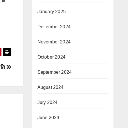
य के
January 2025
December 2024
November 2024
October 2024
थिति
September 2024
August 2024
July 2024
June 2024