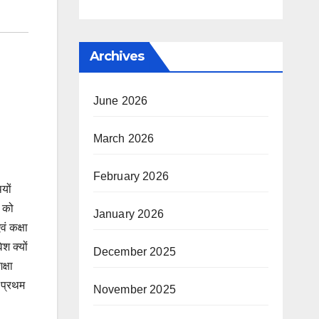
Archives
June 2026
March 2026
February 2026
यों
ं को
January 2026
ं कक्षा
श क्यों
December 2025
्षा
त प्रथम
November 2025