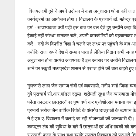
विजयलक्ष्मी दुबे ने अपने उद्बोधन में कहा अनुशासन थोपा नहीं जा
कार्यक्रमों का आयोजन होगा। विद्यालय के प्राचार्य डॉ. महेन्द्र प्र
हम’’- आवश्यकता क्यों पड़ी इस बात पर बल देते हुए उन्होंने कहा कि व
ईकाई नहीं संस्था मानकर चलें, अपनी कमजोरियों को पहचानकर उनको द
करें। नदी के विपरीत दिशा मे चलने पर लक्ष्य पर पहुंचने के बाद 
क्योंकि राजा अपने देश में सम्मान पाता है लेकिन विद्वान सभी जगह
अनुशासन होना अत्यंत आवश्यक है इस अवसर पर उन्होंने विद्यालय 
आने पर स्कूटी मध्यप्रदेश शासन से प्राप्त होने की बात कहते हु
गुलजारी लाल जैन समाज सेवी एवं व्यवसायी, मनीष शर्मा जिला व्यवस
दुबे प्राचार्य सी.आर.मॉडल स्कूल, श्रीमती सुधा जैन व्याख्याता मोराजी
फीता काटकर छात्राओं पर पुष्प वर्षा कर प्रवेशोत्सव मनाया 
प्रभारी सरोज जैन वार्षिक रिपोर्ट के अंतर्गत छात्राओं के उत्थान
ने ई.एफ.ए. विद्यालय में चलाई जा रही योजनाओं की जानकारी दी। 
कम्प्यूटर लैब की सुविधा के बारे में छात्राओं एवं अभिभावकों को बता
सरस्वती पूजन के साथ हुआ इसके उपरांत विद्यालय की प्रभारी शिक्ष