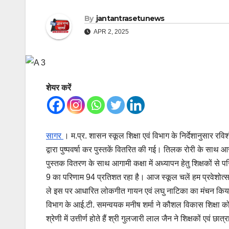
By
jantantrasetunews
APR 2, 2025
शेयर करें
सागर
। म.प्र. शासन स्कूल शिक्षा एवं विभाग के निर्देशानुसार रवि
द्वारा पुष्पवर्षा कर पुस्तकें वितरित की गई। तिलक रोरी के साथ
पुस्तक वितरण के साथ आगामी कक्षा में अध्यापन हेतु शिक्षकों से प
9 का परिणाम 94 प्रतिशत रहा है। आज स्कूल चलें हम प्रवेशोत्सव में
ले इस पर आधारित लोकगीत गायन एवं लघु नाटिका का मंचन किया। 
विभाग के आई.टी. समन्वयक मनीष शर्मा ने कौशल विकास शिक्षा को रवि
श्रेणी में उत्तीर्ण होते हैं श्री गुलजारी लाल जैन ने शिक्षकों एवं छ