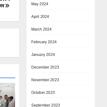
May 2024
रकार
April 2024
March 2024
February 2024
January 2024
December 2023
November 2023
October 2023
े
र
September 2023