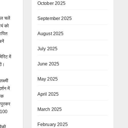
October 2025
ूल चलें
September 2025
वयं को
August 2025
थापित
नें
July 2025
रिट में
June 2025
दी।
May 2025
क्ष्मी
्शन में
April 2025
मिक
लापुरकर
March 2025
े 100
February 2025
िंकी