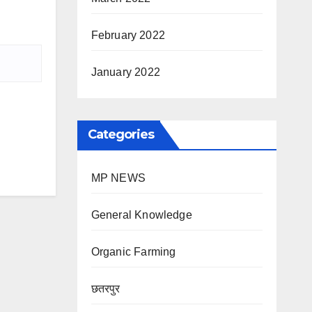
February 2022
January 2022
Categories
MP NEWS
General Knowledge
Organic Farming
छतरपुर