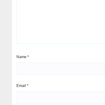
Name
*
Email
*