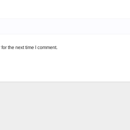
for the next time I comment.