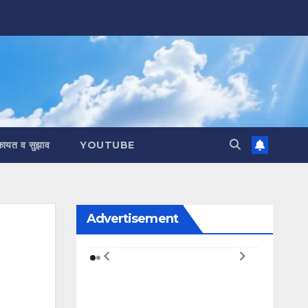
कायत व सुझाव
YOUTUBE
Advertisement