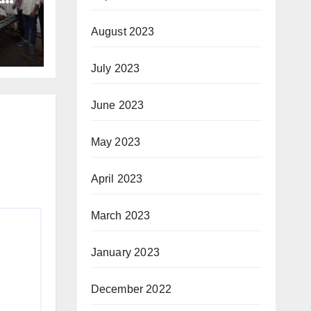
August 2023
July 2023
June 2023
May 2023
April 2023
March 2023
January 2023
December 2022