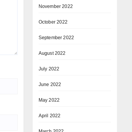
November 2022
October 2022
September 2022
August 2022
July 2022
June 2022
May 2022
April 2022
March 2022