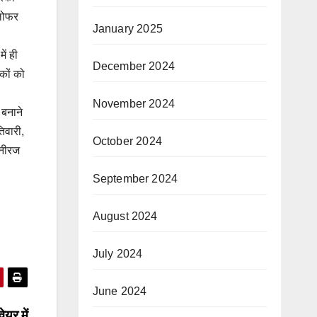
ीलोफर
January 2025
ें ही
December 2024
कों को
November 2024
 बनाने
तिवारी,
October 2024
 नीरज
September 2024
August 2024
July 2024
June 2024
यर में