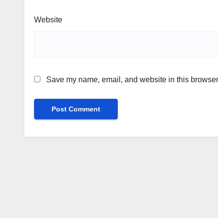
Website
Save my name, email, and website in this browser 