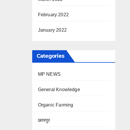
February 2022
January 2022
Categories
MP NEWS
General Knowledge
Organic Farming
छतरपुर