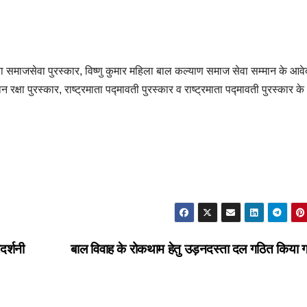
िया समाजसेवा पुरस्कार, विष्णु कुमार महिला बाल कल्याण समाज सेवा सम्मान के आव
क्षा पुरस्कार, राष्ट्रमाता पद्मावती पुरस्कार व राष्ट्रमाता पद्मावती पुरस्कार क
दर्शनी
बाल विवाह के रोकथाम हेतु उड़नदस्ता दल गठित किया 