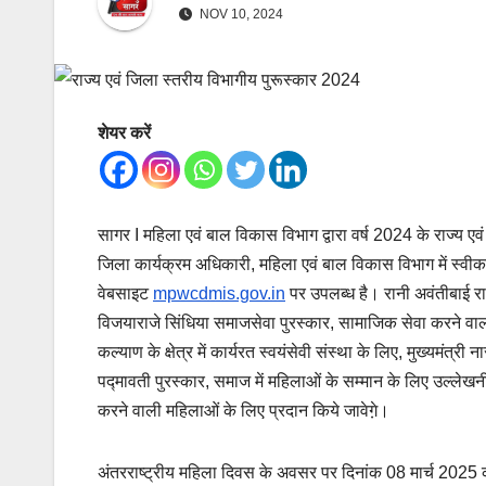
NOV 10, 2024
शेयर करें
सागर I महिला एवं बाल विकास विभाग द्वारा वर्ष 2024 के राज्य ए
जिला कार्यक्रम अधिकारी, महिला एवं बाल विकास विभाग में स्वीका
वेबसाइट
mpwcdmis.gov.in
पर उपलब्ध है। रानी अवंतीबाई रा
विजयाराजे सिंधिया समाजसेवा पुरस्कार, सामाजिक सेवा करने वाल
कल्याण के क्षेत्र में कार्यरत स्वयंसेवी संस्था के लिए, मुख्यमंत्र
पद्मावती पुरस्कार, समाज में महिलाओं के सम्मान के लिए उल्लेखनी
करने वाली महिलाओं के लिए प्रदान किये जावेगे़।
अंतरराष्ट्रीय महिला दिवस के अवसर पर दिनांक 08 मार्च 2025 क