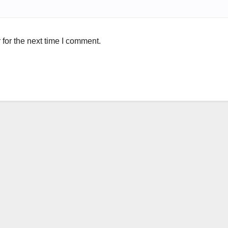
for the next time I comment.