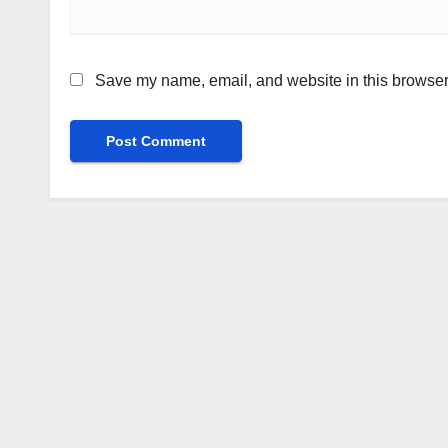
Save my name, email, and website in this browser 