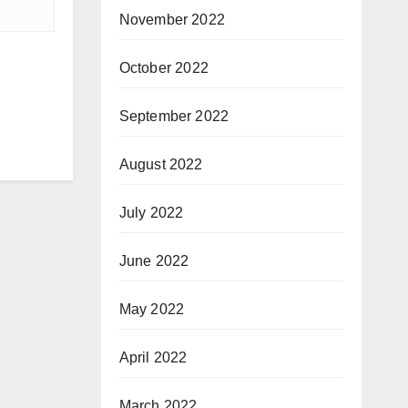
November 2022
October 2022
September 2022
August 2022
July 2022
June 2022
May 2022
April 2022
March 2022