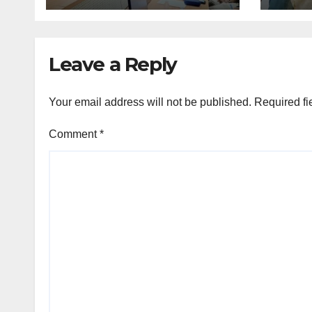
Leave a Reply
Your email address will not be published.
Required fi
Comment
*