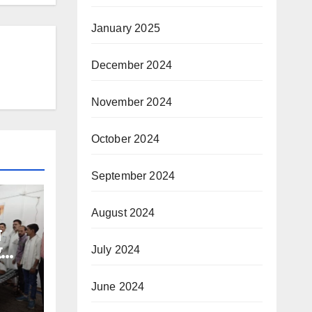
January 2025
December 2024
November 2024
October 2024
September 2024
August 2024
े
र
July 2024
June 2024