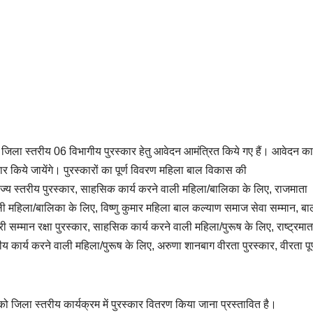
वं जिला स्तरीय 06 विभागीय पुरस्कार हेतु आवेदन आमंत्रित किये गए हैं। आवेदन का
र किये जायेंगे। पुरस्कारों का पूर्ण विवरण महिला बाल विकास की
ज्य स्तरीय पुरस्कार, साहसिक कार्य करने वाली महिला/बालिका के लिए, राजमाता
ी महिला/बालिका के लिए, विष्णु कुमार महिला बाल कल्याण समाज सेवा सम्मान, बा
ी नारी सम्मान रक्षा पुरस्कार, साहसिक कार्य करने वाली महिला/पुरूष के लिए, राष्ट्रमात
य कार्य करने वाली महिला/पुरूष के लिए, अरुणा शानबाग वीरता पुरस्कार, वीरता पूर्
ो जिला स्तरीय कार्यक्रम में पुरस्कार वितरण किया जाना प्रस्तावित है।