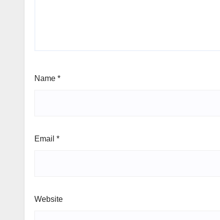
Name
*
Email
*
Website