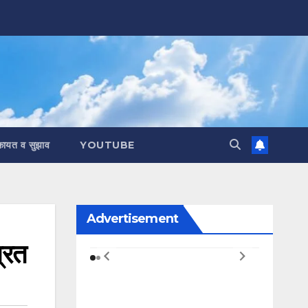
कायत व सुझाव
YOUTUBE
Advertisement
रित