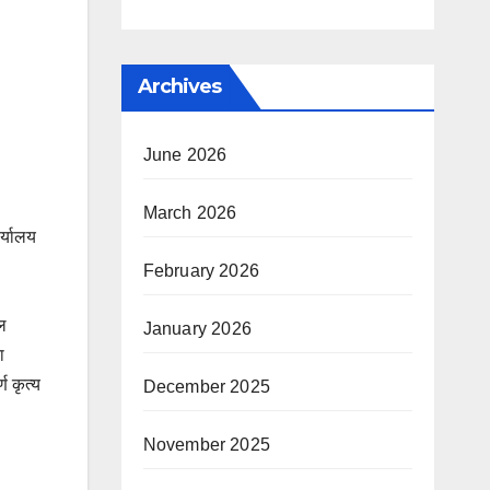
Archives
June 2026
March 2026
र्यालय
February 2026
ल
January 2026
ा
ण कृत्य
December 2025
November 2025