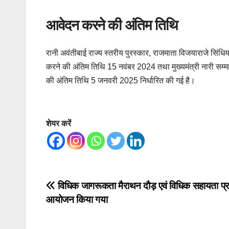
आवेदन करने की अंतिम तिथि
रानी अवंतीबाई राज्य स्तरीय पुरस्कार, राजमाता विजयाराजे सिंध
करने की अंतिम तिथि 15 नवंबर 2024 तथा मुख्यमंत्री नारी सम्मान र
की अंतिम तिथि 5 जनवरी 2025 निर्धारित की गई है।
शेयर करें
Post
विधिक जागरूकता मैराथन दौड़ एवं विधिक सहायता प्र
आयोजन किया गया
navigation