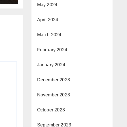
May 2024
April 2024
March 2024
February 2024
January 2024
December 2023
November 2023
October 2023
September 2023