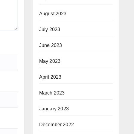
August 2023
July 2023
June 2023
May 2023
April 2023
March 2023
January 2023
December 2022