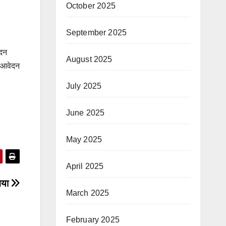
October 2025
September 2025
ेदन
August 2025
े आवेदन
July 2025
June 2025
May 2025
April 2025
गया
March 2025
February 2025