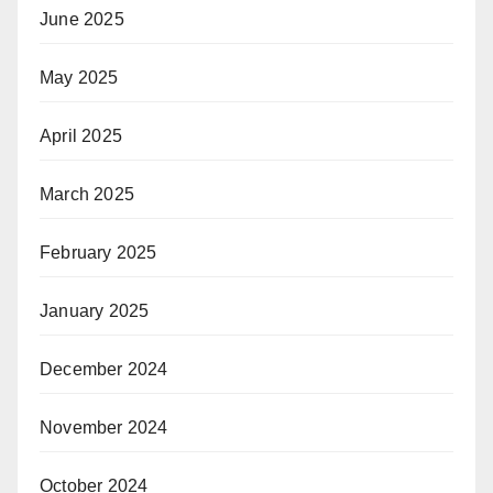
June 2025
May 2025
April 2025
March 2025
February 2025
January 2025
December 2024
November 2024
October 2024