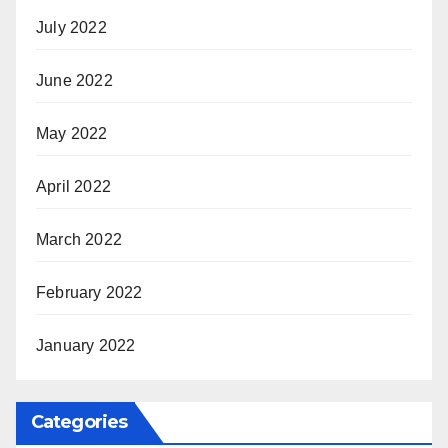
July 2022
June 2022
May 2022
April 2022
March 2022
February 2022
January 2022
Categories