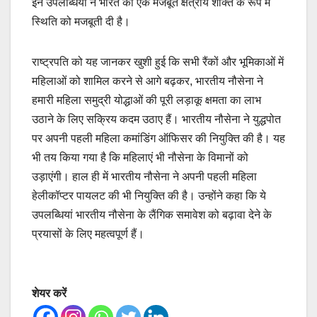
इन उपलब्धियों ने भारत की एक मजबूत क्षेत्रीय शक्ति के रूप में
स्थिति को मजबूती दी है।
राष्ट्रपति को यह जानकर खुशी हुई कि सभी रैंकों और भूमिकाओं में
महिलाओं को शामिल करने से आगे बढ़कर, भारतीय नौसेना ने
हमारी महिला समुद्री योद्धाओं की पूरी लड़ाकू क्षमता का लाभ
उठाने के लिए सक्रिय कदम उठाए हैं। भारतीय नौसेना ने युद्धपोत
पर अपनी पहली महिला कमांडिंग ऑफिसर की नियुक्ति की है। यह
भी तय किया गया है कि महिलाएं भी नौसेना के विमानों को
उड़ाएंगी। हाल ही में भारतीय नौसेना ने अपनी पहली महिला
हेलीकॉप्टर पायलट की भी नियुक्ति की है। उन्होंने कहा कि ये
उपलब्धियां भारतीय नौसेना के लैंगिक समावेश को बढ़ावा देने के
प्रयासों के लिए महत्वपूर्ण हैं।
शेयर करें