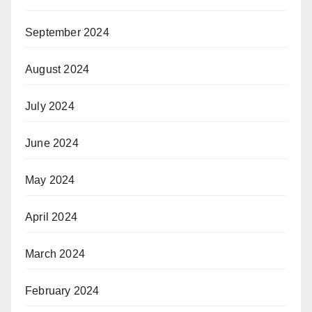
September 2024
August 2024
July 2024
June 2024
May 2024
April 2024
March 2024
February 2024