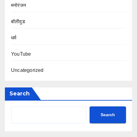
मनोरंजन
बॉलीवुड
धर्म
YouTube
Uncategorized
Search
Search