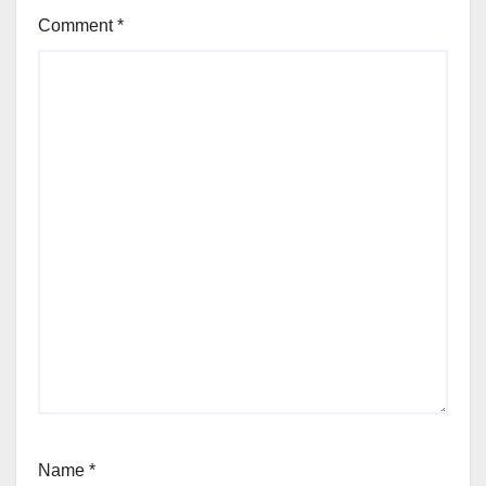
Comment
*
Name
*