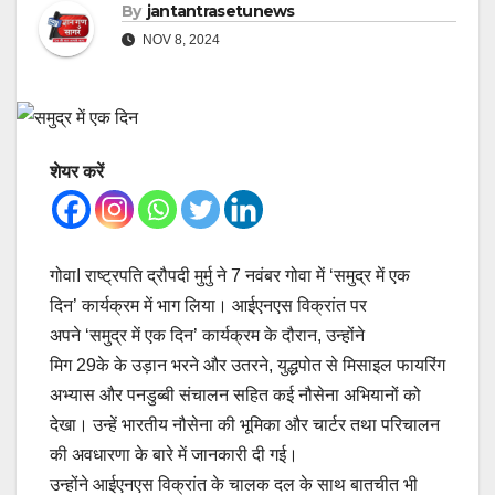
By
jantantrasetunews
NOV 8, 2024
शेयर करें
गोवाI राष्ट्रपति द्रौपदी मुर्मु ने 7 नवंबर गोवा में ‘समुद्र में एक
दिन’ कार्यक्रम में भाग लिया। आईएनएस विक्रांत पर
अपने ‘समुद्र में एक दिन’ कार्यक्रम के दौरान, उन्होंने
मिग 29के के उड़ान भरने और उतरने, युद्धपोत से मिसाइल फायरिंग
अभ्यास और पनडुब्बी संचालन सहित कई नौसेना अभियानों को
देखा। उन्हें भारतीय नौसेना की भूमिका और चार्टर तथा परिचालन
की अवधारणा के बारे में जानकारी दी गई।
उन्होंने आईएनएस विक्रांत के चालक दल के साथ बातचीत भी