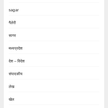
sagar
गैलेरी
सागर
मध्यप्रदेश
देश – विदेश
संपादकीय
लेख
खेल