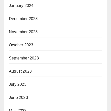
January 2024
December 2023
November 2023
October 2023
September 2023
August 2023
July 2023
June 2023
May 2023