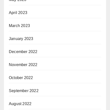
April 2023
March 2023
January 2023
December 2022
November 2022
October 2022
September 2022
August 2022