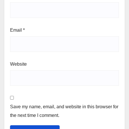
Email
*
Website
Save my name, email, and website in this browser for
the next time I comment.