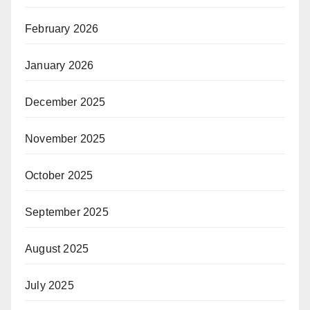
February 2026
January 2026
December 2025
November 2025
October 2025
September 2025
August 2025
July 2025