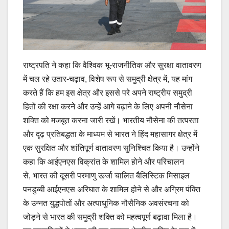
राष्ट्रपति ने कहा कि वैश्विक भू-राजनीतिक और सुरक्षा वातावरण
में चल रहे उतार-चढ़ाव, विशेष रूप से समुद्री क्षेत्र में, यह मांग
करते हैं कि हम इस क्षेत्र और इससे परे अपने राष्ट्रीय समुद्री
हितों की रक्षा करने और उन्हें आगे बढ़ाने के लिए अपनी नौसेना
शक्ति को मजबूत करना जारी रखें। भारतीय नौसेना की तत्परता
और दृढ़ प्रतिबद्धता के माध्यम से भारत ने हिंद महासागर क्षेत्र में
एक सुरक्षित और शांतिपूर्ण वातावरण सुनिश्चित किया है। उन्होंने
कहा कि आईएनएस विक्रांत के शामिल होने और परिचालन
से, भारत की दूसरी परमाणु ऊर्जा चालित बैलिस्टिक मिसाइल
पनडुब्बी आईएनएस अरिघात के शामिल होने से और अग्रिम पंक्ति
के उन्नत युद्धपोतों और अत्याधुनिक नौसैनिक अवसंरचना को
जोड़ने से भारत की समुद्री शक्ति को महत्वपूर्ण बढ़ावा मिला है।