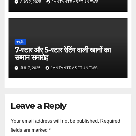
AUG 2, 2025
JANTANTRASETUNEWS
पुरस्कार रानी मुखर्जी को
राष्ट्रीय
7-स्टार और 5-स्टार रेटिंग वाली खानों का
सम्मान समारोह
JUL 7, 2025
JANTANTRASETUNEWS
Leave a Reply
Your email address will not be published.
Required
fields are marked
*