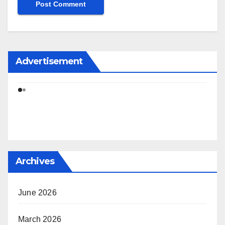
Advertisement
Archives
June 2026
March 2026