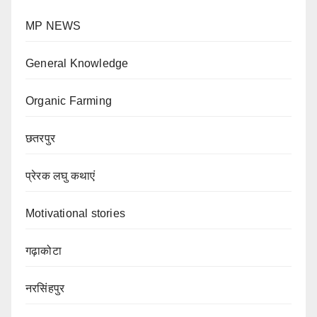
MP NEWS
General Knowledge
Organic Farming
छतरपुर
प्रेरक लघु कथाएं
Motivational stories
गढ़ाकोटा
नरसिंहपुर