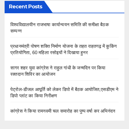
Recent Posts
विश्वविद्यालयीन राजभाषा कार्यान्वयन समिति की समीक्षा बैठक
सम्पन्न
प्रधानमंत्री पोषण शक्ति निर्माण योजना के तहत राहतगढ़ में कुकिंग
प्रतियोगिता, 60 महिला रसोइयों ने दिखाया हुनर
सागर शहर युवा कांग्रेस ने राहुल गांधी के जन्मदिन पर किया
रक्तदान शिविर का आयोजन
पेट्रोल-डीजल आपूर्ति को लेकर डिपो में बैठक आयोजित,एसडीएम ने
डिपो प्लांट का किया निरीक्षण
कांग्रेस ने किया रामनवमी चल समारोह का पुष्प वर्षा कर अभिनंदन