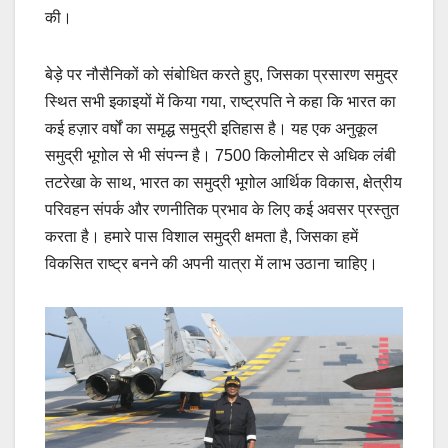
की।
बेड़े पर नौसैनिकों को संबोधित करते हुए, जिसका प्रसारण समुद्र
स्थित सभी इकाइयों में किया गया, राष्ट्रपति ने कहा कि भारत का
कई हज़ार वर्षों का समृद्ध समुद्री इतिहास है। यह एक अनुकूल
समुद्री भूगोल से भी संपन्न है। 7500 किलोमीटर से अधिक लंबी
तटरेखा के साथ, भारत का समुद्री भूगोल आर्थिक विकास, क्षेत्रीय
परिवहन संपर्क और रणनीतिक प्रभाव के लिए कई अवसर प्रस्तुत
करता है। हमारे पास विशाल समुद्री क्षमता है, जिसका हमें
विकसित राष्ट्र बनने की अपनी यात्रा में लाभ उठाना चाहिए।