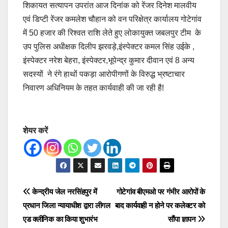
शिकायत सत्यापन उपरांत आज दिनांक को रेंजर दिनेश मालवीय
एवं डिप्टी रेंजर कमलेश चौहान को वन परिक्षेत्र कार्यालय गोटेगांव
में 50 हजार की रिश्वत राशि लेते हुए लोकायुक्त जबलपुर टीम के
उप पुलिस अधीक्षक दिलीप झरवड़े,इंस्पेक्टर कमल सिंह उईके ,
इंस्पेक्टर नरेश बेहरा, इंस्पेक्टर,भूपेन्द्र कुमार दीवान एवं 8 अन्य
सदस्यों ने रंगे हाथों पकड़ा आरोपीगणों के विरुद्ध भ्रष्टाचार
निवारण अधिनियम के तहत कार्यवाही की जा रही है!
शेयर करें
Post
केन्द्रीय जेल नरसिंहपुर में
गोटेगांव बीएमओ पर गंभीर आरोपों के
प्रधान जिला न्यायाधीश द्वारा लीगल
बाद कार्यवाही न होने पर कलेक्टर को
navigation
एड क्लीनिक का किया शुभारंभ
सौंपा ज्ञापन