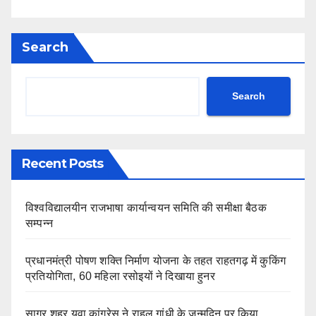
Search
Search
Recent Posts
विश्वविद्यालयीन राजभाषा कार्यान्वयन समिति की समीक्षा बैठक
सम्पन्न
प्रधानमंत्री पोषण शक्ति निर्माण योजना के तहत राहतगढ़ में कुकिंग
प्रतियोगिता, 60 महिला रसोइयों ने दिखाया हुनर
सागर शहर युवा कांग्रेस ने राहुल गांधी के जन्मदिन पर किया