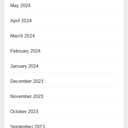
May 2024
April 2024
March 2024
February 2024
January 2024
December 2023
November 2023
October 2023
September 2023