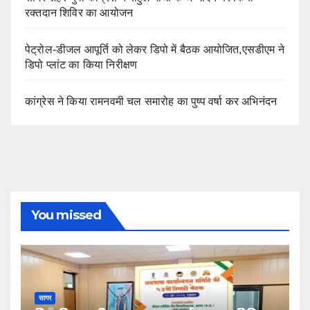
रक्तदान शिविर का आयोजन
पेट्रोल-डीजल आपूर्ति को लेकर डिपो में बैठक आयोजित,एसडीएम ने
डिपो प्लांट का किया निरीक्षण
कांग्रेस ने किया रामनवमी चल समारोह का पुष्प वर्षा कर अभिनंदन
You missed
सागर