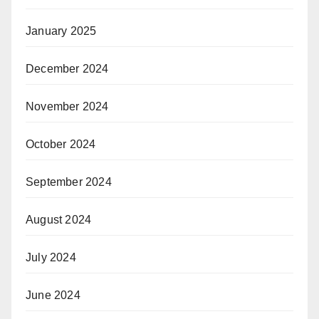
January 2025
December 2024
November 2024
October 2024
September 2024
August 2024
July 2024
June 2024