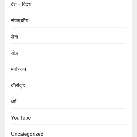
देश – विदेश
संपादकीय
लेख
खेल
मनोरंजन
बॉलीवुड
धर्म
YouTube
Uncategorized