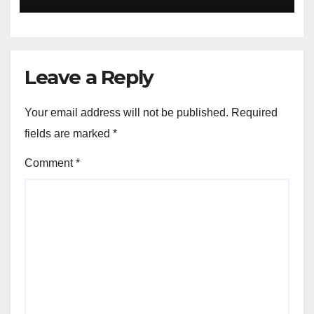
Leave a Reply
Your email address will not be published.
Required
fields are marked
*
Comment
*