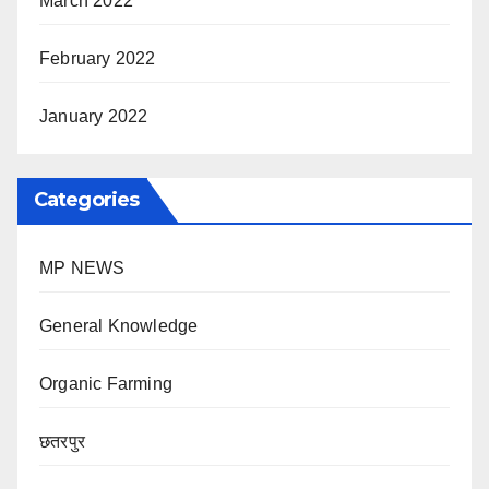
March 2022
February 2022
January 2022
Categories
MP NEWS
General Knowledge
Organic Farming
छतरपुर