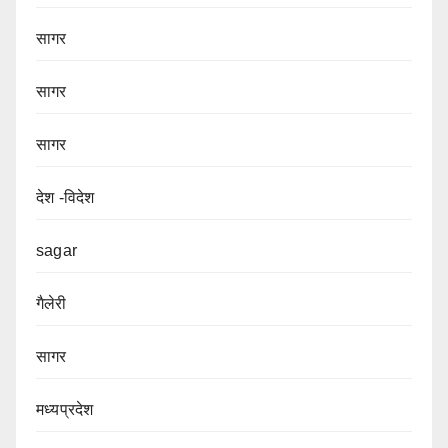
सागर
सागर
सागर
देश -विदेश
sagar
गैलेरी
सागर
मध्यप्रदेश