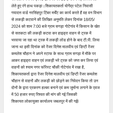
लेते हुए रंगे हाथ पकड़ा।शिकायतकर्ता योगेंद्र पटेल निवासी
गयादत्त वार्ड नरसिंहपुर टिंबर मर्चेंट का कार्य करते हैं वह वन विभाग
से लकड़ी कटवाने की लिखित अनुमति लेकर दिनांक 18/05/
2024 को शाम 7:00 बजे ग्राम सगड़ा गोटेगांव में किसान के खेत
से सतकटा की लकड़ी कटवा कर हाइड्रा वाहन से ट्रक में
भरवाया जा रहा था ट्रक में लकड़ी लोड होने के बाद टी.पी. लिया
जाना था इसी दिनांक को रेंजर दिनेश मालवीय एवं डिप्टी रेंजर
कमलेश चौहान ने अपने स्टाफ के साथ ग्राम सगड़ा में मौके पर
आकर हाइड्रा वाहन एवं लकड़ी भरे ट्रक को जप्त कर लिया एवं
वाहनों को श्याम नगर फॉरेस्ट चौकी गोटेगांव में रखा है,
शिकायतकर्ता द्वारा रेंजर दिनेश मालवीय एवं डिप्टी रेंजर कमलेश
चौहान से वाहनों और लकड़ी को छोड़ने का निवेदन किया तो उन
दोनों के द्वारा प्रकरण हल्का बनाने एवं कम जुर्माना लगाने के एवज
में 50 हजार रुपए रिश्वत की मांग की गई जिसकी
शिकायत लोकायुक्त कार्यालय जबलपुर में की गईI