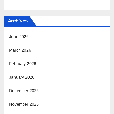
Archives
June 2026
March 2026
February 2026
January 2026
December 2025
November 2025