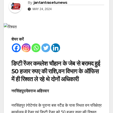
By
jantantrasetunews
MAY 24, 2024
शेयर करें
डिप्टी रेंजर कमलेश चौहान के जेब से बरामद हुई
50 हजार रुपए की राशि,वन विभाग के ऑफिस
में ही रिश्वत ले रहे थे दोनों अधिकारी
नरसिंहपुर/देवराज अहिरवार
नरसिंहपुर Iगोटेगांव के पुराना बस स्टैंड के पास स्थित वन परिक्षेत्र
कार्यालय में रेंजर एवं डिप्टी रेंजर को 50 हजार रुपए की रिश्वत