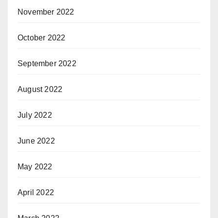
November 2022
October 2022
September 2022
August 2022
July 2022
June 2022
May 2022
April 2022