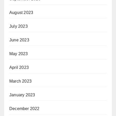
August 2023
July 2023
June 2023
May 2023
April 2023
March 2023
January 2023
December 2022