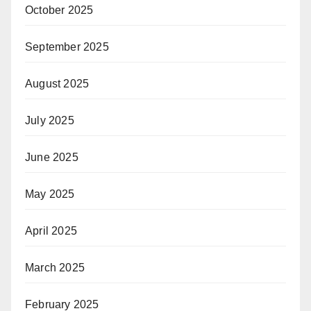
October 2025
September 2025
August 2025
July 2025
June 2025
May 2025
April 2025
March 2025
February 2025