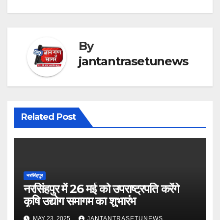
By
jantantrasetunews
Related Post
नरसिंहपुर
नरसिंहपुर में 26 मई को उपराष्ट्रपति करेंगे
कृषि उद्योग समागम का शुभारंभ
MAY 23, 2025
JANTANTRASETUNEWS