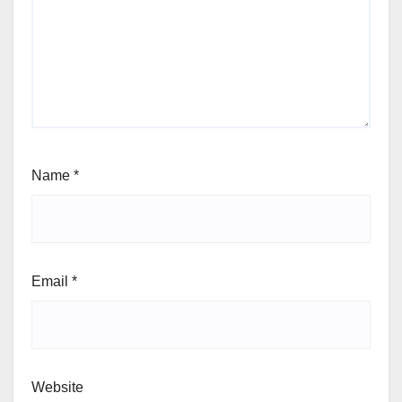
Name
*
Email
*
Website