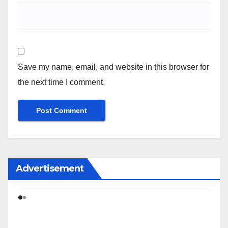
Save my name, email, and website in this browser for
the next time I comment.
Advertisement