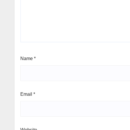
Name
*
Email
*
Website