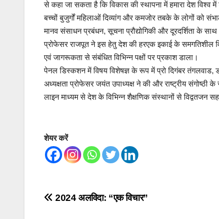
से कहा जा सकता है कि विकास की स्थापना में हमारा देश विश्व म
बच्चों बुजुर्गों महिलाओं दिव्यांग और कमजोर तबके के लोगों को संभ
मानव संसाधन प्रबंधन, सूचना प्रौद्योगिकी और दूरदर्शिता के 
प्रोफेसर राजपूत ने इस हेतु देश की हरएक इकाई के समगतिशील व
एवं जागरूकता से संबंधित विभिन्न पक्षों पर प्रकाश डाला।
पेनल डिस्कशन में विषय विशेषज्ञ के रूप में प्रो दिगंबर तंगलवाड, ड
अध्यक्षता प्रोफेसर जयंत उपाध्यक्ष ने की और राष्ट्रीय संगोष्ठ
लाइन माध्यम से देश के विभिन्न शैक्षणिक संस्थानों से विद्वतजन 
शेयर करें
Post
2024 अलविदा: “एक विचार”