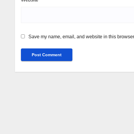
Save my name, email, and website in this browser 