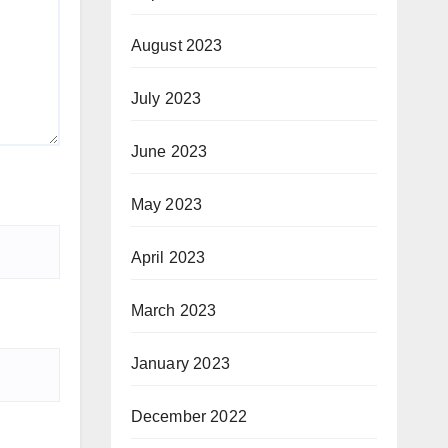
August 2023
July 2023
June 2023
May 2023
April 2023
March 2023
January 2023
December 2022