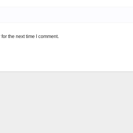
for the next time I comment.