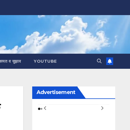
कायत व सुझाव
YOUTUBE
Advertisement