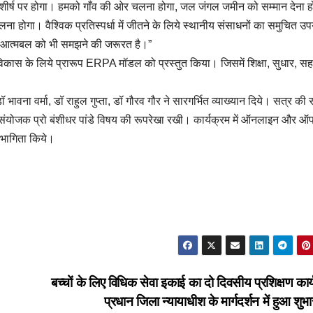
ें शीर्ष पर होगा। हमको गाँव की ओर चलना होगा, जल जंगल जमीन को सम्मान देना ह
ालना होगा। वैश्विक प्रतिस्पर्धा में जीतने के लिये स्थानीय संसाधनों का समुचित उ
साथ आत्मबल को भी समझने की जरूरत है।”
िकास के लिये प्रारूप ERPA मॉडल को प्रस्तुत किया। जिसमें शिक्षा, सुधार, स
ॉ भावना वर्मा, डॉ राहुल गुप्ता, डॉ गौरव गौर ने सारगर्भित व्याख्यान दिये। सत्र की
ी के संयोजक प्रो बंशीधर पांडे विषय की रूपरेखा रखी। कार्यक्रम में ऑनलाइन और 
सहभागिता किये।
बच्चों के लिए विधिक सेवा इकाई का दो दिवसीय प्रशिक्षण कार
प्रधान जिला न्यायाधीश के मार्गदर्शन में हुआ शुभ