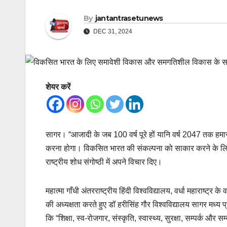
By
jantantrasetunews
DEC 31, 2024
शेयर करें
सागर। “आजादी के जब 100 वर्ष पूरे हों यानि वर्ष 2047 तक हमा
करना होगा। विकसित भारत की संकल्पना को साकार करने के लिए सम
राष्ट्रीय शोध संगोष्ठी में अपने विचार दिए।
महात्मा गाँधी अंतरराष्ट्रीय हिंदी विश्वविद्यालय, वर्धा महाराष्ट्र
की अध्यक्षता करते हुए डॉ हरीसिंह गौर विश्वविद्यालय सागर मध्य 
कि “शिक्षा, स्व-रोजगार, संस्कृति, स्वास्थ्य, सुरक्षा, सम्पर्क और