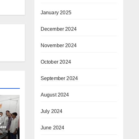
January 2025
December 2024
November 2024
October 2024
September 2024
August 2024
July 2024
े
र
June 2024