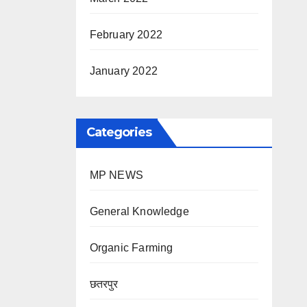
February 2022
January 2022
Categories
MP NEWS
General Knowledge
Organic Farming
छतरपुर