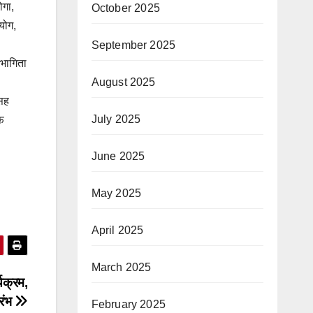
ोगा,
October 2025
पयोग,
September 2025
हभागिता
August 2025
 सह
July 2025
ऑफ
June 2025
May 2025
April 2025
March 2025
्यक्रम,
ारंभ
February 2025