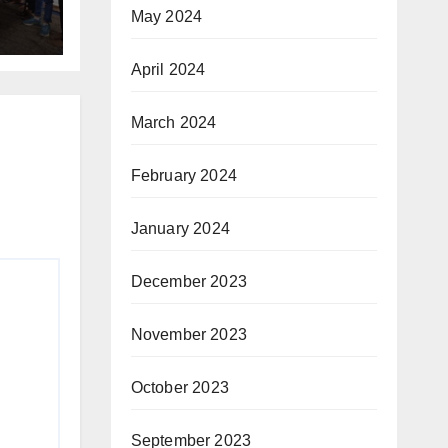
May 2024
April 2024
March 2024
February 2024
January 2024
December 2023
November 2023
October 2023
September 2023