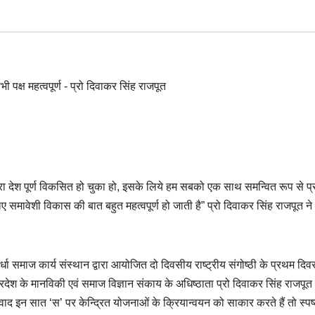
रा देश पूर्ण विकसित हो चुका हो, इसके लिये हम सबको एक साथ समन्वित रूप से प
ावेशी विकास की बात बहुत महत्वपूर्ण हो जाती है” प्रो दिवाकर सिंह राजपूत ने
 के वर्धा समाज कार्य संस्थान द्वारा आयोजित दो दिवसीय राष्ट्रीय संगोष्ठी के प्रथम दि
प्रदेश के मानविकी एवं समाज विज्ञान संकाय के अधिष्ठाता प्रो दिवाकर सिंह राजपूत
 सम्वाद इन सात ‘स’ पर केन्द्रित योजनाओं के क्रियान्वयन को साकार करते हैं तो स्पष