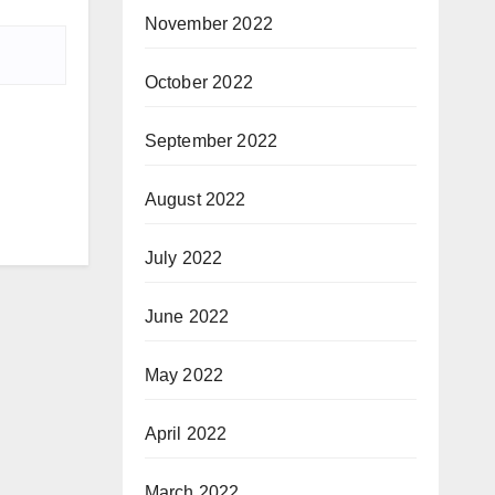
November 2022
October 2022
September 2022
August 2022
July 2022
June 2022
May 2022
April 2022
March 2022