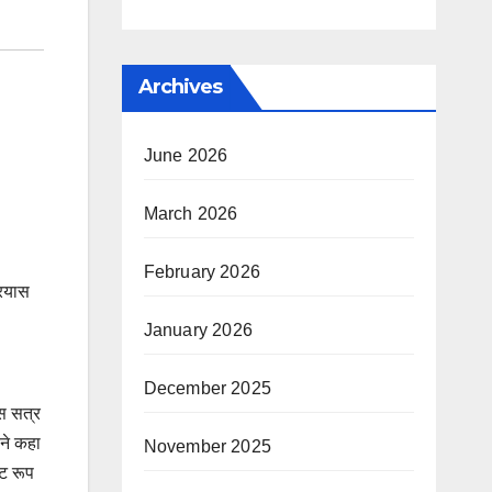
Archives
June 2026
March 2026
February 2026
्रयास
January 2026
December 2025
वस सत्र
 ने कहा
November 2025
्ट रूप