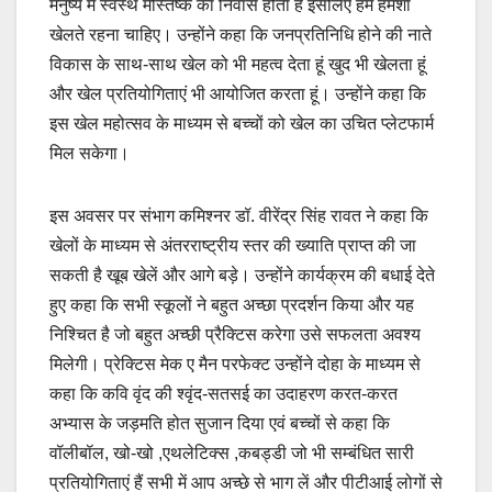
मनुष्य में स्वस्थ मस्तिष्क का निवास होता है इसलिए हमें हमेशा
खेलते रहना चाहिए। उन्होंने कहा कि जनप्रतिनिधि होने की नाते
विकास के साथ-साथ खेल को भी महत्व देता हूं खुद भी खेलता हूं
और खेल प्रतियोगिताएं भी आयोजित करता हूं। उन्होंने कहा कि
इस खेल महोत्सव के माध्यम से बच्चों को खेल का उचित प्लेटफार्म
मिल सकेगा।
इस अवसर पर संभाग कमिश्नर डॉ. वीरेंद्र सिंह रावत ने कहा कि
खेलों के माध्यम से अंतरराष्ट्रीय स्तर की ख्याति प्राप्त की जा
सकती है खूब खेलें और आगे बड़े। उन्होंने कार्यक्रम की बधाई देते
हुए कहा कि सभी स्कूलों ने बहुत अच्छा प्रदर्शन किया और यह
निश्चित है जो बहुत अच्छी प्रैक्टिस करेगा उसे सफलता अवश्य
मिलेगी। प्रेक्टिस मेक ए मैन परफेक्ट उन्होंने दोहा के माध्यम से
कहा कि कवि वृंद की श्वृंद-सतसई का उदाहरण करत-करत
अभ्यास के जड़मति होत सुजान दिया एवं बच्चों से कहा कि
वॉलीबॉल, खो-खो ,एथलेटिक्स ,कबड्डी जो भी सम्बंधित सारी
प्रतियोगिताएं हैं सभी में आप अच्छे से भाग लें और पीटीआई लोगों से