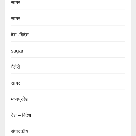
सागर
सागर
देश -विदेश
sagar
गैलेरी
सागर
मध्यप्रदेश
देश – विदेश
संपादकीय