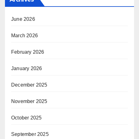
June 2026
March 2026
February 2026
January 2026
December 2025
November 2025
October 2025
September 2025