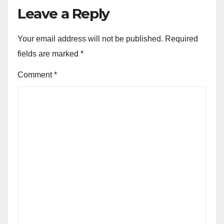
Leave a Reply
Your email address will not be published.
Required
fields are marked
*
Comment
*