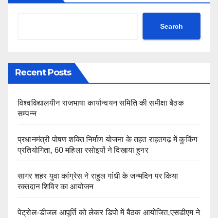
Search
Recent Posts
विश्वविद्यालयीन राजभाषा कार्यान्वयन समिति की समीक्षा बैठक
सम्पन्न
प्रधानमंत्री पोषण शक्ति निर्माण योजना के तहत राहतगढ़ में कुकिंग
प्रतियोगिता, 60 महिला रसोइयों ने दिखाया हुनर
सागर शहर युवा कांग्रेस ने राहुल गांधी के जन्मदिन पर किया
रक्तदान शिविर का आयोजन
पेट्रोल-डीजल आपूर्ति को लेकर डिपो में बैठक आयोजित,एसडीएम ने