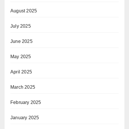
August 2025
July 2025
June 2025
May 2025
April 2025
March 2025
February 2025
January 2025