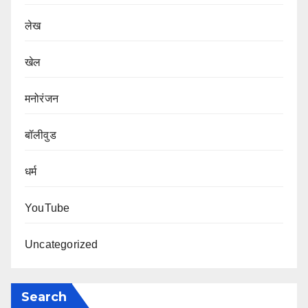
लेख
खेल
मनोरंजन
बॉलीवुड
धर्म
YouTube
Uncategorized
Search