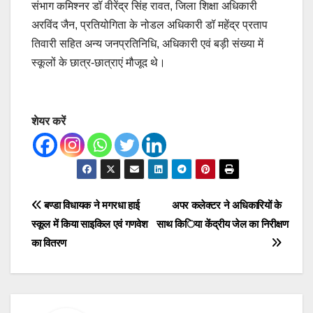
संभाग कमिश्नर डॉ वीरेंद्र सिंह रावत, जिला शिक्षा अधिकारी
अरविंद जैन, प्रतियोगिता के नोडल अधिकारी डॉ महेंद्र प्रताप
तिवारी सहित अन्य जनप्रतिनिधि, अधिकारी एवं बड़ी संख्या में
स्कूलों के छात्र-छात्राएं मौजूद थे।
शेयर करें
Post
बण्डा विधायक ने मगरधा हाई
अपर कलेक्टर ने अधिकारियों के
स्कूल में किया साइकिल एवं गणवेश
साथ किया केंद्रीय जेल का निरीक्षण
navigation
का वितरण