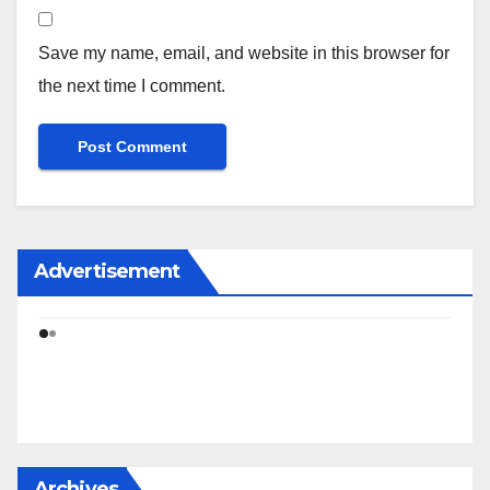
Save my name, email, and website in this browser for
the next time I comment.
Advertisement
Archives