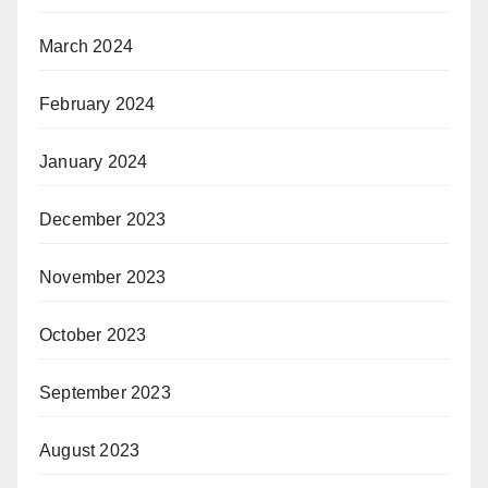
March 2024
February 2024
January 2024
December 2023
November 2023
October 2023
September 2023
August 2023