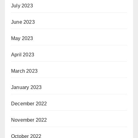
July 2023
June 2023
May 2023
April 2023
March 2023
January 2023
December 2022
November 2022
October 2022