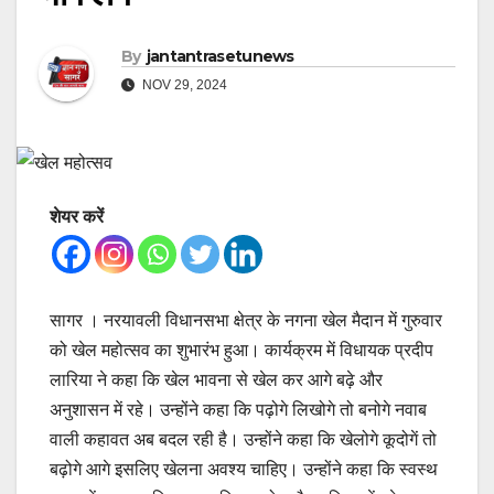
By
jantantrasetunews
NOV 29, 2024
शेयर करें
सागर । नरयावली विधानसभा क्षेत्र के नगना खेल मैदान में गुरुवार
को खेल महोत्सव का शुभारंभ हुआ। कार्यक्रम में विधायक प्रदीप
लारिया ने कहा कि खेल भावना से खेल कर आगे बढ़े और
अनुशासन में रहे। उन्होंने कहा कि पढ़ोगे लिखोगे तो बनोगे नवाब
वाली कहावत अब बदल रही है। उन्होंने कहा कि खेलोगे कूदोगें तो
बढ़ोगे आगे इसलिए खेलना अवश्य चाहिए। उन्होंने कहा कि स्वस्थ