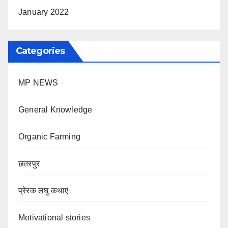
January 2022
Categories
MP NEWS
General Knowledge
Organic Farming
छतरपुर
प्रेरक लघु कथाएं
Motivational stories