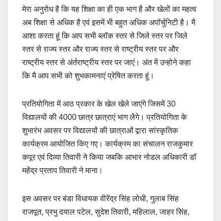
मेरा अनुरोध है कि यह शिक्षा का ही एक भाग है और खेलों का महत्व
अब शिक्षा से अधिक है एवं इसमें भी बहुत अधिक अपॉर्चुनिटी है। मै
आशा करता हूं कि आप सभी ब्लॉक स्तर से जिले स्तर पर जिले
स्तर से राज्य स्तर और राज्य स्तर से राष्ट्रीय स्तर पर और
राष्ट्रीय स्तर से अंर्तराष्ट्रीय स्तर पर जाएं। अंत में उन्होने कहा
कि मै आप सभी को शुभकामनाएं प्रेषित करता हूं।
प्रतियोगिता में आठ प्रकार के खेल खेले जाएंगे जिसमें 30
विद्यालयों की 4000 छात्र छात्राएं भाग लेंगे। प्रतियोगिता के
शुभारंभ अवसर पर विद्यालयों की छात्राओं द्वारा सांस्कृतिक
कार्यक्रम आयोजित किए गए। कार्यक्रम का संचालन राजकुमार
कपूर एवं दिव्या तिवारी ने किया जबकि आभार नोडल अधिकारी डॉ
महेंद्र प्रताप तिवारी ने माना।
इस अवसर पर बंडा विधायक वीरेंद्र सिंह लोधी, गुलाब सिंह
राजपूत, प्रभु दयाल पटेल, सुदेश तिवारी, महिलाल, जाहर सिंह,