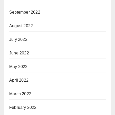
September 2022
August 2022
July 2022
June 2022
May 2022
April 2022
March 2022
February 2022