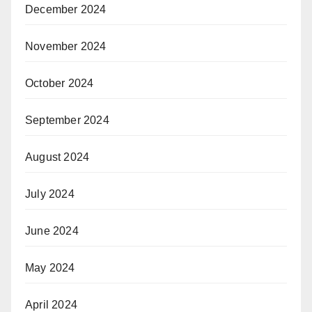
December 2024
November 2024
October 2024
September 2024
August 2024
July 2024
June 2024
May 2024
April 2024