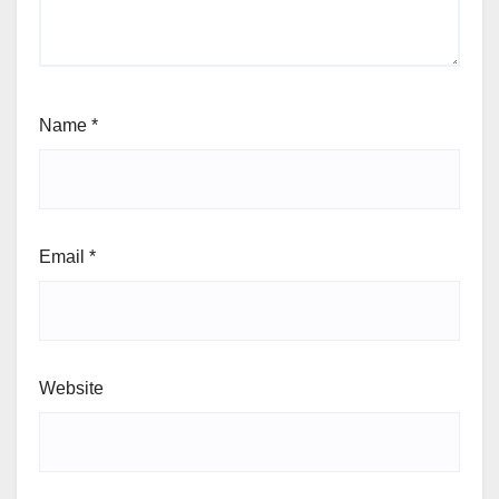
Name
*
Email
*
Website