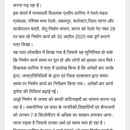
करना पड़ रहा है।
इस संदर्भ में नरयावली विधायक प्रदीप लारिया ने रेलवे मंडल
प्रबंधक, पश्चिम मध्य रेलवे, जबलपुर, कलेक्टर,जिला सागर और
कार्यपालन यंत्री, सेतु निर्माण संभाग, सागर को रेलवे गेट नंबर 28
पर चल रहे निर्माण कार्य को 30 अप्रैल 2025 तक पूर्ण कराने
पत्र लिखा।
यह पत्र लोकहित में लिखा गया है जिससे यह सुनिश्चित हो सके
कि निर्माण कार्य समय पर पूरा हो और लोगों को इसका लाभ मिले।
विधायक लारिया ने पत्र में उल्लेख किया है कि अनेकों बार उनके
द्वारा, जनप्रतिनिधियों के द्वारा एवं जिला प्रशासन द्वारा समय-
समय पर निर्माण कार्य का निरीक्षण किया गया। अनेकों बार कार्य
पूर्णता की तिथियां बढ़ाई गई।
अधूरे निर्माण से जनता को काफी कठिनाइयों का सामना करना पड़
रहा है। मकरोनिया एवं सदर के नागरिकों,विद्यार्थियों एवं सैन्यजनों
को लगभग 7-8 किलोमीटर से अधिक का चक्कर लगाकर आना-
जाना पड़ता है जिससे उनका अर्थ एवं समय व्यय हो रहा है।