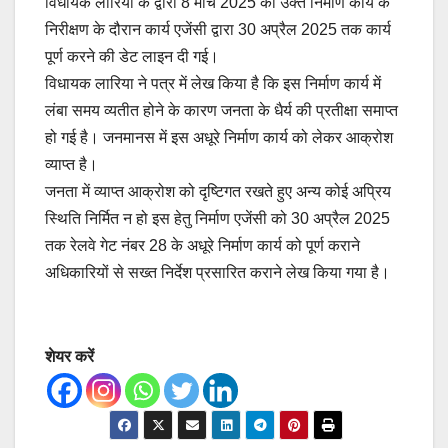
विधायक लारिया के द्वारा 8 मार्च 2025 को उक्त निर्माण कार्य के
निरीक्षण के दौरान कार्य एजेंसी द्वारा 30 अप्रैल 2025 तक कार्य
पूर्ण करने की डेट लाइन दी गई।
विधायक लारिया ने पत्र में लेख किया है कि इस निर्माण कार्य में
लंबा समय व्यतीत होने के कारण जनता के धैर्य की प्रतीक्षा समाप्त
हो गई है। जनमानस में इस अधूरे निर्माण कार्य को लेकर आक्रोश
व्याप्त है।
जनता में व्याप्त आक्रोश को दृष्टिगत रखते हुए अन्य कोई अप्रिय
स्थिति निर्मित न हो इस हेतु निर्माण एजेंसी को 30 अप्रैल 2025
तक रेलवे गेट नंबर 28 के अधूरे निर्माण कार्य को पूर्ण कराने
अधिकारियों से सख्त निर्देश प्रसारित कराने लेख किया गया है।
शेयर करें