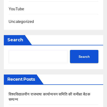
YouTube
Uncategorized
Search
Search
Recent Posts
विश्वविद्यालयीन राजभाषा कार्यान्वयन समिति की समीक्षा बैठक
सम्पन्न