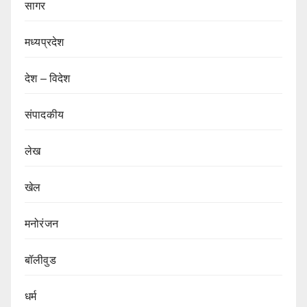
सागर
मध्यप्रदेश
देश – विदेश
संपादकीय
लेख
खेल
मनोरंजन
बॉलीवुड
धर्म