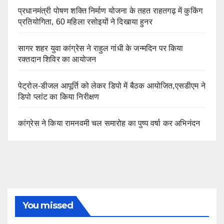
प्रधानमंत्री पोषण शक्ति निर्माण योजना के तहत राहतगढ़ में कुकिंग
प्रतियोगिता, 60 महिला रसोइयों ने दिखाया हुनर
सागर शहर युवा कांग्रेस ने राहुल गांधी के जन्मदिन पर किया
रक्तदान शिविर का आयोजन
पेट्रोल-डीजल आपूर्ति को लेकर डिपो में बैठक आयोजित,एसडीएम ने
डिपो प्लांट का किया निरीक्षण
कांग्रेस ने किया रामनवमी चल समारोह का पुष्प वर्षा कर अभिनंदन
You missed