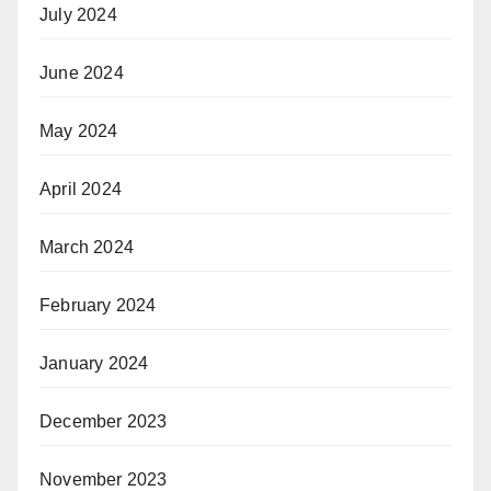
July 2024
June 2024
May 2024
April 2024
March 2024
February 2024
January 2024
December 2023
November 2023