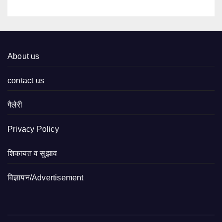
About us
contact us
गैलेरी
Privacy Policy
शिकायत व सुझाव
विज्ञापन/Advertisement