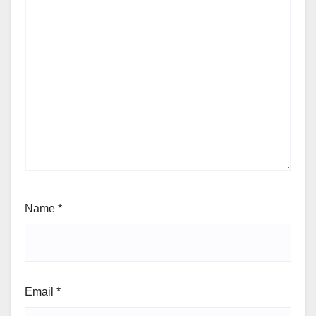
Name
*
Email
*