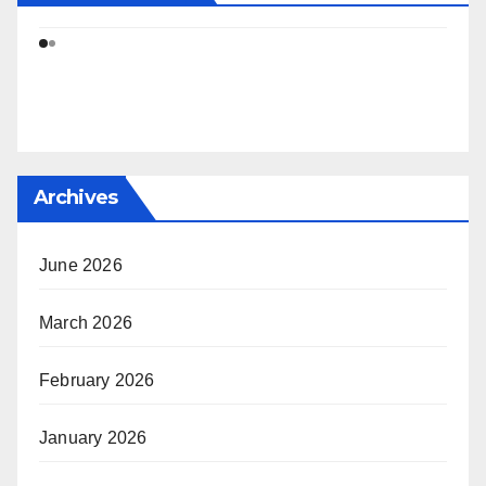
Archives
June 2026
March 2026
February 2026
January 2026