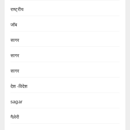
राष्ट्रीय
जॉब
सागर
सागर
सागर
देश -विदेश
sagar
गैलेरी