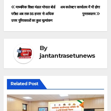
Post
माध्यमिक शिक्षा मंडल भोपाल बोर्ड
अब कलेक्टर कार्यालय में भी होगा
परीक्षा अब तक 86 हजार से अधिक
पुस्तकालय
navigation
उत्तर पुस्तिकाओं का हुआ मूल्यांकन
By
jantantrasetunews
Related Post