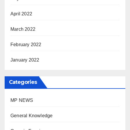
April 2022
March 2022
February 2022
January 2022
Categories
MP NEWS
General Knowledge