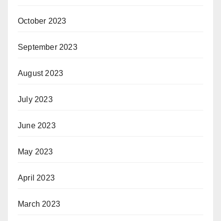
October 2023
September 2023
August 2023
July 2023
June 2023
May 2023
April 2023
March 2023