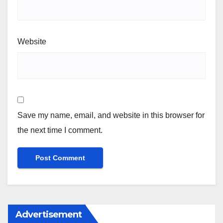
Website
Save my name, email, and website in this browser for
the next time I comment.
Advertisement