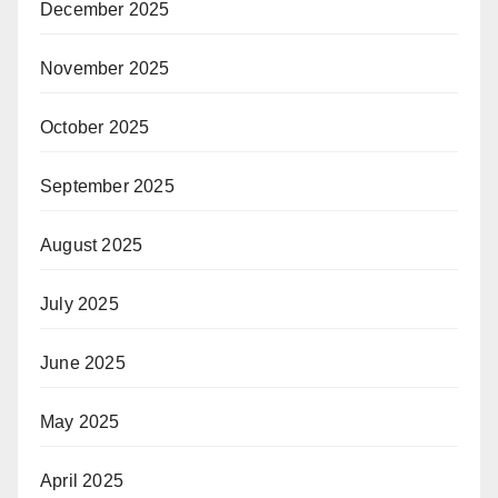
December 2025
November 2025
October 2025
September 2025
August 2025
July 2025
June 2025
May 2025
April 2025