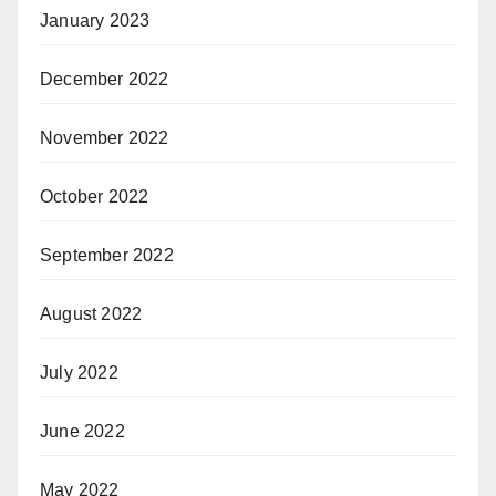
January 2023
December 2022
November 2022
October 2022
September 2022
August 2022
July 2022
June 2022
May 2022