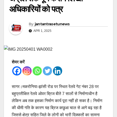
अधिकारियों को पत्र
By
jantantrasetunews
APR 1, 2025
शेयर करें
सागर।मकरोनिया-झांसी रोड पर स्थित रेलवे गेट नंबर 28 पर
बहुप्रतीक्षित रेलवे ओवर ब्रिज बीते 7 सालों से निर्माणाधीन है
लेकिन अब तक इसका निर्माण कार्य पूरा नहीं हो सका है। निर्माण
की धीमी गति के कारण यह ब्रिज कछुआ चाल से आगे बढ़ रहा है
जिससे क्षेत्र सहित जिले के लोगों को भारी दिक्कतों का सामना