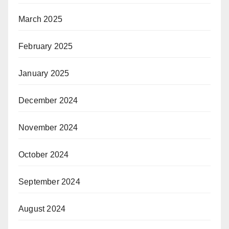
March 2025
February 2025
January 2025
December 2024
November 2024
October 2024
September 2024
August 2024