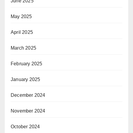
June 2025
May 2025
April 2025
March 2025
February 2025
January 2025
December 2024
November 2024
October 2024