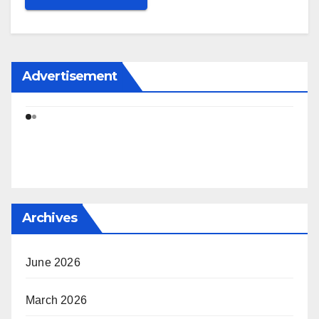
Advertisement
Archives
June 2026
March 2026