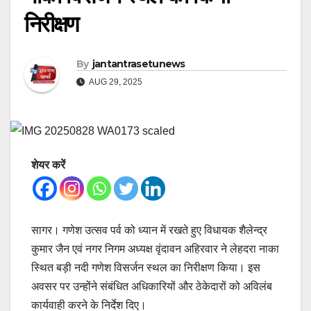
निरीक्षण
By
jantantrasetunews
AUG 29, 2025
शेयर करें
सागर। गणेश उत्सव पर्व को ध्यान में रखते हुए विधायक शैलेन्द्र
कुमार जैन एवं नगर निगम अध्यक्ष वृंदावन अहिरवार ने लेहदरा नाका
स्थित बड़ी नदी गणेश विसर्जन स्थल का निरीक्षण किया। इस
अवसर पर उन्होंने संबंधित अधिकारियों और ठेकेदारों को अविलंब
कार्यवाही करने के निर्देश दिए।