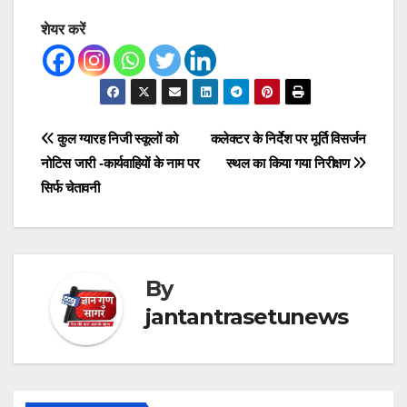
शेयर करें
Post
कुल ग्यारह निजी स्कूलों को
कलेक्टर के निर्देश पर मूर्ति विसर्जन
नोटिस जारी -कार्यवाहियों के नाम पर
स्थल का किया गया निरीक्षण
navigation
सिर्फ चेतावनी
By
jantantrasetunews