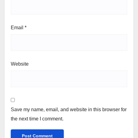
Email
*
Website
Save my name, email, and website in this browser for
the next time I comment.