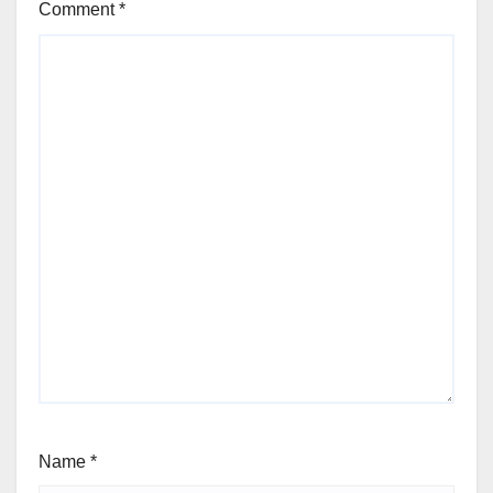
Comment
*
Name
*