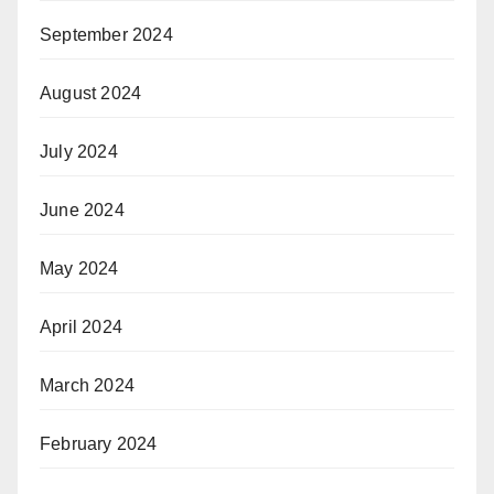
September 2024
August 2024
July 2024
June 2024
May 2024
April 2024
March 2024
February 2024