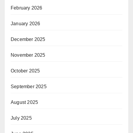
February 2026
January 2026
December 2025
November 2025
October 2025
September 2025
August 2025
July 2025