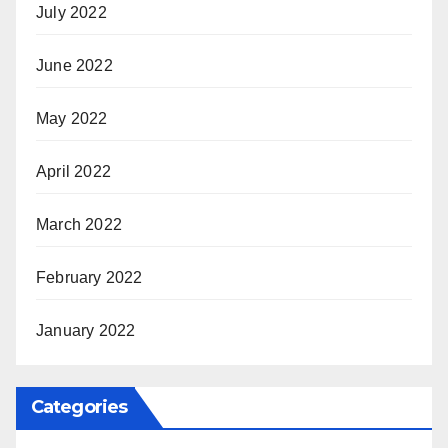
July 2022
June 2022
May 2022
April 2022
March 2022
February 2022
January 2022
Categories