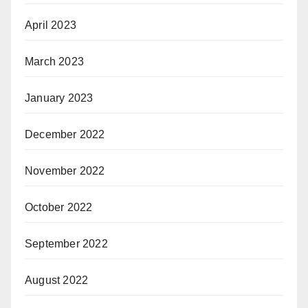
April 2023
March 2023
January 2023
December 2022
November 2022
October 2022
September 2022
August 2022