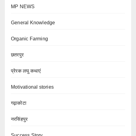
MP NEWS
General Knowledge
Organic Farming
छतरपुर
प्रेरक लघु कथाएं
Motivational stories
गढ़ाकोटा
नरसिंहपुर
Success Story