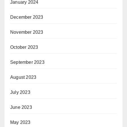
January 2024
December 2023
November 2023
October 2023
September 2023
August 2023
July 2023
June 2023
May 2023