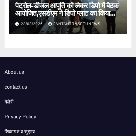
पेट्रोल-डीजल आपूर्ति को लेकर डिपो में बैठक
आयोजित,एसडीएम ने डिपो प्लांट का किया
निरीक्षण
28/03/2026
JANTANTRASETUNEWS
About us
contact us
गैलेरी
Privacy Policy
शिकायत व सुझाव