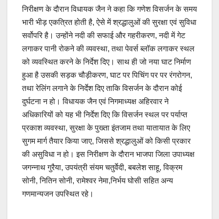
निरीक्षण के दौरान विधायक जैन ने कहा कि गणेश विसर्जन के समय
भारी भीड़ एकत्रित होती है, ऐसे में श्रद्धालुओं की सुरक्षा एवं सुविधा
सर्वोपरि है। उन्होंने नदी की सफाई और गहरीकरण, नदी में गेट
लगाकर पानी रोकने की व्यवस्था, तथा पेवर्स ब्लॉक लगाकर स्थल
को व्यवस्थित करने के निर्देश दिए। साथ ही जो नया घाट निर्माण
हुआ है उसकी सड़क चौड़ीकरण, घाट पर पिचिंग पर पर रंगरोगन,
तथा रेलिंग लगाने के निर्देश दिए ताकि विसर्जन के दौरान कोई
दुर्घटना न हो। विधायक जैन एवं निगमाध्यक्ष अहिरवार ने
अधिकारियों को यह भी निर्देश दिए कि विसर्जन स्थल पर पर्याप्त
प्रकाश व्यवस्था, सुरक्षा के पुख्ता इंतजाम तथा यातायात के लिए
सुगम मार्ग तैयार किया जाए, जिससे श्रद्धालुओं को किसी प्रकार
की असुविधा न हो। इस निरीक्षण के दौरान भाजपा जिला उपाध्यक्ष
जगन्नाथ गुरैया, उपयंत्री संयम चतुर्वेदी, बबलेश साहू, विक्रम
सोनी, नितिन सोनी, रामेश्वर नेमा,निर्भय घोसी सहित अन्य
गणमान्यजन उपस्थित रहे।