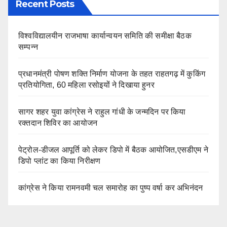
Recent Posts
विश्वविद्यालयीन राजभाषा कार्यान्वयन समिति की समीक्षा बैठक
सम्पन्न
प्रधानमंत्री पोषण शक्ति निर्माण योजना के तहत राहतगढ़ में कुकिंग
प्रतियोगिता, 60 महिला रसोइयों ने दिखाया हुनर
सागर शहर युवा कांग्रेस ने राहुल गांधी के जन्मदिन पर किया
रक्तदान शिविर का आयोजन
पेट्रोल-डीजल आपूर्ति को लेकर डिपो में बैठक आयोजित,एसडीएम ने
डिपो प्लांट का किया निरीक्षण
कांग्रेस ने किया रामनवमी चल समारोह का पुष्प वर्षा कर अभिनंदन