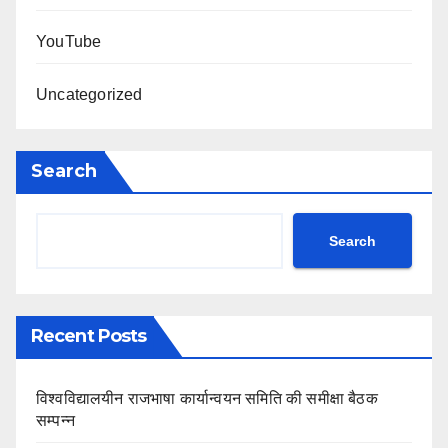
YouTube
Uncategorized
Search
Search
Recent Posts
विश्वविद्यालयीन राजभाषा कार्यान्वयन समिति की समीक्षा बैठक
सम्पन्न