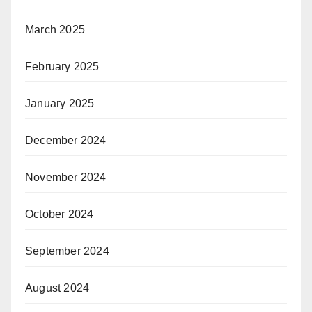
March 2025
February 2025
January 2025
December 2024
November 2024
October 2024
September 2024
August 2024