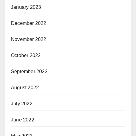
January 2023
December 2022
November 2022
October 2022
September 2022
August 2022
July 2022
June 2022
May 2022