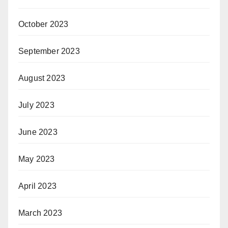
October 2023
September 2023
August 2023
July 2023
June 2023
May 2023
April 2023
March 2023