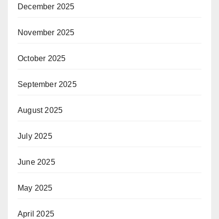
December 2025
November 2025
October 2025
September 2025
August 2025
July 2025
June 2025
May 2025
April 2025