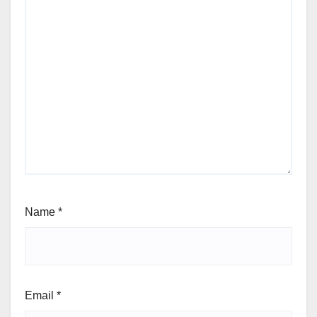
Name
*
Email
*