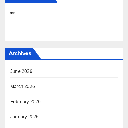
Archives
June 2026
March 2026
February 2026
January 2026