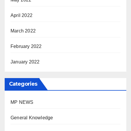
April 2022
March 2022
February 2022
January 2022
Categories
MP NEWS
General Knowledge