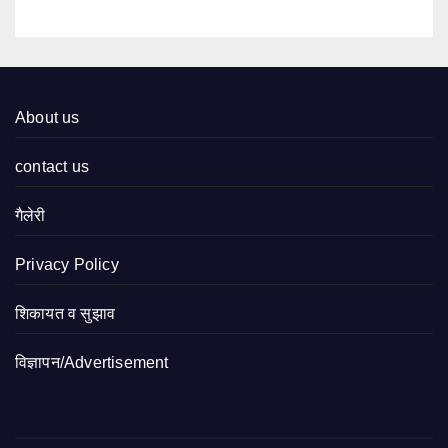
About us
contact us
गैलेरी
Privacy Policy
शिकायत व सुझाव
विज्ञापन/Advertisement