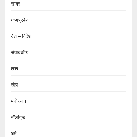
सागर
मध्यप्रदेश
देश – विदेश
संपादकीय
लेख
खेल
मनोरंजन
बॉलीवुड
धर्म