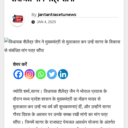
By
jantantrasetunews
JAN 4, 2025
शेयर करें
ज्योति शर्मा,सागर। विधायक शैलेंद्र जैन ने भोपाल प्रवास के
दौरान मध्य प्रदेश शासन के मुख्यमंत्री डा मोहन यादव से
मुलाकात कर उन्हें नव वर्ष की शुभकामनाएं दीं, और उन्होंने सागर
गौरव दिवस के अवसर पर उनके समक्ष रखी मांगो का मांग पत्र
सौंपा। जिनमें सागर के राजघाट पेयजल आवर्धन योजना के अंतर्गत