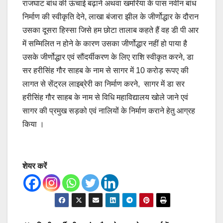
राजघाट बांध की ऊंचाई बढ़ाने अथवा खमरिया के पास नवीन बांध
निर्माण की स्वीकृति देने, लाखा बंजारा झील के जीर्णोद्धार के दौरान
उसका दूसरा हिस्सा जिसे हम छोटा तालाब कहते हैं वह डी पी आर
में सम्मिलित न होने के कारण उसका जीर्णोद्धार नहीं हो पाया है
उसके जीर्णोद्धार एवं सौंदर्यीकरण के लिए राशि स्वीकृत करने, डा
सर हरीसिंह गौर साहब के नाम से सागर में 10 करोड़ रूपए की
लागत से सेंट्रल लाइब्रेरी का निर्माण करने, सागर में डा सर
हरीसिंह गौर साहब के नाम से विधि महाविद्यालय खोले जाने एवं
सागर की प्रमुख सड़को एवं नालियों के निर्माण कराने हेतु आग्रह
किया ।
शेयर करें