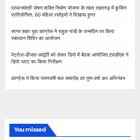
प्रधानमंत्री पोषण शक्ति निर्माण योजना के तहत राहतगढ़ में कुकिंग
प्रतियोगिता, 60 महिला रसोइयों ने दिखाया हुनर
सागर शहर युवा कांग्रेस ने राहुल गांधी के जन्मदिन पर किया
रक्तदान शिविर का आयोजन
पेट्रोल-डीजल आपूर्ति को लेकर डिपो में बैठक आयोजित,एसडीएम ने
डिपो प्लांट का किया निरीक्षण
कांग्रेस ने किया रामनवमी चल समारोह का पुष्प वर्षा कर अभिनंदन
You missed