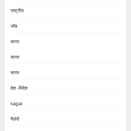
राष्ट्रीय
जॉब
सागर
सागर
सागर
देश -विदेश
sagar
गैलेरी