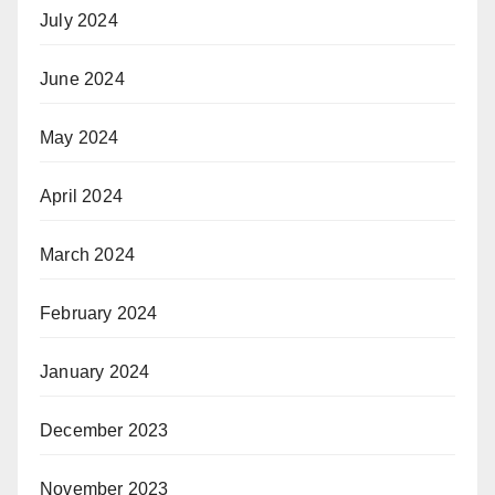
July 2024
June 2024
May 2024
April 2024
March 2024
February 2024
January 2024
December 2023
November 2023