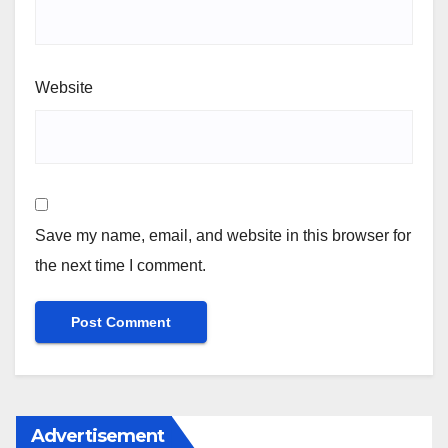
Website
Save my name, email, and website in this browser for
the next time I comment.
Advertisement