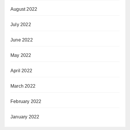
August 2022
July 2022
June 2022
May 2022
April 2022
March 2022
February 2022
January 2022