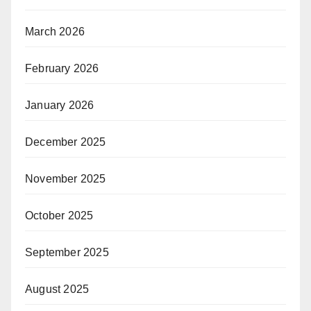
March 2026
February 2026
January 2026
December 2025
November 2025
October 2025
September 2025
August 2025