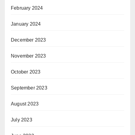
February 2024
January 2024
December 2023
November 2023
October 2023
September 2023
August 2023
July 2023