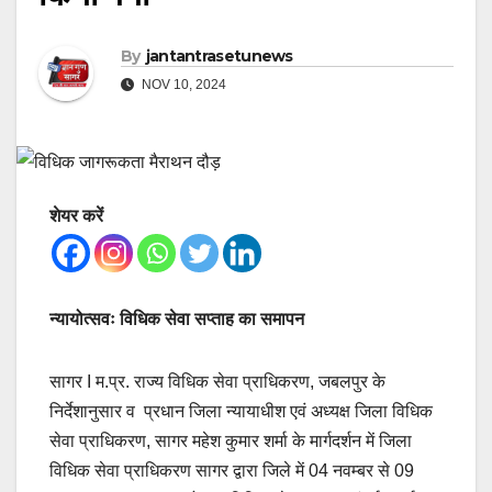
By
jantantrasetunews
NOV 10, 2024
शेयर करें
न्यायोत्सवः विधिक सेवा सप्ताह का समापन
सागर I म.प्र. राज्य विधिक सेवा प्राधिकरण, जबलपुर के
निर्देशानुसार व प्रधान जिला न्यायाधीश एवं अध्यक्ष जिला विधिक
सेवा प्राधिकरण, सागर महेश कुमार शर्मा के मार्गदर्शन में जिला
विधिक सेवा प्राधिकरण सागर द्वारा जिले में 04 नवम्बर से 09