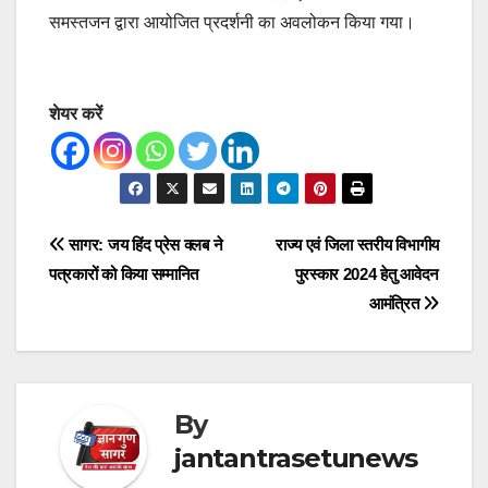
समस्तजन द्वारा आयोजित प्रदर्शनी का अवलोकन किया गया।
शेयर करें
Post
सागर: जय हिंद प्रेस क्लब ने
राज्य एवं जिला स्तरीय विभागीय
पत्रकारों को किया सम्मानित
पुरस्कार 2024 हेतु आवेदन
navigation
आमंत्रित
By
jantantrasetunews