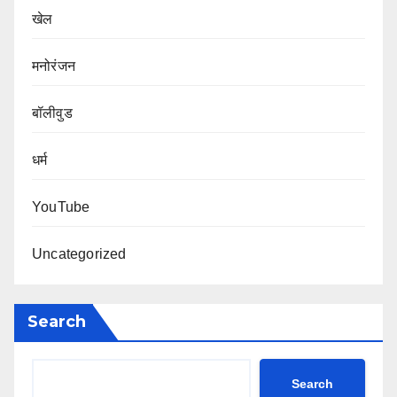
खेल
मनोरंजन
बॉलीवुड
धर्म
YouTube
Uncategorized
Search
Search