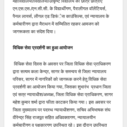
महाविद्यालयों/विद्यालयों/उत्कृष्ट विद्यालय की छात्र छात्राएं
एन.एस.एस./एन.सी.सी. के विद्यार्थीगण, पैरालीगल वॉलेंटियर्स,
पैनल लायर्स, लीगल एड डिफंेस काउंसिल्स, एवं न्यायालय के
कर्मचारीगण द्वारा मैराथन में सम्मिलित रहकर आमजन को
जागरूकता का संदेश दिया।
विधिक सेवा प्रदर्शनी का हुआ आयोजन
विधिक सेवा दिवस के अवसर पर जिला विधिक सेवा प्राधिकरण
द्वारा सत्यम कला केन्द्र, सागर के समन्वय से जिला न्यायालय
परिसर, सागर में नागरिकों को जागरूक करने हेतु विधिक सेवा
प्रदर्शनी का आयोजन किया गया, जिसका शुभारंभ प्रधान जिला
एवं सत्र न्यायाधीश/अध्यक्ष, जिला विधिक सेवा प्राधिकरण, सागर
महेश कुमार शर्मा द्वारा फीता काटकर किया गया। इस अवसर पर
जिला मुख्यालय पर पदस्थ न्यायाधीशगण, सचिव अभिभाषक संघ
वीरेन्द्र सिंह राजपूत सहित अधिवक्तागण, न्यायालयीन
कर्मचारीगण व पक्षकारगण उपस्थित रहे। इस दौरान उपस्थित