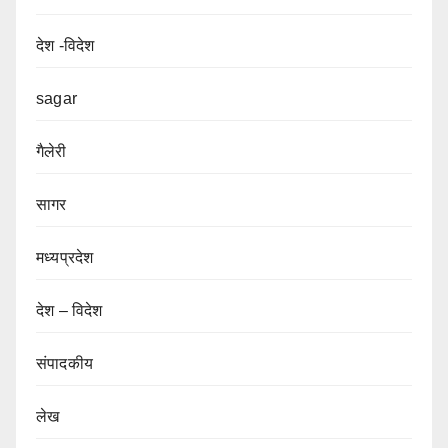
देश -विदेश
sagar
गैलेरी
सागर
मध्यप्रदेश
देश – विदेश
संपादकीय
लेख