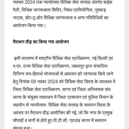
नवम्बर 2024 तक न्यायोत्सव विधिक सेवा सप्ताह अंतर्गत बाईक
रैली, विधिक जागरूकता शिविर, निबंध प्रतियोगिता, नुक्कड़
नाटक, डोर-टू-डोर विधिक जागरूकता व अन्य गतिविधियों का
आयोजन किया गया।
मैराथन दौड़ का किया गया आयोजन
इसी तारतम्य में राष्ट्रीय विधिक सेवा प्राधिकरण, नई दिल्ली एवं
म.प्र. राज्य विधिक सेवा प्राधिकरण, जबलपुर द्वारा संचालित
विभिन्न जन-हितार्थ योजनाओं से आमजन को जागरूक किये जाने
हेतु दिनांक 09 नवंबर 2024 को विधिक सेवा दिवस के उपलक्ष्य में
जिला विधिक सेवा प्राधिकरण, सागर एवं जिला अभिभाषक संघ
सागर के संयुक्त तत्वाधान में जिला प्रशासन एवं पुलिस विभाग के
सहयोग से न्यायोत्सवः विधिक सेवा सप्ताह के समापन दिवस के
अवसर पर मैराथन दौड़ आयोजित की गई, जो कि नगर के प्रमुख
चौराहों व मार्गो से होते हुए पी.टी.सी. ग्राउंड सागर में समापन
संपन्न हुआ।