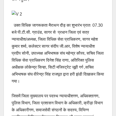
उक्त विधिक जागरूकता मैराथन दौड़ का शुभारंभ प्रातः 07.30
बजे पी.टी.सी. ग्राउंड, सागर से प्रधान जिला एवं सत्र
न्यायाधीश/अध्यक्ष, जिला विधिक सेवा प्राधिकरण, सागर महेश
कुमार शर्मा, कलेक्टर सागर संदीप जी.आर, विशेष न्यायाधीश
प्रदीप सोनी, उपाध्यक्ष अभिभाषक संघ महेन्द्र कौरव, सचिव जिला
विधिक सेवा प्राधिकरण दिनेश सिंह राणा, अतिरिक्त पुलिस
अधीक्षक लोकेन्द्र सिन्हा, सिटी मजिस्ट्रेट जूही गर्ग ,सचिव
अभिभाषक संघ वीरेन्द्र सिंह राजपूत द्वारा हरी झंडी दिखाकर किया
गया।
जिसमें जिला मुख्यालय पर पदस्थ न्यायाधीशगण, अधिवक्तागण,
पुलिस विभाग, जिला प्रशासन विभाग के अधिकारी, क्रीड़ा विभाग
के अधिकारीगण, समाजसेवी संगठनों के सदस्य, विभिन्न