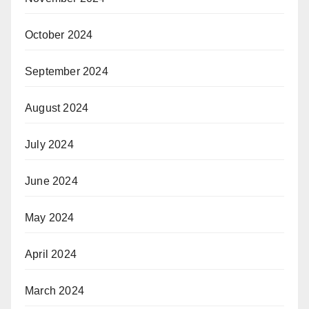
October 2024
September 2024
August 2024
July 2024
June 2024
May 2024
April 2024
March 2024