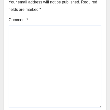
Your email address will not be published.
Required
fields are marked
*
Comment
*