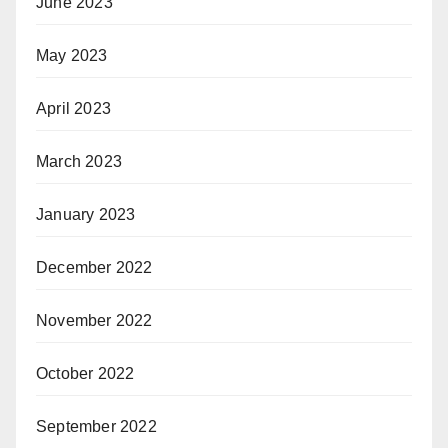
June 2023
May 2023
April 2023
March 2023
January 2023
December 2022
November 2022
October 2022
September 2022