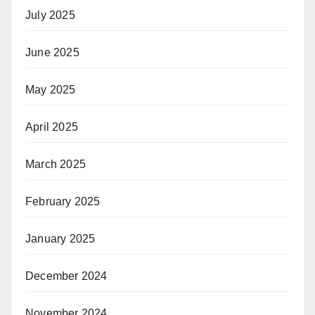
July 2025
June 2025
May 2025
April 2025
March 2025
February 2025
January 2025
December 2024
November 2024