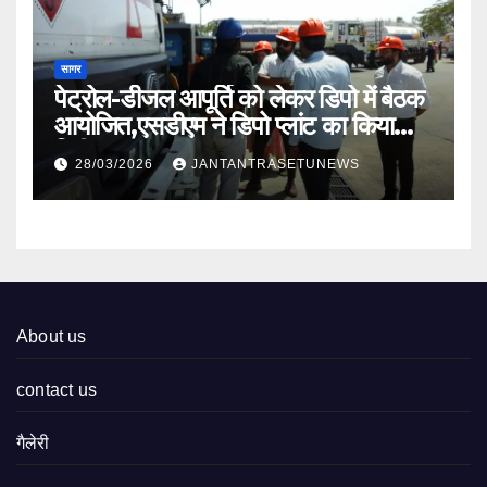
सागर
पेट्रोल-डीजल आपूर्ति को लेकर डिपो में बैठक
आयोजित,एसडीएम ने डिपो प्लांट का किया
निरीक्षण
28/03/2026
JANTANTRASETUNEWS
About us
contact us
गैलेरी