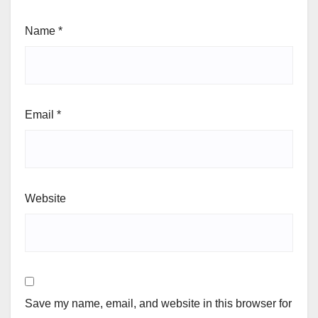
Name
*
Email
*
Website
Save my name, email, and website in this browser for