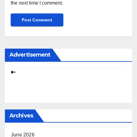
the next time I comment.
Advertisement
Archives
June 2026