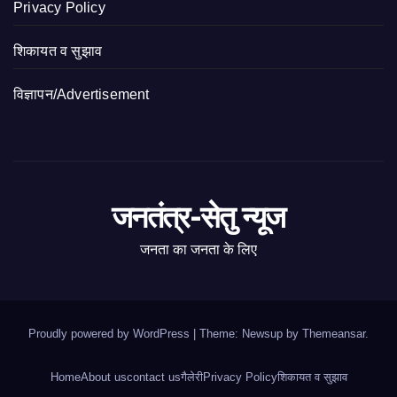
Privacy Policy
शिकायत व सुझाव
विज्ञापन/Advertisement
जनतंत्र-सेतु न्यूज
जनता का जनता के लिए
Proudly powered by WordPress
|
Theme: Newsup by
Themeansar
.
Home
About us
contact us
गैलेरी
Privacy Policy
शिकायत व सुझाव