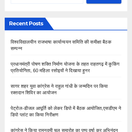
Recent Posts
विश्वविद्यालयीन राजभाषा कार्यान्वयन समिति की समीक्षा बैठक
सम्पन्न
प्रधानमंत्री पोषण शक्ति निर्माण योजना के तहत राहतगढ़ में कुकिंग
प्रतियोगिता, 60 महिला रसोइयों ने दिखाया हुनर
सागर शहर युवा कांग्रेस ने राहुल गांधी के जन्मदिन पर किया
रक्तदान शिविर का आयोजन
पेट्रोल-डीजल आपूर्ति को लेकर डिपो में बैठक आयोजित,एसडीएम ने
डिपो प्लांट का किया निरीक्षण
कांग्रेस ने किया रामनवमी चल समारोह का पुष्प वर्षा कर अभिनंदन