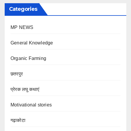
Categories
MP NEWS
General Knowledge
Organic Farming
छतरपुर
प्रेरक लघु कथाएं
Motivational stories
गढ़ाकोटा