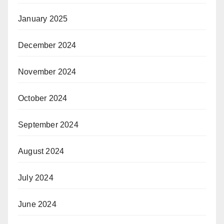
January 2025
December 2024
November 2024
October 2024
September 2024
August 2024
July 2024
June 2024