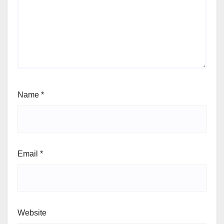
Name
*
Email
*
Website