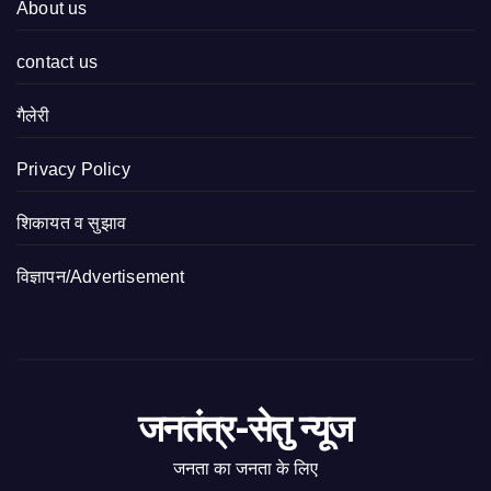
About us
contact us
गैलेरी
Privacy Policy
शिकायत व सुझाव
विज्ञापन/Advertisement
जनतंत्र-सेतु न्यूज
जनता का जनता के लिए