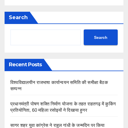
Search
Search
Recent Posts
विश्वविद्यालयीन राजभाषा कार्यान्वयन समिति की समीक्षा बैठक
सम्पन्न
प्रधानमंत्री पोषण शक्ति निर्माण योजना के तहत राहतगढ़ में कुकिंग
प्रतियोगिता, 60 महिला रसोइयों ने दिखाया हुनर
सागर शहर युवा कांग्रेस ने राहुल गांधी के जन्मदिन पर किया