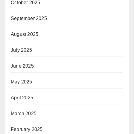
October 2025
September 2025
August 2025
July 2025
June 2025
May 2025
April 2025
March 2025
February 2025