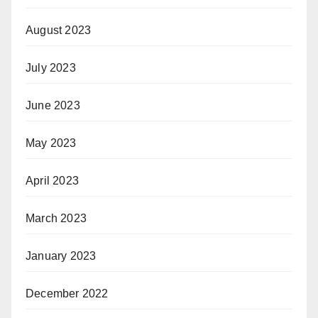
August 2023
July 2023
June 2023
May 2023
April 2023
March 2023
January 2023
December 2022