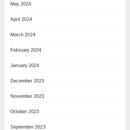
May 2024
April 2024
March 2024
February 2024
January 2024
December 2023
November 2023
October 2023
September 2023