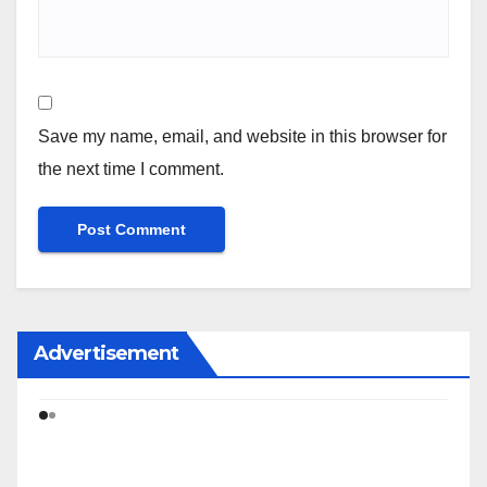
Save my name, email, and website in this browser for
the next time I comment.
Advertisement