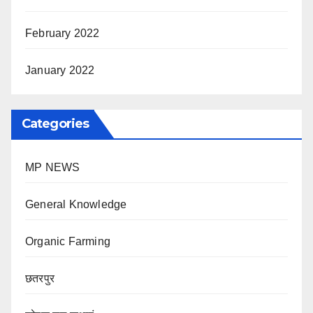
February 2022
January 2022
Categories
MP NEWS
General Knowledge
Organic Farming
छतरपुर