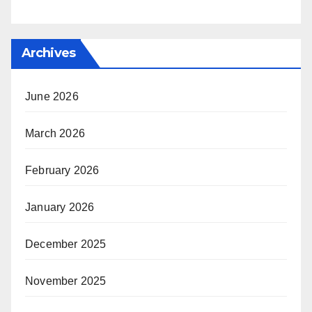
Archives
June 2026
March 2026
February 2026
January 2026
December 2025
November 2025