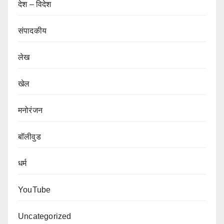
देश – विदेश
संपादकीय
लेख
खेल
मनोरंजन
बॉलीवुड
धर्म
YouTube
Uncategorized