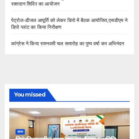
रक्तदान शिविर का आयोजन
पेट्रोल-डीजल आपूर्ति को लेकर डिपो में बैठक आयोजित,एसडीएम ने
डिपो प्लांट का किया निरीक्षण
कांग्रेस ने किया रामनवमी चल समारोह का पुष्प वर्षा कर अभिनंदन
You missed
सागर