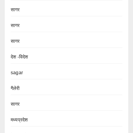
सागर
सागर
सागर
देश -विदेश
sagar
गैलेरी
सागर
मध्यप्रदेश