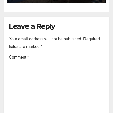
Leave a Reply
Your email address will not be published.
Required
fields are marked
*
Comment
*