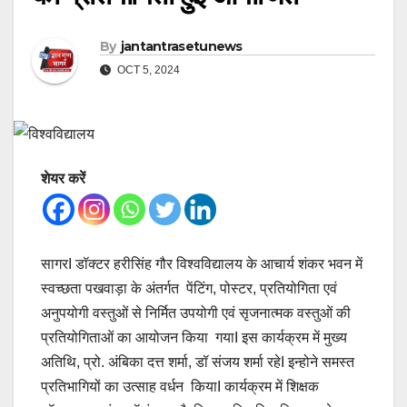
By
jantantrasetunews
OCT 5, 2024
शेयर करें
सागरI डॉक्टर हरीसिंह गौर विश्वविद्यालय के आचार्य शंकर भवन में
स्वच्छता पखवाड़ा के अंतर्गत पेंटिंग, पोस्टर, प्रतियोगिता एवं
अनुपयोगी वस्तुओं से निर्मित उपयोगी एवं सृजनात्मक वस्तुओं की
प्रतियोगिताओं का आयोजन किया गयाI इस कार्यक्रम में मुख्य
अतिथि, प्रो. अंबिका दत्त शर्मा, डॉ संजय शर्मा रहेI इन्होने समस्त
प्रतिभागियों का उत्साह वर्धन कियाI कार्यक्रम में शिक्षक