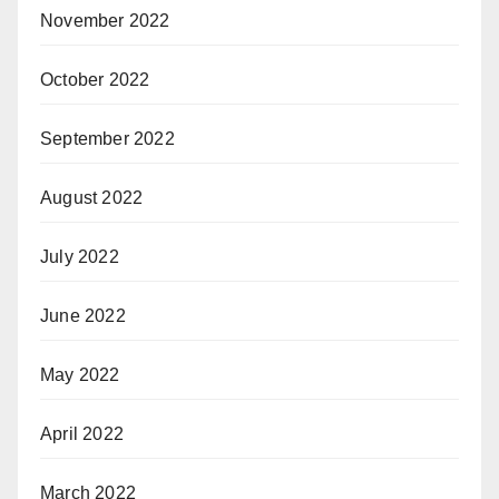
November 2022
October 2022
September 2022
August 2022
July 2022
June 2022
May 2022
April 2022
March 2022