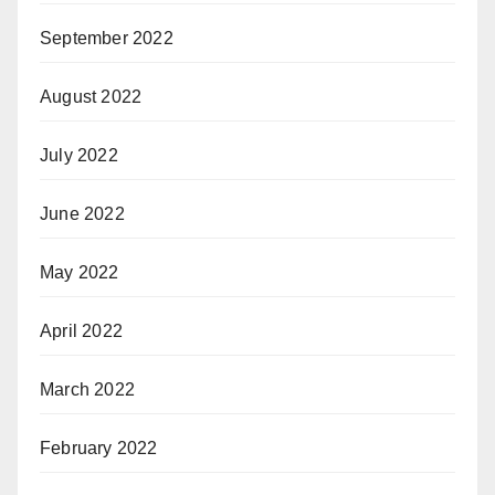
September 2022
August 2022
July 2022
June 2022
May 2022
April 2022
March 2022
February 2022