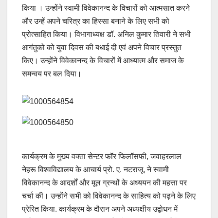
किया । उन्होंने स्वामी विवेकानन्द के विचारों को आत्म‍सात करने
और उन्हें अपने चरित्र का हिस्सा बनाने के लिए सभी को
प्रोत्साहित किया। विभागाध्यक्ष डॉ. अनिल कुमार तिवारी ने सभी
आगंतुको को युवा दिवस की बधाई दी एवं अपने विचार प्रस्तुत
किए। उन्होंने विवेकानन्द के विचारों में आध्यात्म और समाज के
समन्वय पर बल दिया।
कार्यक्रम के मुख्य वक्ता सेन्टर फॉर फिलॉसफी, जवाहरलाल
नेहरू विश्वविद्यालय के आचार्य प्रो. ए. नटराजू, ने स्वामी
विवेकानन्द के आदर्शों और मूल ग्रन्थों के अध्ययन की महत्ता पर
चर्चा की। उन्होंने सभी को विवेकानन्द के साहित्य को पढ़ने के लिए
प्रेरित किया. कार्यक्रम के दौरान अपने अध्यक्षीय उद्बोधन में