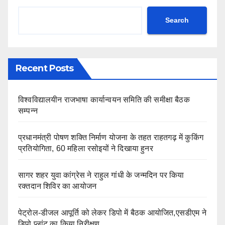
Search
Recent Posts
विश्वविद्यालयीन राजभाषा कार्यान्वयन समिति की समीक्षा बैठक
सम्पन्न
प्रधानमंत्री पोषण शक्ति निर्माण योजना के तहत राहतगढ़ में कुकिंग
प्रतियोगिता, 60 महिला रसोइयों ने दिखाया हुनर
सागर शहर युवा कांग्रेस ने राहुल गांधी के जन्मदिन पर किया
रक्तदान शिविर का आयोजन
पेट्रोल-डीजल आपूर्ति को लेकर डिपो में बैठक आयोजित,एसडीएम ने
डिपो प्लांट का किया निरीक्षण