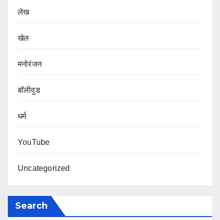
लेख
खेल
मनोरंजन
बॉलीवुड
धर्म
YouTube
Uncategorized
Search