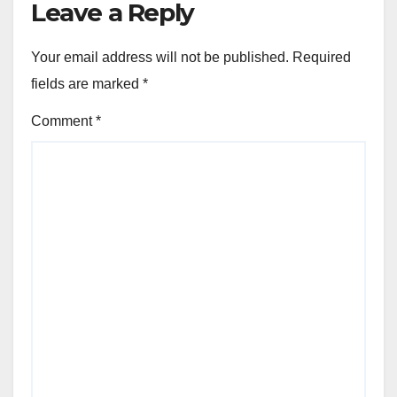
Leave a Reply
Your email address will not be published.
Required
fields are marked
*
Comment
*