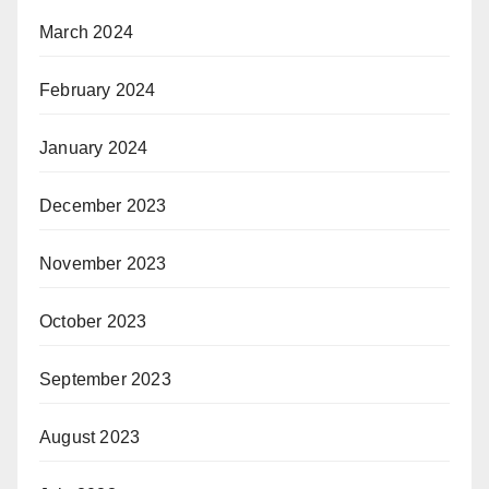
March 2024
February 2024
January 2024
December 2023
November 2023
October 2023
September 2023
August 2023