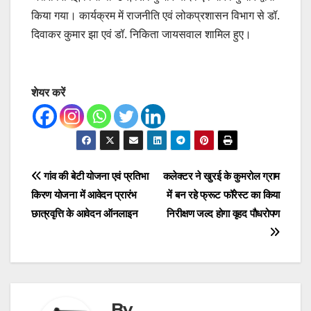
किया गया। कार्यक्रम में राजनीति एवं लोकप्रशासन विभाग से डॉ.
दिवाकर कुमार झा एवं डॉ. निकिता जायसवाल शामिल हुए।
शेयर करें
Post
गांव की बेटी योजना एवं प्रतिभा
कलेक्टर ने खुरई के कुमरोल ग्राम
किरण योजना में आवेदन प्रारंभ
में बन रहे फ्रूट फॉरेस्ट का किया
navigation
छात्रवृत्ति के आवेदन ऑनलाइन
निरीक्षण जल्द होगा वृहद पौधरोपण
By