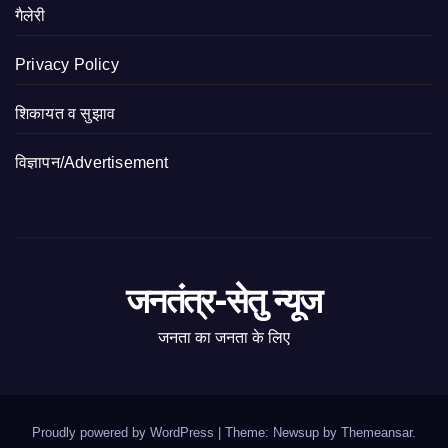
गैलेरी
Privacy Policy
शिकायत व सुझाव
विज्ञापन/Advertisement
जनतंत्र-सेतु न्यूज
जनता का जनता के लिए
Proudly powered by WordPress
|
Theme: Newsup by
Themeansar
.