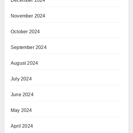
December 2024
November 2024
October 2024
September 2024
August 2024
July 2024
June 2024
May 2024
April 2024