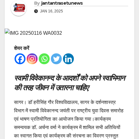
By
jantantrasetunews
JAN 16, 2025
शेयर करें
स्वामी विवेकानन्द के आदर्शों को अपने स्वाभिमान
की तरह जीवन में उतारना चाहिए
सागर। डॉ हरीसिंह गौर विश्वविद्यालय, सागर के दर्शनशास्त्र
विभाग में स्वामी विवेकानन्द जयंती पर राष्ट्रीय युवा दिवस समारोह
एवं भाषण प्रतियोगिता का आयोजन किया गया।कार्यक्रम
समन्वयक डॉ. अर्चना वर्मा ने कार्यक्रम में शामिल सभी अतिथियों
का स्वागत किया एवं कार्यक्रम की संरचना का विवरण प्रस्तुत