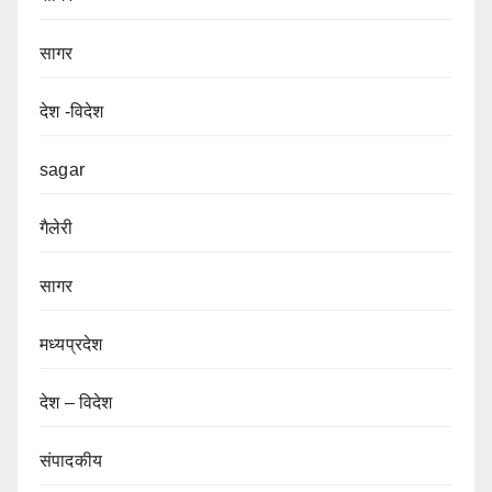
सागर
देश -विदेश
sagar
गैलेरी
सागर
मध्यप्रदेश
देश – विदेश
संपादकीय