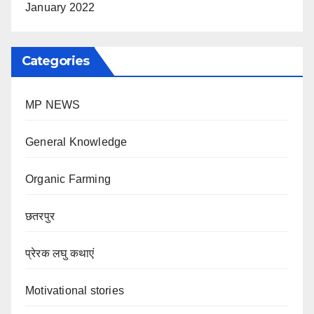
January 2022
Categories
MP NEWS
General Knowledge
Organic Farming
छतरपुर
प्रेरक लघु कथाएं
Motivational stories