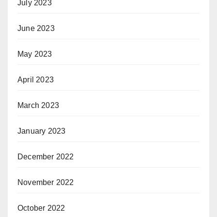
July 2023
June 2023
May 2023
April 2023
March 2023
January 2023
December 2022
November 2022
October 2022