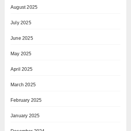
August 2025
July 2025
June 2025
May 2025
April 2025
March 2025
February 2025
January 2025