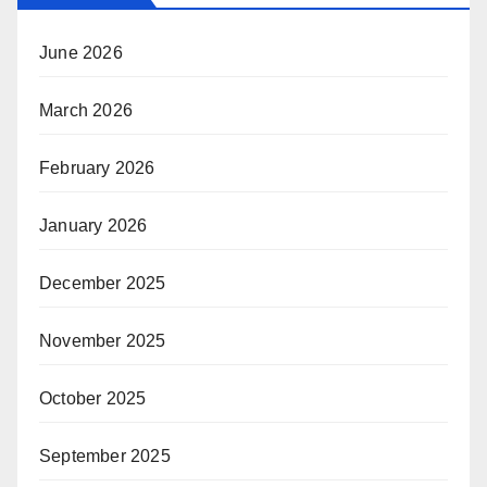
June 2026
March 2026
February 2026
January 2026
December 2025
November 2025
October 2025
September 2025