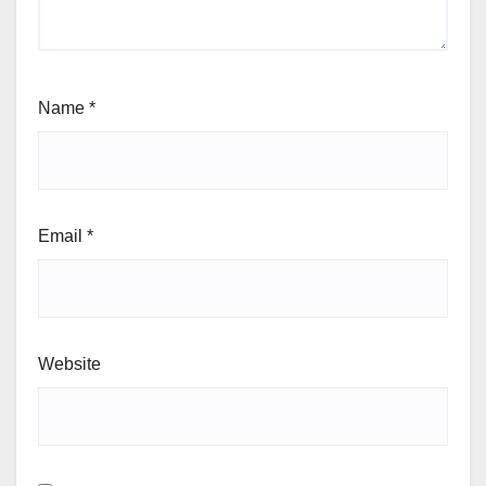
Name
*
Email
*
Website