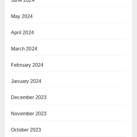
June 2024
May 2024
April 2024
March 2024
February 2024
January 2024
December 2023
November 2023
October 2023