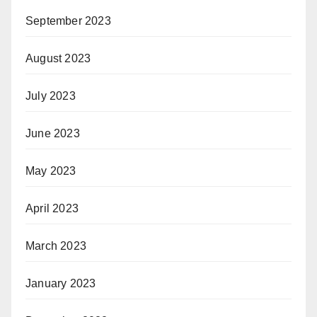
September 2023
August 2023
July 2023
June 2023
May 2023
April 2023
March 2023
January 2023