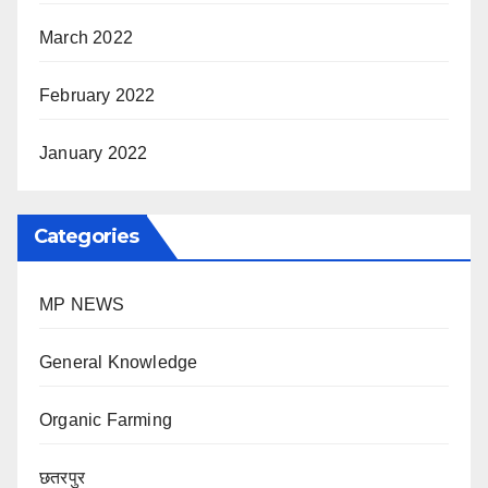
March 2022
February 2022
January 2022
Categories
MP NEWS
General Knowledge
Organic Farming
छतरपुर