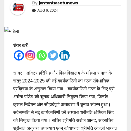
By
jantantrasetunews
AUG 6, 2024
शेयर करें
सागर। डॉक्टर हरिसिंह गौर विश्वविद्यालय के महिला समाज के
सत्र 2024-2025 की नई कार्यकारिणी का गठन संवैधानिक
प्रक्रिया के अनुसार किया गया। कार्यकारिणी गठन के लिए प्रो
अर्चना पांडेय को चुनाव अधिकारी नियुक्त किया गया, जिनके
कुशल निर्देशन और सौहार्दपूर्ण वातावरण में चुनाव संपन्न हुआ।
सर्वसम्मति से नई कार्यकारिणी की अध्यक्षा श्रीमति ओमिका सिंह
को नियुक्त किया गया। सचिव श्रीमति सरोज आनंद, सहसचिव
श्रीमति अनुराधा उपाध्याय एवम् कोषाध्यक्ष श्रीमति अंजली भागवत