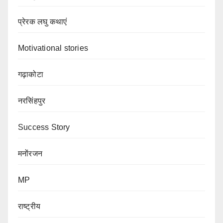
प्रेरक लघु कथाएं
Motivational stories
गढ़ाकोटा
नरसिंहपुर
Success Story
मनोंरजन
MP
राष्ट्रीय