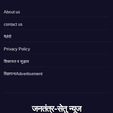
About us
contact us
गैलेरी
Privacy Policy
शिकायत व सुझाव
विज्ञापन/Advertisement
जनतंत्र-सेतु न्यूज