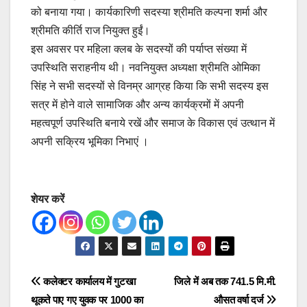
को बनाया गया। कार्यकारिणी सदस्या श्रीमति कल्पना शर्मा और
श्रीमति कीर्ति राज नियुक्त हुईं।
इस अवसर पर महिला क्लब के सदस्यों की पर्याप्त संख्या में
उपस्थिति सराहनीय थी। नवनियुक्त अध्यक्षा श्रीमति ओमिका
सिंह ने सभी सदस्यों से विनम्र आग्रह किया कि सभी सदस्य इस
सत्र में होने वाले सामाजिक और अन्य कार्यक्रमों में अपनी
महत्वपूर्ण उपस्थिति बनाये रखें और समाज के विकास एवं उत्थान में
अपनी सक्रिय भूमिका निभाएं ।
शेयर करें
Post
कलेक्टर कार्यालय में गुटखा
जिले में अब तक 741.5 मि.मी.
थूकते पाए गए युवक पर 1000 का
औसत वर्षा दर्ज