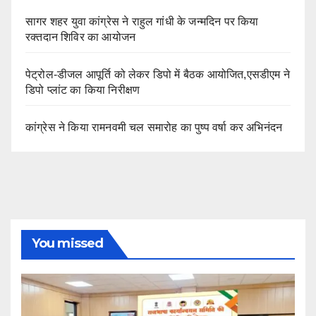
सागर शहर युवा कांग्रेस ने राहुल गांधी के जन्मदिन पर किया
रक्तदान शिविर का आयोजन
पेट्रोल-डीजल आपूर्ति को लेकर डिपो में बैठक आयोजित,एसडीएम ने
डिपो प्लांट का किया निरीक्षण
कांग्रेस ने किया रामनवमी चल समारोह का पुष्प वर्षा कर अभिनंदन
You missed