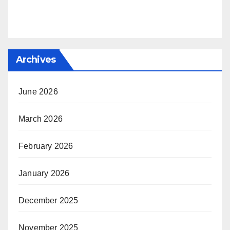
Archives
June 2026
March 2026
February 2026
January 2026
December 2025
November 2025