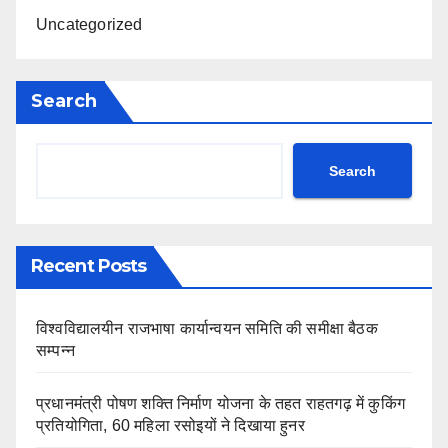
Uncategorized
Search
Search
Recent Posts
विश्वविद्यालयीन राजभाषा कार्यान्वयन समिति की समीक्षा बैठक
सम्पन्न
प्रधानमंत्री पोषण शक्ति निर्माण योजना के तहत राहतगढ़ में कुकिंग
प्रतियोगिता, 60 महिला रसोइयों ने दिखाया हुनर