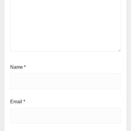
Name
*
Email
*