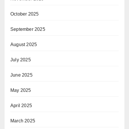
October 2025
September 2025
August 2025
July 2025
June 2025
May 2025
April 2025
March 2025