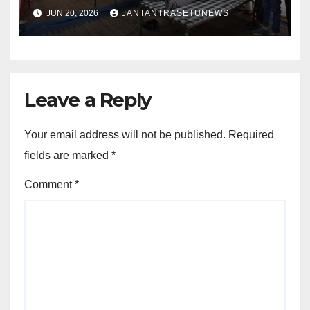
JUN 20, 2026
JANTANTRASETUNEWS
Leave a Reply
Your email address will not be published.
Required
fields are marked
*
Comment
*