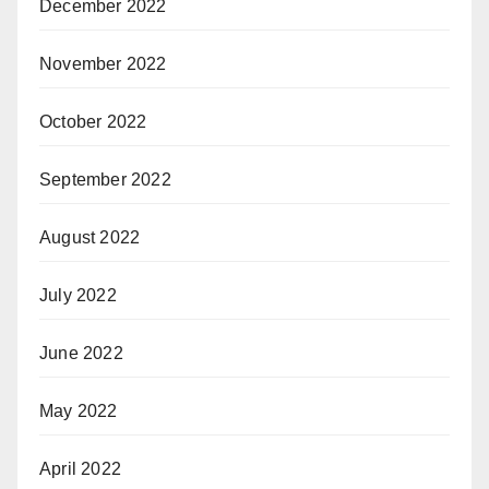
December 2022
November 2022
October 2022
September 2022
August 2022
July 2022
June 2022
May 2022
April 2022