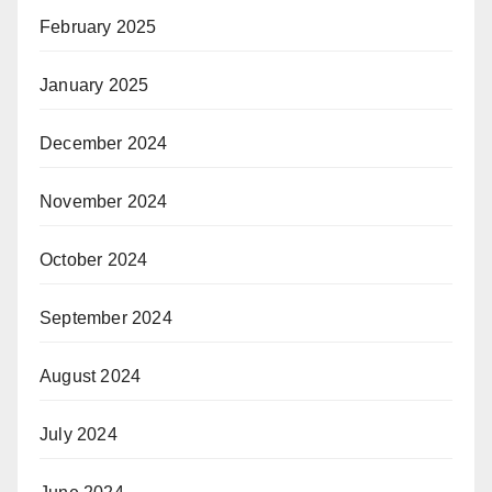
February 2025
January 2025
December 2024
November 2024
October 2024
September 2024
August 2024
July 2024