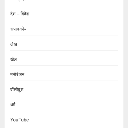
देश – विदेश
संपादकीय
लेख
खेल
मनोरंजन
बॉलीवुड
धर्म
YouTube