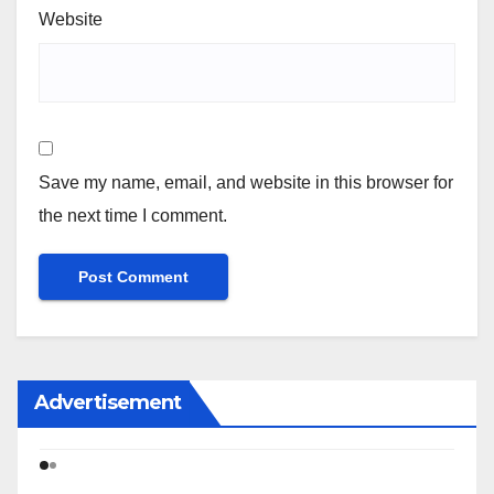
Website
Save my name, email, and website in this browser for
the next time I comment.
Advertisement