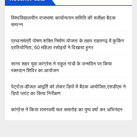
विश्वविद्यालयीन राजभाषा कार्यान्वयन समिति की समीक्षा बैठक
सम्पन्न
प्रधानमंत्री पोषण शक्ति निर्माण योजना के तहत राहतगढ़ में कुकिंग
प्रतियोगिता, 60 महिला रसोइयों ने दिखाया हुनर
सागर शहर युवा कांग्रेस ने राहुल गांधी के जन्मदिन पर किया
रक्तदान शिविर का आयोजन
पेट्रोल-डीजल आपूर्ति को लेकर डिपो में बैठक आयोजित,एसडीएम ने
डिपो प्लांट का किया निरीक्षण
कांग्रेस ने किया रामनवमी चल समारोह का पुष्प वर्षा कर अभिनंदन