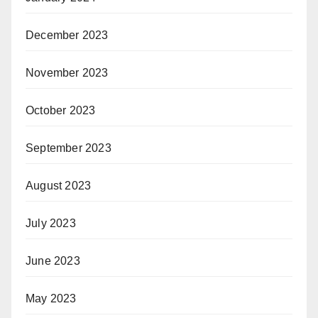
December 2023
November 2023
October 2023
September 2023
August 2023
July 2023
June 2023
May 2023