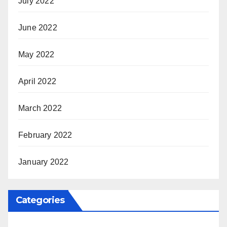
July 2022
June 2022
May 2022
April 2022
March 2022
February 2022
January 2022
Categories