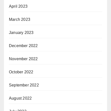
April 2023
March 2023
January 2023
December 2022
November 2022
October 2022
September 2022
August 2022