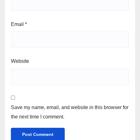
Email
*
Website
Save my name, email, and website in this browser for
the next time I comment.