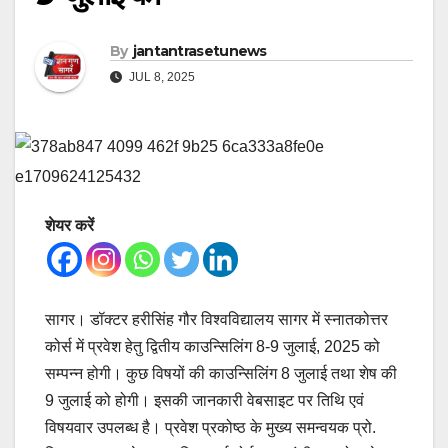
By
jantantrasetunews
JUL 8, 2025
शेयर करें
सागर। डॉक्टर हरीसिंह गौर विश्वविद्यालय सागर में स्नातकोत्तर
कोर्स में प्रवेश हेतु द्वितीय काउन्सिलिंग 8-9 जुलाई, 2025 को
सम्पन्न होगी। कुछ विषयों की काउन्सिलिंग 8 जुलाई तथा शेष की
9 जुलाई को होगी। इसकी जानकारी वेबसाइट पर तिथि एवं
विषयवार उपलब्ध है। प्रवेश प्रकोष्ठ के मुख्य समन्वयक प्रो.