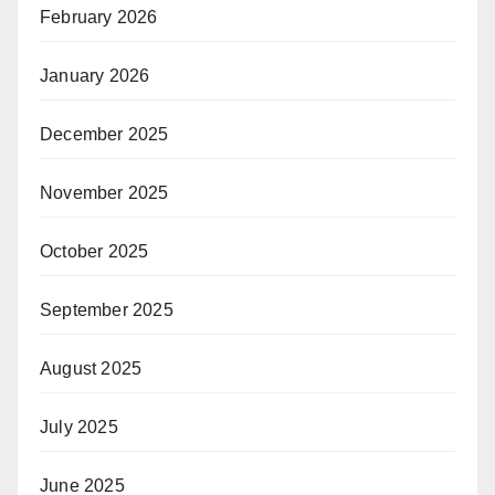
February 2026
January 2026
December 2025
November 2025
October 2025
September 2025
August 2025
July 2025
June 2025