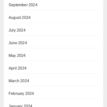
September 2024
August 2024
July 2024
June 2024
May 2024
April 2024
March 2024
February 2024
January 2024