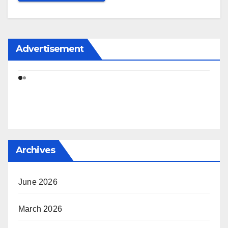
Advertisement
Archives
June 2026
March 2026