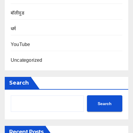
बॉलीवुड
धर्म
YouTube
Uncategorized
Search
Search
Recent Posts