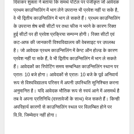
दिवाकर शुक्ला ने बताया कि समर्थ पोर्टल पर पंजीकृत जो आवेदक
प्रथम काउन्सिलिंग में भाग लेने उपरान्त भी प्रवेश नहीं पा सके है,
वे भी द्वितीय काउन्सिलिंग में भाग ले सकते हैं। प्रथम काउन्सिलिंग
के उपरान्त शेष बची सीटों पर तथा फीस न भरने के कारण रिक्त
हुई सीटों पर ही प्रवेश प्रक्रिया सम्पन्न होगी। रिक्त सीटों एवं
कट-आफ की जानकारी विश्वविद्यालय की वेबसाइट पर उपलब्ध
है। जो आवेदक प्रथम काउन्सिलिंग में केप्ट ऑन होल्ड के कारण
प्रवेश नहीं पा सके हैं, वे भी द्वितीय काउन्सिलिंग में भाग ले सकते
हैं। आवेदकों का रिपोटिंग समय सम्बन्धित काउन्सिलिंग स्थान पर
प्रातः 10 बजे होगा। आवेदकों से प्रातः 10 बजे के पूर्व अनिवार्य
रूप से विश्वविद्यालय परिसर में अपनी उपस्थिति सुनिश्चित करना
अनुमानित है। यदि आवेदक भौतिक रूप से स्वयं आने में असमर्थ है
तब वे अपना प्रतिनिधि (दस्तावेजों के साथ) भेज सकते हैं। किन्ही
अपरिहार्य कारणों से काउन्सिलिंग स्थल पर विलम्बित होने पर
वि.वि. जिम्मेदार नहीं होगा।