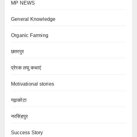
MP NEWS
General Knowledge
Organic Farming
छतरपुर
प्रेरक लघु कथाएं
Motivational stories
गढ़ाकोटा
नरसिंहपुर
Success Story