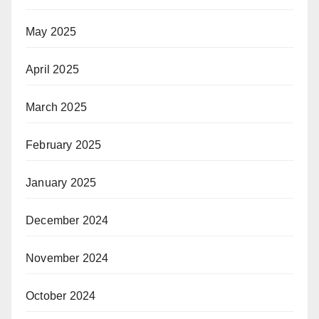
May 2025
April 2025
March 2025
February 2025
January 2025
December 2024
November 2024
October 2024