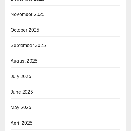
November 2025
October 2025
September 2025
August 2025
July 2025
June 2025
May 2025
April 2025