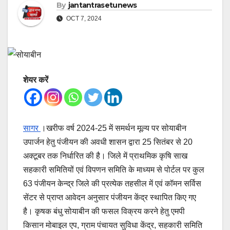
By
jantantrasetunews
OCT 7, 2024
शेयर करें
सागर
।खरीफ वर्ष 2024-25 में समर्थन मूल्य पर सोयाबीन
उपार्जन हेतु पंजीयन की अवधी शासन द्वारा 25 सितंबर से 20
अक्टूबर तक निर्धारित की है। जिले में प्राथमिक कृषि साख
सहकारी समितियों एवं विपणन समिति के माध्यम से पोर्टल पर कुल
63 पंजीयन केन्द्र जिले की प्रत्येक तहसील में एवं कॉमन सर्विस
सेंटर से प्राप्त आवेदन अनुसार पंजीयन केंद्र स्थापित किए गए
है। कृषक बंधु सोयाबीन की फसल विक्रय करने हेतु एमपी
किसान मोबाइल एप, ग्राम पंचायत सुविधा केंद्र, सहकारी समिति