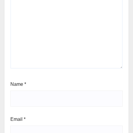
Name
*
Email
*