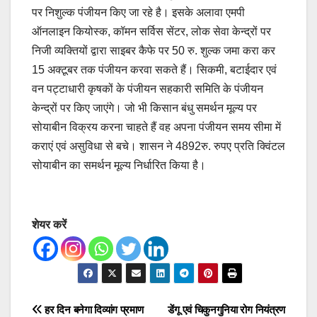
पर निशुल्क पंजीयन किए जा रहे है। इसके अलावा एमपी
ऑनलाइन कियोस्क, कॉमन सर्विस सेंटर, लोक सेवा केन्द्रों पर
निजी व्यक्तियों द्वारा साइबर कैफे पर 50 रु. शुल्क जमा करा कर
15 अक्टूबर तक पंजीयन करवा सकते हैं। सिकमी, बटाईदार एवं
वन पट्टाधारी कृषकों के पंजीयन सहकारी समिति के पंजीयन
केन्द्रों पर किए जाएंगे। जो भी किसान बंधु समर्थन मूल्य पर
सोयाबीन विक्रय करना चाहते हैं वह अपना पंजीयन समय सीमा में
कराएं एवं असुविधा से बचे। शासन ने 4892रु. रुपए प्रति क्विंटल
सोयाबीन का समर्थन मूल्य निर्धारित किया है।
शेयर करें
Post
हर दिन बनेगा दिव्यांग प्रमाण
डेंगू एवं चिकुनगुनिया रोग नियंत्रण