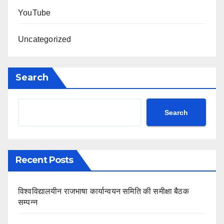
YouTube
Uncategorized
Search
Search
Recent Posts
विश्वविद्यालयीन राजभाषा कार्यान्वयन समिति की समीक्षा बैठक
सम्पन्न