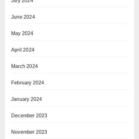
July 2024
June 2024
May 2024
April 2024
March 2024
February 2024
January 2024
December 2023
November 2023