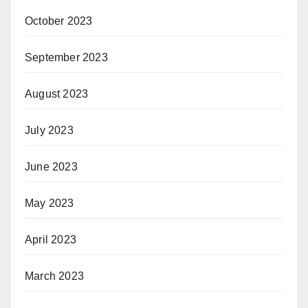
October 2023
September 2023
August 2023
July 2023
June 2023
May 2023
April 2023
March 2023