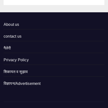
About us
contact us
गैलेरी
Privacy Policy
शिकायत व सुझाव
विज्ञापन/Advertisement