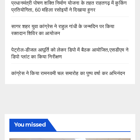
प्रधानमंत्री पोषण शक्ति निर्माण योजना के तहत राहतगढ़ में कुकिंग
प्रतियोगिता, 60 महिला रसोइयों ने दिखाया हुनर
सागर शहर युवा कांग्रेस ने राहुल गांधी के जन्मदिन पर किया
रक्तदान शिविर का आयोजन
पेट्रोल-डीजल आपूर्ति को लेकर डिपो में बैठक आयोजित,एसडीएम ने
डिपो प्लांट का किया निरीक्षण
कांग्रेस ने किया रामनवमी चल समारोह का पुष्प वर्षा कर अभिनंदन
You missed