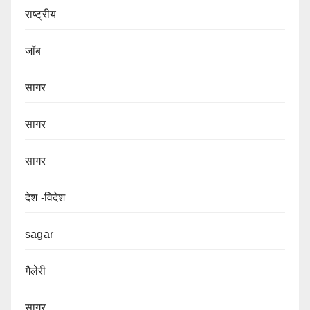
राष्ट्रीय
जॉब
सागर
सागर
सागर
देश -विदेश
sagar
गैलेरी
सागर