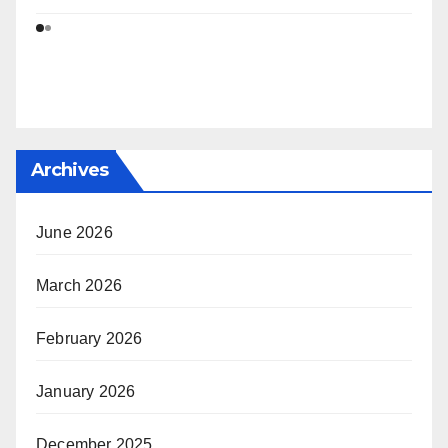
Archives
June 2026
March 2026
February 2026
January 2026
December 2025