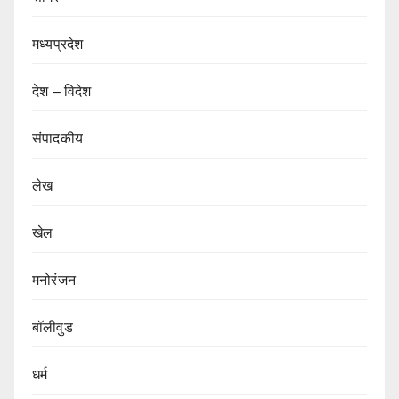
मध्यप्रदेश
देश – विदेश
संपादकीय
लेख
खेल
मनोरंजन
बॉलीवुड
धर्म