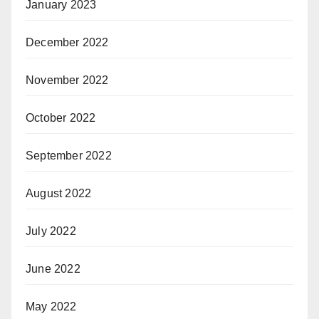
January 2023
December 2022
November 2022
October 2022
September 2022
August 2022
July 2022
June 2022
May 2022