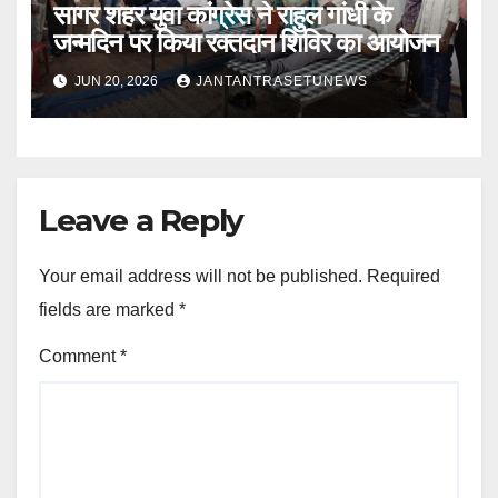
सागर शहर युवा कांग्रेस ने राहुल गांधी के
जन्मदिन पर किया रक्तदान शिविर का आयोजन
JUN 20, 2026
JANTANTRASETUNEWS
Leave a Reply
Your email address will not be published.
Required
fields are marked
*
Comment
*