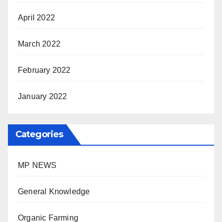
April 2022
March 2022
February 2022
January 2022
Categories
MP NEWS
General Knowledge
Organic Farming