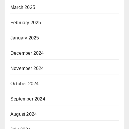
March 2025
February 2025
January 2025
December 2024
November 2024
October 2024
September 2024
August 2024