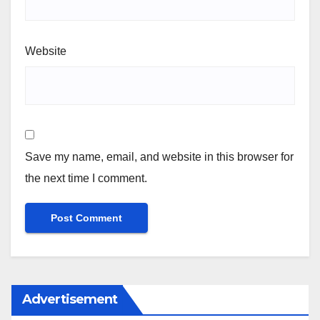
Website
Save my name, email, and website in this browser for
the next time I comment.
Advertisement