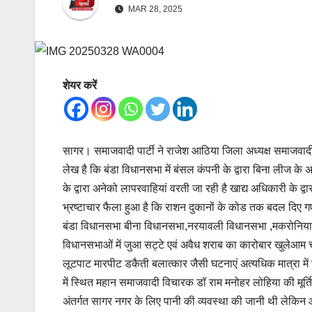
MAR 28, 2025
शेयर करें
सागर। समाजवादी पार्टी ने राजेश आठिया जिला अध्यक्ष समाजवादी पार्ट
लेख है कि बंडा विधानसभा में बंसल कंपनी के द्वारा बिना लीज के
के द्वारा अनेको लापरवाहियां वरती जा रही है खाद्य अधिकारी के द्वार
भ्रष्टाचार फैला हुआ है कि राशन दुकानों के कोड तक बदल दिए 
बंडा विधानसभा बीना विधानसभा,नरयावली विधानसभा ,मकरोनिया में
विधानसभाओं में जुआ सट्टे एवं अवैध शराब का कारोबार खुलेआम 
लूटपाट मारपीट डकैती बलात्कार जैसी घटनाएं अत्यधिक मात्रा मे
में स्थित महान समाजवादी विचारक डॉ राम मनोहर लोहिया की मूर्ति 
अंतर्गत सागर नगर के लिए पानी की व्यवस्था की जानी थी लेकिन आज द