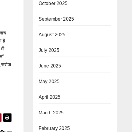
October 2025
September 2025
जांच
August 2025
 है
 भी
July 2025
 डॉ
 ,सरोज
June 2025
May 2025
April 2025
March 2025
February 2025