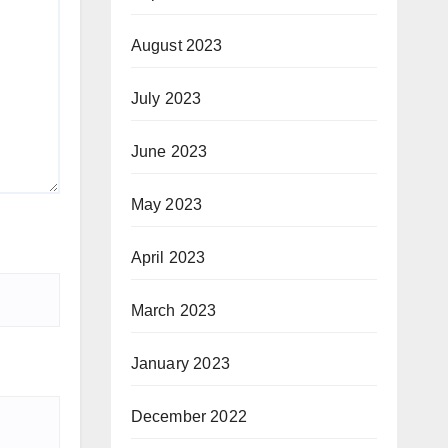
August 2023
July 2023
June 2023
May 2023
April 2023
March 2023
January 2023
December 2022