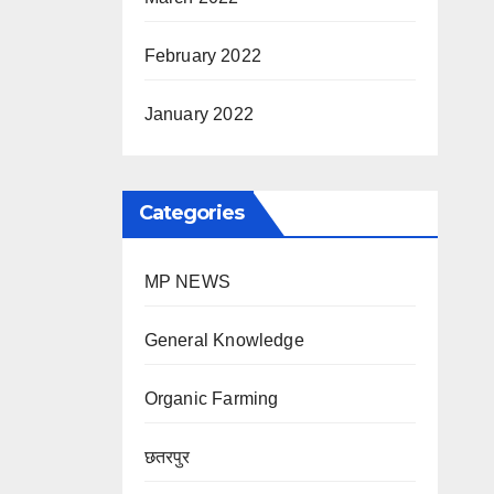
February 2022
January 2022
Categories
MP NEWS
General Knowledge
Organic Farming
छतरपुर