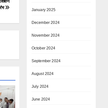
शिक्षण
ारंभ
January 2025
December 2024
November 2024
October 2024
September 2024
August 2024
July 2024
June 2024
े