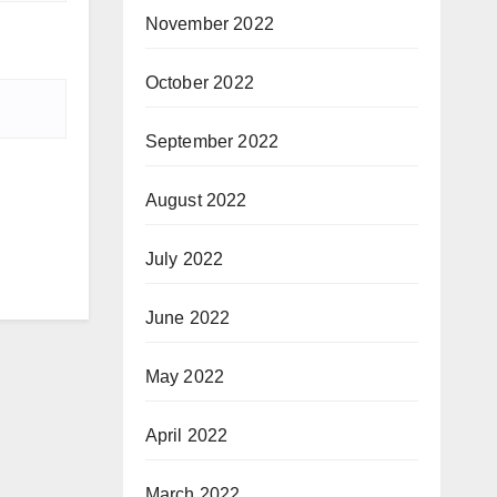
November 2022
October 2022
September 2022
August 2022
July 2022
June 2022
May 2022
April 2022
March 2022