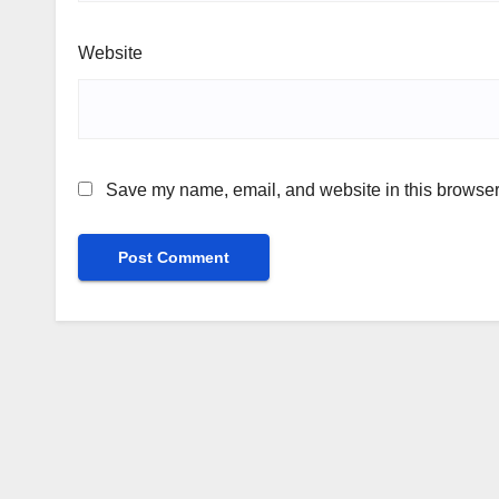
Website
Save my name, email, and website in this browser 