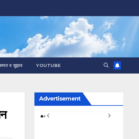
कायत व सुझाव
YOUTUBE
Advertisement
पन