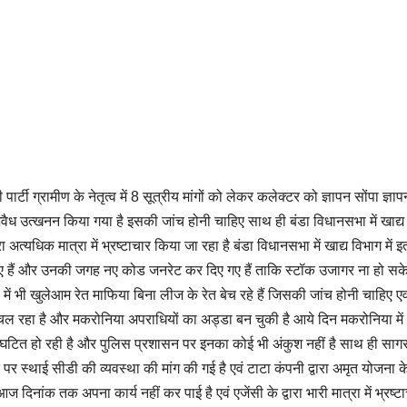
ी ग्रामीण के नेतृत्व में 8 सूत्रीय मांगों को लेकर कलेक्टर को ज्ञापन सोंपा ज्ञापन
 अवैध उत्खनन किया गया है इसकी जांच होनी चाहिए साथ ही बंडा विधानसभा में खाद्य
ा अत्यधिक मात्रा में भ्रष्टाचार किया जा रहा है बंडा विधानसभा में खाद्य विभाग में 
गए हैं और उनकी जगह नए कोड जनरेट कर दिए गए हैं ताकि स्टॉक उजागर ना हो सके
 भी खुलेआम रेत माफिया बिना लीज के रेत बेच रहे हैं जिसकी जांच होनी चाहिए एव
चल रहा है और मकरोनिया अपराधियों का अड्डा बन चुकी है आये दिन मकरोनिया में
ं घटित हो रही है और पुलिस प्रशासन पर इनका कोई भी अंकुश नहीं है साथ ही साग
पर स्थाई सीडी की व्यवस्था की मांग की गई है एवं टाटा कंपनी द्वारा अमृत योजना क
िनांक तक अपना कार्य नहीं कर पाई है एवं एजेंसी के द्वारा भारी मात्रा में भ्रष्ट