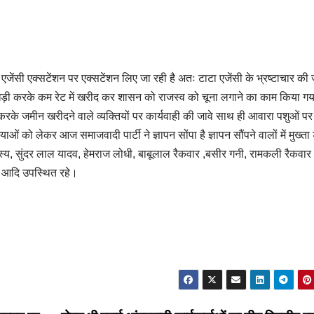
जेंसी एक्सटेंशन पर एक्सटेंशन लिए जा रही है अतः टाटा एजेंसी के भ्रष्टाचार की 
धड़ी करके कम रेट में खरीद कर शासन को राजस्व को चूना लगाने का काम किया गया
करके जमीन खरीदने वाले व्यक्तियों पर कार्यवाही की जावे साथ ही आवारा पशुओं पर
 को लेकर आज समाजवादी पार्टी ने ज्ञापन सोंपा है ज्ञापन सौंपने वालों में मुख्ता
, सुंदर लाल यादव, हेमराज लोधी, बाबूलाल रैकवार ,बसीर गनी, रामकली रैकवार
व आदि उपस्थित रहे।