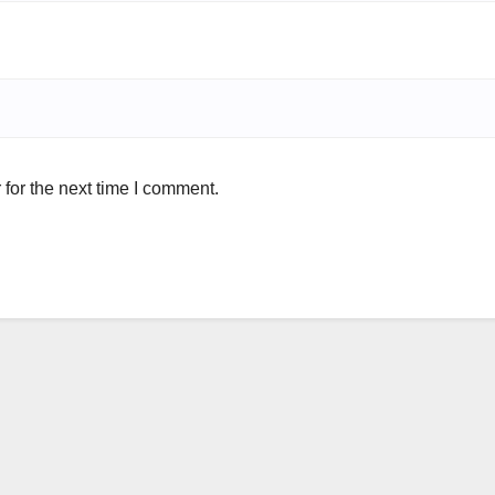
for the next time I comment.