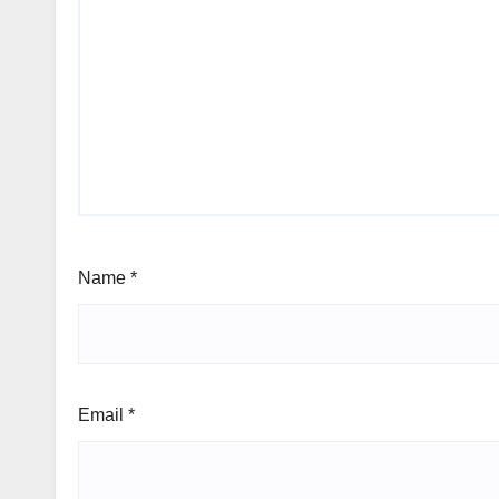
Name
*
Email
*