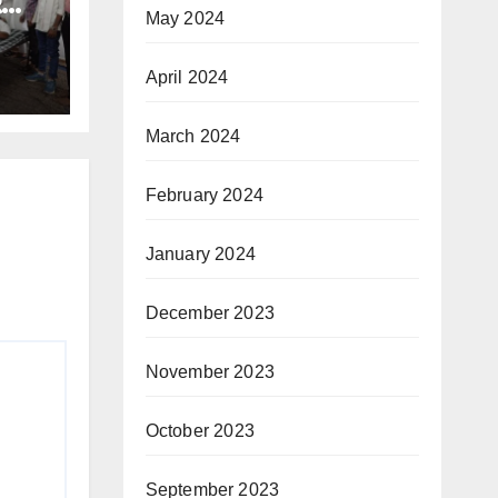
र
May 2024
April 2024
March 2024
February 2024
January 2024
December 2023
November 2023
October 2023
September 2023