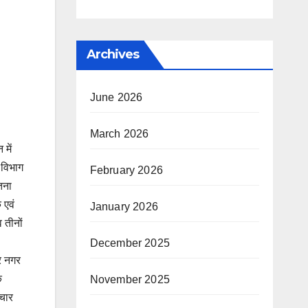
Archives
June 2026
March 2026
 में
 विभाग
February 2026
इतना
 एवं
January 2026
 तीनों
December 2025
र नगर
े
November 2025
ाचार