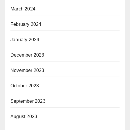
March 2024
February 2024
January 2024
December 2023
November 2023
October 2023
September 2023
August 2023