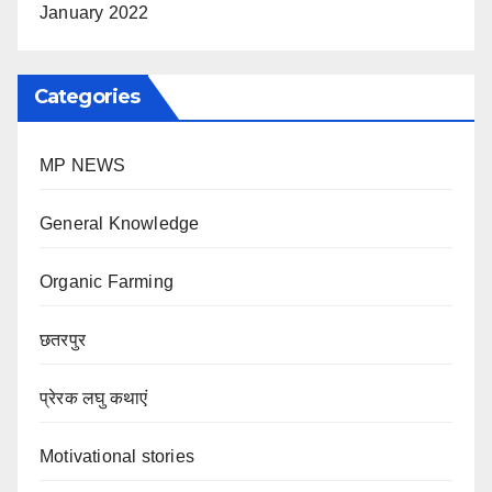
January 2022
Categories
MP NEWS
General Knowledge
Organic Farming
छतरपुर
प्रेरक लघु कथाएं
Motivational stories