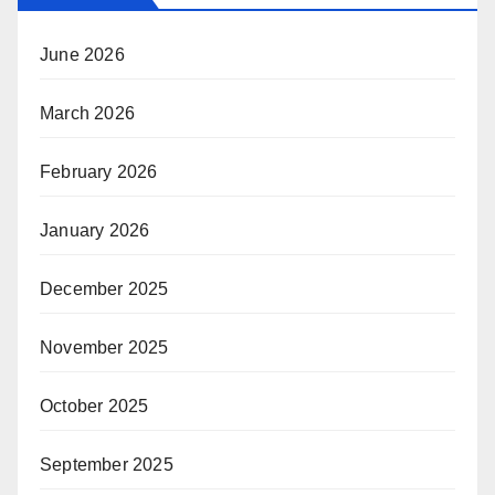
June 2026
March 2026
February 2026
January 2026
December 2025
November 2025
October 2025
September 2025