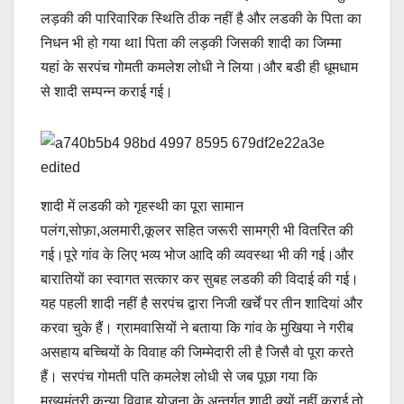
लड़की की पारिवारिक स्थिति ठीक नहीं है और लडकी के पिता का
निधन भी हो गया थाI पिता की लड़की जिसकी शादी का जिम्मा
यहां के सरपंच गोमती कमलेश लोधी ने लिया।और बडी ही धूमधाम
से शादी सम्पन्न कराई गई।
शादी में लडकी को गृहस्थी का पूरा सामान
पलंग,सोफ़ा,अलमारी,कूलर सहित जरूरी सामग्री भी वितरित की
गई।पूरे गांव के लिए भव्य भोज आदि की व्यवस्था भी की गई।और
बारातियों का स्वागत सत्कार कर सुबह लडकी की विदाई की गई।
यह पहली शादी नहीं है सरपंच द्वारा निजी खर्चें पर तीन शादियां और
करवा चुके हैं। ग्रामवासियों ने बताया कि गांव के मुखिया ने गरीब
असहाय बच्चियों के विवाह की जिम्मेदारी ली है जिसै वो पूरा करते
हैं। सरपंच गोमती पति कमलेश लोधी से जब पूछा गया कि
मुख्यमंत्री कन्या विवाह योजना के अन्तर्गत शादी क्यों नहीं कराई तो