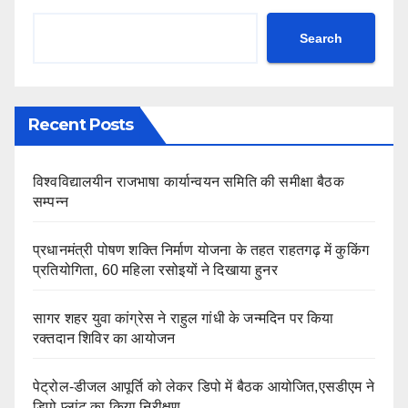
Search
Recent Posts
विश्वविद्यालयीन राजभाषा कार्यान्वयन समिति की समीक्षा बैठक
सम्पन्न
प्रधानमंत्री पोषण शक्ति निर्माण योजना के तहत राहतगढ़ में कुकिंग
प्रतियोगिता, 60 महिला रसोइयों ने दिखाया हुनर
सागर शहर युवा कांग्रेस ने राहुल गांधी के जन्मदिन पर किया
रक्तदान शिविर का आयोजन
पेट्रोल-डीजल आपूर्ति को लेकर डिपो में बैठक आयोजित,एसडीएम ने
डिपो प्लांट का किया निरीक्षण