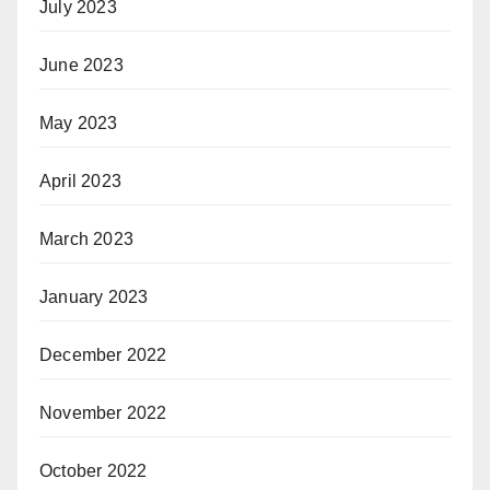
July 2023
June 2023
May 2023
April 2023
March 2023
January 2023
December 2022
November 2022
October 2022