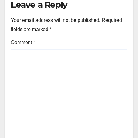
Leave a Reply
Your email address will not be published.
Required
fields are marked
*
Comment
*