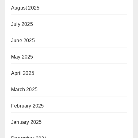
August 2025
July 2025
June 2025
May 2025
April 2025
March 2025
February 2025
January 2025