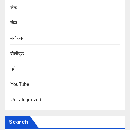
लेख
खेल
मनोरंजन
बॉलीवुड
धर्म
YouTube
Uncategorized
Search