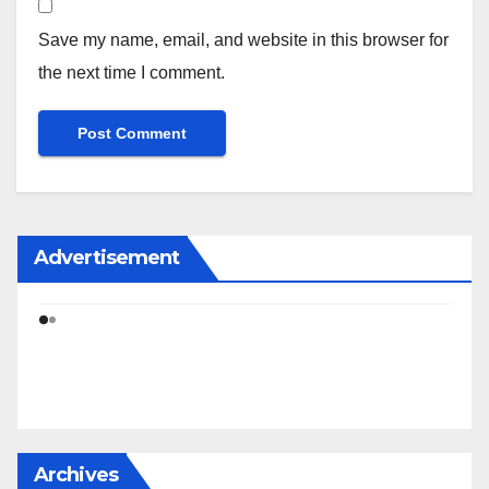
Save my name, email, and website in this browser for
the next time I comment.
Advertisement
Archives