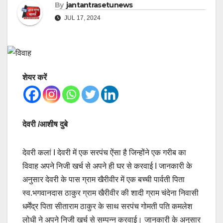
By
jantantrasetunews
JUL 17, 2024
शेयर करें
देवरी /आशीष दुबे
देवरी कलां I देवरी में एक सरपंच ऐंसा है जिन्होंने एक गरीब का
विवाह अपने निजी खर्च से अपने ही घर से करवाई I जानकारी के
अनुसार देवरी के पास ग्राम खैरीवीर में एक बच्ची पार्वती पिता
स्व.भगवानदास ठाकुर ग्राम खैरीवीर की शादी ग्राम चंदेना निवासी
धर्मेंद्र पिता सीताराम ठाकुर के साथ सरपंच गोमती पति कमलेश
लोधी ने अपने निजी खर्च से सम्पन्न करवाई। जानकारी के अनुसार