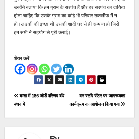
उन्होंने बताया कि हम ग्राम के सरपंच हैं और हर सरपंच का दायित्व
होना चाहिए कि उसके ग्राम का कोई भी परिवार तकलीफ में न
हो।लडकी की इच्छा थी उसकी शादी घर से ही सम्पन्न हो जिसे
हम सभी ने सहयोग से पूरी कराई।
शेयर करें
Post
बण्डा में 186 जोडें परिणय बंधे
वन स्टॉप सेंटर पर जागरूकता
बंधन में
कार्यक्रम का आयोजन किया गया
navigation
By