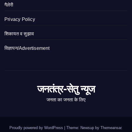
गैलेरी
Privacy Policy
शिकायत व सुझाव
विज्ञापन/Advertisement
जनतंत्र-सेतु न्यूज
जनता का जनता के लिए
Proudly powered by WordPress
|
Theme: Newsup by
Themeansar
.