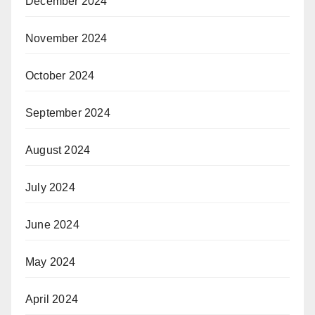
December 2024
November 2024
October 2024
September 2024
August 2024
July 2024
June 2024
May 2024
April 2024