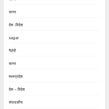
सागर
देश -विदेश
sagar
गैलेरी
सागर
मध्यप्रदेश
देश – विदेश
संपादकीय