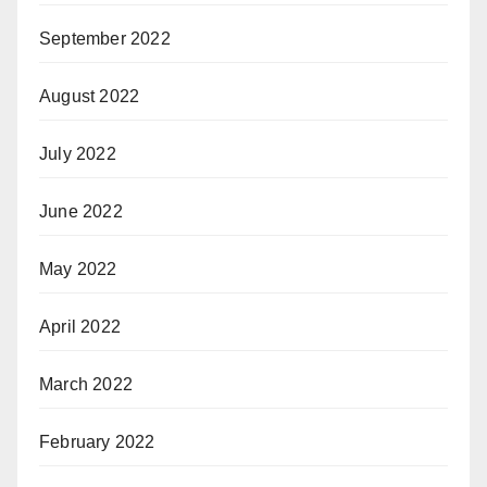
September 2022
August 2022
July 2022
June 2022
May 2022
April 2022
March 2022
February 2022