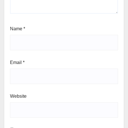
Name
*
Email
*
Website