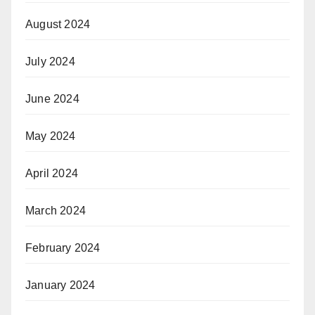
August 2024
July 2024
June 2024
May 2024
April 2024
March 2024
February 2024
January 2024