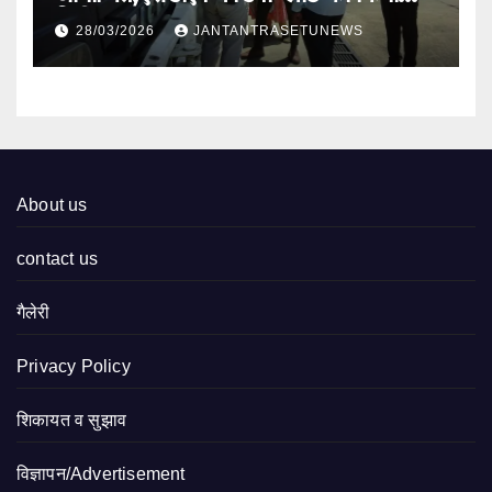
निरीक्षण
28/03/2026
JANTANTRASETUNEWS
About us
contact us
गैलेरी
Privacy Policy
शिकायत व सुझाव
विज्ञापन/Advertisement