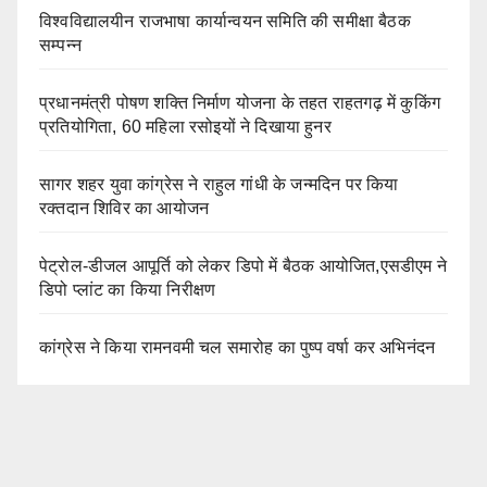
विश्वविद्यालयीन राजभाषा कार्यान्वयन समिति की समीक्षा बैठक
सम्पन्न
प्रधानमंत्री पोषण शक्ति निर्माण योजना के तहत राहतगढ़ में कुकिंग
प्रतियोगिता, 60 महिला रसोइयों ने दिखाया हुनर
सागर शहर युवा कांग्रेस ने राहुल गांधी के जन्मदिन पर किया
रक्तदान शिविर का आयोजन
पेट्रोल-डीजल आपूर्ति को लेकर डिपो में बैठक आयोजित,एसडीएम ने
डिपो प्लांट का किया निरीक्षण
कांग्रेस ने किया रामनवमी चल समारोह का पुष्प वर्षा कर अभिनंदन