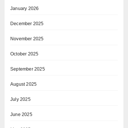
January 2026
December 2025
November 2025
October 2025
September 2025
August 2025
July 2025
June 2025