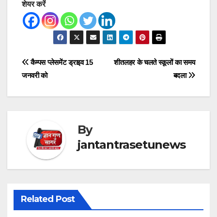
शेयर करें
Post
कैम्पस प्लेसमेंट ड्राइव 15
शीतलहर के चलते स्कूलों का समय
जनवरी को
बदला
navigation
By
jantantrasetunews
Related Post