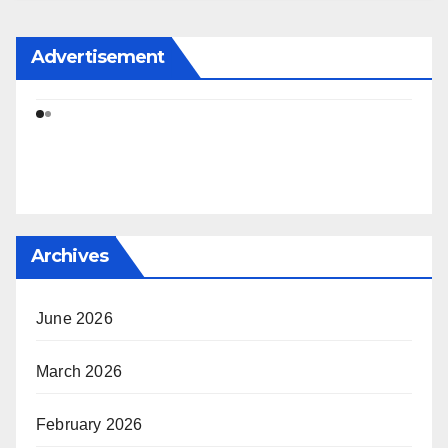
Advertisement
Archives
June 2026
March 2026
February 2026