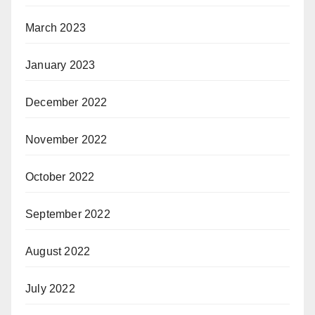
March 2023
January 2023
December 2022
November 2022
October 2022
September 2022
August 2022
July 2022