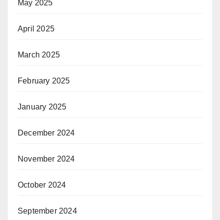
May 2025
April 2025
March 2025
February 2025
January 2025
December 2024
November 2024
October 2024
September 2024