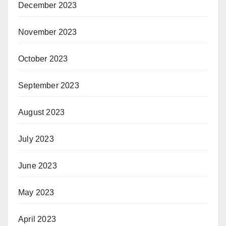
December 2023
November 2023
October 2023
September 2023
August 2023
July 2023
June 2023
May 2023
April 2023