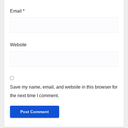
Email
*
Website
Save my name, email, and website in this browser for
the next time I comment.