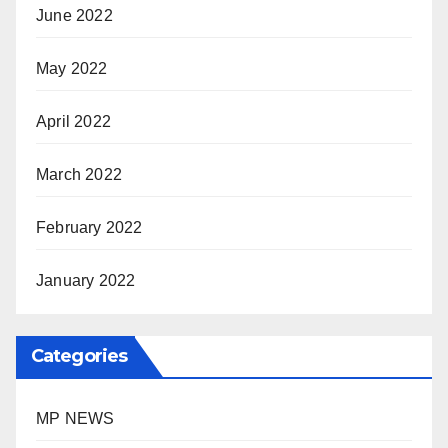
June 2022
May 2022
April 2022
March 2022
February 2022
January 2022
Categories
MP NEWS