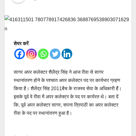
शेयर करें
सागर अपर कलेक्टर शैलेंद्र सिंह ने आज रीवा से सागर
स्थानांतरण होने के पश्चात अपर कलेक्टर पद पर कार्यभार ग्रहण
किया है। शैलेंद्र सिंह 2011बैच के राजस्व सेवा के अधिकारी हैं।
इसके पूर्व वे रीवा में अपर कलेक्टर के पद पर कार्यरत थे। बता दें
कि, पूर्व अपर कलेक्टर सागर, सपना त्रिपाठी का अपर कलेक्टर
रीवा के पद पर स्थानांतरण हुआ है।