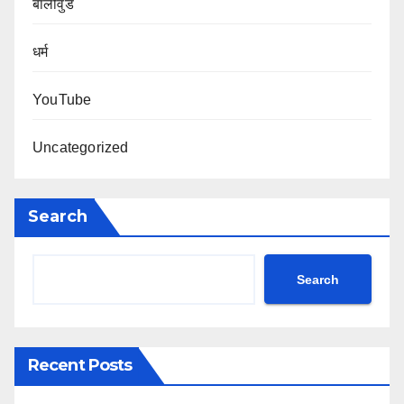
बॉलीवुड
धर्म
YouTube
Uncategorized
Search
Search
Recent Posts