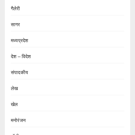
गैलेरी
सागर
मध्यप्रदेश
देश – विदेश
संपादकीय
लेख
खेल
मनोरंजन