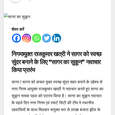
शेयर करें
निगमायुक्त राजकुमार खत्री ने सागर को स्वच्छ
सुंदर बनाने के लिए “सागर का सुकून” नवाचार
किया प्रारंभ
सागर I सागर को कचरा मुक्त स्वच्छ सुंदर शहर बनाने के उद्देश्य से
नगर निगम आयुक्त राजकुमार खत्री ने नवाचार करते हुए सागर का
सुकून नामक पहल को प्रारंभ किया है। सागर का सुकून नवाचार
के पहले दिन नगर निगम एवं स्मार्ट सिटी की टीम ने स्थानीय
रहवासियों के साथ मिलकर सयुक्त रूप से लाखा बंजारा झील के