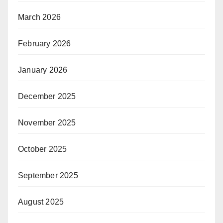
March 2026
February 2026
January 2026
December 2025
November 2025
October 2025
September 2025
August 2025