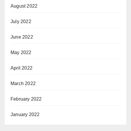
August 2022
July 2022
June 2022
May 2022
April 2022
March 2022
February 2022
January 2022