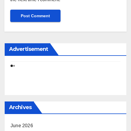
Advertisement
Archives
June 2026