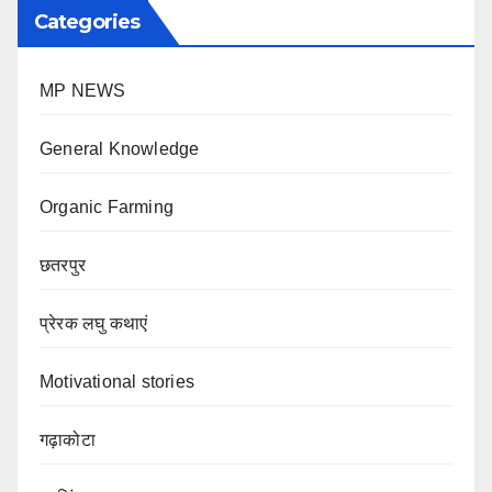
Categories
MP NEWS
General Knowledge
Organic Farming
छतरपुर
प्रेरक लघु कथाएं
Motivational stories
गढ़ाकोटा