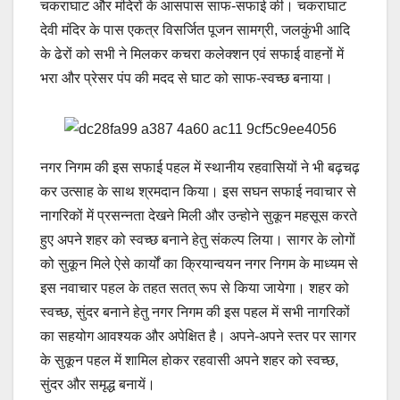
चकराघाट और मंदिरों के आसपास साफ-सफाई की। चकराघाट
देवी मंदिर के पास एकत्र विसर्जित पूजन सामग्री, जलकुंभी आदि
के ढेरों को सभी ने मिलकर कचरा कलेक्शन एवं सफाई वाहनों में
भरा और प्रेसर पंप की मदद से घाट को साफ-स्वच्छ बनाया।
नगर निगम की इस सफाई पहल में स्थानीय रहवासियों ने भी बढ़चढ़
कर उत्साह के साथ श्रमदान किया। इस सघन सफाई नवाचार से
नागरिकों में प्रसन्नता देखने मिली और उन्होने सुकून महसूस करते
हुए अपने शहर को स्वच्छ बनाने हेतु संकल्प लिया। सागर के लोगों
को सुकून मिले ऐसे कार्यों का क्रियान्वयन नगर निगम के माध्यम से
इस नवाचार पहल के तहत सतत् रूप से किया जायेगा। शहर को
स्वच्छ, सुंदर बनाने हेतु नगर निगम की इस पहल में सभी नागरिकों
का सहयोग आवश्यक और अपेक्षित है। अपने-अपने स्तर पर सागर
के सुकून पहल में शामिल होकर रहवासी अपने शहर को स्वच्छ,
सुंदर और समृद्ध बनायें।