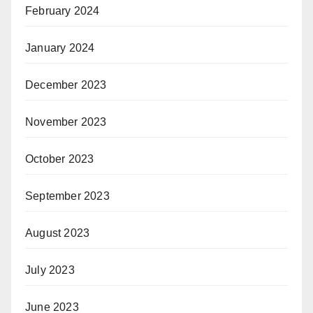
February 2024
January 2024
December 2023
November 2023
October 2023
September 2023
August 2023
July 2023
June 2023