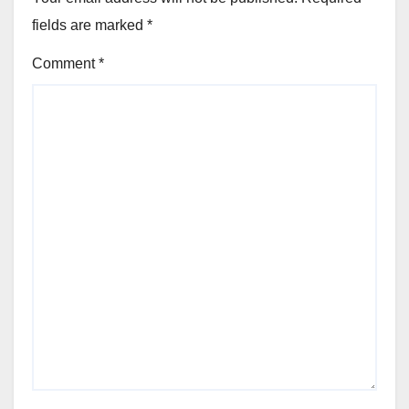
fields are marked
*
Comment
*