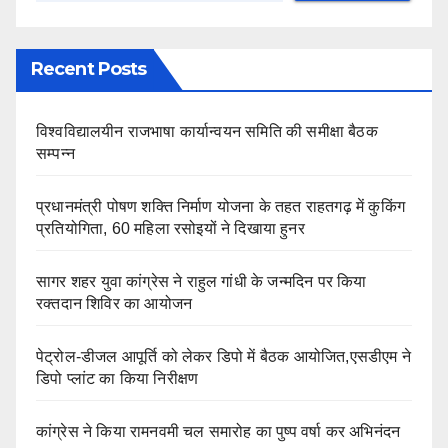
Recent Posts
विश्वविद्यालयीन राजभाषा कार्यान्वयन समिति की समीक्षा बैठक
सम्पन्न
प्रधानमंत्री पोषण शक्ति निर्माण योजना के तहत राहतगढ़ में कुकिंग
प्रतियोगिता, 60 महिला रसोइयों ने दिखाया हुनर
सागर शहर युवा कांग्रेस ने राहुल गांधी के जन्मदिन पर किया
रक्तदान शिविर का आयोजन
पेट्रोल-डीजल आपूर्ति को लेकर डिपो में बैठक आयोजित,एसडीएम ने
डिपो प्लांट का किया निरीक्षण
कांग्रेस ने किया रामनवमी चल समारोह का पुष्प वर्षा कर अभिनंदन