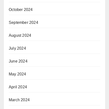
October 2024
September 2024
August 2024
July 2024
June 2024
May 2024
April 2024
March 2024