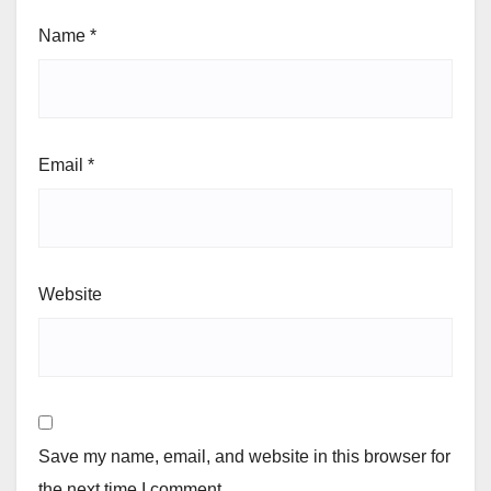
Name
*
Email
*
Website
Save my name, email, and website in this browser for
the next time I comment.