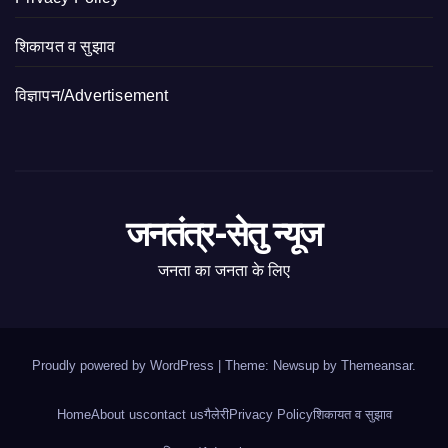
शिकायत व सुझाव
विज्ञापन/Advertisement
जनतंत्र-सेतु न्यूज
जनता का जनता के लिए
Proudly powered by WordPress
|
Theme: Newsup by
Themeansar
.
Home
About us
contact us
गैलेरी
Privacy Policy
शिकायत व सुझाव