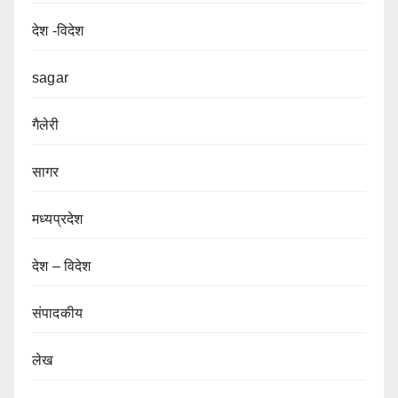
देश -विदेश
sagar
गैलेरी
सागर
मध्यप्रदेश
देश – विदेश
संपादकीय
लेख