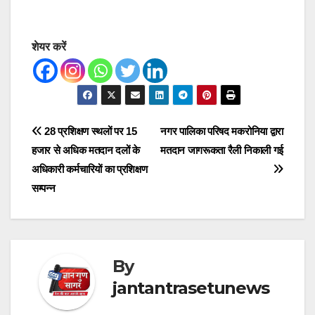
शेयर करें
Post
28 प्रशिक्षण स्थलों पर 15
नगर पालिका परिषद मकरोनिया द्वारा
हजार से अधिक मतदान दलों के
मतदान जागरूकता रैली निकाली गई
navigation
अधिकारी कर्मचारियों का प्रशिक्षण
सम्पन्न
By
jantantrasetunews