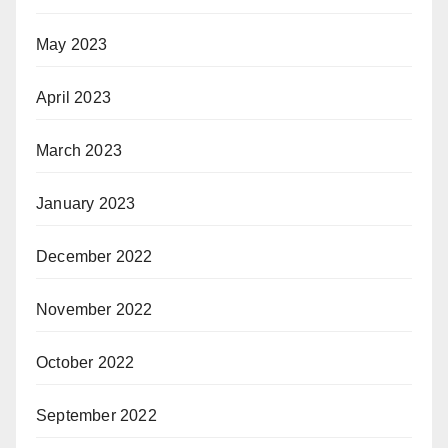
May 2023
April 2023
March 2023
January 2023
December 2022
November 2022
October 2022
September 2022