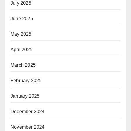
July 2025
June 2025
May 2025
April 2025
March 2025
February 2025
January 2025
December 2024
November 2024