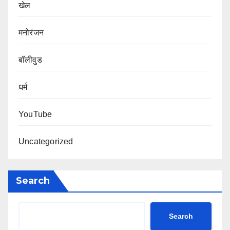
खेल
मनोरंजन
बॉलीवुड
धर्म
YouTube
Uncategorized
Search
Search