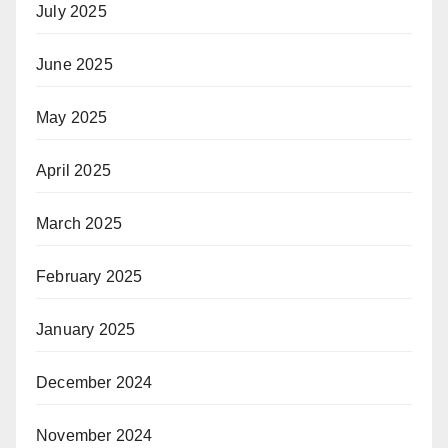
July 2025
June 2025
May 2025
April 2025
March 2025
February 2025
January 2025
December 2024
November 2024