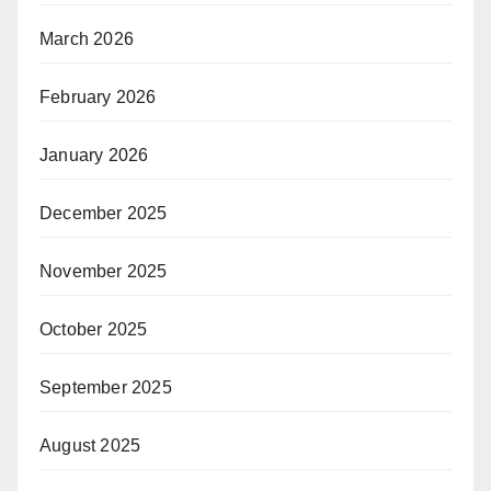
March 2026
February 2026
January 2026
December 2025
November 2025
October 2025
September 2025
August 2025