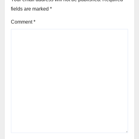
fields are marked
*
Comment
*