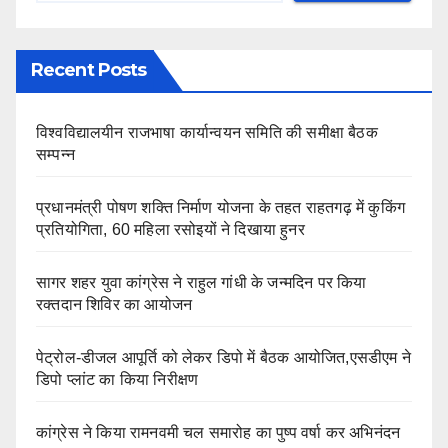
Recent Posts
विश्वविद्यालयीन राजभाषा कार्यान्वयन समिति की समीक्षा बैठक
सम्पन्न
प्रधानमंत्री पोषण शक्ति निर्माण योजना के तहत राहतगढ़ में कुकिंग
प्रतियोगिता, 60 महिला रसोइयों ने दिखाया हुनर
सागर शहर युवा कांग्रेस ने राहुल गांधी के जन्मदिन पर किया
रक्तदान शिविर का आयोजन
पेट्रोल-डीजल आपूर्ति को लेकर डिपो में बैठक आयोजित,एसडीएम ने
डिपो प्लांट का किया निरीक्षण
कांग्रेस ने किया रामनवमी चल समारोह का पुष्प वर्षा कर अभिनंदन