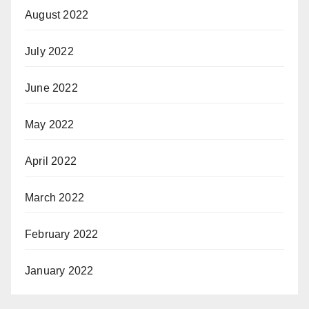
August 2022
July 2022
June 2022
May 2022
April 2022
March 2022
February 2022
January 2022