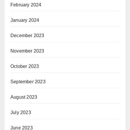
February 2024
January 2024
December 2023
November 2023
October 2023
September 2023
August 2023
July 2023
June 2023