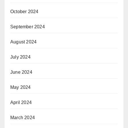
October 2024
September 2024
August 2024
July 2024
June 2024
May 2024
April 2024
March 2024