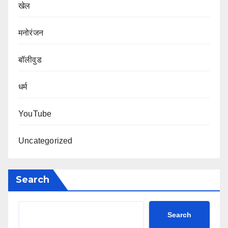
खेल
मनोरंजन
बॉलीवुड
धर्म
YouTube
Uncategorized
Search
Search