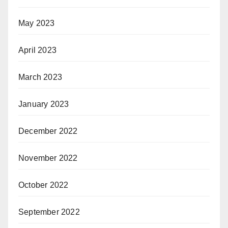
May 2023
April 2023
March 2023
January 2023
December 2022
November 2022
October 2022
September 2022