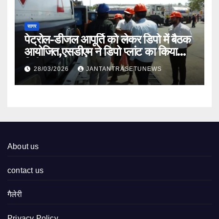
सागर
पेट्रोल-डीजल आपूर्ति को लेकर डिपो में बैठक
आयोजित,एसडीएम ने डिपो प्लांट का किया
निरीक्षण
28/03/2026
JANTANTRASETUNEWS
About us
contact us
गैलेरी
Privacy Policy