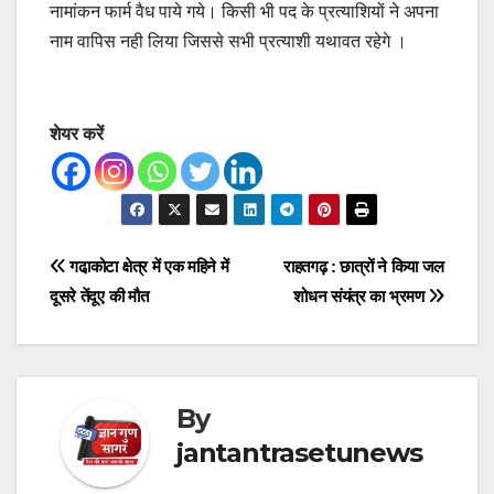
नामांकन फार्म वैध पाये गये। किसी भी पद के प्रत्याशियों ने अपना
नाम वापिस नही लिया जिससे सभी प्रत्याशी यथावत रहेगे ।
शेयर करें
Post
गढा़कोटा क्षेत्र में एक महिने में
राहतगढ़ : छात्रों ने किया जल
दूसरे तेंदूए की मौत
शोधन संयंत्र का भ्रमण
navigation
By
jantantrasetunews