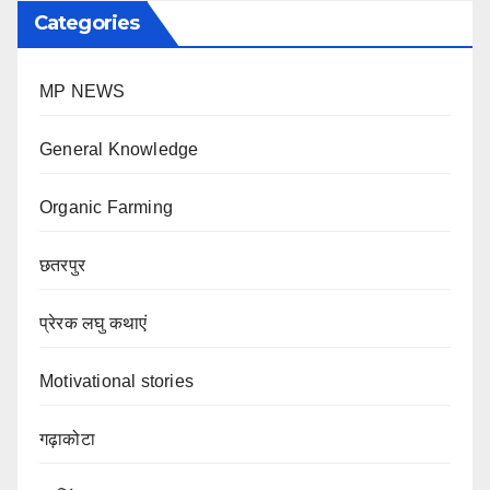
Categories
MP NEWS
General Knowledge
Organic Farming
छतरपुर
प्रेरक लघु कथाएं
Motivational stories
गढ़ाकोटा