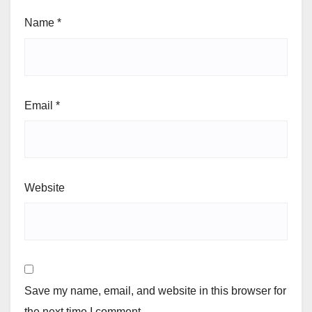
Name
*
Email
*
Website
Save my name, email, and website in this browser for
the next time I comment.