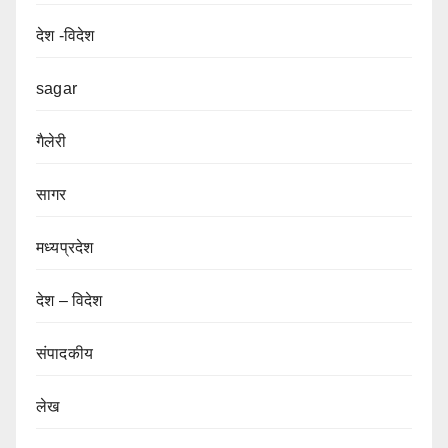
देश -विदेश
sagar
गैलेरी
सागर
मध्यप्रदेश
देश – विदेश
संपादकीय
लेख