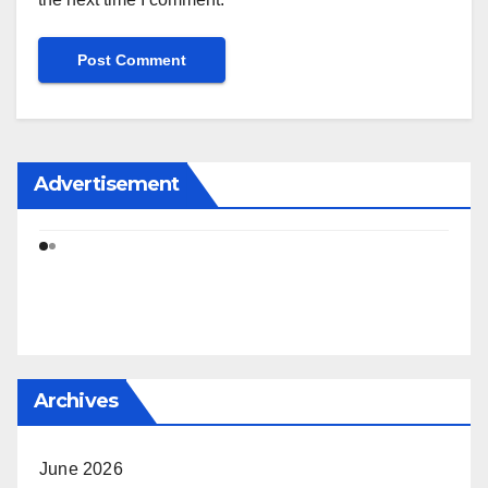
Advertisement
Archives
June 2026