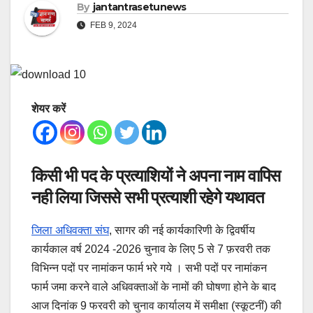
By
jantantrasetunews
FEB 9, 2024
शेयर करें
किसी भी पद के प्रत्याशियों ने अपना नाम वापिस
नही लिया जिससे सभी प्रत्याशी रहेगे यथावत
जिला अधिवक्ता संघ
, सागर की नई कार्यकारिणी के द्विवर्षीय
कार्यकाल वर्ष 2024 -2026 चुनाव के लिए 5 से 7 फ़रवरी तक
विभिन्न पदों पर नामांकन फार्म भरे गये । सभी पदों पर नामांकन
फार्म जमा करने वाले अधिवक्ताओं के नामों की घोषणा होने के बाद
आज दिनांक 9 फरवरी को चुनाव कार्यालय में समीक्षा (स्कूटनीं) की