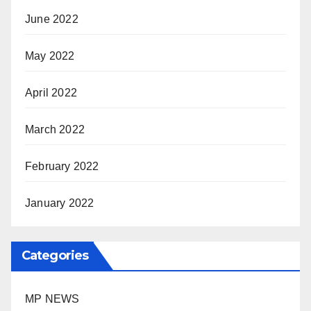
June 2022
May 2022
April 2022
March 2022
February 2022
January 2022
Categories
MP NEWS