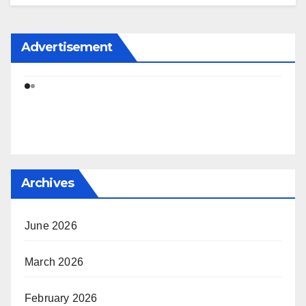
Advertisement
Archives
June 2026
March 2026
February 2026