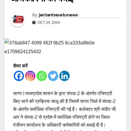
By
jantantrasetunews
OCT 24, 2024
शेयर करें
सागर I मध्यप्रदेश शासन के द्वारा संपदा-2 के अंतर्गत रजिस्ट्री
किए जाने की प्रक्रिया चालू की है जिसमें सागर जिले में संपदा-2
के अंतर्गत सर्वाधिक रजिस्ट्री की गई हैं। कलेक्टर श्री संदीप जी
आर ने संपदा-2 से प्रदेश में सर्वाधिक रजिस्ट्री होने पर जिला
पंजीयन कार्यालय के अधिकारी कर्मचारियों को बधाई दी है।