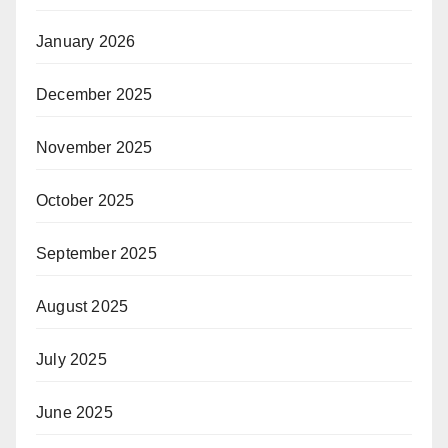
January 2026
December 2025
November 2025
October 2025
September 2025
August 2025
July 2025
June 2025