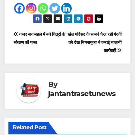
Post
नजर बाग महल में बने चित्रों के
खेल परिसर के सामने फैल रही गंदगी
संरक्षण की पहल
को देख निगमायुक्त ने कराई चालानी
navigation
कार्यवाही
By
jantantrasetunews
Related Post