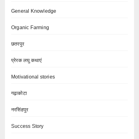
General Knowledge
Organic Farming
छतरपुर
प्रेरक लघु कथाएं
Motivational stories
गढ़ाकोटा
नरसिंहपुर
Success Story