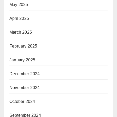
May 2025
April 2025
March 2025
February 2025
January 2025
December 2024
November 2024
October 2024
September 2024