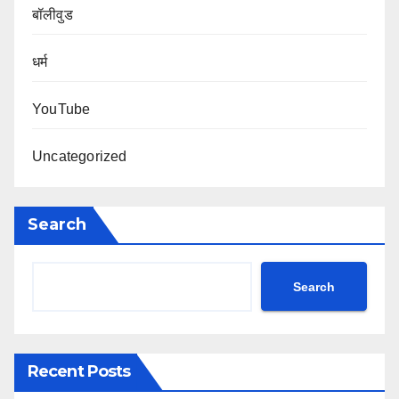
बॉलीवुड
धर्म
YouTube
Uncategorized
Search
Search
Recent Posts