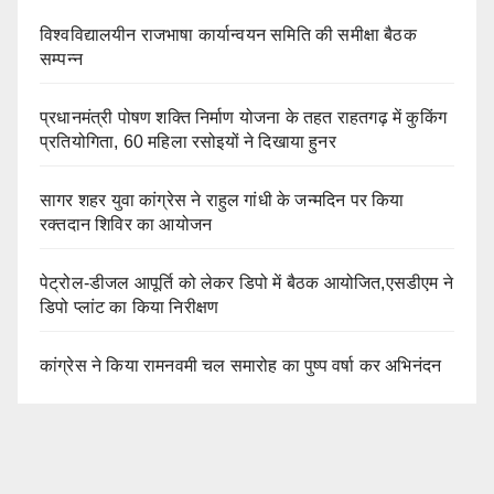
विश्वविद्यालयीन राजभाषा कार्यान्वयन समिति की समीक्षा बैठक
सम्पन्न
प्रधानमंत्री पोषण शक्ति निर्माण योजना के तहत राहतगढ़ में कुकिंग
प्रतियोगिता, 60 महिला रसोइयों ने दिखाया हुनर
सागर शहर युवा कांग्रेस ने राहुल गांधी के जन्मदिन पर किया
रक्तदान शिविर का आयोजन
पेट्रोल-डीजल आपूर्ति को लेकर डिपो में बैठक आयोजित,एसडीएम ने
डिपो प्लांट का किया निरीक्षण
कांग्रेस ने किया रामनवमी चल समारोह का पुष्प वर्षा कर अभिनंदन