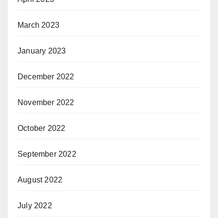
March 2023
January 2023
December 2022
November 2022
October 2022
September 2022
August 2022
July 2022