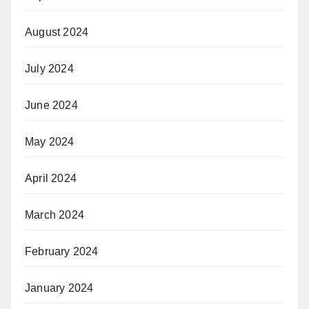
August 2024
July 2024
June 2024
May 2024
April 2024
March 2024
February 2024
January 2024