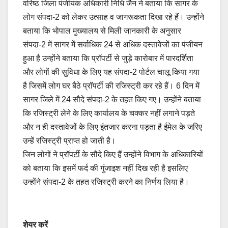
वरिष्ठ जिला पंजीयक अधिकारी निधि जैन ने बताया कि सागर के
लोग संपदा-2 को लेकर उत्साह व जागरूकता दिखा रहे हैं। उन्होंने
बताया कि भोपाल मुख्यालय से मिली जानकारी के अनुसार
संपदा-2 में सागर में सर्वाधिक 24 से अधिक दस्तावेजों का पंजीयन
हुआ है उन्होंने बताया कि प्रॉपर्टी से जुड़े कारोबार में पारदर्शिता
और लोगों की सुविधा के लिए यह संपदा-2 पोर्टल चालू किया गया
है जिसमें लोग घर बैठे प्रॉपर्टी की रजिस्ट्री कर रहे हैं। 6 दिन में
सागर जिले में 24 सौदे संपदा-2 के तहत किए गए। उन्होंने बताया
कि रजिस्ट्री लेने के लिए कार्यालय के चक्कर नहीं लगाने पड़ते
और न ही दस्तावेजों के लिए इंतजार करना पड़ता है ईमेल के जरिए
उन्हें रजिस्ट्री प्राप्त हो जाती है।
जिन लोगों ने प्रॉपर्टी के सौदे किए हैं उन्होंने विभाग के अधिकारियों
को बताया कि इसमें फर्द की गुंजाइश नहीं दिख रही है इसलिए
उन्होंने संपदा-2 के तहत रजिस्ट्री करने का निर्णय लिया है।
शेयर करें