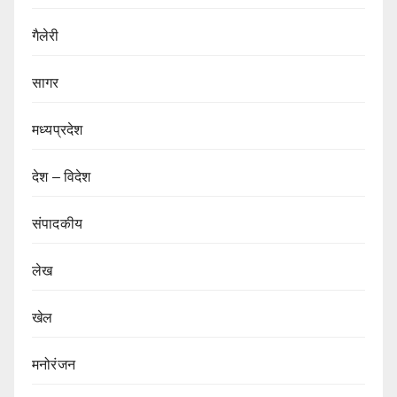
गैलेरी
सागर
मध्यप्रदेश
देश – विदेश
संपादकीय
लेख
खेल
मनोरंजन