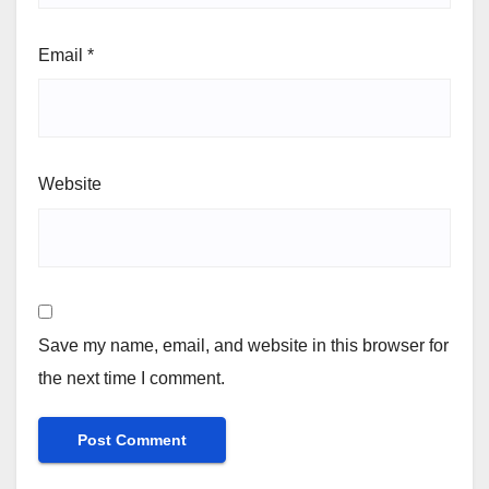
Email
*
Website
Save my name, email, and website in this browser for
the next time I comment.