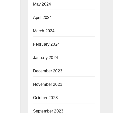
May 2024
April 2024
March 2024
February 2024
January 2024
December 2023
November 2023
October 2023
September 2023