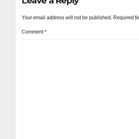
Leave a Reply
Your email address will not be published.
Required fi
Comment
*