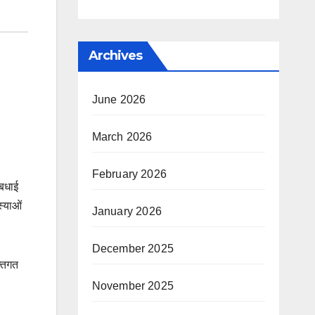
Archives
June 2026
March 2026
February 2026
 बधाई
स्याओं
January 2026
December 2025
्तिगत
November 2025