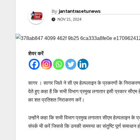
By
jantantrasetunews
NOV 21, 2024
शेयर करें
सागर । सागर जिले ने सी एम हेल्पलाइन के प्रकरणों के निराकरण मे
देते हुए कहा है कि सभी विभाग प्रमुख लगातार इसी प्रकार सीएम 
का शत प्रतिशत निराकरण करें।
उन्होंने कहा कि सभी विभाग प्रमुख लगातार सीएम हेल्पलाइन के प्र
संपर्क भी करें जिससे कि उनकी समस्या का संतुष्टि पूर्ण समाधान