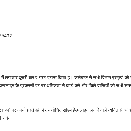
ं लगातार दूसरी बार ए-ग्रेड प्राप्त किया है। कलेक्टर ने सभी विभाग प्रमुखों को
हेल्पलाइन के प्रकरणों पर प्राथमिकता से कार्य करें और जिले वासियों की सभी सम
करणों पर कार्य करते रहें और यथोचित सीएम हेल्पलाइन लगाने वाले व्यक्ति से व्यक
 हो सके।