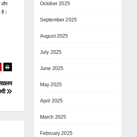
October 2025
है और
 है।
September 2025
August 2025
July 2025
June 2025
िद्यालय
May 2025
जयी
April 2025
March 2025
February 2025