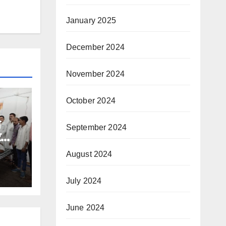
January 2025
December 2024
November 2024
October 2024
े
September 2024
र
August 2024
July 2024
June 2024