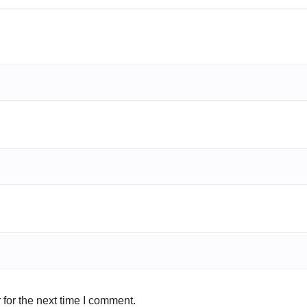
for the next time I comment.