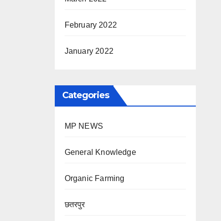
February 2022
January 2022
Categories
MP NEWS
General Knowledge
Organic Farming
छतरपुर