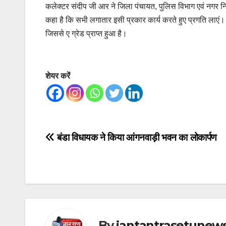
कलेक्टर संदीप जी आर ने जिला पंचायत, पुलिस विभाग एवं नगर निग
कहा है कि सभी लगातार इसी प्रकार कार्य करते हुए प्रगति लाएं
जिससे ए ग्रेड प्राप्त हुआ है।
शेयर करें
Post
बंडा विधायक ने किया आंगनवाड़ी भवन का लोकार्पण
navigation
By
jantantrasetunew