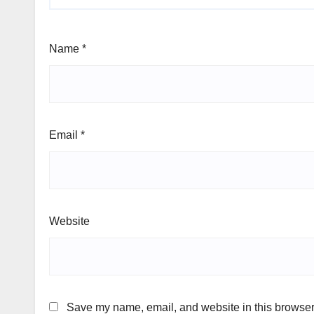
Name
*
Email
*
Website
Save my name, email, and website in this browser 