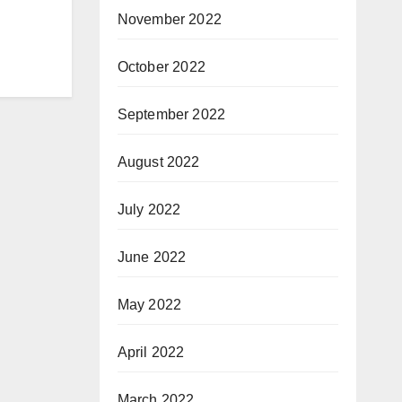
November 2022
October 2022
September 2022
August 2022
July 2022
June 2022
May 2022
April 2022
March 2022