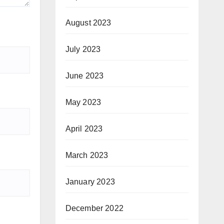
August 2023
July 2023
June 2023
May 2023
April 2023
March 2023
January 2023
December 2022