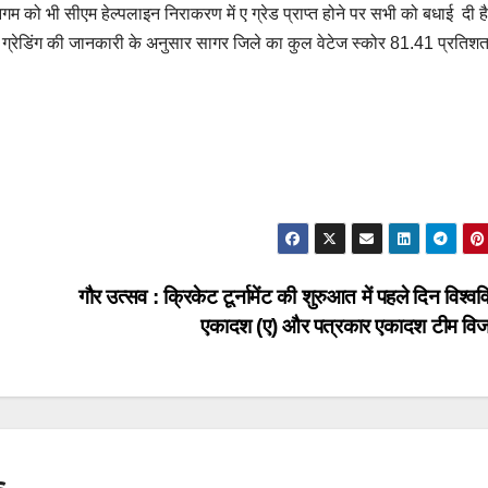
म को भी सीएम हेल्पलाइन निराकरण में ए ग्रेड प्राप्त होने पर सभी को बधाई दी 
। ग्रेडिंग की जानकारी के अनुसार सागर जिले का कुल वेटेज स्कोर 81.41 प्रतिशत
गौर उत्सव : क्रिकेट टूर्नामेंट की शुरुआत में पहले दिन विश्वव
एकादश (ए) और पत्रकार एकादश टीम वि
s