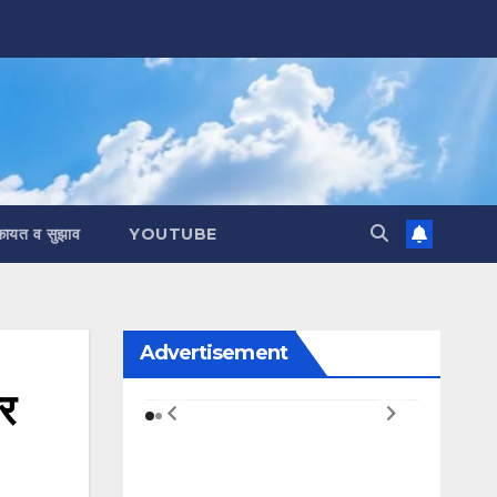
कायत व सुझाव
YOUTUBE
Advertisement
र