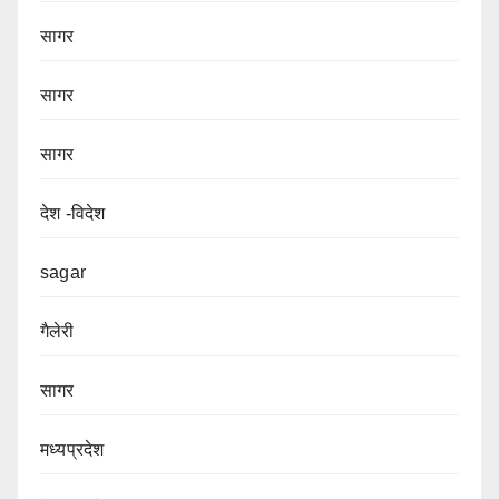
सागर
सागर
सागर
देश -विदेश
sagar
गैलेरी
सागर
मध्यप्रदेश