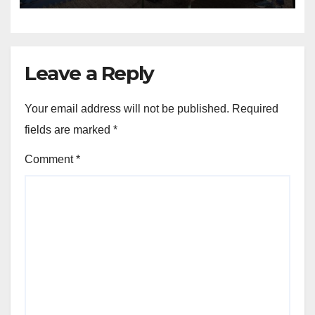
Leave a Reply
Your email address will not be published.
Required
fields are marked
*
Comment
*