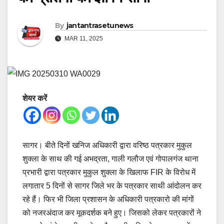
By
jantantrasetunews
MAR 11, 2025
शेयर करें
सागर। बीते दिनों खनिज अधिकारी द्वारा वरिष्ठ पत्रकार मुकुल
शुक्ला के साथ की गई अभद्रता, गाली गलौज एवं गोपालगंज थाना
प्रभारी द्वारा पत्रकार मुकुल शुक्ला के खिलाफ FIR के विरोध में
लगातार 5 दिनों से सागर जिले भर के पत्रकार साथी आंदोलन कर
रहे हैं। फिर भी जिला प्रशासन के अधिकारी पत्रकारो की मांगों
को नजरअंदाज कर मूकदर्शक बने हुए। जिसको लेकर पत्रकारों ने