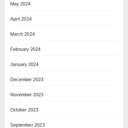
May 2024
April 2024
March 2024
February 2024
January 2024
December 2023
November 2023
October 2023
September 2023