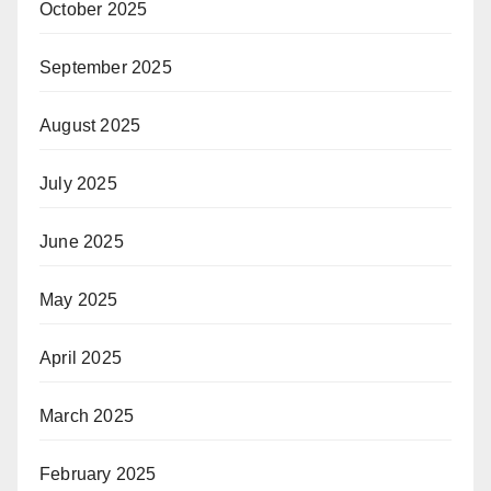
October 2025
September 2025
August 2025
July 2025
June 2025
May 2025
April 2025
March 2025
February 2025