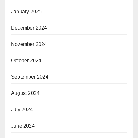
January 2025
December 2024
November 2024
October 2024
September 2024
August 2024
July 2024
June 2024