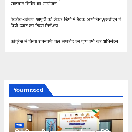
रक्तदान शिविर का आयोजन
पेट्रोल-डीजल आपूर्ति को लेकर डिपो में बैठक आयोजित,एसडीएम ने
डिपो प्लांट का किया निरीक्षण
कांग्रेस ने किया रामनवमी चल समारोह का पुष्प वर्षा कर अभिनंदन
You missed
सागर