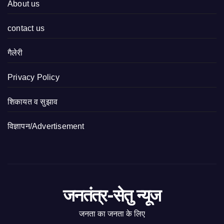
About us
contact us
गैलेरी
Privacy Policy
शिकायत व सुझाव
विज्ञापन/Advertisement
जनतंत्र-सेतु न्यूज
जनता का जनता के लिए