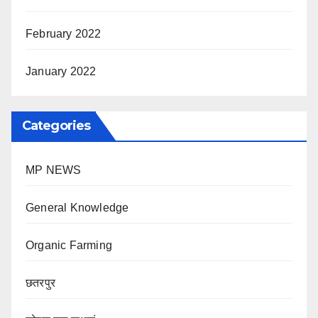
February 2022
January 2022
Categories
MP NEWS
General Knowledge
Organic Farming
छतरपुर