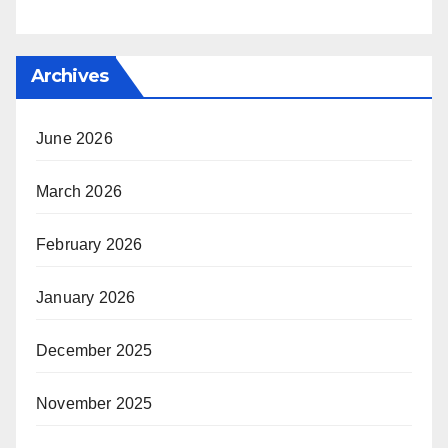
Archives
June 2026
March 2026
February 2026
January 2026
December 2025
November 2025