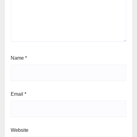
Name
*
Email
*
Website