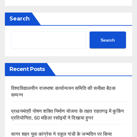
Search
Search
Recent Posts
विश्वविद्यालयीन राजभाषा कार्यान्वयन समिति की समीक्षा बैठक
सम्पन्न
प्रधानमंत्री पोषण शक्ति निर्माण योजना के तहत राहतगढ़ में कुकिंग
प्रतियोगिता, 60 महिला रसोइयों ने दिखाया हुनर
सागर शहर युवा कांग्रेस ने राहुल गांधी के जन्मदिन पर किया