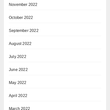
November 2022
October 2022
September 2022
August 2022
July 2022
June 2022
May 2022
April 2022
March 2022