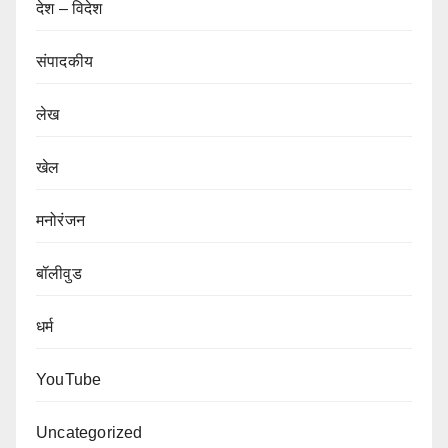
देश – विदेश
संपादकीय
लेख
खेल
मनोरंजन
बॉलीवुड
धर्म
YouTube
Uncategorized