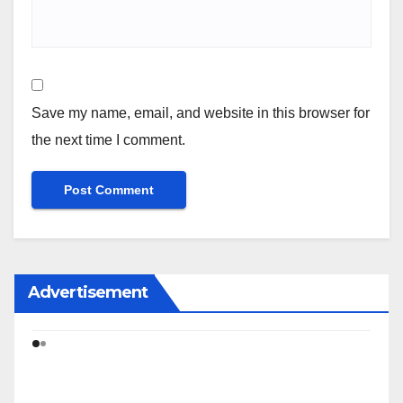
Save my name, email, and website in this browser for
the next time I comment.
Advertisement