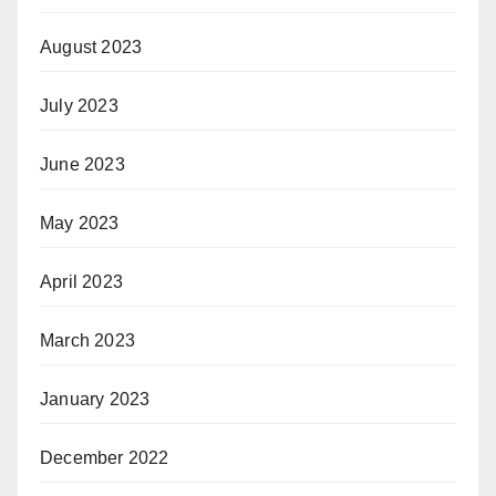
August 2023
July 2023
June 2023
May 2023
April 2023
March 2023
January 2023
December 2022