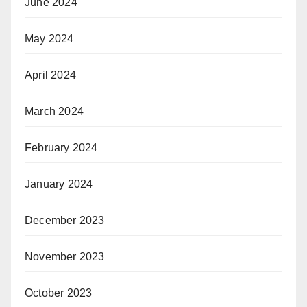
June 2024
May 2024
April 2024
March 2024
February 2024
January 2024
December 2023
November 2023
October 2023