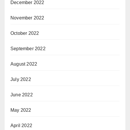
December 2022
November 2022
October 2022
September 2022
August 2022
July 2022
June 2022
May 2022
April 2022