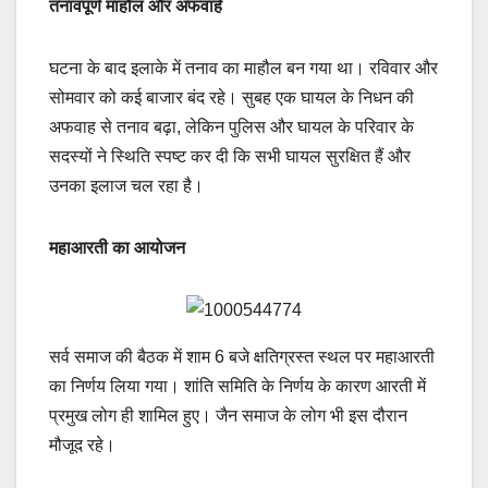
तनावपूर्ण माहौल और अफवाहें
घटना के बाद इलाके में तनाव का माहौल बन गया था। रविवार और
सोमवार को कई बाजार बंद रहे। सुबह एक घायल के निधन की
अफवाह से तनाव बढ़ा, लेकिन पुलिस और घायल के परिवार के
सदस्यों ने स्थिति स्पष्ट कर दी कि सभी घायल सुरक्षित हैं और
उनका इलाज चल रहा है।
महाआरती का आयोजन
सर्व समाज की बैठक में शाम 6 बजे क्षतिग्रस्त स्थल पर महाआरती
का निर्णय लिया गया। शांति समिति के निर्णय के कारण आरती में
प्रमुख लोग ही शामिल हुए। जैन समाज के लोग भी इस दौरान
मौजूद रहे।