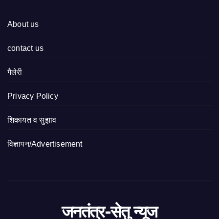
About us
contact us
गैलेरी
Privacy Policy
शिकायत व सुझाव
विज्ञापन/Advertisement
जनतंत्र-सेतु न्यूज