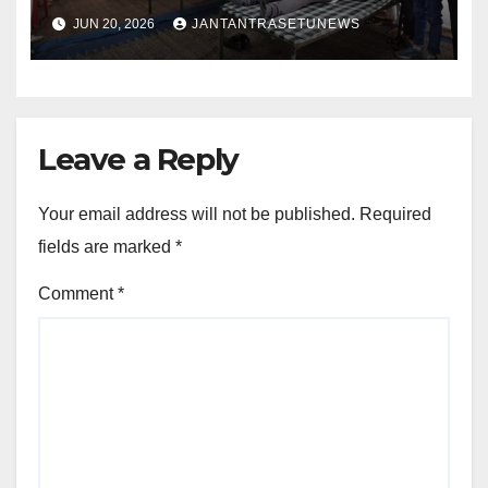
JUN 20, 2026
JANTANTRASETUNEWS
Leave a Reply
Your email address will not be published.
Required
fields are marked
*
Comment
*