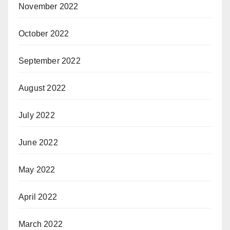
November 2022
October 2022
September 2022
August 2022
July 2022
June 2022
May 2022
April 2022
March 2022