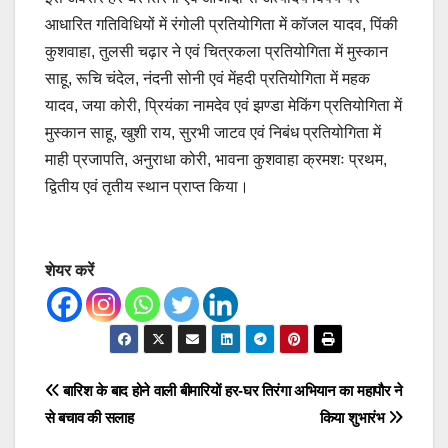
आधारित गतिविधियों में रंगोली प्रतियोगिता में कॉजल यादव, पिंकी
कुशवाहा, तुलसी चढ़ार ने एवं चित्रकला प्रतियोगिता में मुस्कान
साहू, रूचि चंदेल, नंदनी सोनी एवं मेंहदी प्रतियोगिता में महक
यादव, जया कोरी, प्रियंका नामदेव एवं झण्डा मेकिंग प्रतियोगिता में
मुस्कान साहू, खुशी राय, सुरभी जाटव एवं निबंध प्रतियोगिता में
माही प्रजापति, अनुराधा कोरी, भावना कुशवाहा क्रमशः प्रथम,
द्वितीय एवं तृतीय स्थान प्राप्त किया।
शेयर करें
Post
बारिश के बाद होने वाली बीमारियों
हर-घर तिरंगा अभियान का महापौर ने
से बचाव की सलाह
किया शुभारंभ
navigation