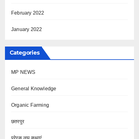
February 2022
January 2022
Categories
MP NEWS
General Knowledge
Organic Farming
छतरपुर
प्रेरक लघु कथाएं