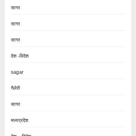
सागर
सागर
सागर
देश -विदेश
sagar
गैलेरी
सागर
मध्यप्रदेश