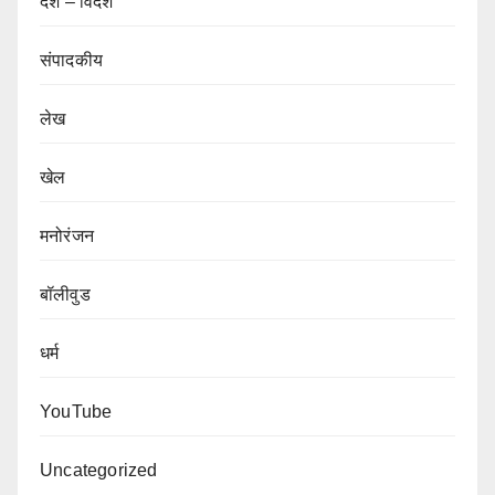
देश – विदेश
संपादकीय
लेख
खेल
मनोरंजन
बॉलीवुड
धर्म
YouTube
Uncategorized