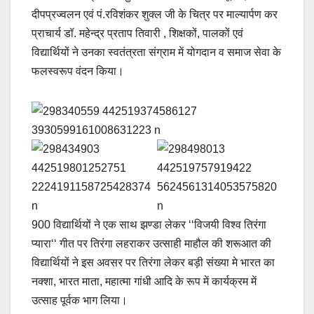
दीपप्रज्वलन एवं पं.रविशंकर शुक्ल जी के चित्र पर माल्यार्पण कर
प्राचार्य डॉ. महेन्द्र प्रताप तिवारी , शिक्षकों, पालकों एवं
विद्यार्थियों ने उनका स्वतंत्रता संग्राम में योगदान व समाज सेवा के
फलस्वरूप वंदन किया।
900 विद्यार्थियों ने एक साथ झण्डा लेकर ‘‘विजयी विश्व तिरंगा
प्यारा‘‘ गीत पर तिरंगा लहराकर उत्साही माहौल की शरूआत की
विद्यार्थियों ने इस अवसर पर तिरंगा लेकर बड़ी संख्या मे भारत का
नक्शा, भारत माता, महात्मा गांधी आदि के रूप में कार्यक्रम में
उत्साह पूर्वक भाग लिया।