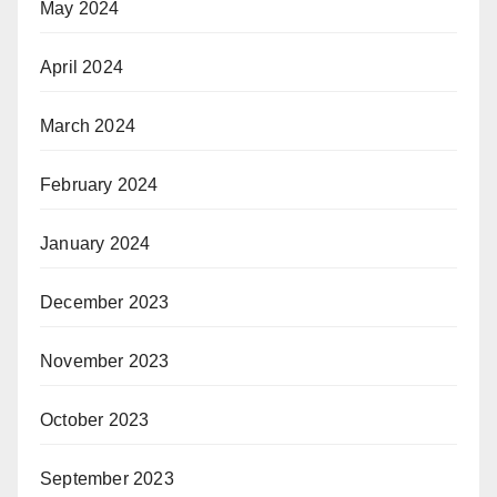
May 2024
April 2024
March 2024
February 2024
January 2024
December 2023
November 2023
October 2023
September 2023