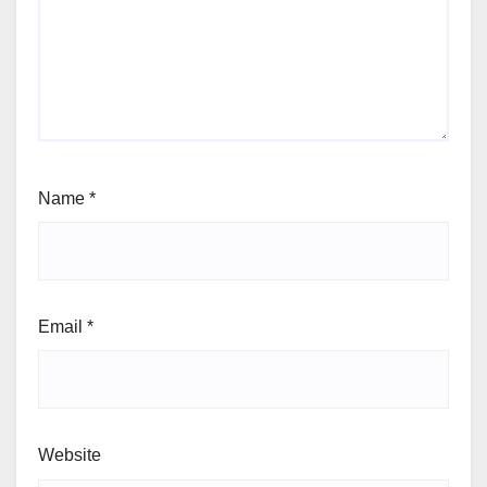
Name
*
Email
*
Website