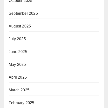
October 2025
September 2025
August 2025
July 2025
June 2025
May 2025
April 2025
March 2025
February 2025