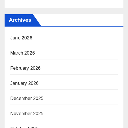
Archives
June 2026
March 2026
February 2026
January 2026
December 2025
November 2025