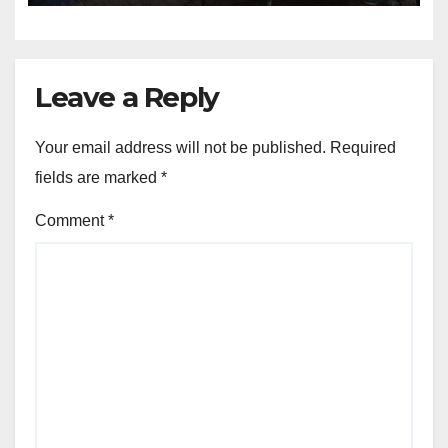
Leave a Reply
Your email address will not be published.
Required
fields are marked
*
Comment
*