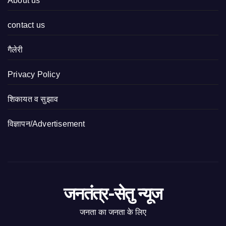
About us
contact us
गैलेरी
Privacy Policy
शिकायत व सुझाव
विज्ञापन/Advertisement
जनतंत्र-सेतु न्यूज
जनता का जनता के लिए