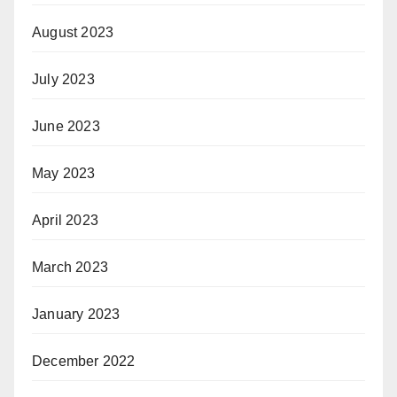
August 2023
July 2023
June 2023
May 2023
April 2023
March 2023
January 2023
December 2022