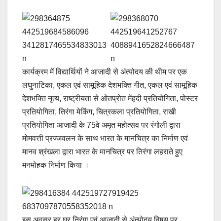
कार्यक्रम में विद्यार्थियों ने आजादी से अंत्योदय की थीम पर एक
लघुनाटिका, एकल एवं सामूहिक देशभक्ति गीत, एकल एवं सामूहिक
देशभक्ति नृत्य, राष्ट्रीयता से ओतप्रोत मेंहदी प्रतियोगिता, पोस्टर
प्रतियोगिता, तिरंगा मेकिंग, चित्रकला प्रतियोगिता, राखी
प्रतियोगिता आजादी के 75वे अमृत महोत्सव पर रंगोली द्वारा
मोमवत्ती प्रज्जवलन के साथ भारत के मानचित्र का निर्माण एवं
मानव श्रंखला द्वारा भारत के मानचित्र पर तिरंगा लहराते हुए
मनमोहक निर्माण किया ।
इस अवसर हर घर तिरंगा एवं आजादी से अंत्योदय विषय पर