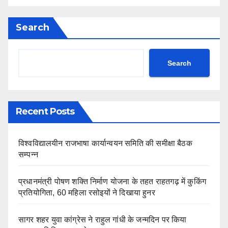
Search
Search
Recent Posts
विश्वविद्यालयीन राजभाषा कार्यान्वयन समिति की समीक्षा बैठक
सम्पन्न
प्रधानमंत्री पोषण शक्ति निर्माण योजना के तहत राहतगढ़ में कुकिंग
प्रतियोगिता, 60 महिला रसोइयों ने दिखाया हुनर
सागर शहर युवा कांग्रेस ने राहुल गांधी के जन्मदिन पर किया