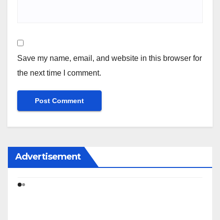
Save my name, email, and website in this browser for
the next time I comment.
Advertisement