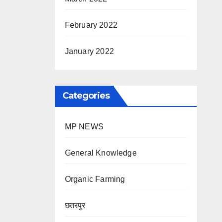
February 2022
January 2022
Categories
MP NEWS
General Knowledge
Organic Farming
छतरपुर