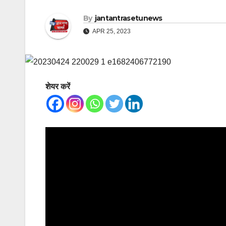
By
jantantrasetunews
APR 25, 2023
शेयर करें