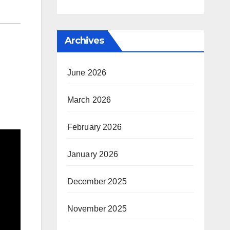
Archives
June 2026
March 2026
February 2026
January 2026
December 2025
November 2025