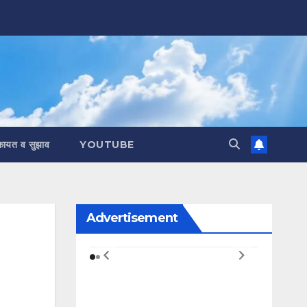
कायत व सुझाव
YOUTUBE
Advertisement