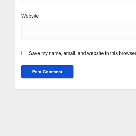
Website
Save my name, email, and website in this browser 