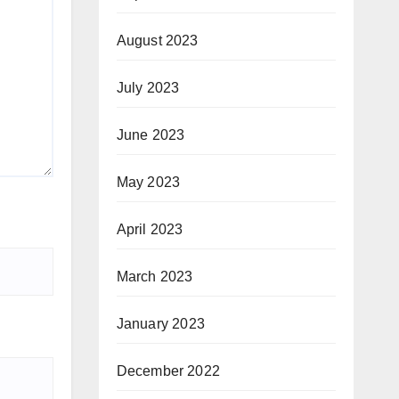
August 2023
July 2023
June 2023
May 2023
April 2023
March 2023
January 2023
December 2022