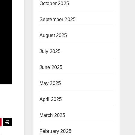
October 2025
September 2025
August 2025
July 2025
June 2025
May 2025
April 2025
March 2025
February 2025