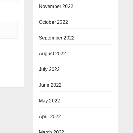
November 2022
October 2022
September 2022
August 2022
July 2022
June 2022
May 2022
April 2022
March 2022