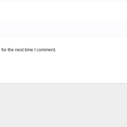
for the next time I comment.