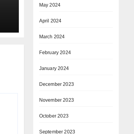
May 2024
April 2024
March 2024
February 2024
January 2024
December 2023
November 2023
October 2023
September 2023