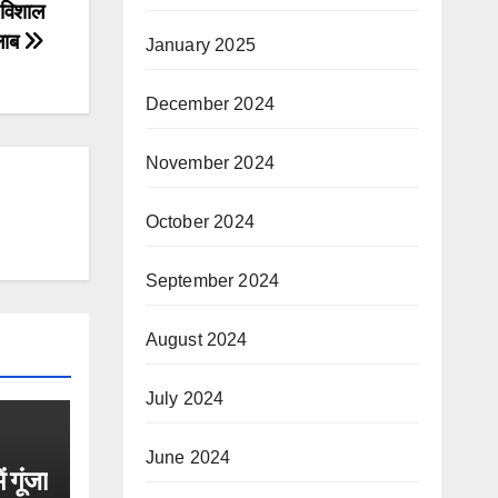
 विशाल
लाब
January 2025
December 2024
November 2024
October 2024
September 2024
August 2024
July 2024
June 2024
 गूंजा