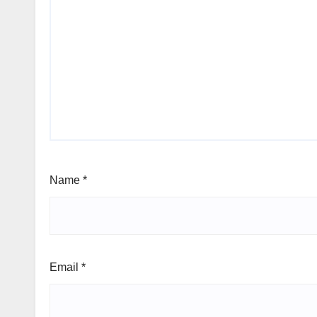
Name
*
Email
*