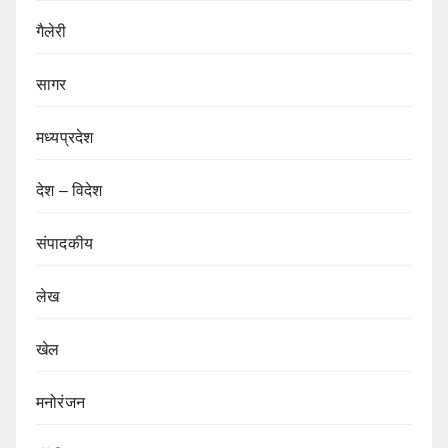
गैलेरी
सागर
मध्यप्रदेश
देश – विदेश
संपादकीय
लेख
खेल
मनोरंजन