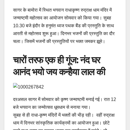
सागर के बामोरा में स्थित भगवान राधाकृष्ण रुद्राक्ष धाम मंदिर में
जन्माष्टमी महोत्सव का आयोजन सोमवार को किया गया। सुबह
10.30 बजे इंदौर के हनुमंत ध्वज पथक बैंड की प्रस्तुति के साथ
आरती से महोत्सव शुरू हुआ। दिनभर भजनों की प्रस्तुति का दौर
चला। जिसमें भजनों की प्रस्तुतियों पर भक्त जमकर झूमे।
चारों तरफ एक ही गूंज: नंद घर
आनंद भयो जय कन्हैया लाल की
दरअसल सागर में सोमवार को कृष्ण जन्माष्टमी मनाई गई। रात 12
बजे भगवान का जन्मोत्सव धूमधाम से मनाया गया।
सुबह से ही राधा-कृष्ण मंदिरों में भक्तों की भीड़ रही। वहीं रुद्राक्ष
धाम में दिनभर सांस्कृतिक कार्यक्रमों का आयोजन हुआ। छोटे