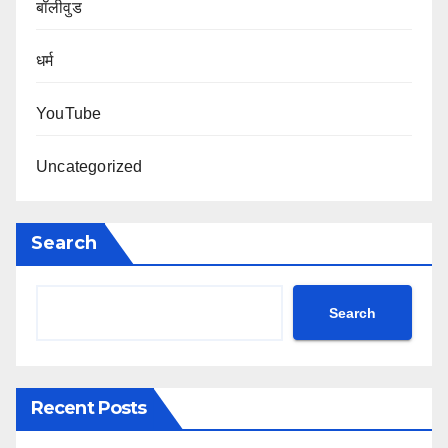
बॉलीवुड
धर्म
YouTube
Uncategorized
Search
Search
Recent Posts