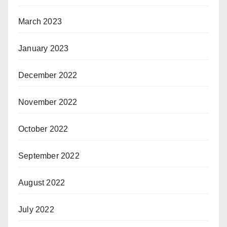
March 2023
January 2023
December 2022
November 2022
October 2022
September 2022
August 2022
July 2022