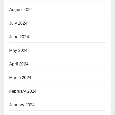
August 2024
July 2024
June 2024
May 2024
April 2024
March 2024
February 2024
January 2024