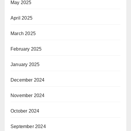
May 2025
April 2025
March 2025
February 2025
January 2025
December 2024
November 2024
October 2024
September 2024