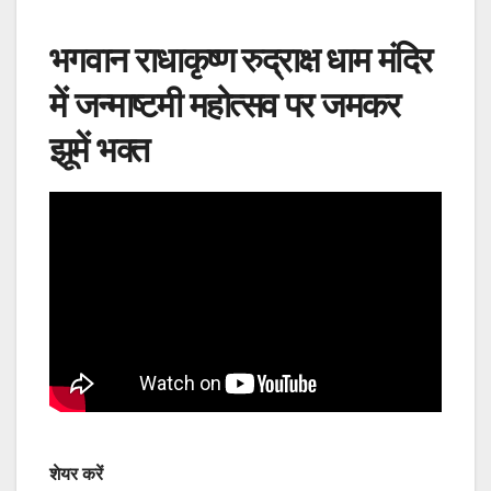
भगवान राधाकृष्ण रुद्राक्ष धाम मंदिर
में जन्माष्टमी महोत्सव पर जमकर
झूमें भक्त
शेयर करें