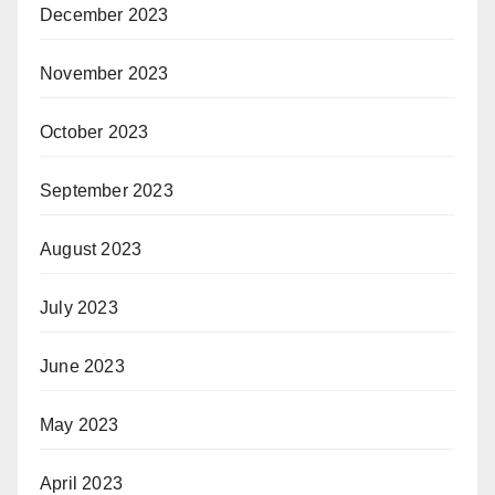
December 2023
November 2023
October 2023
September 2023
August 2023
July 2023
June 2023
May 2023
April 2023