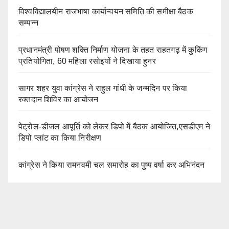
विश्वविद्यालयीन राजभाषा कार्यान्वयन समिति की समीक्षा बैठक
सम्पन्न
प्रधानमंत्री पोषण शक्ति निर्माण योजना के तहत राहतगढ़ में कुकिंग
प्रतियोगिता, 60 महिला रसोइयों ने दिखाया हुनर
सागर शहर युवा कांग्रेस ने राहुल गांधी के जन्मदिन पर किया
रक्तदान शिविर का आयोजन
पेट्रोल-डीजल आपूर्ति को लेकर डिपो में बैठक आयोजित,एसडीएम ने
डिपो प्लांट का किया निरीक्षण
कांग्रेस ने किया रामनवमी चल समारोह का पुष्प वर्षा कर अभिनंदन