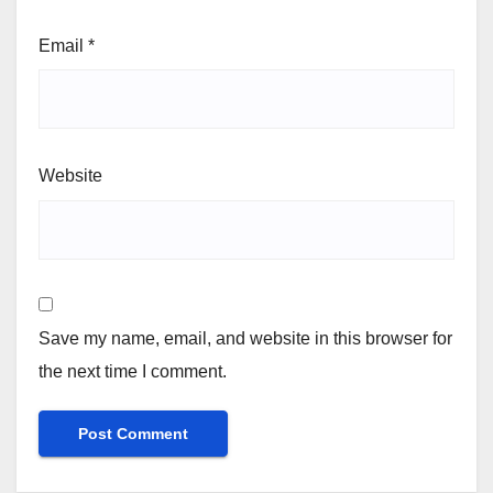
Email
*
Website
Save my name, email, and website in this browser for
the next time I comment.