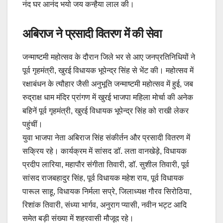
नंद घर आनंद भयो जय कन्हैया लाल की।
अबिराज ने प्रसादी वितरण में की सेवा
जन्माष्टमी महोत्सव के दौरान जिले भर से आए जनप्रतिनिधियों ने
पूर्व गृहमंत्री, खुरई विधायक भूपेन्द्र सिंह से भेंट की। महोत्सव में
रक्षाबंधन के त्यौहार जैसी अनुभूति जन्माष्टमी महोत्सव में हुई, जब
रुद्राक्ष धाम मंदिर प्रांगण में खुरई भाजपा महिला मोर्चा की अनेक
बहिनें पूर्व गृहमंत्री, खुरई विधायक भूपेन्द्र सिंह को राखी लेकर
पहुंचीं।
युवा भाजपा नेता अबिराज सिंह संकीर्तन और प्रसादी वितरण में
सक्रिय रहे। कार्यक्रम में सांसद डॉ. लता वानखेड़े, विधायक
प्रदीप लारिया, महापौर संगीता तिवारी, डॉ. सुशील तिवारी, पूर्व
सांसद राजबहादुर सिंह, पूर्व विधायक महेश राय, पूर्व विधायक
पारूल साहू, विधायक निर्मला सप्रे, जिलाध्यक्ष गौरव सिरोठिया,
रिशांक तिवारी, संध्या भार्गव, अनुराग प्यासी, नवीन भट्ट आदि
समेत बड़ी संख्या में शहरवासी मौजूद रहे।