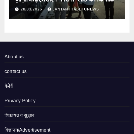
निरीक्षण
28/03/2026
JANTANTRASETUNEWS
About us
contact us
गैलेरी
Privacy Policy
शिकायत व सुझाव
विज्ञापन/Advertisement