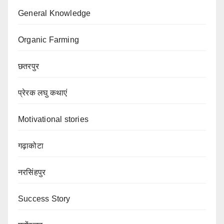
General Knowledge
Organic Farming
छतरपुर
प्रेरक लघु कथाएं
Motivational stories
गढ़ाकोटा
नरसिंहपुर
Success Story