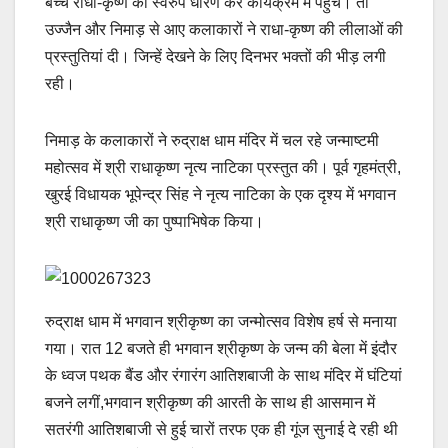
बच्चे राधा-कृष्ण का स्वरुप धारण कर कार्यक्रम में पहुंचे। तो
उज्जैन और निमाड़ से आए कलाकारों ने राधा-कृष्ण की लीलाओं की
प्रस्तुतियां दी। जिन्हें देखने के लिए दिनभर भक्तों की भीड़ लगी
रही।
निमाड़ के कलाकारों ने रुद्राक्ष धाम मंदिर में चल रहे जन्माष्टमी
महोत्सव में श्री राधाकृष्ण नृत्य नाटिका प्रस्तुत की। पूर्व गृहमंत्री,
खुरई विधायक भूपेन्द्र सिंह ने नृत्य नाटिका के एक दृश्य में भगवान
श्री राधाकृष्ण जी का पुष्पाभिषेक किया।
रुद्राक्ष धाम में भगवान श्रीकृष्ण का जन्मोत्सव विशेष हर्ष से मनाया
गया। रात 12 बजते ही भगवान श्रीकृष्ण के जन्म की बेला में इंदौर
के ध्वज पथक बैंड और रंगारंग आतिशबाजी के साथ मंदिर में घंटियां
बजने लगीं,भगवान श्रीकृष्ण की आरती के साथ ही आसमान में
सतरंगी आतिशबाजी से हुई चारों तरफ एक ही गूंज सुनाई दे रही थी