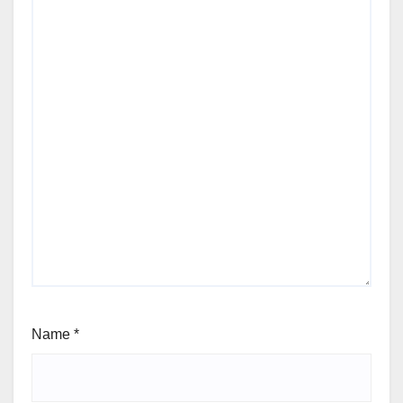
Name
*