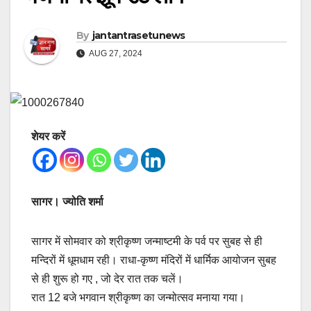
By
jantantrasetunews
AUG 27, 2024
शेयर करें
सागर। ज्योति शर्मा
सागर में सोमवार को श्रीकृष्ण जन्माष्टमी के पर्व पर सुबह से ही
मन्दिरों में धूमधाम रही। राधा-कृष्ण मंदिरों में धार्मिक आयोजन सुबह
से ही शुरू हो गए , जो देर रात तक चलें।
रात 12 बजे भगवान श्रीकृष्ण का जन्मोत्सव मनाया गया।