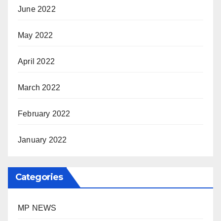
June 2022
May 2022
April 2022
March 2022
February 2022
January 2022
Categories
MP NEWS