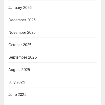
January 2026
December 2025
November 2025
October 2025
September 2025
August 2025
July 2025
June 2025