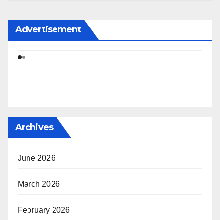
Advertisement
Archives
June 2026
March 2026
February 2026