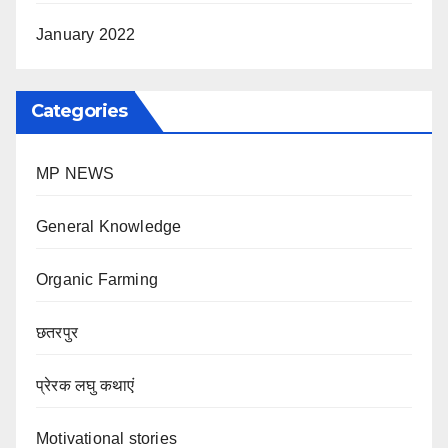
January 2022
Categories
MP NEWS
General Knowledge
Organic Farming
छतरपुर
प्रेरक लघु कथाएं
Motivational stories