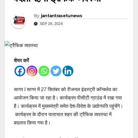
By
jantantrasetunews
SEP 26, 2024
शेयर करें
सागर I सागर में 27 सितंबर को रीजनल इंडस्ट्री कॉन्क्लेव का
आयोजन किया जा रहा है। कार्यक्रम पीसीटी ग्राउंड में रखा गया
है। कार्यक्रम में मुख्यमंत्री समेत देश-विदेश के उद्योगपति पहुंचेंगे।
कार्यक्रम के दौरान यातायात शहर की ट्रैफिक व्यवस्था में
बदलाव किया गया है।