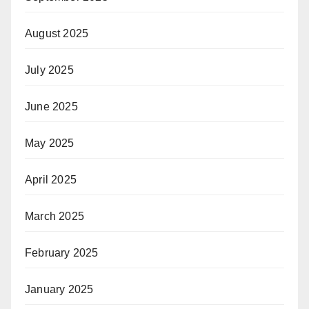
August 2025
July 2025
June 2025
May 2025
April 2025
March 2025
February 2025
January 2025