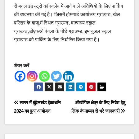
रीजनल इंडस्ट्री कॉनक्लेव में आने वाले अतिथियों के लिए पार्किंग
की व्यवस्था की गई है। जिसमें होमगार्ड कार्यालय ग्राउण्ड, खेल
परिसर के बाजू में स्थित ग्राउण्ड, वात्सल्य स्कूल
ग्राउण्ड,डीएफओ बंगला के पीछे ग्राउण्ड, इमानुअल स्कूल
ग्राउण्ड को पार्किंग के लिए निर्धारित किया गया है।
शेयर करें
Post
सागर में बुंदेलखंड हैकाथॉन
औद्योगिक क्षेत्र के लिए निवेश हेतु
2024 का हुआ आयोजन
लिंक के माध्यम से भरे जानकारी
navigation