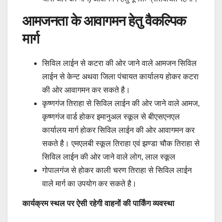
आमजनता के आवागमन हेतु वैकल्पिक
मार्ग
सिविल लाईन से कटरा की ओर जाने वाले आमजन सिविल
लाईन से केन्ट अथवा जिला पंचायत कार्यालय होकर कटरा
की ओर आवागमन कर सकते है।
कृष्णगंज तिराहा से सिविल लाईन की ओर जाने वाले आमज,
कृष्णगंज वार्ड होकर इमानुअल स्कूल से बीएसएनएल
कार्यालय मार्ग होकर सिविल लाईन की ओर आवागमन कर
सकते है। एमएलबी स्कूल तिराहा एवं झण्डा चौक तिराहा से
सिविल लाईन की ओर जाने वाले लोग, लाल स्कूल
गोपालगंज से होकर काली चरण तिराहा से सिविल लाईन
वाले मार्ग का उपयोग कर सकते है।
कार्यक्रम स्थल पर ऐसी रहेगी वाहनों की पार्किंग व्यवस्था