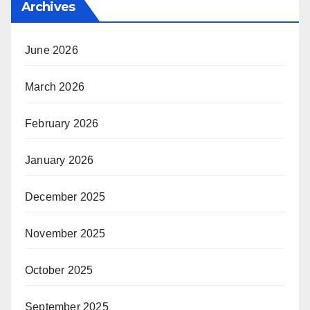
Archives
June 2026
March 2026
February 2026
January 2026
December 2025
November 2025
October 2025
September 2025