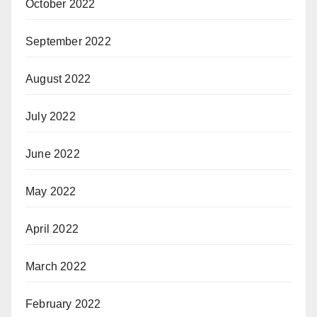
October 2022
September 2022
August 2022
July 2022
June 2022
May 2022
April 2022
March 2022
February 2022