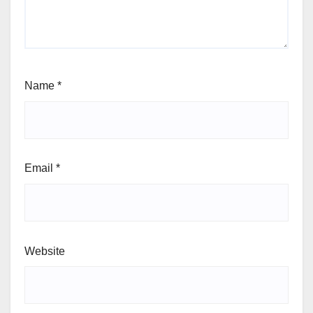
Name
*
Email
*
Website