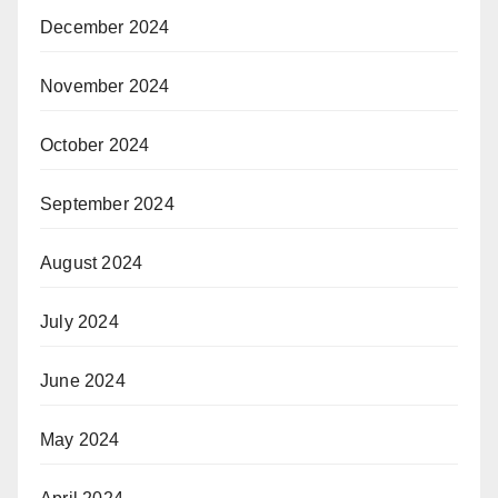
December 2024
November 2024
October 2024
September 2024
August 2024
July 2024
June 2024
May 2024