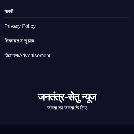
गैलेरी
Privacy Policy
शिकायत व सुझाव
विज्ञापन/Advertisement
जनतंत्र-सेतु न्यूज
जनता का जनता के लिए