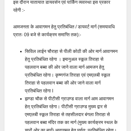
इस दौरान यातायात डायवर्सन एवं पार्किंग व्यवस्था इस प्रकार
रहेगी :-
आमजनता के आवागमन हेतु प्रतिबंधित / डायवर्ट मार्ग (समयावधि
प्रातः 09 बजे से कार्यक्रम समाप्ति तक):-
सिविल लाईन चौराहा से पीली कोठी की ओर मार्ग आवागमन
हेतु प्रतिबंधित रहेगा । इमानुअल स्कूल तिराहा से
पहलवान बब्बा की ओर जाने वाला मार्ग आमजन हेतु
प्रतिबंधित रहेगा। कृष्णगंज तिराहा एवं एमएलबी स्कूल
तिराहा से पहलवान बब्बा की ओर जाने वाला मार्ग
प्रतिबंधित रहेगा I
झण्डा चौक से पीटीसी ग्राउण्ड वाला मार्ग आम आवागमन
हेत् प्रतिबंधित रहेगा। पीटीसी ग्राउण्ड मुख्य द्वार से
एमएलबी स्कूल तिराहा से तहसीलदार बंगला तिराहा से
पहलवान बब्बा मंदिर तक का मार्ग (मुख्य कार्यक्रम स्थल के
चारों ओर का मार्ग) आवागमन हेतु पूर्णतः प्रतिबंधित रहेगा।