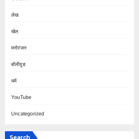
लेख
खेल
मनोरंजन
बॉलीवुड
धर्म
YouTube
Uncategorized
Search