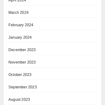
April 2024
March 2024
February 2024
January 2024
December 2023
November 2023
October 2023
September 2023
August 2023