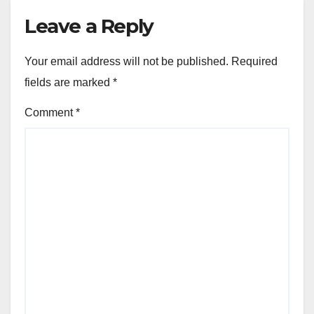
Leave a Reply
Your email address will not be published.
Required
fields are marked
*
Comment
*