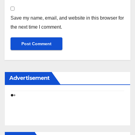
Save my name, email, and website in this browser for
the next time I comment.
Advertisement