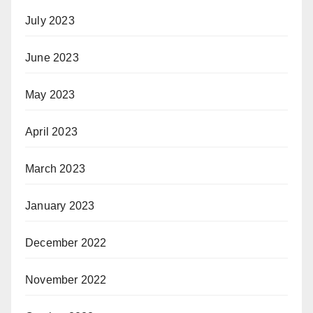
July 2023
June 2023
May 2023
April 2023
March 2023
January 2023
December 2022
November 2022