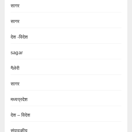
सागर
सागर
देश -विदेश
sagar
गैलेरी
सागर
मध्यप्रदेश
देश – विदेश
संपादकीय