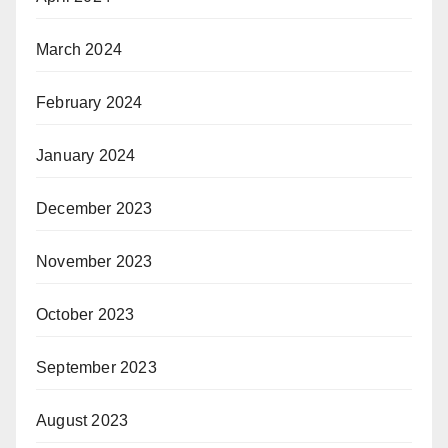
March 2024
February 2024
January 2024
December 2023
November 2023
October 2023
September 2023
August 2023