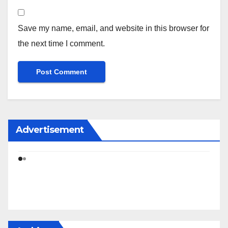
Save my name, email, and website in this browser for
the next time I comment.
Advertisement