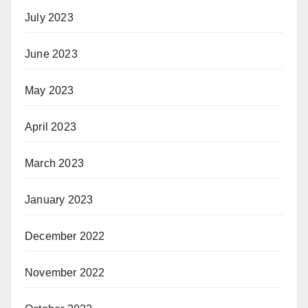
July 2023
June 2023
May 2023
April 2023
March 2023
January 2023
December 2022
November 2022