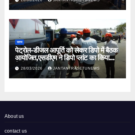
सागर
पेट्रोल-डीजल आपूर्ति को लेकर डिपो में बैठक
आयोजित,एसडीएम ने डिपो प्लांट का किया
निरीक्षण
28/03/2026
JANTANTRASETUNEWS
About us
contact us