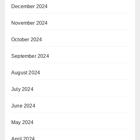
December 2024
November 2024
October 2024
September 2024
August 2024
July 2024
June 2024
May 2024
April 2024