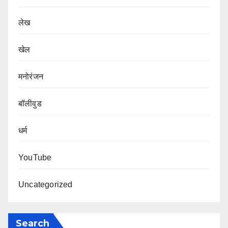
लेख
खेल
मनोरंजन
बॉलीवुड
धर्म
YouTube
Uncategorized
Search