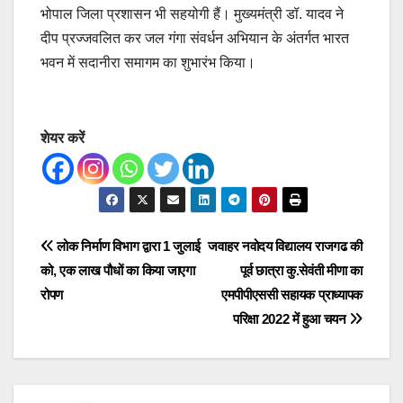
भोपाल जिला प्रशासन भी सहयोगी हैं। मुख्यमंत्री डॉ. यादव ने
दीप प्रज्जवलित कर जल गंगा संवर्धन अभियान के अंतर्गत भारत
भवन में सदानीरा समागम का शुभारंभ किया।
शेयर करें
Post
लोक निर्माण विभाग द्वारा 1 जुलाई
जवाहर नवोदय विद्यालय राजगढ की
को, एक लाख पौधों का किया जाएगा
पूर्व छात्रा कु.सेवंती मीणा का
navigation
रोपण
एमपीपीएससी सहायक प्राध्यापक
परिक्षा 2022 में हुआ चयन