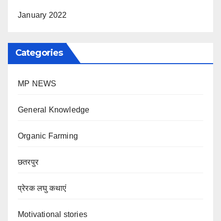
January 2022
Categories
MP NEWS
General Knowledge
Organic Farming
छतरपुर
प्रेरक लघु कथाएं
Motivational stories