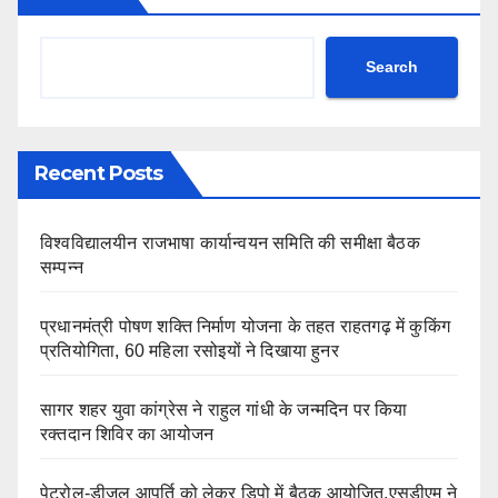
Search
Recent Posts
विश्वविद्यालयीन राजभाषा कार्यान्वयन समिति की समीक्षा बैठक
सम्पन्न
प्रधानमंत्री पोषण शक्ति निर्माण योजना के तहत राहतगढ़ में कुकिंग
प्रतियोगिता, 60 महिला रसोइयों ने दिखाया हुनर
सागर शहर युवा कांग्रेस ने राहुल गांधी के जन्मदिन पर किया
रक्तदान शिविर का आयोजन
पेट्रोल-डीजल आपूर्ति को लेकर डिपो में बैठक आयोजित,एसडीएम ने