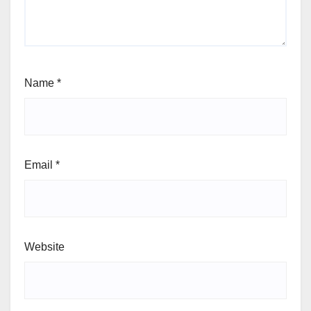
Name
*
Email
*
Website