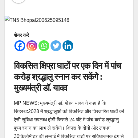
शेयर करें
विकसित क्षिप्रा घाटों पर एक दिन में पांच
करोड़ श्रद्धालु स्नान कर सकेंगे :
मुख्यमंत्री डॉ. यादव
MP NEWS: मुख्यमंत्री डॉ. मोहन यादव ने कहा है कि
सिंहस्थ:2028 में श्रद्धालुओं को विकसित और विस्तारित घाटों की
ऐसी सुविधा उपलब्ध होगी जिससे 24 घंटे में पांच करोड़ श्रद्धालु
पुण्य स्नान का लाभ ले सकेंगे। क्षिप्रा के दोनों ओर लगभग
30किलोमीटर की लम्बाई में विकसित घाटों पर सुविधाजनक ढंग से