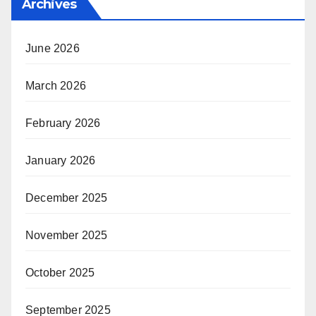
Archives
June 2026
March 2026
February 2026
January 2026
December 2025
November 2025
October 2025
September 2025