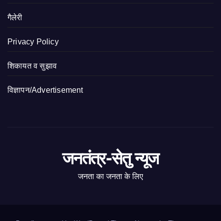
गैलेरी
Privacy Policy
शिकायत व सुझाव
विज्ञापन/Advertisement
जनतंत्र-सेतु न्यूज
जनता का जनता के लिए