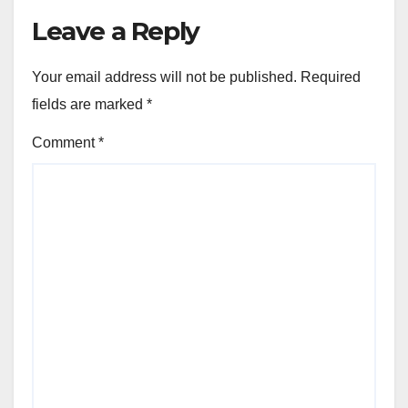
Leave a Reply
Your email address will not be published.
Required
fields are marked
*
Comment
*