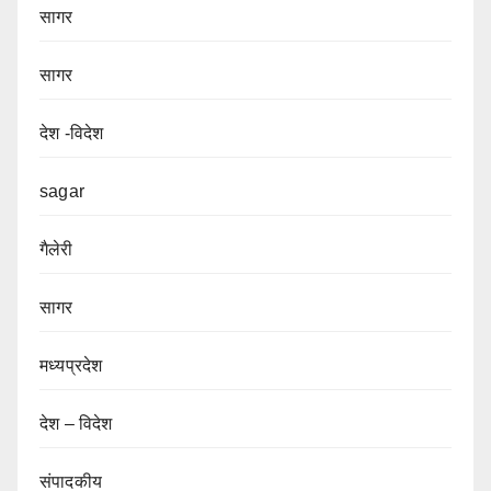
सागर
सागर
देश -विदेश
sagar
गैलेरी
सागर
मध्यप्रदेश
देश – विदेश
संपादकीय