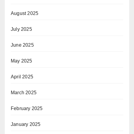
August 2025
July 2025
June 2025
May 2025
April 2025
March 2025
February 2025
January 2025