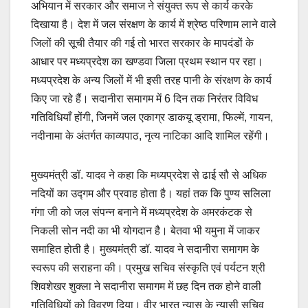
अभियान में सरकार और समाज ने संयुक्त रूप से कार्य करके
दिखाया है। देश में जल संरक्षण के कार्य में श्रेष्ठ परिणाम लाने वाले
जिलों की सूची तैयार की गई तो भारत सरकार के मापदंडों के
आधार पर मध्यप्रदेश का खण्डवा जिला प्रथम स्थान पर रहा।
मध्यप्रदेश के अन्य जिलों में भी इसी तरह पानी के संरक्षण के कार्य
किए जा रहे हैं। सदानीरा समागम में 6 दिन तक निरंतर विविध
गतिविधियाँ होंगी, जिनमें जल एकाग्र डाकयू ड्रामा, फिल्में, गायन,
नदीनामा के अंतर्गत काव्यपाठ, नृत्य नाटिका आदि शामिल रहेंगी।
मुख्यमंत्री डॉ. यादव ने कहा कि मध्यप्रदेश से ढाई सौ से अधिक
नदियों का उद्गम और प्रवाह होता है। यहां तक कि पुण्य सलिला
गंगा जी को जल संपन्न बनाने में मध्यप्रदेश के अमरकंटक से
निकली सोन नदी का भी योगदान है। बेतवा भी यमुना में जाकर
समाहित होती है। मुख्यमंत्री डॉ. यादव ने सदानीरा समागम के
स्वरूप की सराहना की। प्रमुख सचिव संस्कृति एवं पर्यटन श्री
शिवशेखर शुक्ला ने सदानीरा समागम में छह दिन तक होने वाली
गतिविधियों को विवरण दिया। वीर भारत न्यास के न्यासी सचिव