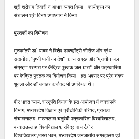
श्री श्रीराम तिवारी ने आभार व्यक्त किया। कार्यक्रम का
संचालन श्री विनय उपाध्याय ने किया।
पुस्तकों का विमोचन
मुख्यमंत्री डॉ. यादव ने विशेष डाक्यूमेंट्री सीरीज और ग्रंथ
सदानीरा, “पृथ्वी पानी का देश’’ काव्य संग्रह और “प्राचीन जल
संग्रहण परम्परा पर केंद्रित पुस्तक जल धारा’’ और पत्रकारिता
पर केंद्रित पुस्तक का विमोचन किया। इस अवसर पर प्रेम शंकर
शुक्ला और डॉ जवाहर कर्नावट भी उपस्थित थे।
वीर भारत न्याय, संस्कृति विभाग के इस आयोजन में जनसंपर्क
विभाग, मध्यप्रदेश विज्ञान एवं प्रौद्योगिकी परिषद, पुरातत्व
संचालनालय, माखनलाल चतुर्वेदी पत्रकारिता विश्वविद्यालय,
बरकतउल्लाह विश्वविद्यालय, रविंद्र नाथ टैगोर
विश्वविद्यालय,भारत भवन, मध्यप्रदेश जनजातीय संग्रहालय एवं