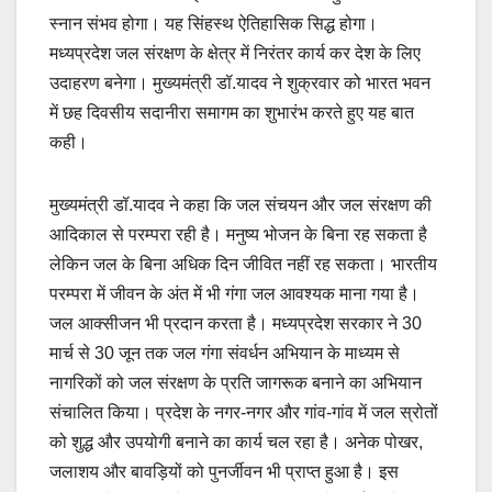
स्नान संभव होगा। यह सिंहस्थ ऐतिहासिक सिद्ध होगा।
मध्यप्रदेश जल संरक्षण के क्षेत्र में निरंतर कार्य कर देश के लिए
उदाहरण बनेगा। मुख्यमंत्री डॉ.यादव ने शुक्रवार को भारत भवन
में छह दिवसीय सदानीरा समागम का शुभारंभ करते हुए यह बात
कही।
मुख्यमंत्री डॉ.यादव ने कहा कि जल संचयन और जल संरक्षण की
आदिकाल से परम्परा रही है। मनुष्य भोजन के बिना रह सकता है
लेकिन जल के बिना अधिक दिन जीवित नहीं रह सकता। भारतीय
परम्परा में जीवन के अंत में भी गंगा जल आवश्यक माना गया है।
जल आक्सीजन भी प्रदान करता है। मध्यप्रदेश सरकार ने 30
मार्च से 30 जून तक जल गंगा संवर्धन अभियान के माध्यम से
नागरिकों को जल संरक्षण के प्रति जागरूक बनाने का अभियान
संचालित किया। प्रदेश के नगर-नगर और गांव-गांव में जल स्रोतों
को शुद्ध और उपयोगी बनाने का कार्य चल रहा है। अनेक पोखर,
जलाशय और बावड़ियों को पुनर्जीवन भी प्राप्त हुआ है। इस