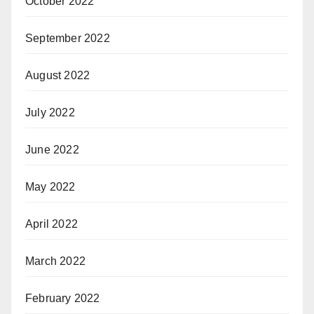
October 2022
September 2022
August 2022
July 2022
June 2022
May 2022
April 2022
March 2022
February 2022