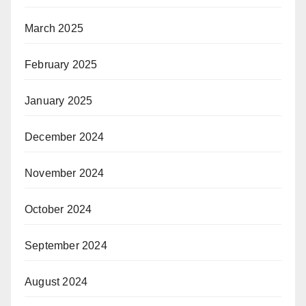
March 2025
February 2025
January 2025
December 2024
November 2024
October 2024
September 2024
August 2024