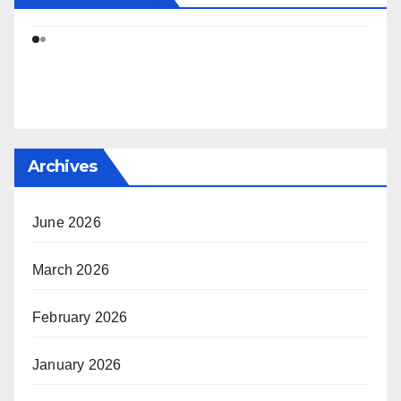
Archives
June 2026
March 2026
February 2026
January 2026