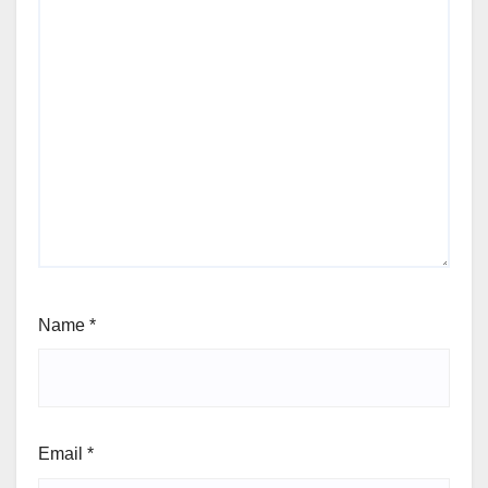
Name
*
Email
*