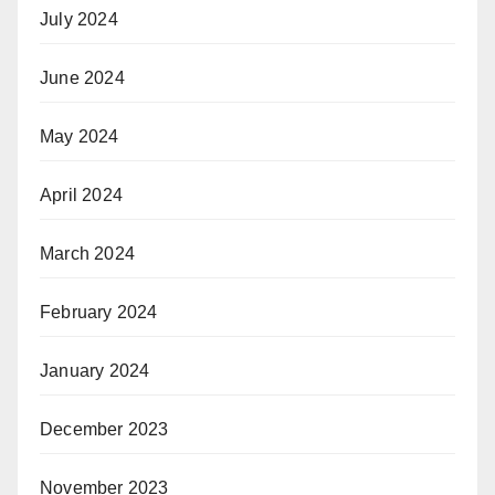
July 2024
June 2024
May 2024
April 2024
March 2024
February 2024
January 2024
December 2023
November 2023