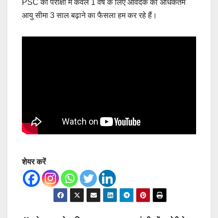
PSC की परीक्षा में केवल 1 वर्ष के लिए आवेदक की अधिकतम
आयु सीमा 3 साल बढ़ाने का फैसला हम कर रहे हैं।
शेयर करें