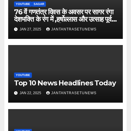
YOUTUBE
SAGAR
76 वें गणतंत्र दिवस के अवसर पर सागर रंगा
देशभक्ति के रंग में ,हर्षोल्लास और उत्साह पूर्वक
मनाया गया गणतंत्र दिवस
JAN 27, 2025
JANTANTRASETUNEWS
YOUTUBE
Top 10 News Headlines Today
JAN 22, 2025
JANTANTRASETUNEWS