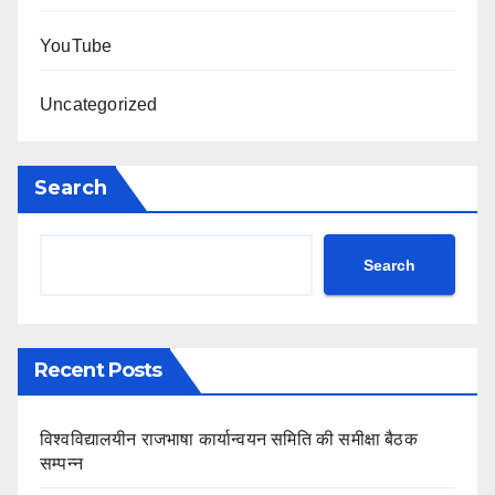
YouTube
Uncategorized
Search
Search
Recent Posts
विश्वविद्यालयीन राजभाषा कार्यान्वयन समिति की समीक्षा बैठक
सम्पन्न