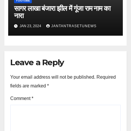
YOUTUBE
सागर लाखा बंजारा झील में गूंजा राम नाम का
नारा
JAN 23, 2024
JANTANTRASETUNEWS
Leave a Reply
Your email address will not be published.
Required
fields are marked
*
Comment
*