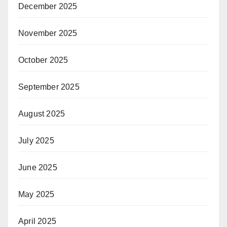
December 2025
November 2025
October 2025
September 2025
August 2025
July 2025
June 2025
May 2025
April 2025