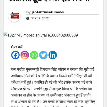
By
jantantrasetunews
SEP 19, 2022
शेयर करें
मध्य प्रदेश मुख्यमंत्री शिवराज सिंह चौहान ने बताया कि मुझे कई
उम्मीदवार मिले कोविड-19 के कारण पिछले वर्षों में पीएससी की
परीक्षाएं नहीं हुई। स्थगित हो गई थी और इसके कारण कई बच्चे
ओवरएज हो गए। उन्होंने मुझ से आग्रह किया था कि परीक्षा का
आयोजन ना होने के कारण जो उम्मीदवार ओवरएज हुए हैं उनके
साथ अन्याय हो रहा है। उन बच्चों के साथ न्याय हो सके, इसलिए