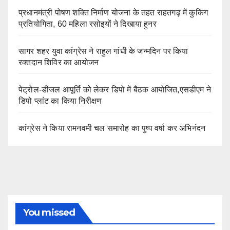
प्रधानमंत्री पोषण शक्ति निर्माण योजना के तहत राहतगढ़ में कुकिंग
प्रतियोगिता, 60 महिला रसोइयों ने दिखाया हुनर
सागर शहर युवा कांग्रेस ने राहुल गांधी के जन्मदिन पर किया
रक्तदान शिविर का आयोजन
पेट्रोल-डीजल आपूर्ति को लेकर डिपो में बैठक आयोजित,एसडीएम ने
डिपो प्लांट का किया निरीक्षण
कांग्रेस ने किया रामनवमी चल समारोह का पुष्प वर्षा कर अभिनंदन
You missed