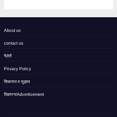
About us
contact us
गैलेरी
Privacy Policy
शिकायत व सुझाव
विज्ञापन/Advertisement