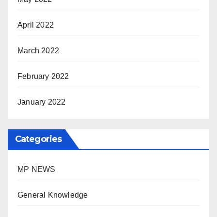
April 2022
March 2022
February 2022
January 2022
Categories
MP NEWS
General Knowledge