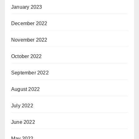
January 2023
December 2022
November 2022
October 2022
September 2022
August 2022
July 2022
June 2022
May 2022