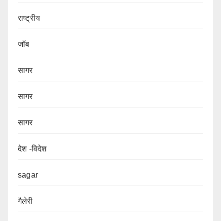
राष्ट्रीय
जॉब
सागर
सागर
सागर
देश -विदेश
sagar
गैलेरी