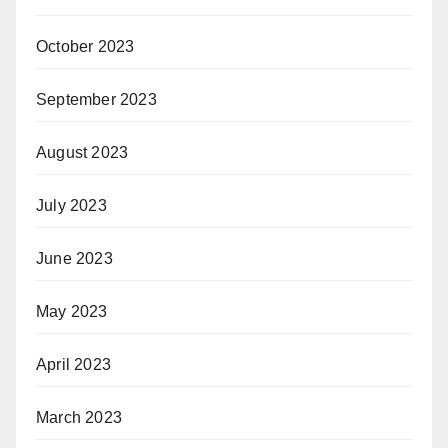
October 2023
September 2023
August 2023
July 2023
June 2023
May 2023
April 2023
March 2023