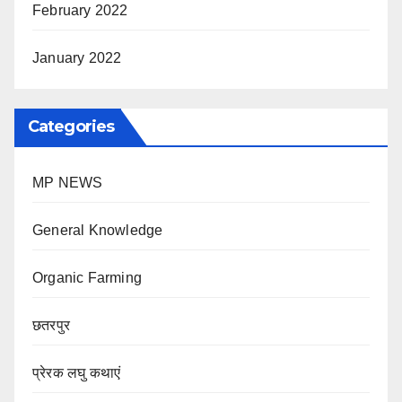
February 2022
January 2022
Categories
MP NEWS
General Knowledge
Organic Farming
छतरपुर
प्रेरक लघु कथाएं