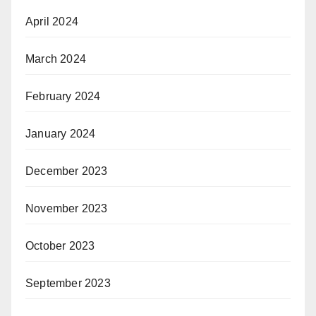
April 2024
March 2024
February 2024
January 2024
December 2023
November 2023
October 2023
September 2023