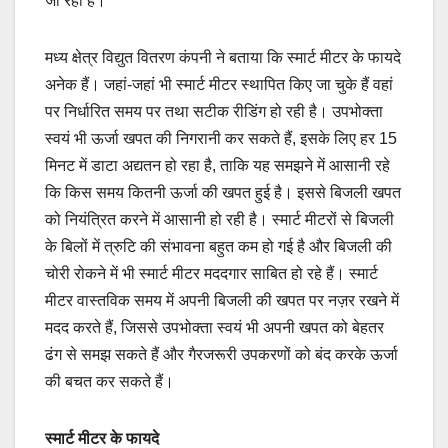
जा रहा है।
मध्य क्षेत्र विद्युत वितरण कंपनी ने बताया कि स्मार्ट मीटर के फायदे
अनेक हैं। जहां-जहां भी स्मार्ट मीटर स्थापित किए जा चुके हैं वहां
पर निर्धारित समय पर तथा सटीक रीडिंग हो रही है। उपभोक्ता
स्वयं भी ऊर्जा खपत की निगरानी कर सकते हैं, इसके लिए हर 15
मिनट में डाटा अद्यतन हो रहा है, ताकि यह समझने में आसानी रहे
कि किस समय कितनी ऊर्जा की खपत हुई है। इससे बिजली खपत
को नियंत्रित करने में आसानी हो रही है। स्मार्ट मीटरों से बिजली
के बिलों में त्रुटि की संभावना बहुत कम हो गई है और बिजली की
चोरी रोकने में भी स्मार्ट मीटर मददगार साबित हो रहे हैं। स्मार्ट
मीटर वास्तविक समय में अपनी बिजली की खपत पर नज़र रखने में
मदद करते हैं, जिससे उपभोक्ता स्वयं भी अपनी खपत को बेहतर
ढंग से समझ सकते हैं और गैरजरूरी उपकरणों को बंद करके ऊर्जा
की बचत कर सकते हैं।
स्मार्ट मीटर के फायदे