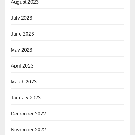
August 2023
July 2023
June 2023
May 2023
April 2023
March 2023
January 2023
December 2022
November 2022