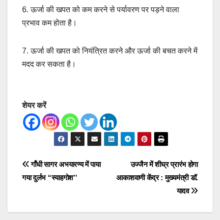
6. ऊर्जा की खपत को कम करने से पर्यावरण पर पड़ने वाला
प्रभाव कम होता है।
7. ऊर्जा की खपत को नियंत्रित करने और ऊर्जा की बचत करने में
मदद कर सकता है।
शेयर करें
Post
गाँधी सागर अभयारण्य में पाया
उज्जैन में शीघ्र प्रारंभ होगा
गया दुर्लभ “स्याहगोश’’
आकाशवाणी केंद्र : मुख्यमंत्री डॉ.
navigation
यादव