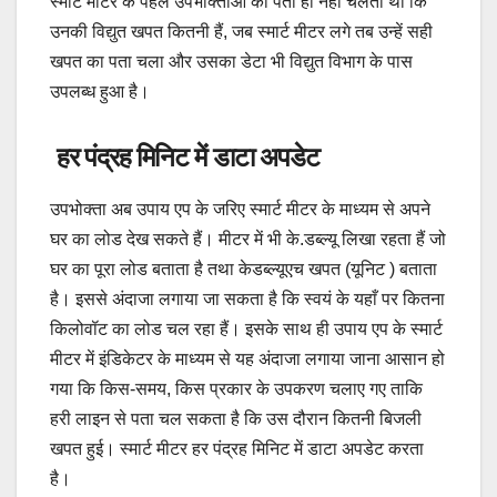
स्मार्ट मीटर के पहले उपभोक्ताओं को पता ही नहीं चलता था कि
उनकी विद्युत खपत कितनी हैं, जब स्मार्ट मीटर लगे तब उन्हें सही
खपत का पता चला और उसका डेटा भी विद्युत विभाग के पास
उपलब्ध हुआ है।
हर पंद्रह मिनिट में डाटा अपडेट
उपभोक्ता अब उपाय एप के जरिए स्मार्ट मीटर के माध्यम से अपने
घर का लोड देख सकते हैं। मीटर में भी के.डब्ल्यू लिखा रहता हैं जो
घर का पूरा लोड बताता है तथा केडब्ल्यूएच खपत (यूनिट ) बताता
है। इससे अंदाजा लगाया जा सकता है कि स्वयं के यहाँ पर कितना
किलोवॉट का लोड चल रहा हैं। इसके साथ ही उपाय एप के स्मार्ट
मीटर में इंडिकेटर के माध्यम से यह अंदाजा लगाया जाना आसान हो
गया कि किस-समय, किस प्रकार के उपकरण चलाए गए ताकि
हरी लाइन से पता चल सकता है कि उस दौरान कितनी बिजली
खपत हुई। स्मार्ट मीटर हर पंद्रह मिनिट में डाटा अपडेट करता
है।