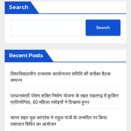
Search
Search
Recent Posts
विश्वविद्यालयीन राजभाषा कार्यान्वयन समिति की समीक्षा बैठक
सम्पन्न
प्रधानमंत्री पोषण शक्ति निर्माण योजना के तहत राहतगढ़ में कुकिंग
प्रतियोगिता, 60 महिला रसोइयों ने दिखाया हुनर
सागर शहर युवा कांग्रेस ने राहुल गांधी के जन्मदिन पर किया
रक्तदान शिविर का आयोजन