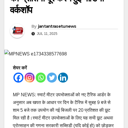
वर्कशॉप
By
jantantrasetunews
JUL 11, 2025
शेयर करें
MP NEWS: स्मार्ट मीटर उपभोक्ताओं को नए टैरिफ आर्डर के
अनुसार अब खपत के आधार पर दिन के टैरिफ में सुबह 9 बजे से
शाम 5 बजे तक उपयोग की गई बिजली पर 20 प्रतिशत की छूट
मिल रही है।स्मार्ट मीटर उपभोक्ताओं के लिए यह सभी छूट अथवा
प्रोत्साहन की गणना सरकारी सब्सिडी (यदि कोई हो) को छोड़कर