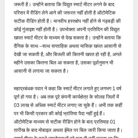
जरूरी है। उन्होंने बताया कि विद्युत स्मार्ट मीटर लगने के बाद
परिसर में रीडिंग लेने आने की जरूरत नहीं होती है ऑटोमेटिक
सटीक रीडिंग होती है। मानवीय हस्तक्षेप नहीं होने से गड़बड़ी की
कोई गुंजाइश नहीं होती है। उपभोक्ता अपनी प्रतिदिन की विद्युत
खपत स्मार्ट मीटर के माध्यम से देख सकता है। उन्होंने बताया कि
दैनिक के साथ –साथ सप्ताहिक अथवा मासिक खपत आसानी से
देखी जा सकती है, और बिजली की कितनी खपत हो रही है, अगले
महीने उसका कितना बिल आ सकता है, उसका पूर्वानुमान भी
आसानी से लगाया जा सकता है।
महाप्रबंधक पवार ने कहा कि स्मार्ट मीटर लगाते हुए लगभग 1 वर्ष
पूर्ण हो गया है। अब तक पूरे कंपनी कार्यक्षेत्र के सोलह जिलों में
03 लाख से अधिक स्मार्ट मीटर लगाए जा चुके हैं। अभी तक कहीं
पर भी किसी प्रकार की कोई भ्रांतिया पैदा नहीं हुई हैं।
ऑटोमेटिक माध्यम से सटीक रीडिंग होने के बाद प्रतिमाह 01
तारीख के बाद मोबाइल अथवा ईमेल पर बिल जारी किया जाता है।