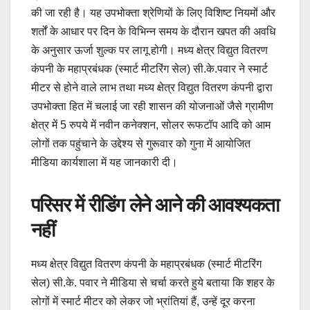
की जा रही है। यह उपभोक्ता श्रेणियों के लिए विशिष्ट नियमों और
शर्तों के आधार पर दिन के विभिन्न समय के दौरान खपत की अवधि
के अनुसार ऊर्जा शुल्क पर लागू होगी। मध्य क्षेत्र विद्युत वितरण
कंपनी के महाप्रबंधक (स्मार्ट मीटरिंग सेल) सी.के.पवार ने स्मार्ट
मीटर से होने वाले लाभ तथा मध्य क्षेत्र विद्युत वितरण कंपनी द्वारा
उपभोक्ता हित में चलाई जा रही शासन की योजनाओं जैसे ग्रामीण
क्षेत्र में 5 रुपये में नवीन कनेक्शन, सोलर रूफटॉप आदि को आम
लोगों तक पहुंचाने के उद्देश्य से गुरूवार को गुना में आयोजित
मीडिया कार्यशाला में यह जानकारी दी।
परिसर में रीडिंग लेने आने की आवश्यकता
नहीं
मध्य क्षेत्र विद्युत वितरण कंपनी के महाप्रबंधक (स्मार्ट मीटरिंग
सेल) सी.के. पवार ने मीडिया से चर्चा करते हुये बताया कि शहर के
लोगों में स्मार्ट मीटर को लेकर जो भ्रांतियां हैं, उन्हें दूर करना