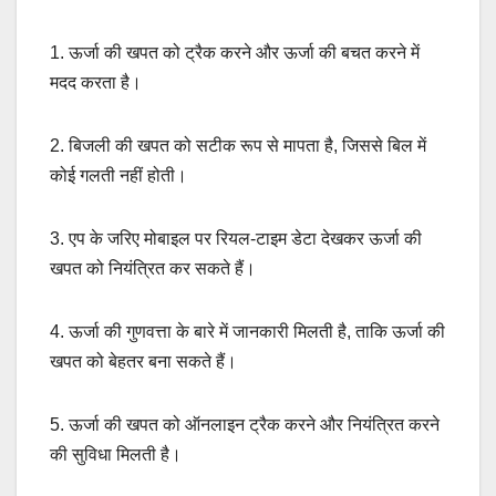
1. ऊर्जा की खपत को ट्रैक करने और ऊर्जा की बचत करने में
मदद करता है।
2. बिजली की खपत को सटीक रूप से मापता है, जिससे बिल में
कोई गलती नहीं होती।
3. एप के जरिए मोबाइल पर रियल-टाइम डेटा देखकर ऊर्जा की
खपत को नियंत्रित कर सकते हैं।
4. ऊर्जा की गुणवत्ता के बारे में जानकारी मिलती है, ताकि ऊर्जा की
खपत को बेहतर बना सकते हैं।
5. ऊर्जा की खपत को ऑनलाइन ट्रैक करने और नियंत्रित करने
की सुविधा मिलती है।