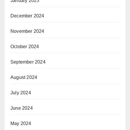
January 2025
December 2024
November 2024
October 2024
September 2024
August 2024
July 2024
June 2024
May 2024