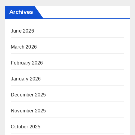
Archives
June 2026
March 2026
February 2026
January 2026
December 2025
November 2025
October 2025