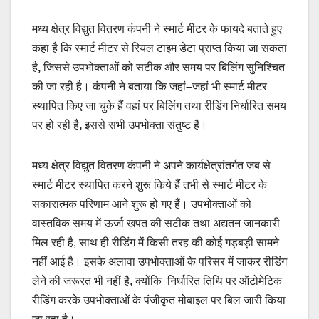
मध्य क्षेत्र विद्युत वितरण कंपनी ने स्मार्ट मीटर के फायदे बताते हुए
कहा है कि स्मार्ट मीटर से रियल टाइम डेटा प्राप्त किया जा सकता
है
,
जिससे उपभोक्ताओं को सटीक और समय पर बिलिंग सुनिश्चित
की जा रही है। कंपनी ने बताया कि जहां
–
जहां भी स्मार्ट मीटर
स्थापित किए जा चुके हैं वहां पर बिलिंग तथा रीडिंग निर्धारित समय
पर हो रही है
,
इससे सभी उपभोक्ता संतुष्ट हैं।
मध्य क्षेत्र विद्युत वितरण कंपनी ने अपने कार्यक्षेत्रांतर्गत जब से
स्मार्ट मीटर स्थापित करने शुरू किये हैं तभी से स्मार्ट मीटर के
सकारात्मक परिणाम आने शुरू हो गए हैं। उपभोक्ताओं को
वास्तविक समय में ऊर्जा खपत की सटीक तथा अद्यतन जानकारी
मिल रही है, साथ ही रीडिंग में किसी तरह की कोई गड़बड़ी सामने
नहीं आई है। इसके अलावा उपभोक्ताओं के परिसर में जाकर रीडिंग
लेने की जरूरत भी नहीं है, क्योंकि निर्धारित तिथि पर ऑटोमेटिक
रीडिंग करके उपभोक्ताओं के पंजीकृत मोबाइल पर बिल जारी किया