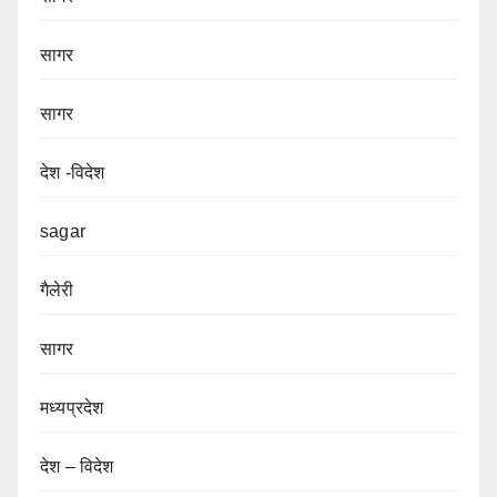
सागर
सागर
देश -विदेश
sagar
गैलेरी
सागर
मध्यप्रदेश
देश – विदेश