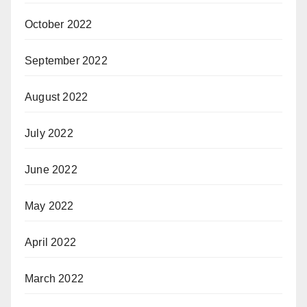
October 2022
September 2022
August 2022
July 2022
June 2022
May 2022
April 2022
March 2022