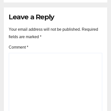
Leave a Reply
Your email address will not be published.
Required
fields are marked
*
Comment
*