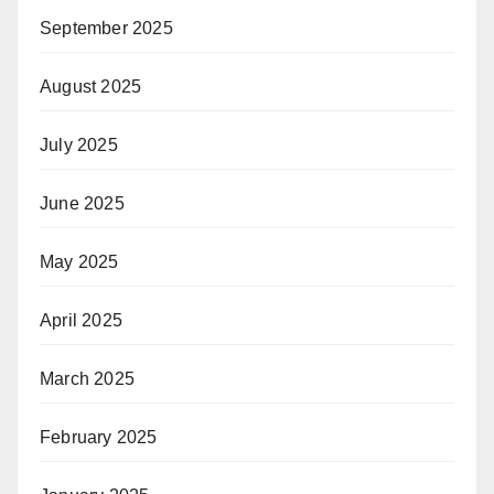
September 2025
August 2025
July 2025
June 2025
May 2025
April 2025
March 2025
February 2025