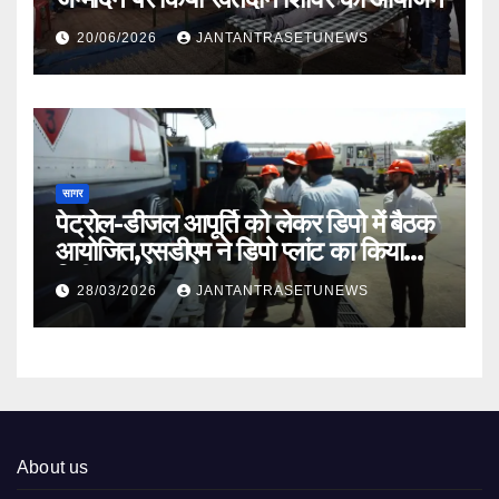
20/06/2026
JANTANTRASETUNEWS
सागर
पेट्रोल-डीजल आपूर्ति को लेकर डिपो में बैठक
आयोजित,एसडीएम ने डिपो प्लांट का किया
निरीक्षण
28/03/2026
JANTANTRASETUNEWS
About us