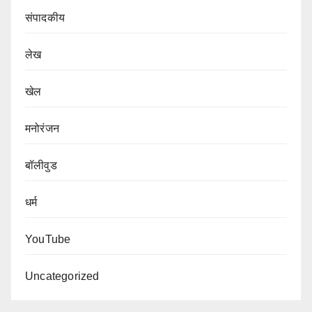
संपादकीय
लेख
खेल
मनोरंजन
बॉलीवुड
धर्म
YouTube
Uncategorized