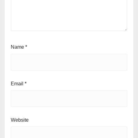
Name
*
Email
*
Website