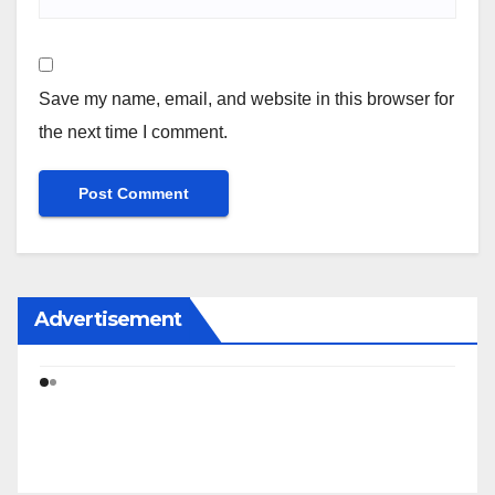
Save my name, email, and website in this browser for
the next time I comment.
Advertisement