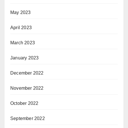
May 2023
April 2023
March 2023
January 2023
December 2022
November 2022
October 2022
September 2022