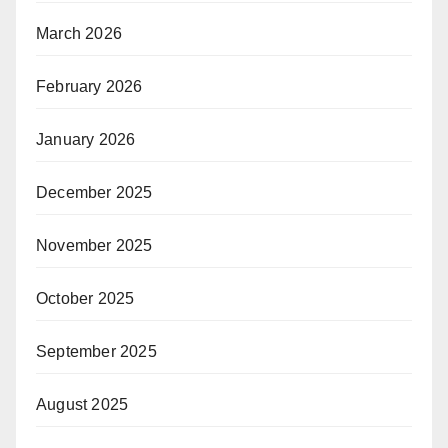
March 2026
February 2026
January 2026
December 2025
November 2025
October 2025
September 2025
August 2025