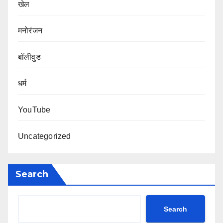
खेल
मनोरंजन
बॉलीवुड
धर्म
YouTube
Uncategorized
Search
Search