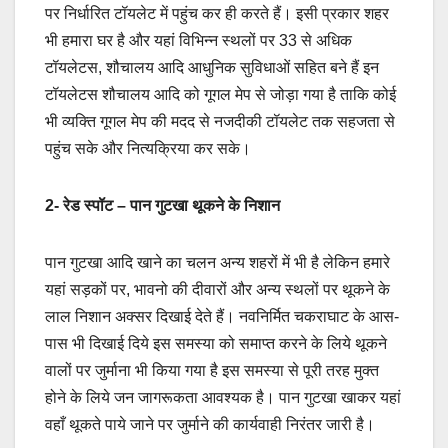
पर निर्धारित टॉयलेट में पहुंच कर ही करते हैं। इसी प्रकार शहर
भी हमारा घर है और यहां विभिन्न स्थलों पर 33 से अधिक
टॉयलेटस, शौचालय आदि आधुनिक सुविधाओं सहित बने हैं इन
टॉयलेटस शौचालय आदि को गूगल मेप से जोड़ा गया है ताकि कोई
भी व्यक्ति गूगल मेप की मदद से नजदीकी टॉयलेट तक सहजता से
पहुंच सके और नित्यक्रिया कर सके।
2- रेड स्पॉट – पान गुटखा थूकने के निशान
पान गुटखा आदि खाने का चलन अन्य शहरों में भी है लेकिन हमारे
यहां सड़कों पर, भावनो की दीवारों और अन्य स्थलों पर थूकने के
लाल निशान अक्सर दिखाई देते हैं। नवनिर्मित चकराघाट के आस-
पास भी दिखाई दिये इस समस्या को समाप्त करने के लिये थूकने
वालों पर जुर्माना भी किया गया है इस समस्या से पूरी तरह मुक्त
होने के लिये जन जागरूकता आवश्यक है। पान गुटखा खाकर यहां
वहाँ थूकते पाये जाने पर जुर्माने की कार्यवाही निरंतर जारी है।