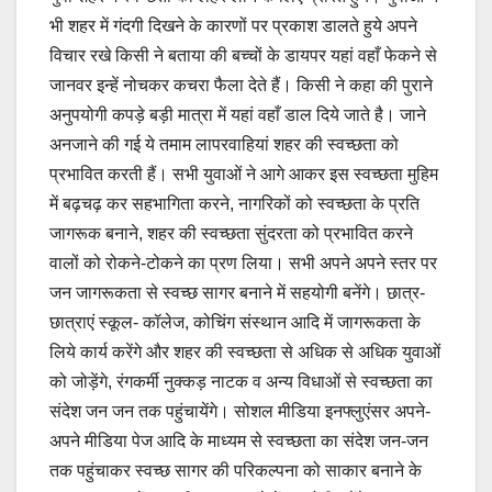
भी शहर में गंदगी दिखने के कारणों पर प्रकाश डालते हुये अपने
विचार रखे किसी ने बताया की बच्चों के डायपर यहां वहाँ फेकने से
जानवर इन्हें नोचकर कचरा फैला देते हैं। किसी ने कहा की पुराने
अनुपयोगी कपड़े बड़ी मात्रा में यहां वहाँ डाल दिये जाते है। जाने
अनजाने की गई ये तमाम लापरवाहियां शहर की स्वच्छता को
प्रभावित करती हैं। सभी युवाओं ने आगे आकर इस स्वच्छता मुहिम
में बढ़चढ़ कर सहभागिता करने, नागरिकों को स्वच्छता के प्रति
जागरूक बनाने, शहर की स्वच्छता सुंदरता को प्रभावित करने
वालों को रोकने-टोकने का प्रण लिया। सभी अपने अपने स्तर पर
जन जागरूकता से स्वच्छ सागर बनाने में सहयोगी बनेंगे। छात्र-
छात्राएं स्कूल- कॉलेज, कोचिंग संस्थान आदि में जागरूकता के
लिये कार्य करेंगे और शहर की स्वच्छता से अधिक से अधिक युवाओं
को जोड़ेंगे, रंगकर्मी नुक्कड़ नाटक व अन्य विधाओं से स्वच्छता का
संदेश जन जन तक पहुंचायेंगे। सोशल मीडिया इनफ्लुएंसर अपने-
अपने मीडिया पेज आदि के माध्यम से स्वच्छता का संदेश जन-जन
तक पहुंचाकर स्वच्छ सागर की परिकल्पना को साकार बनाने के