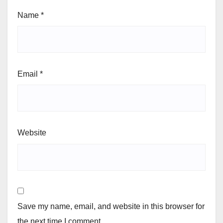
Name
*
Email
*
Website
Save my name, email, and website in this browser for
the next time I comment.