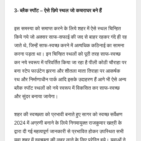
3- ब्लैक स्पॉट – ऐसे छिपे स्थल जो कचराघर बने हैं
इस समस्या को समाप्त करने के लिये शहर में ऐसे स्थल चिन्हित
किये गये जो अक्सर साफ-सफाई की जद से बाहर रहकर गंदे ही रह
जाते थे, जिन्हें साफ-स्वच्छ करने में अत्यधिक कठिनाई का सामना
करना पड़ता था। इन चिन्हित स्थलों को पूरी तरह साफ-स्वच्छ
कर नये स्वरूप में परिवर्तित किया जा रहा है पीली कोठी चौराहा पर
बना स्टेप फाउंटेन झरना और शीतला माता तिराहा पर आकर्षक
रथ और निर्माणाधीन पार्क आदि इसके उदाहरण हैं आगे भी ऐसे अन्य
ब्लैक स्पॉट स्थलों को नये स्वरूप में विकसित कर साफ-स्वच्छ
और सुंदर बनाया जायेगा।
शहर की स्वच्छता को प्रभावी बनाते हुए सागर को स्वच्छ सर्वेक्षण
2024 में अग्रणी बनाने के लिये निगमायुक्त राजकुमार खत्री के
द्वारा दी गई महत्वपूर्ण जानकारी से प्रभावित होकर उपस्थित सभी
युवा शहर में स्वच्छता की लहर लाने के लिए प्रेरित हुये। युवाओं ने