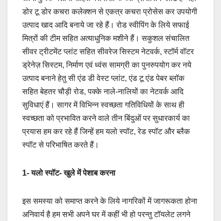
डोर टू डोर कचरा कलेक्शन से एकत्र कचरा प्रोसेस कर उपयोगी
उत्पाद खाद आदि बनाये जा रहे हैं। रोड स्वीपिंग के लिये सफाई
मित्रों की टीम सहित अत्याधुनिक मशीने हैं। सकुशल संचालित
सीवर ट्रीटमेंट प्लांट सहित सीवरेज सिस्टम नेटवर्क, स्टॉर्म वॉटर
ड्रेनेज़ सिस्टम, निर्माण एवं ध्वंस सामग्री का पुनरुपयोग कर नये
उत्पाद बनाने हेतु सी एंड डी वेस्ट प्लांट, एंड टू एंड पेबर ब्लॉक
सहित बेहतर चौड़ी रोड, पक्के नाले-नालियों का नेटवर्क आदि
सुविधाएं हैं। सागर में विभिन्न स्वच्छता गतिविधियों के साथ ही
स्वच्छता को प्रभावित करने वाले तीन बिंदुओं पर सुधारकार्य का
प्रयास हम कर रहे हैं जिन्हें हम यलो स्पॉट, रेड स्पॉट और ब्लैक
स्पॉट से परिभाषित करते हैं।
1- यलो स्पॉट- खुले में पेशाब करना
इस समस्या को समाप्त करने के लिये नागरिकों में जागरूकता होना
अनिवार्य है हम सभी अपने घर में कहीं भी हो परन्तु टॉयलेट लगने