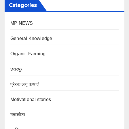
Categories
MP NEWS
General Knowledge
Organic Farming
छतरपुर
प्रेरक लघु कथाएं
Motivational stories
गढ़ाकोटा