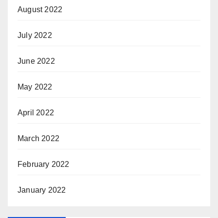
August 2022
July 2022
June 2022
May 2022
April 2022
March 2022
February 2022
January 2022