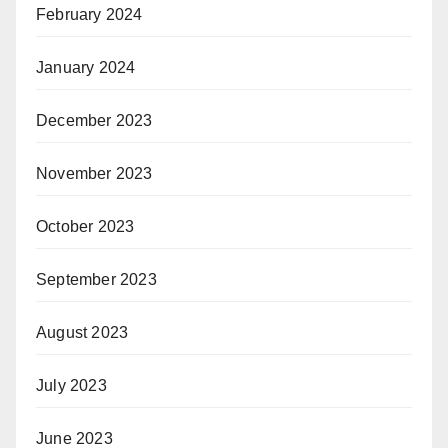
February 2024
January 2024
December 2023
November 2023
October 2023
September 2023
August 2023
July 2023
June 2023