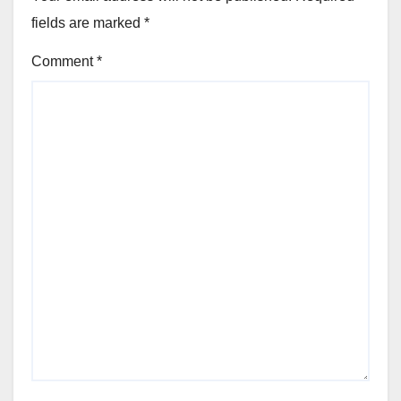
fields are marked
*
Comment
*