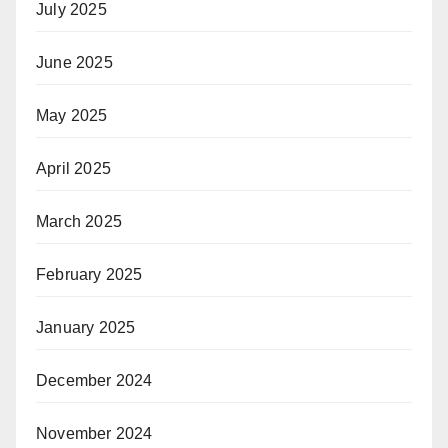
July 2025
June 2025
May 2025
April 2025
March 2025
February 2025
January 2025
December 2024
November 2024