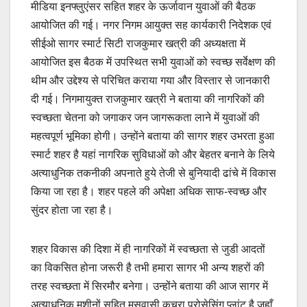
मीडिया इनफ्लुएंसर सहित शहर के ऊर्जावान युवाओं की बैठक
आयोजित की गई। नगर निगम आयुक्त सह कार्यकारी निदेशक एवं
सीईओ सागर स्मार्ट सिटी राजकुमार खत्री की अध्यक्षता में
आयोजित इस बैठक में उपस्थित सभी युवाओं को स्वच्छ सर्वेक्षण की
थीम और उद्देश्य से परिचित कराया गया और विस्तार से जानकारी
दी गई। निगमायुक्त राजकुमार खत्री ने बताया की नागरिकों की
स्वच्छता चेतना को जगाकर जन जागरूकता लाने में युवाओं की
महत्वपूर्ण भूमिका होगी। उन्होंने बताया की सागर शहर उभरता हुआ
स्मार्ट शहर है यहां नागरिक सुविधाओं को और बेहतर बनाने के लिये
अत्याधुनिक तकनीकी अपनाते हुये तेजी से बुनियादी ढांचे में विकास
किया जा रहा है। शहर पहले की अपेक्षा अधिक साफ-स्वच्छ और
सुंदर होता जा रहा है।
शहर विकास की दिशा में ही नागरिकों में स्वच्छता से जुडी आदतों
का विकसित होना जरूरी है तभी हमारा सागर भी अन्य शहरों की
तरह स्वच्छता में सिरमौर बनेगा। उन्होंने बताया की आज सागर में
अत्याधुनिक मशीनों सहित मसवासी कचरा प्रोसेसिंग प्लांट है जहाँ