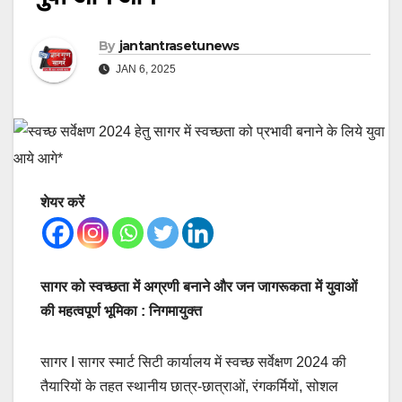
By
jantantrasetunews
JAN 6, 2025
शेयर करें
सागर को स्वच्छता में अग्रणी बनाने और जन जागरूकता में युवाओं
की महत्वपूर्ण भूमिका : निगमायुक्त
सागर I सागर स्मार्ट सिटी कार्यालय में स्वच्छ सर्वेक्षण 2024 की
तैयारियों के तहत स्थानीय छात्र-छात्राओं, रंगकर्मियों, सोशल