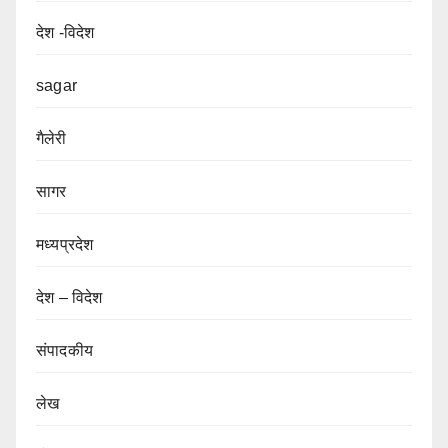
देश -विदेश
sagar
गैलेरी
सागर
मध्यप्रदेश
देश – विदेश
संपादकीय
लेख