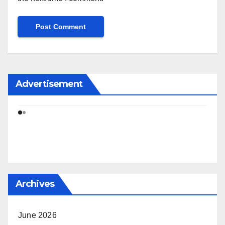
Advertisement
Archives
June 2026