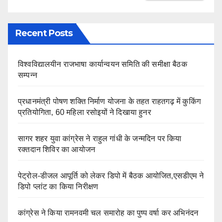
Recent Posts
विश्वविद्यालयीन राजभाषा कार्यान्वयन समिति की समीक्षा बैठक
सम्पन्न
प्रधानमंत्री पोषण शक्ति निर्माण योजना के तहत राहतगढ़ में कुकिंग
प्रतियोगिता, 60 महिला रसोइयों ने दिखाया हुनर
सागर शहर युवा कांग्रेस ने राहुल गांधी के जन्मदिन पर किया
रक्तदान शिविर का आयोजन
पेट्रोल-डीजल आपूर्ति को लेकर डिपो में बैठक आयोजित,एसडीएम ने
डिपो प्लांट का किया निरीक्षण
कांग्रेस ने किया रामनवमी चल समारोह का पुष्प वर्षा कर अभिनंदन