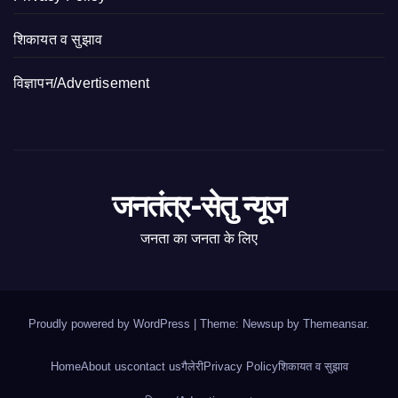
शिकायत व सुझाव
विज्ञापन/Advertisement
जनतंत्र-सेतु न्यूज
जनता का जनता के लिए
Proudly powered by WordPress
|
Theme: Newsup by
Themeansar
.
Home
About us
contact us
गैलेरी
Privacy Policy
शिकायत व सुझाव