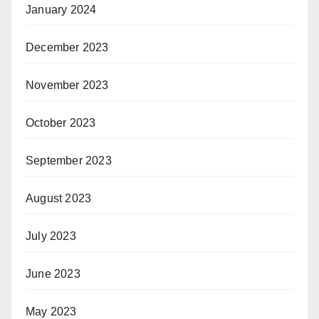
January 2024
December 2023
November 2023
October 2023
September 2023
August 2023
July 2023
June 2023
May 2023