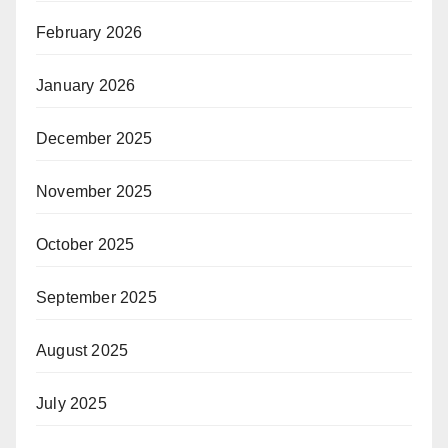
February 2026
January 2026
December 2025
November 2025
October 2025
September 2025
August 2025
July 2025