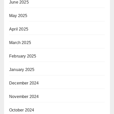
June 2025
May 2025
April 2025
March 2025
February 2025
January 2025
December 2024
November 2024
October 2024