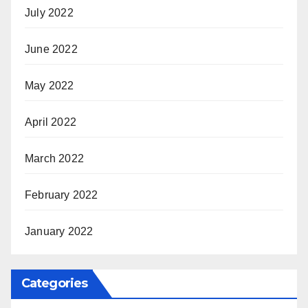
July 2022
June 2022
May 2022
April 2022
March 2022
February 2022
January 2022
Categories