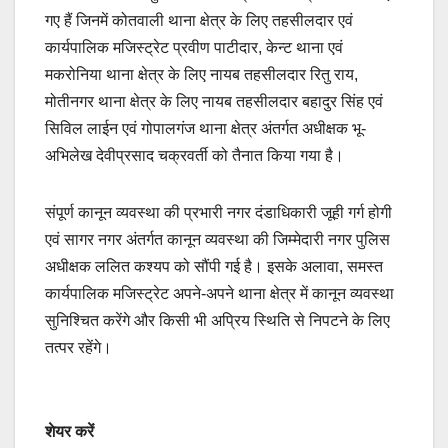
गए हैं जिनमें कोतवाली थाना क्षेत्र के लिए तहसीलदार एवं
कार्यपालिक मजिस्ट्रेट प्रवीण पाटीदार, केन्ट थाना एवं
मकरोनिया थाना क्षेत्र के लिए नायब तहसीलदार रितु राय,
मोतीनगर थाना क्षेत्र के लिए नायब तहसीलदार बहादुर सिंह एवं
सिविल लाईन एवं गोपालगंज थाना क्षेत्र अंतर्गत अधीक्षक भू-
अभिलेख देवीप्रसाद चक्रवर्ती को तैनात किया गया है।
संपूर्ण कानून व्यवस्था की प्रभारी नगर दंडाधिकारी जूही गर्ग होगी
एवं सागर नगर अंतर्गत कानून व्यवस्था की जिम्मेदारी नगर पुलिस
अधीक्षक ललित कश्यप को सौंपी गई है। इसके अलावा, समस्त
कार्यपालिक मजिस्ट्रेट अपने-अपने थाना क्षेत्र में कानून व्यवस्था
सुनिश्चित करेंगे और किसी भी अप्रिय स्थिति से निपटने के लिए
तत्पर रहेंगे।
शेयर करें