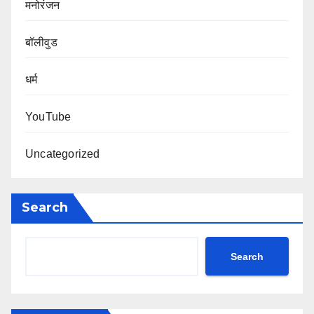
मनोरंजन
बॉलीवुड
धर्म
YouTube
Uncategorized
Search
Search