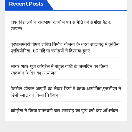
Recent Posts
विश्वविद्यालयीन राजभाषा कार्यान्वयन समिति की समीक्षा बैठक
सम्पन्न
प्रधानमंत्री पोषण शक्ति निर्माण योजना के तहत राहतगढ़ में कुकिंग
प्रतियोगिता, 60 महिला रसोइयों ने दिखाया हुनर
सागर शहर युवा कांग्रेस ने राहुल गांधी के जन्मदिन पर किया
रक्तदान शिविर का आयोजन
पेट्रोल-डीजल आपूर्ति को लेकर डिपो में बैठक आयोजित,एसडीएम ने
डिपो प्लांट का किया निरीक्षण
कांग्रेस ने किया रामनवमी चल समारोह का पुष्प वर्षा कर अभिनंदन