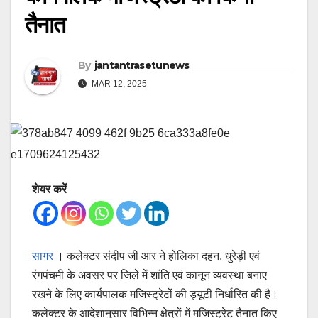
तैनात
By
jantantrasetunews
MAR 12, 2025
शेयर करें
सागर
। कलेक्टर संदीप जी आर ने होलिका दहन, धुरेड़ी एवं
रंगपंचमी के अवसर पर जिले में शांति एवं कानून व्यवस्था बनाए
रखने के लिए कार्यपालक मजिस्ट्रेटों की ड्यूटी निर्धारित की है।
कलेक्टर के आदेशानुसार विभिन्न क्षेत्रों में मजिस्ट्रेट तैनात किए