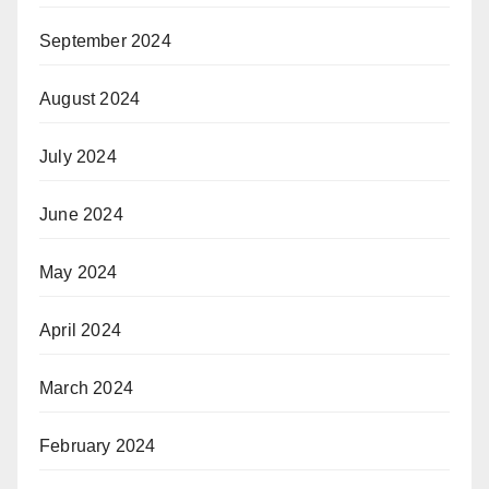
September 2024
August 2024
July 2024
June 2024
May 2024
April 2024
March 2024
February 2024