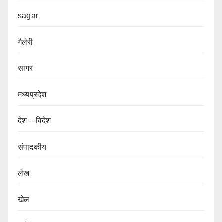
sagar
गैलेरी
सागर
मध्यप्रदेश
देश – विदेश
संपादकीय
लेख
खेल