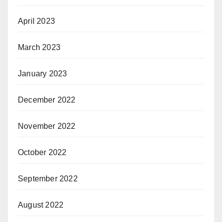
April 2023
March 2023
January 2023
December 2022
November 2022
October 2022
September 2022
August 2022