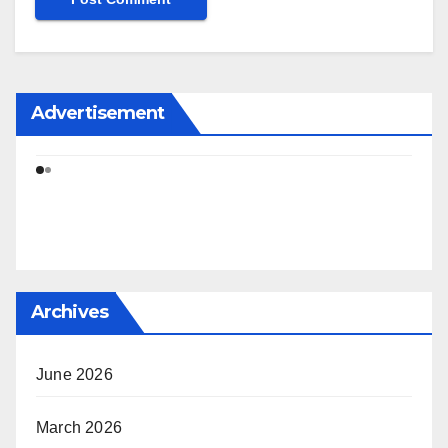
Advertisement
Archives
June 2026
March 2026