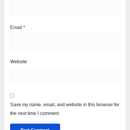
Email
*
Website
Save my name, email, and website in this browser for
the next time I comment.