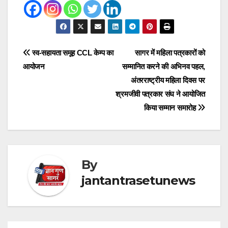
Post
स्व-सहायता समूह CCL केम्प का
सागर में महिला पत्रकारों को
आयोजन
सम्मानित करने की अभिनव पहल,
navigation
अंतरराष्ट्रीय महिला दिवस पर
श्रमजीवी पत्रकार संघ ने आयोजित
किया सम्मान समारोह
By
jantantrasetunews