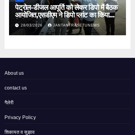
पेट्रोल-डीजल आपूर्ति को लेकर डिपो में बैठक
आयोजित,एसडीएम ने डिपो प्लांट का किया
निरीक्षण
28/03/2026
JANTANTRASETUNEWS
About us
contact us
गैलेरी
Privacy Policy
शिकायत व सुझाव