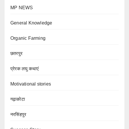
MP NEWS
General Knowledge
Organic Farming
छतरपुर
प्रेरक लघु कथाएं
Motivational stories
गढ़ाकोटा
नरसिंहपुर