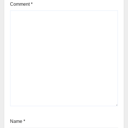
Comment
*
Name
*