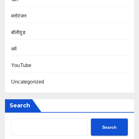
मनोरंजन
बॉलीवुड
धर्म
YouTube
Uncategorized
Search
Search