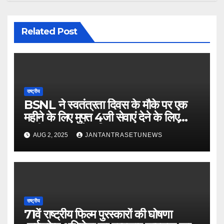
Related Post
राष्ट्रीय
BSNL ने स्वतंत्रता दिवस के मौके पर एक
महीने के लिए मुफ्त 4जी सेवाएं देने के लिए
‘फ्रीडम प्लान’ पेश किया
AUG 2, 2025
JANTANTRASETUNEWS
राष्ट्रीय
71वें राष्ट्रीय फिल्म पुरस्कारों की घोषणा