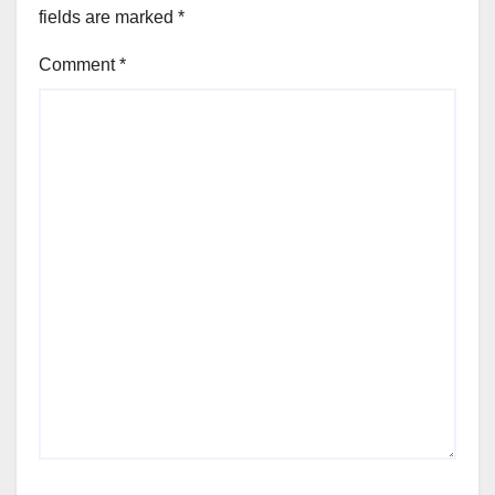
fields are marked
*
Comment
*