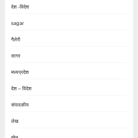
देश -विदेश
sagar
गैलेरी
सागर
मध्यप्रदेश
देश – विदेश
संपादकीय
लेख
खेल