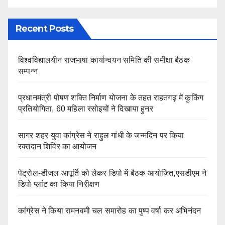
Recent Posts
विश्वविद्यालयीन राजभाषा कार्यान्वयन समिति की समीक्षा बैठक
सम्पन्न
प्रधानमंत्री पोषण शक्ति निर्माण योजना के तहत राहतगढ़ में कुकिंग
प्रतियोगिता, 60 महिला रसोइयों ने दिखाया हुनर
सागर शहर युवा कांग्रेस ने राहुल गांधी के जन्मदिन पर किया
रक्तदान शिविर का आयोजन
पेट्रोल-डीजल आपूर्ति को लेकर डिपो में बैठक आयोजित,एसडीएम ने
डिपो प्लांट का किया निरीक्षण
कांग्रेस ने किया रामनवमी चल समारोह का पुष्प वर्षा कर अभिनंदन