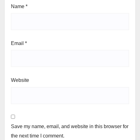
Name
*
Email
*
Website
Save my name, email, and website in this browser for
the next time I comment.