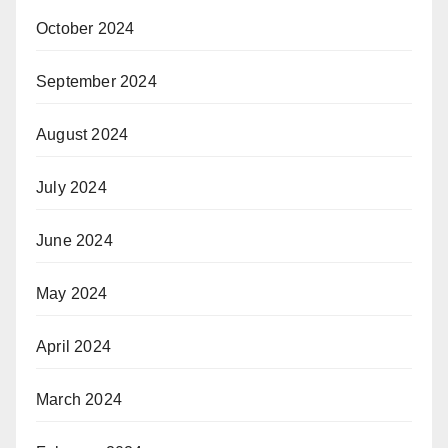
October 2024
September 2024
August 2024
July 2024
June 2024
May 2024
April 2024
March 2024