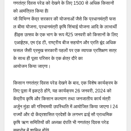
गणतंत्र दिवस परेड को देखने के लिए 1500 से अधिक किसानों
को आमंत्रित किया हैI
जो विभिन्न केंद्र सरकार की योजनाओं जैसे कि प्रधानमंत्री फस
ल बीमा योजना, प्रधानमंत्री कृषि सिंचाई योजना आदि के लाभार्थी
हैंIइस उत्सव के एक भाग के रूप में25 जनवरी को किसानों के लिए
एआईएफ, एम एंड टी, राष्ट्रीय बीज सहयोग और प्रति बूंद अधिक
फसल जैसी प्रमुख सरकारी पहलों पर एक व्यापक प्रशिक्षण सत्र
के साथ ही पूसा परिसर के एक क्षेत्र दौरे का
आयोजन किया जाएगा।
किसान गणतंत्र दिवस परेड देखने के बाद, एक विशेष कार्यक्रम के
लिए पूसा में इकट्ठे होंगे, यह कार्यक्रम 26 जनवरी, 2024 को
केंद्रीय कृषि और किसान कल्याण तथा जनजातीय कार्य मंत्री
अर्जुन मुंडा की गरिमामयी उपस्थिति में आयोजित किया जाएगा I 24
राज्यों और दो केंद्रशासित प्रदेशों के लगभग ढाई सौ प्राथमिक
कृषि ऋण समितियों की अध्यक्ष दंपति भी गणतंत्र दिवस परेड
समारोह में शामिल होंगेI