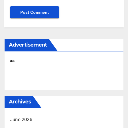
Advertisement
Archives
June 2026