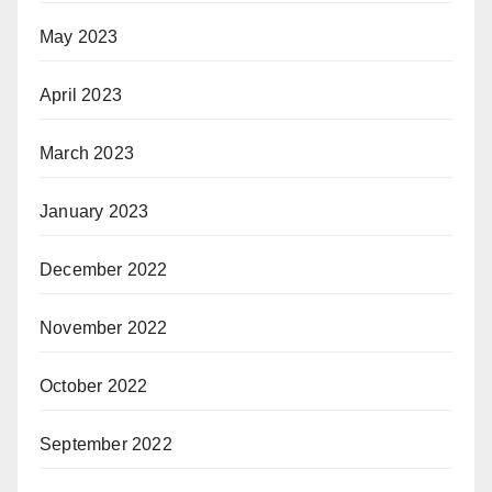
May 2023
April 2023
March 2023
January 2023
December 2022
November 2022
October 2022
September 2022