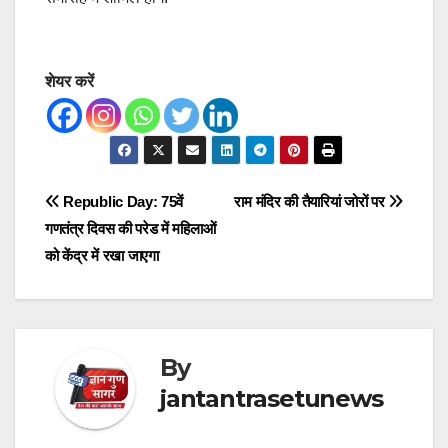
शेयर करें
Post
Republic Day: 75वें
राम मंदिर की तैयारियां जोरों पर
गणतंत्र दिवस की परेड में महिलाओं
navigation
को केंद्र में रखा जाएगा
By
jantantrasetunews