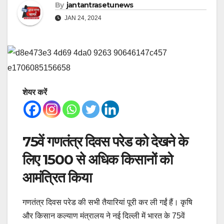
By
jantantrasetunews
JAN 24, 2024
शेयर करें
75वें गणतंत्र दिवस परेड को देखने के
लिए 1500 से अधिक किसानों को
आमंत्रित किया
गणतंत्र दिवस परेड की सभी तैयारियां पूरी कर ली गईं हैं। कृषि
और किसान कल्याण मंत्रालय ने नई दिल्ली में भारत के 75वें