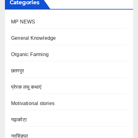
Categories
MP NEWS
General Knowledge
Organic Farming
छतरपुर
प्रेरक लघु कथाएं
Motivational stories
गढ़ाकोटा
नरसिंहपुर