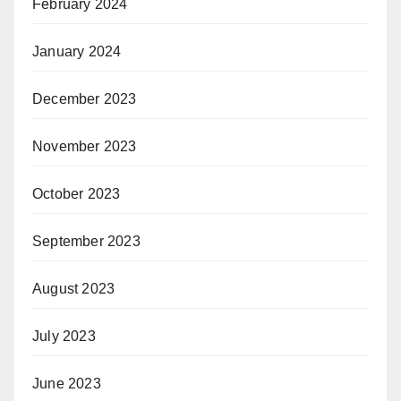
February 2024
January 2024
December 2023
November 2023
October 2023
September 2023
August 2023
July 2023
June 2023