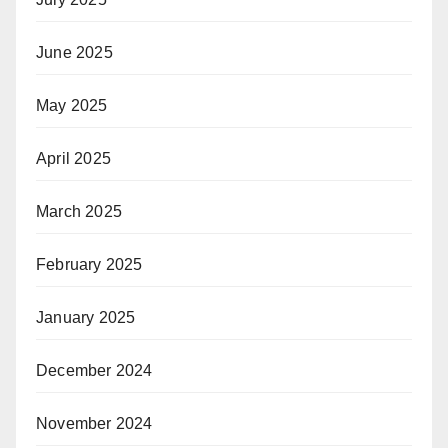
June 2025
May 2025
April 2025
March 2025
February 2025
January 2025
December 2024
November 2024