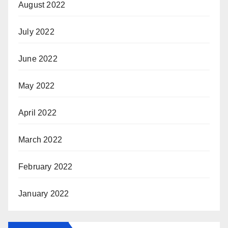
August 2022
July 2022
June 2022
May 2022
April 2022
March 2022
February 2022
January 2022