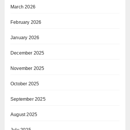
March 2026
February 2026
January 2026
December 2025
November 2025
October 2025
September 2025
August 2025
July 2025