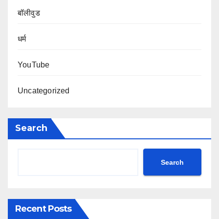
बॉलीवुड
धर्म
YouTube
Uncategorized
Search
Search
Recent Posts