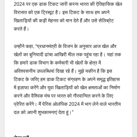
2024 पर एक डाक टिकट जारी करना भारत की ऐतिहासिक खेल
विरासत को एक ट्रिब्यूट है। इस टिकट के साथ हम अपने
खिलाड़ियों की कड़ी मेहनत को मान देते हैं और उसे सेलिब्रेट
करते हैं।
उन्होंने कहा, “प्रधानमंत्री के विजन के अनुसार आज खेल और
खेलों का बुनियादी ढांचा आखिरी मील तक पहुंच रहा है। यहां तक ​​​​
कि हमारे डाक विभाग के कर्मचारी भी खेलों के क्षेत्र में
अविश्वसनीय उपलब्धियां दिखा रहे हैं। मुझे यकीन है कि इस
टिकट के जरिए हम डाक टिकट संग्रहण के अपने समृद्ध इतिहास
में इज़ाफा करेंगे और युवा खिलाड़ियों को खेल क्षमताओं का निर्माण
करने और वैश्विक मंच पर भारत को गौरवान्वित करने के लिए
प्रेरित करेंगे। मैं पेरिस ओलंपिक 2024 में भाग लेने वाले भारतीय
दल को अपनी शुभकामनाएं देता हूं।”