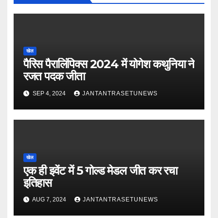
खेल
पैरिस पैरालिंपिक्स 2024 में योगेश कथुनिया ने
रजत पदक जीता
SEP 4, 2024
JANTANTRASETUNEWS
खेल
एक ही इवेंट में 5 गोल्ड मेडल जीत कर रचा
इतिहास
AUG 7, 2024
JANTANTRASETUNEWS