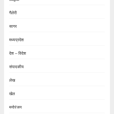
गैलेरी
सागर
मध्यप्रदेश
देश – विदेश
संपादकीय
लेख
खेल
मनोरंजन