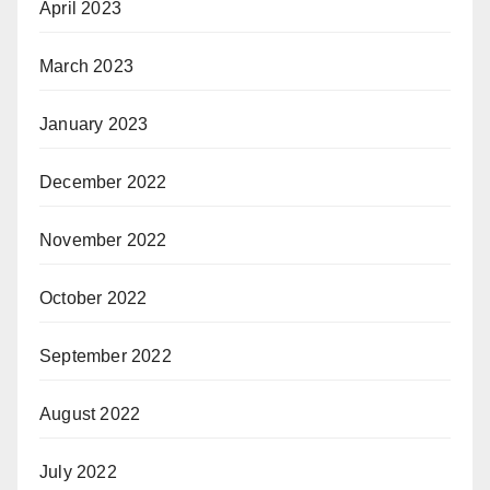
April 2023
March 2023
January 2023
December 2022
November 2022
October 2022
September 2022
August 2022
July 2022