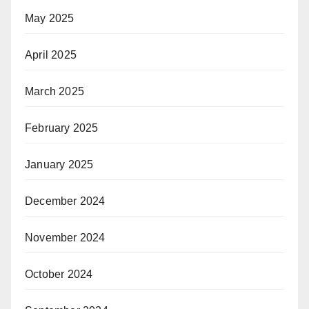
May 2025
April 2025
March 2025
February 2025
January 2025
December 2024
November 2024
October 2024