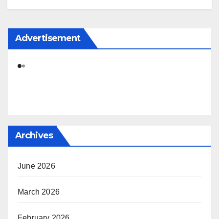
Advertisement
Archives
June 2026
March 2026
February 2026