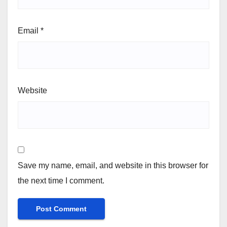
Email
*
Website
Save my name, email, and website in this browser for
the next time I comment.