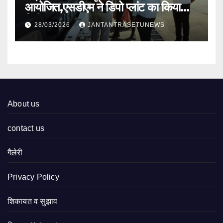
आयोजित,एसडीएम ने डिपो प्लांट का किया
निरीक्षण
28/03/2026
JANTANTRASETUNEWS
About us
contact us
गैलेरी
Privacy Policy
शिकायत व सुझाव