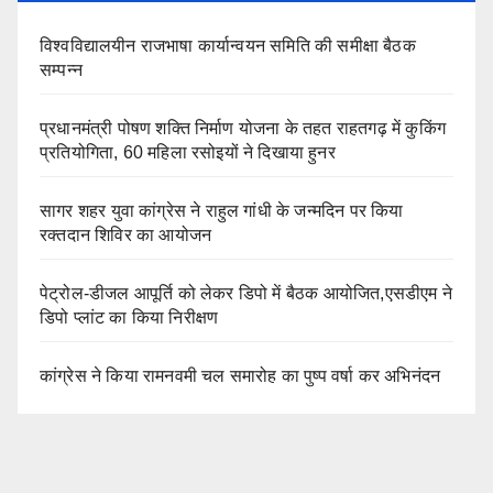
विश्वविद्यालयीन राजभाषा कार्यान्वयन समिति की समीक्षा बैठक
सम्पन्न
प्रधानमंत्री पोषण शक्ति निर्माण योजना के तहत राहतगढ़ में कुकिंग
प्रतियोगिता, 60 महिला रसोइयों ने दिखाया हुनर
सागर शहर युवा कांग्रेस ने राहुल गांधी के जन्मदिन पर किया
रक्तदान शिविर का आयोजन
पेट्रोल-डीजल आपूर्ति को लेकर डिपो में बैठक आयोजित,एसडीएम ने
डिपो प्लांट का किया निरीक्षण
कांग्रेस ने किया रामनवमी चल समारोह का पुष्प वर्षा कर अभिनंदन