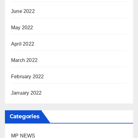
June 2022
May 2022
April 2022
March 2022
February 2022
January 2022
Categories
MP NEWS