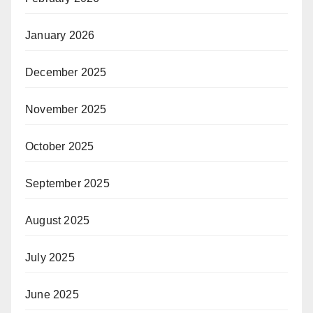
January 2026
December 2025
November 2025
October 2025
September 2025
August 2025
July 2025
June 2025