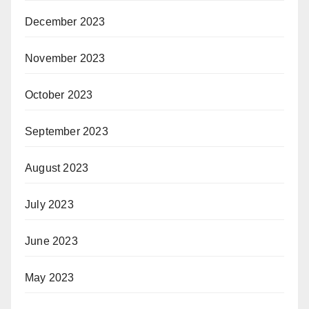
December 2023
November 2023
October 2023
September 2023
August 2023
July 2023
June 2023
May 2023