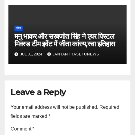
खेल
मनु भाकर और सरबजोत सिंह ने एयर पिस्टल
मिक्स्ड टीम इवेंट में जीता कांस्य,रचा इतिहास
JUL 31, 2024
JANTANTRASETUNEWS
Leave a Reply
Your email address will not be published.
Required
fields are marked
*
Comment
*