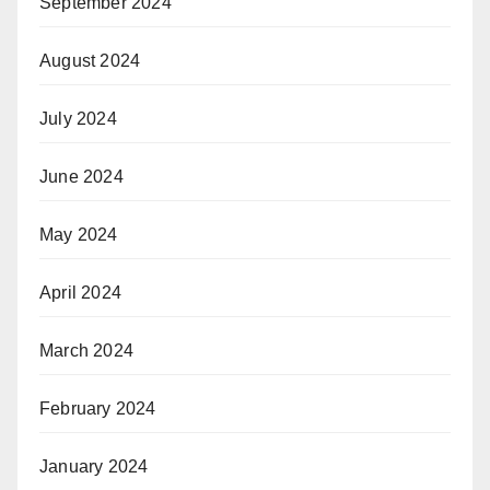
September 2024
August 2024
July 2024
June 2024
May 2024
April 2024
March 2024
February 2024
January 2024