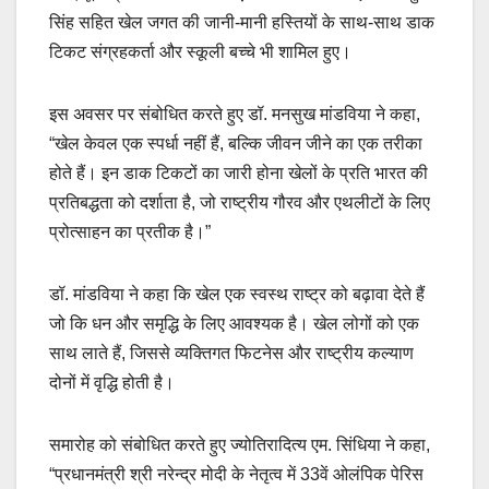
सिंह सहित खेल जगत की जानी-मानी हस्तियों के साथ-साथ डाक
टिकट संग्रहकर्ता और स्कूली बच्चे भी शामिल हुए।
इस अवसर पर संबोधित करते हुए डॉ. मनसुख मांडविया ने कहा,
“खेल केवल एक स्पर्धा नहीं हैं, बल्कि जीवन जीने का एक तरीका
होते हैं। इन डाक टिकटों का जारी होना खेलों के प्रति भारत की
प्रतिबद्धता को दर्शाता है, जो राष्ट्रीय गौरव और एथलीटों के लिए
प्रोत्साहन का प्रतीक है।”
डॉ. मांडविया ने कहा कि खेल एक स्वस्थ राष्ट्र को बढ़ावा देते हैं
जो कि धन और समृद्धि के लिए आवश्यक है। खेल लोगों को एक
साथ लाते हैं, जिससे व्यक्तिगत फिटनेस और राष्ट्रीय कल्याण
दोनों में वृद्धि होती है।
समारोह को संबोधित करते हुए ज्योतिरादित्य एम. सिंधिया ने कहा,
“प्रधानमंत्री श्री नरेन्द्र मोदी के नेतृत्व में 33वें ओलंपिक पेरिस