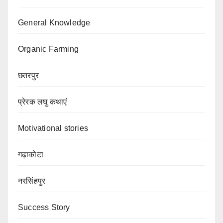
General Knowledge
Organic Farming
छतरपुर
प्रेरक लघु कथाएं
Motivational stories
गढ़ाकोटा
नरसिंहपुर
Success Story