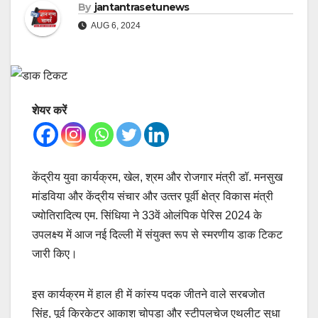
By
jantantrasetunews
AUG 6, 2024
शेयर करें
केंद्रीय युवा कार्यक्रम, खेल, श्रम और रोजगार मंत्री डॉ. मनसुख
मांडविया और केंद्रीय संचार और उत्‍तर पूर्वी क्षेत्र विकास मंत्री
ज्योतिरादित्य एम. सिंधिया ने 33वें ओलंपिक पेरिस 2024 के
उपलक्ष्य में आज नई दिल्ली में संयुक्त रूप से स्मरणीय डाक टिकट
जारी किए।
इस कार्यक्रम में हाल ही में कांस्य पदक जीतने वाले सरबजोत
सिंह, पूर्व क्रिकेटर आकाश चोपड़ा और स्टीपलचेज एथलीट सुधा