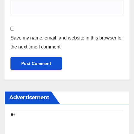
Save my name, email, and website in this browser for
the next time I comment.
Advertisement