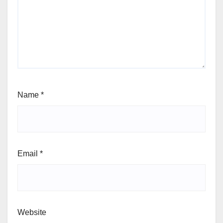
Name
*
Email
*
Website