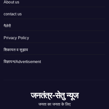
About us
contact us
गैलेरी
Privacy Policy
शिकायत व सुझाव
विज्ञापन/Advertisement
जनतंत्र-सेतु न्यूज
जनता का जनता के लिए