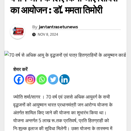
का आयोजन : डॉ. ममता तिमोरी
By
jantantrasetunews
NOV 8, 2024
शेयर करें
ज्योति शर्मा/सागर । 70 वर्ष एवं उससे अधिक आयुवर्ग के सभी
वृद्धजनों को आयुष्मान भारत प्रधानमंत्री जन आरोग्य योजना के
अंतर्गत शामिल किए जाने की योजना का शुभारंभ किया था।
योजना अन्तर्गत 5 लाख रू.तक प्रतिवर्ष, प्रति हितग्राही को
निःशुल्क इलाज की सुविधा मिलेगी। उक्त योजना के तारमम्य में