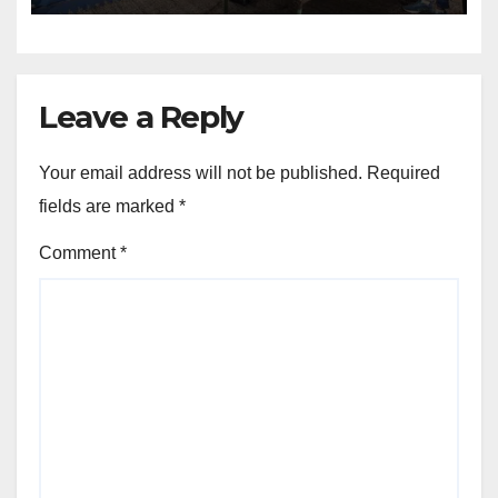
Leave a Reply
Your email address will not be published.
Required
fields are marked
*
Comment
*