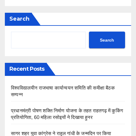
Search
Search
Recent Posts
विश्वविद्यालयीन राजभाषा कार्यान्वयन समिति की समीक्षा बैठक
सम्पन्न
प्रधानमंत्री पोषण शक्ति निर्माण योजना के तहत राहतगढ़ में कुकिंग
प्रतियोगिता, 60 महिला रसोइयों ने दिखाया हुनर
सागर शहर युवा कांग्रेस ने राहुल गांधी के जन्मदिन पर किया