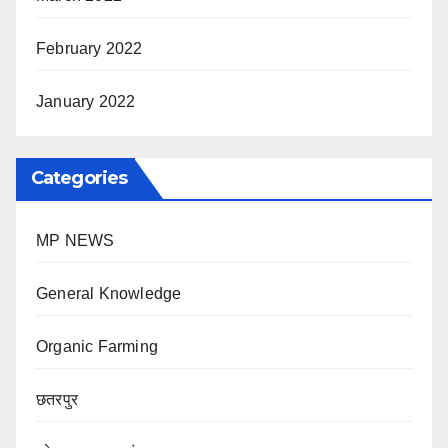
February 2022
January 2022
Categories
MP NEWS
General Knowledge
Organic Farming
छतरपुर