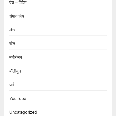
देश – विदेश
संपादकीय
लेख
खेल
मनोरंजन
बॉलीवुड
धर्म
YouTube
Uncategorized