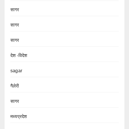
सागर
सागर
सागर
देश -विदेश
sagar
गैलेरी
सागर
मध्यप्रदेश