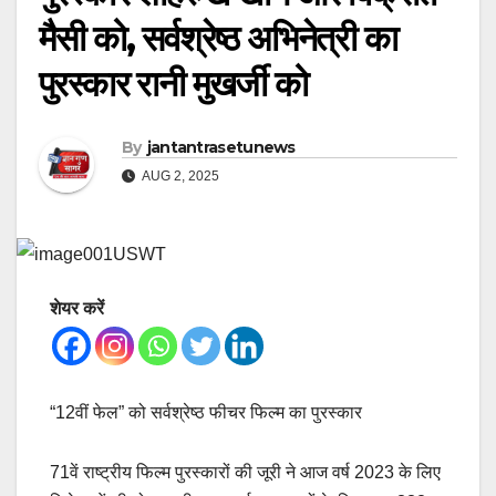
मैसी को, सर्वश्रेष्ठ अभिनेत्री का
पुरस्कार रानी मुखर्जी को
By
jantantrasetunews
AUG 2, 2025
शेयर करें
“12वीं फेल” को सर्वश्रेष्ठ फीचर फिल्म का पुरस्कार
71वें राष्ट्रीय फिल्म पुरस्कारों की जूरी ने आज वर्ष 2023 के लिए