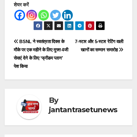
शेयर करें
Post
BSNL ने स्वतंत्रता दिवस के
7-स्टार और 5-स्टार रेटिंग वाली
मौके पर एक महीने के लिए मुफ्त 4जी
खानों का सम्मान समारोह
navigation
सेवाएं देने के लिए ‘फ्रीडम प्लान’
पेश किया
By
jantantrasetunews