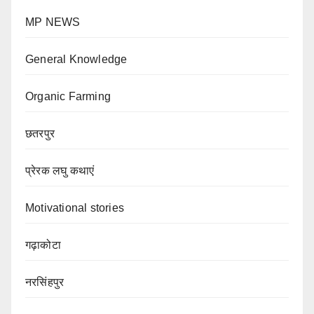
MP NEWS
General Knowledge
Organic Farming
छतरपुर
प्रेरक लघु कथाएं
Motivational stories
गढ़ाकोटा
नरसिंहपुर