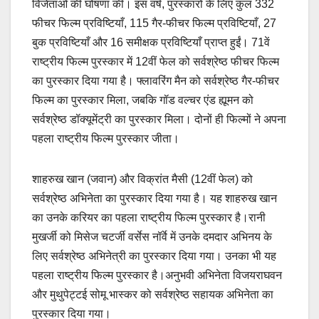
विजेताओं की घोषणा की। इस वर्ष, पुरस्कारों के लिए कुल 332
फीचर फिल्म प्रविष्टियाँ, 115 गैर-फीचर फिल्म प्रविष्टियाँ, 27
बुक प्रविष्टियाँ और 16 समीक्षक प्रविष्टियाँ प्राप्त हुईं। 71वें
राष्ट्रीय फिल्म पुरस्कार में 12वीं फेल को सर्वश्रेष्ठ फीचर फिल्म
का पुरस्कार दिया गया है। फ्लावरिंग मैन को सर्वश्रेष्ठ गैर-फीचर
फिल्म का पुरस्कार मिला, जबकि गॉड वल्चर एंड ह्यूमन को
सर्वश्रेष्ठ डॉक्यूमेंट्री का पुरस्कार मिला। दोनों ही फिल्मों ने अपना
पहला राष्ट्रीय फिल्म पुरस्कार जीता।
शाहरुख खान (जवान) और विक्रांत मैसी (12वीं फेल) को
सर्वश्रेष्ठ अभिनेता का पुरस्कार दिया गया है। यह शाहरुख खान
का उनके करियर का पहला राष्ट्रीय फिल्म पुरस्कार है।रानी
मुखर्जी को मिसेज चटर्जी वर्सेस नॉर्वे में उनके दमदार अभिनय के
लिए सर्वश्रेष्ठ अभिनेत्री का पुरस्कार दिया गया। उनका भी यह
पहला राष्ट्रीय फिल्म पुरस्कार है।अनुभवी अभिनेता विजयराघवन
और मुथुपेट्टई सोमू भास्कर को सर्वश्रेष्ठ सहायक अभिनेता का
पुरस्कार दिया गया।