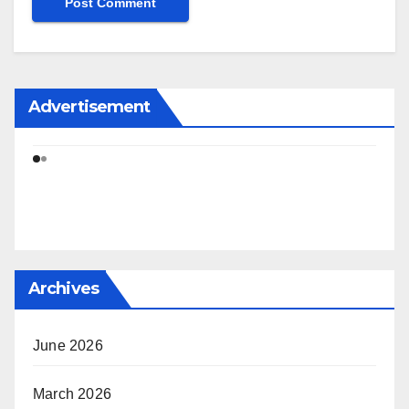
Advertisement
Archives
June 2026
March 2026