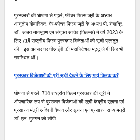
पुरस्कारों की घोषणा से पहले, फीचर फिल्म जूरी के अध्यक्ष
आशुतोष गोवारिकर, गैर-फीचर फिल्म जूरी के अध्यक्ष पी. शेषाद्रि,
डॉ. अजय नागभूषण एम संयुक्त सचिव (फिल्म्स) ने वर्ष 2023 के
लिए 71वें राष्ट्रीय फिल्म पुरस्कार विजेताओं की सूची प्रस्तुत
की। इस अवसर पर पीआईबी की महानिदेशक मट्टू जे पी सिंह भी
उपस्थित थीं।
पुरस्कार विजेताओं की पूरी सूची देखने के लिए यहां क्लिक करें
घोषणा से पहले, 71वें राष्ट्रीय फिल्म पुरस्कार की जूरी ने
औपचारिक रूप से पुरस्कार विजेताओं की सूची केंद्रीय सूचना एवं
प्रसारण मंत्री अश्विनी वैष्णव और सूचना एवं प्रसारण राज्य मंत्री
डॉ. एल. मुरुगन को सौंपी।