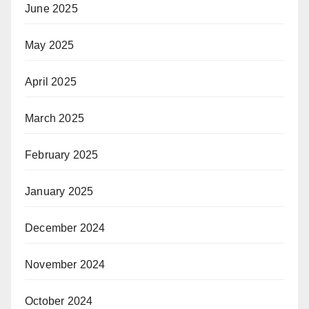
June 2025
May 2025
April 2025
March 2025
February 2025
January 2025
December 2024
November 2024
October 2024