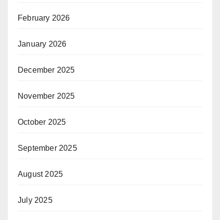
February 2026
January 2026
December 2025
November 2025
October 2025
September 2025
August 2025
July 2025