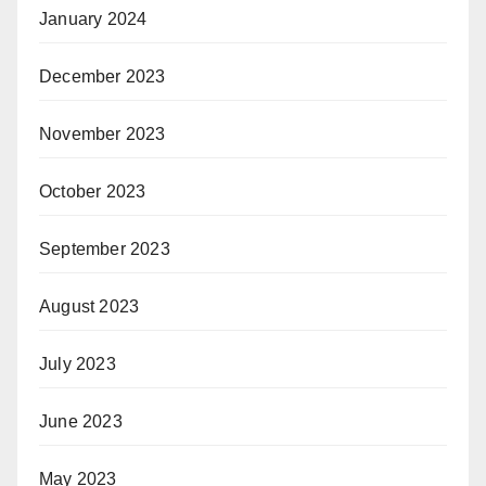
January 2024
December 2023
November 2023
October 2023
September 2023
August 2023
July 2023
June 2023
May 2023