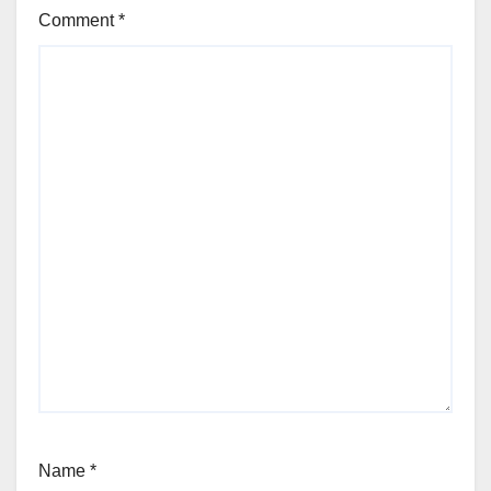
Comment
*
Name
*