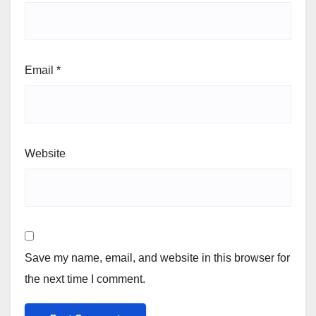
Email
*
Website
Save my name, email, and website in this browser for
the next time I comment.