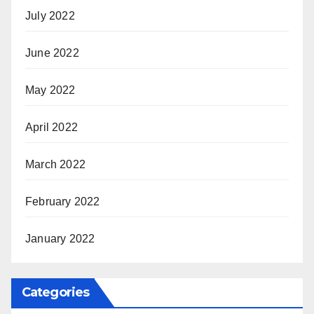
July 2022
June 2022
May 2022
April 2022
March 2022
February 2022
January 2022
Categories