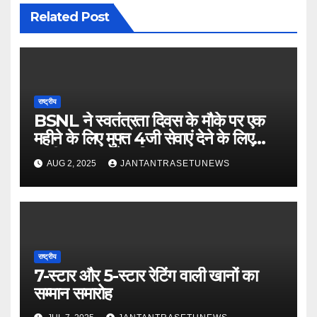
Related Post
राष्ट्रीय
BSNL ने स्वतंत्रता दिवस के मौके पर एक
महीने के लिए मुफ्त 4जी सेवाएं देने के लिए
‘फ्रीडम प्लान’ पेश किया
AUG 2, 2025
JANTANTRASETUNEWS
राष्ट्रीय
7-स्टार और 5-स्टार रेटिंग वाली खानों का
सम्मान समारोह