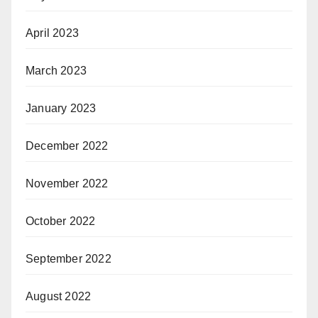
April 2023
March 2023
January 2023
December 2022
November 2022
October 2022
September 2022
August 2022