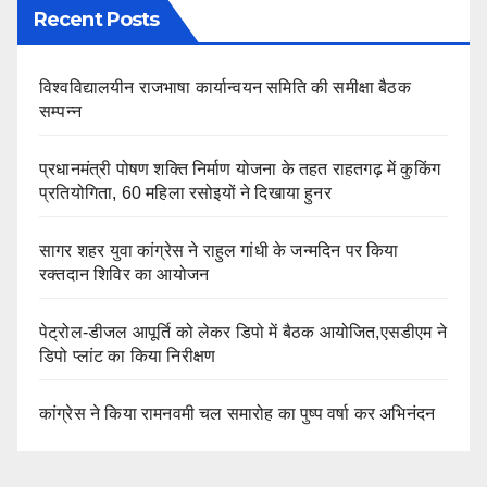
Recent Posts
विश्वविद्यालयीन राजभाषा कार्यान्वयन समिति की समीक्षा बैठक
सम्पन्न
प्रधानमंत्री पोषण शक्ति निर्माण योजना के तहत राहतगढ़ में कुकिंग
प्रतियोगिता, 60 महिला रसोइयों ने दिखाया हुनर
सागर शहर युवा कांग्रेस ने राहुल गांधी के जन्मदिन पर किया
रक्तदान शिविर का आयोजन
पेट्रोल-डीजल आपूर्ति को लेकर डिपो में बैठक आयोजित,एसडीएम ने
डिपो प्लांट का किया निरीक्षण
कांग्रेस ने किया रामनवमी चल समारोह का पुष्प वर्षा कर अभिनंदन