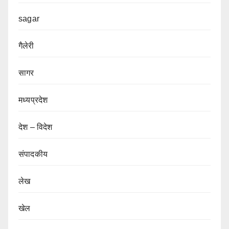
sagar
गैलेरी
सागर
मध्यप्रदेश
देश – विदेश
संपादकीय
लेख
खेल