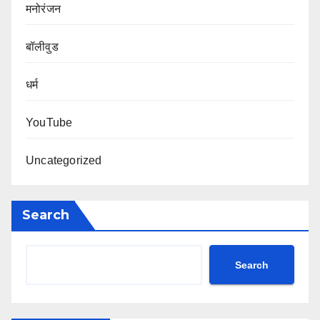
मनोरंजन
बॉलीवुड
धर्म
YouTube
Uncategorized
Search
Search