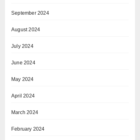
September 2024
August 2024
July 2024
June 2024
May 2024
April 2024
March 2024
February 2024