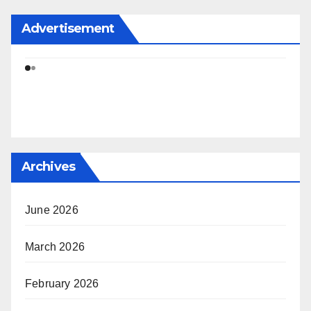
Advertisement
Archives
June 2026
March 2026
February 2026