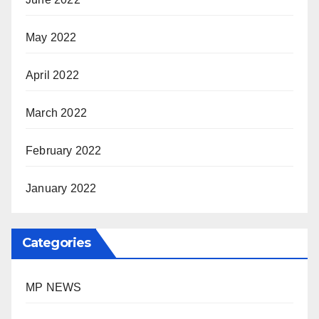
May 2022
April 2022
March 2022
February 2022
January 2022
Categories
MP NEWS