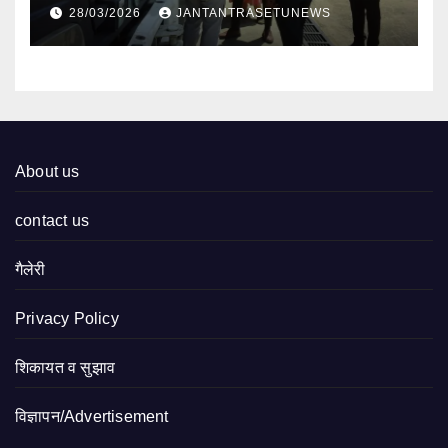
निरीक्षण
28/03/2026
JANTANTRASETUNEWS
About us
contact us
गैलेरी
Privacy Policy
शिकायत व सुझाव
विज्ञापन/Advertisement