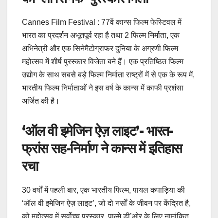
Cannes Film Festival : 77वें कान्स फिल्म फेस्टिवल में
भारत का प्रदर्शन अभूतपूर्व रहा है तथा 2 फिल्म निर्माता, एक
अभिनेत्री और एक सिनेमैटोग्राफर दुनिया के अग्रणी फिल्म
महोत्सव में शीर्ष पुरस्कार विजेता बने हैं। एक प्रतिष्ठित फिल्म
उद्योग के साथ सबसे बड़े फिल्म निर्माता राष्ट्रों में से एक के रूप में,
भारतीय फिल्म निर्माताओं ने इस वर्ष के कान्स में काफी प्रशंसा
अर्जित की है।
‘ऑल वी इमेजिन ऐज़ लाइट’- भारत-
फ्रांस सह-निर्माण ने कान्स में इतिहास
रचा
30 वर्षों में पहली बार, एक भारतीय फिल्म, पायल कपाड़िया की
‘ऑल वी इमेजिन ऐज़ लाइट’, जो दो नर्सों के जीवन पर केंद्रित है,
को महोत्सव में सर्वोच्च पुरस्कार, पाल्मे डी’ओर के लिए नामांकित