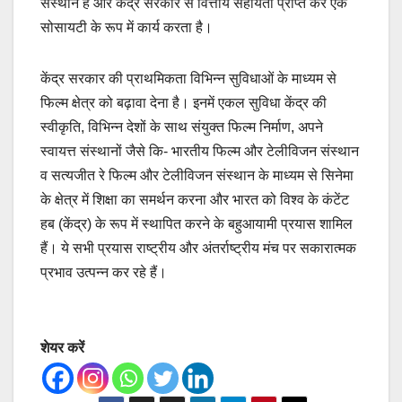
संस्थान है और केंद्र सरकार से वित्तीय सहायता प्राप्त कर एक
सोसायटी के रूप में कार्य करता है।
केंद्र सरकार की प्राथमिकता विभिन्न सुविधाओं के माध्यम से
फिल्म क्षेत्र को बढ़ावा देना है। इनमें एकल सुविधा केंद्र की
स्वीकृति, विभिन्न देशों के साथ संयुक्त फिल्म निर्माण, अपने
स्वायत्त संस्थानों जैसे कि- भारतीय फिल्म और टेलीविजन संस्थान
व सत्यजीत रे फिल्म और टेलीविजन संस्थान के माध्यम से सिनेमा
के क्षेत्र में शिक्षा का समर्थन करना और भारत को विश्व के कंटेंट
हब (केंद्र) के रूप में स्थापित करने के बहुआयामी प्रयास शामिल
हैं। ये सभी प्रयास राष्ट्रीय और अंतर्राष्ट्रीय मंच पर सकारात्मक
प्रभाव उत्पन्न कर रहे हैं।
शेयर करें