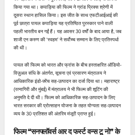
किया गया था। कपाड़िया की फिल्म ने ग्रांड प्रिक्स श्रेणी में
दूसरा स्थान हासिल किया। इस जीत के साथ एफटीआईआई की
पूर्व छात्रा पायल कपाड़िया यह प्रतिष्ठित पुरस्कार पाने वाली
पहली भारतीय बन गईं हैं। यह अवसर 30 वर्षों के बाद आया है, जब
शाजी एन करुण की ‘स्वहम’ ने सर्वोच्च सम्मान के लिए प्रतिस्पर्धा
की थी।
पायल की फिल्‍म को भारत और फ्रांस के बीच हस्ताक्षरित ऑडियो-
विज़ुअल संधि के अंतर्गत, सूचना एवं प्रसारण मंत्रालय ने
आधिकारिक इंडो-फ़्रेंच सह-उत्पादन का दर्जा दिया था। महाराष्ट्र
(रत्नागिरी और मुंबई) में मंत्रालय ने भी फिल्म की शूटिंग की
अनुमति दे दी थी। फिल्म को आधिकारिक सह-उत्पादन के लिए
भारत सरकार की प्रोत्साहन योजना के तहत योग्यता सह-उत्पादन
व्यय के 30 प्रतिशत की अंतरिम मंजूरी प्राप्‍त हुई।
फिल्म “सनफ्लॉवर्स आर द फर्स्ट वन्स टू नो” के