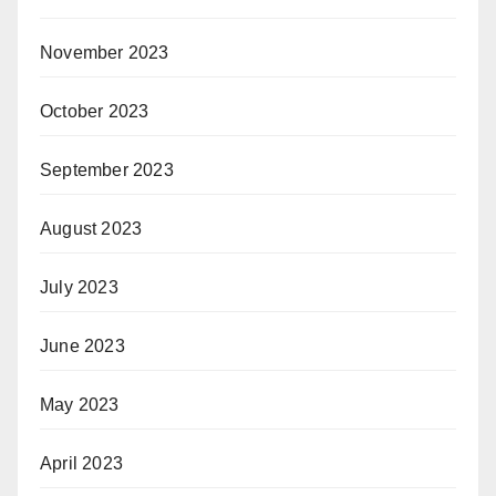
November 2023
October 2023
September 2023
August 2023
July 2023
June 2023
May 2023
April 2023