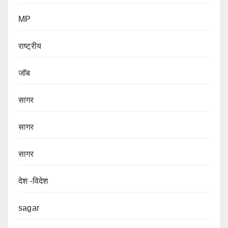
MP
राष्ट्रीय
जॉब
सागर
सागर
सागर
देश -विदेश
sagar