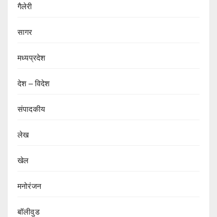
गैलेरी
सागर
मध्यप्रदेश
देश – विदेश
संपादकीय
लेख
खेल
मनोरंजन
बॉलीवुड