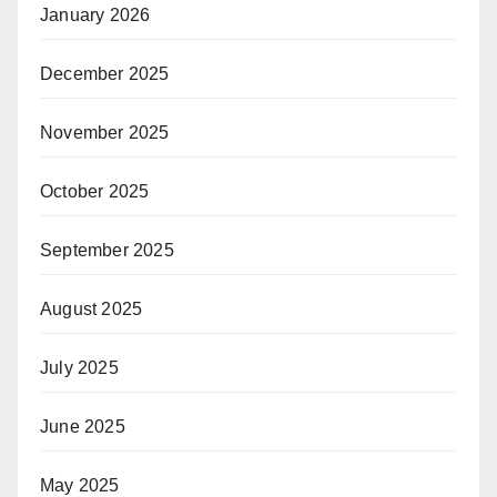
January 2026
December 2025
November 2025
October 2025
September 2025
August 2025
July 2025
June 2025
May 2025