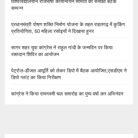
विश्वविद्यालयीन राजभाषा कार्यान्वयन समिति की समीक्षा बैठक
सम्पन्न
प्रधानमंत्री पोषण शक्ति निर्माण योजना के तहत राहतगढ़ में कुकिंग
प्रतियोगिता, 60 महिला रसोइयों ने दिखाया हुनर
सागर शहर युवा कांग्रेस ने राहुल गांधी के जन्मदिन पर किया
रक्तदान शिविर का आयोजन
पेट्रोल-डीजल आपूर्ति को लेकर डिपो में बैठक आयोजित,एसडीएम ने
डिपो प्लांट का किया निरीक्षण
कांग्रेस ने किया रामनवमी चल समारोह का पुष्प वर्षा कर अभिनंदन