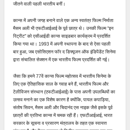
जीतने वाली पहली भारतीय बनीं।
कान्स में अपनी जगह बनाने वाले एक अन्य स्वतंत्र फिल्म निर्माता
मैसम अली भी एफटीआईआई के पूर्व छात्र थे। उनकी फिल्म “इन
रिट्रीट” को एसीआईडी कान्स साइडबार कार्यक्रम में प्रदर्शित
किया गया था। 1993 में अपनी स्थापना के बाद से ऐसा पहली
बार हुआ, जब एसोसिएशन फॉर द डिफ्यूजन ऑफ इंडिपेंडेंट सिनेमा
द्वारा संचालित सेक्शन में एक भारतीय फिल्म प्रदर्शित की गई।
जैसा कि हमने 77वें कान्स फिल्म महोत्सव में भारतीय सिनेमा के
लिए एक ऐतिहासिक साल के गवाह बने हैं, भारतीय फिल्म और
टेलीविजन संस्थान (एफटीआईआई) के पास अपनी उपलब्धियों का
उत्सव मनाने का एक विशेष कारण है क्योंकि, पायल कपाड़िया,
संतोष सिवन, मैसम अली और चिदानंद एस नाइक जैसे इसके पूर्व
छात्रों की प्रतिभा कान्स में चमक रही हैं। एफटीआईआई, भारत
सरकार के सूचना व प्रसारण मंत्रालय के तहत एक स्वायत्त