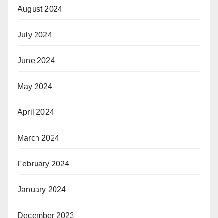
August 2024
July 2024
June 2024
May 2024
April 2024
March 2024
February 2024
January 2024
December 2023