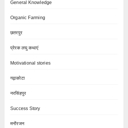
General Knowledge
Organic Farming
छतरपुर
प्रेरक लघु कथाएं
Motivational stories
गढ़ाकोटा
नरसिंहपुर
Success Story
मनोंरजन