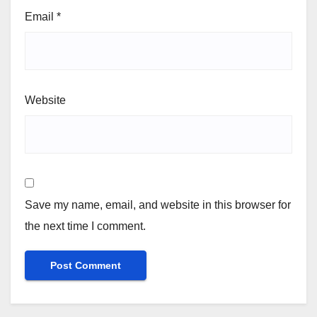
Email
*
Website
Save my name, email, and website in this browser for
the next time I comment.