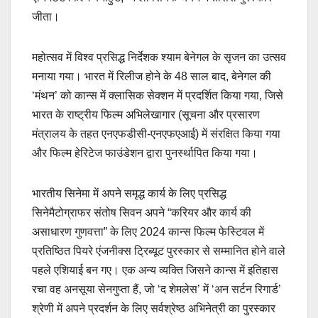
जीता।
महोत्सव में विश्व प्रसिद्ध निर्देशक श्याम बेनेगल के सृजन का उत्सव
मनाया गया। भारत में रिलीज होने के 48 साल बाद, बेनेगल की
‘मंथन’ को कान्स में क्लासिक सेक्शन में प्रदर्शित किया गया, जिसे
भारत के राष्ट्रीय फिल्म अभिलेखागार (सूचना और प्रसारण
मंत्रालय के तहत एनएफडीसी-एनएफएआई) में संरक्षित किया गया
और फिल्म हेरिटेज फाउंडेशन द्वारा पुनर्स्थापित किया गया।
भारतीय सिनेमा में अपने समृद्ध कार्य के लिए प्रसिद्ध
सिनेमैटोग्राफर संतोष सिवन अपने “करियर और कार्य की
असाधारण गुणवत्ता” के लिए 2024 कान्स फिल्म फेस्टिवल में
प्रतिष्ठित पियरे एंजनीक्स ट्रिब्यूट पुरस्कार से सम्मानित होने वाले
पहले एशियाई बन गए। एक अन्य व्यक्ति जिसने कान्स में इतिहास
रचा वह अनसूया सेनगुप्ता हैं, जो ‘द शेमलेस’ में ‘अन सर्टन रिगार्ड’
श्रेणी में अपने प्रदर्शन के लिए सर्वश्रेष्ठ अभिनेत्री का पुरस्कार