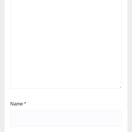
Name
*