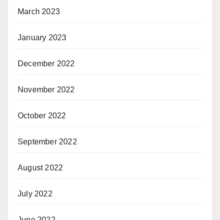
March 2023
January 2023
December 2022
November 2022
October 2022
September 2022
August 2022
July 2022
June 2022