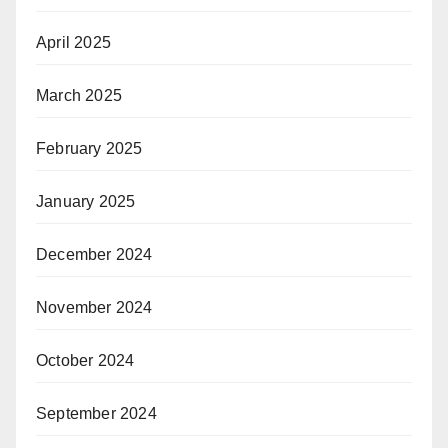
April 2025
March 2025
February 2025
January 2025
December 2024
November 2024
October 2024
September 2024