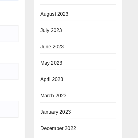
August 2023
July 2023
June 2023
May 2023
April 2023
March 2023
January 2023
December 2022