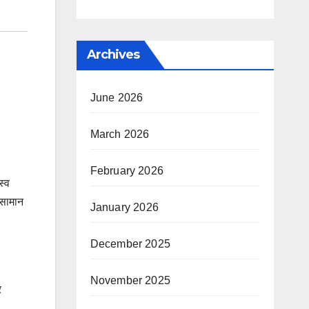
Archives
June 2026
March 2026
February 2026
स्व
 सामान
January 2026
December 2025
November 2025
र