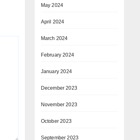
May 2024
April 2024
March 2024
February 2024
January 2024
December 2023
November 2023
October 2023
September 2023