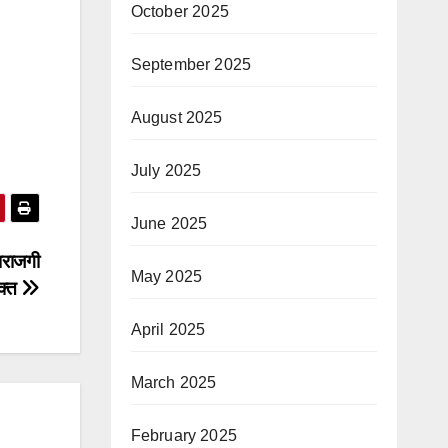
October 2025
September 2025
August 2025
July 2025
June 2025
ाराजगी
May 2025
यक्त
April 2025
March 2025
February 2025