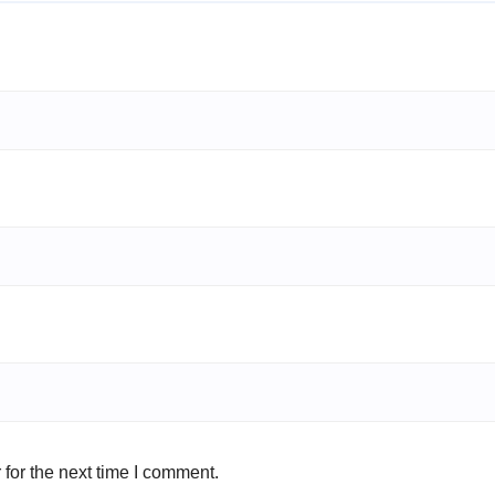
for the next time I comment.