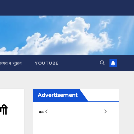
कायत व सुझाव
YOUTUBE
Advertisement
गी