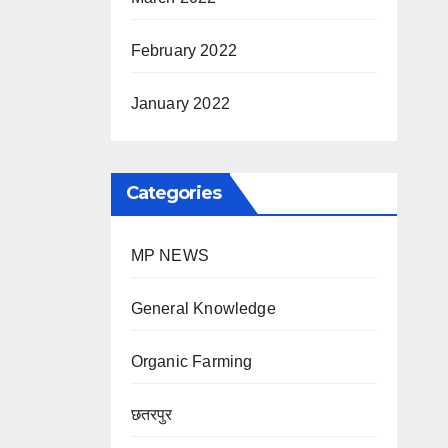
February 2022
January 2022
Categories
MP NEWS
General Knowledge
Organic Farming
छतरपुर