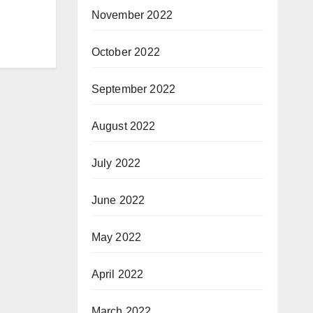
November 2022
October 2022
September 2022
August 2022
July 2022
June 2022
May 2022
April 2022
March 2022