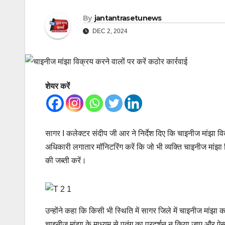
By
jantantrasetunews
DEC 2, 2024
शेयर करें
सागर I कलेक्टर संदीप जी आर ने निर्देश दिए कि चाइनीज मांझा वि
अधिकारी लगातार मॉनिटरिंग करें कि जो भी व्यक्ति चाइनीज मां
की जब्ती करें।
उन्होंने कहा कि किसी भी स्थिति में सागर जिले में चाइनीज मां
चाइनीज मांझा के माध्यम से पतंग का प्रदर्शन न किया जाए और ऐसा