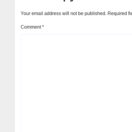
Your email address will not be published.
Required fi
Comment
*