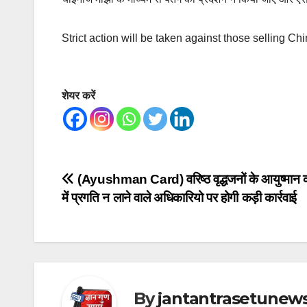
Strict action will be taken against those selling C
शेयर करें
Post
(Ayushman Card) वरिष्ठ वृद्धजनों के आयुष्मान का
में प्रगति न लाने वाले अधिकारियो पर होगी कड़ी कार्रवाई
navigation
By
jantantrasetunew