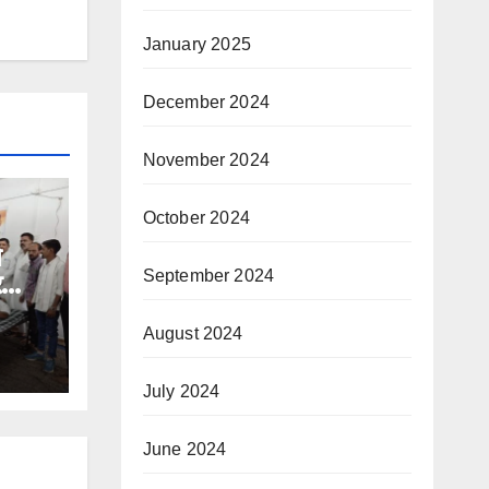
January 2025
December 2024
November 2024
October 2024
े
September 2024
र
August 2024
July 2024
June 2024