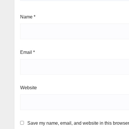
Name
*
Email
*
Website
Save my name, email, and website in this browser 