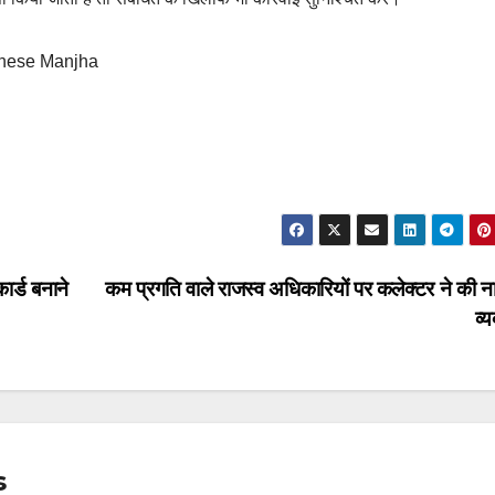
hinese Manjha
र्ड बनाने
कम प्रगति वाले राजस्व अधिकारियों पर कलेक्टर ने की न
व्
s