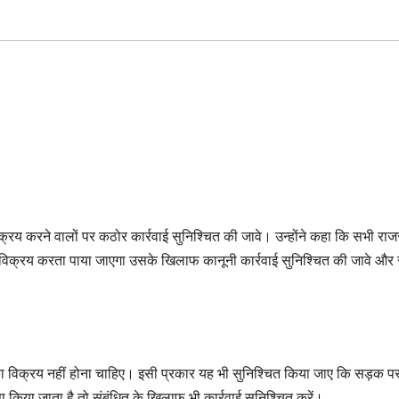
क्रय करने वालों पर कठोर कार्रवाई सुनिश्चित की जावे। उन्होंने कहा कि सभी राज
झा विक्रय करता पाया जाएगा उसके खिलाफ कानूनी कार्रवाई सुनिश्चित की जावे और
झा का विक्रय नहीं होना चाहिए। इसी प्रकार यह भी सुनिश्चित किया जाए कि सड़क प
 किया जाता है तो संबंधित के खिलाफ भी कार्रवाई सुनिश्चित करें।