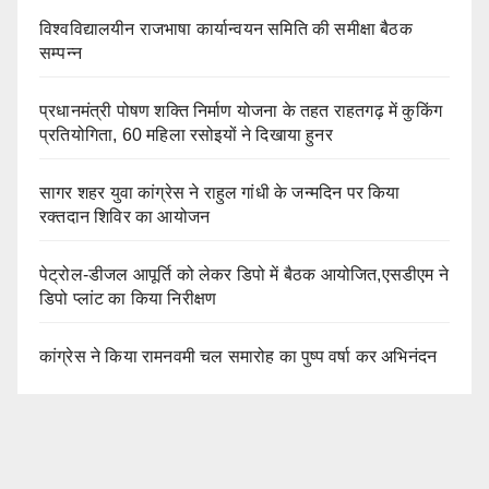
विश्वविद्यालयीन राजभाषा कार्यान्वयन समिति की समीक्षा बैठक
सम्पन्न
प्रधानमंत्री पोषण शक्ति निर्माण योजना के तहत राहतगढ़ में कुकिंग
प्रतियोगिता, 60 महिला रसोइयों ने दिखाया हुनर
सागर शहर युवा कांग्रेस ने राहुल गांधी के जन्मदिन पर किया
रक्तदान शिविर का आयोजन
पेट्रोल-डीजल आपूर्ति को लेकर डिपो में बैठक आयोजित,एसडीएम ने
डिपो प्लांट का किया निरीक्षण
कांग्रेस ने किया रामनवमी चल समारोह का पुष्प वर्षा कर अभिनंदन