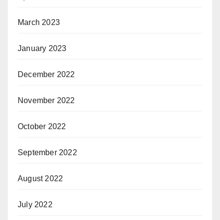
March 2023
January 2023
December 2022
November 2022
October 2022
September 2022
August 2022
July 2022