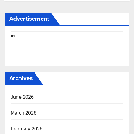
Advertisement
Archives
June 2026
March 2026
February 2026