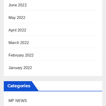
June 2022
May 2022
April 2022
March 2022
February 2022
January 2022
Categories
MP NEWS