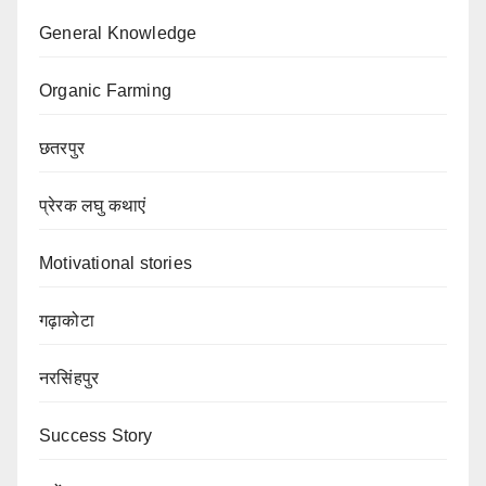
General Knowledge
Organic Farming
छतरपुर
प्रेरक लघु कथाएं
Motivational stories
गढ़ाकोटा
नरसिंहपुर
Success Story