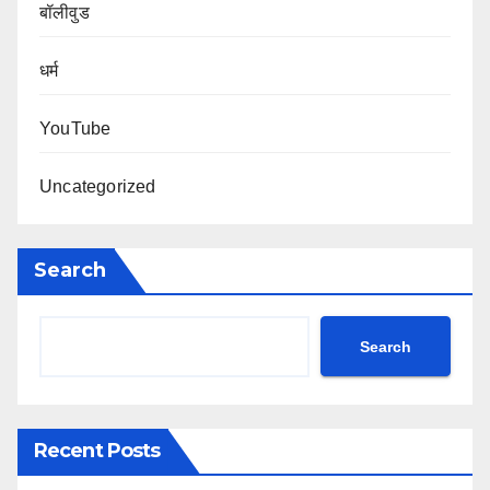
बॉलीवुड
धर्म
YouTube
Uncategorized
Search
Search
Recent Posts