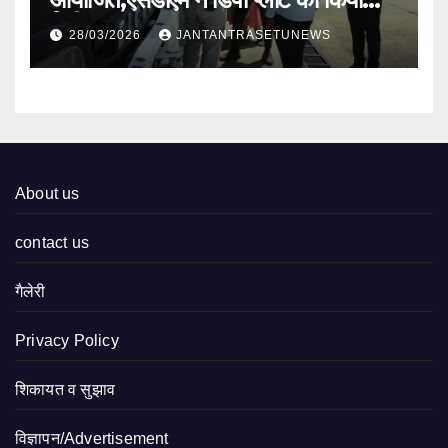
निरीक्षण
28/03/2026
JANTANTRASETUNEWS
About us
contact us
गैलेरी
Privacy Policy
शिकायत व सुझाव
विज्ञापन/Advertisement