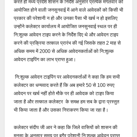
करते ही मध्य प्रदेश शासन के निर्देश अनुसार प्रत्येक मंगलवार को
आयोजित होने वाली जनसुनवाई में आने वाले आवेदकों को किसी भी
प्रकार की परेशानी न हो और उनका पैसा भी खर्च न हो इसलिए
उन्होंने कलेक्टर कार्यालय में आयोजित जनसुनवाई स्थल पर ही
नि:शुल्क आवेदन टाइप करने के निर्देश दिए थे और आवेदन टाइप
करने की प्रक्रिया तत्काल प्रारंभ की गई जिसके तहत 2 माह से
अधिक समय में 2000 से अधिक आवेदनकर्ताओं को नि:शुल्क
आवेदन टाइपिंग का लाभ प्राप्त हुआ।
नि:शुल्क आवेदन टाइपिंग पर आवेदनकर्ताओं ने कहा कि हम सभी
कलेक्टर का धन्यवाद करते हैं कि अब हमारे 50 से 100 रुपए
आवेदन पर खर्च नहीं होते मौके पर ही आवेदक को टाइप किया
जाता है और तत्काल कलेक्टर के समक्ष हम सब के द्वारा प्रस्तुत
भी किया जाता है और उसका निराकरण किया जा रहा है।
कलेक्टर संदीप जी आर ने कहा कि जिले वासियों को शासन की
मनसा के अनुसार समय पर बगैर परेशानी नि:शुल्क आवेदन प्राप्त