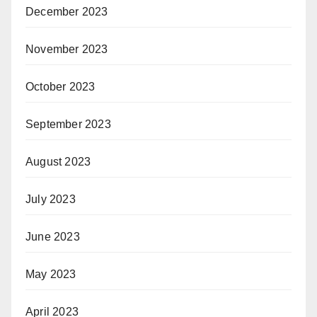
December 2023
November 2023
October 2023
September 2023
August 2023
July 2023
June 2023
May 2023
April 2023