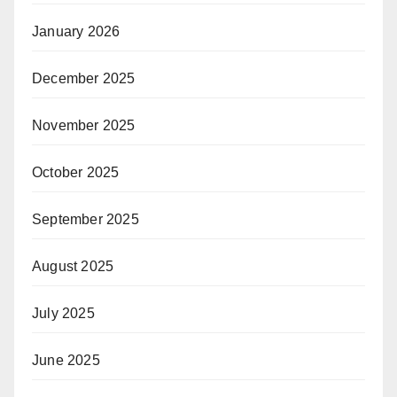
January 2026
December 2025
November 2025
October 2025
September 2025
August 2025
July 2025
June 2025