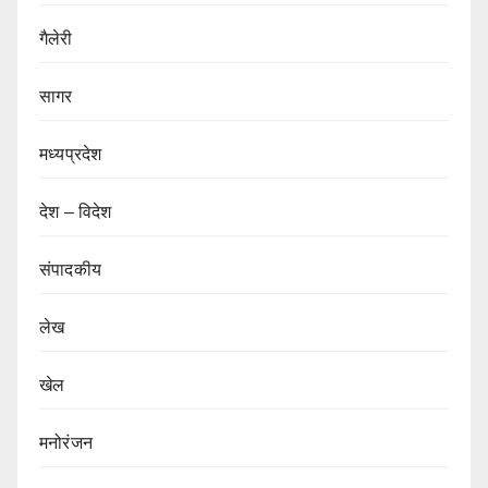
गैलेरी
सागर
मध्यप्रदेश
देश – विदेश
संपादकीय
लेख
खेल
मनोरंजन