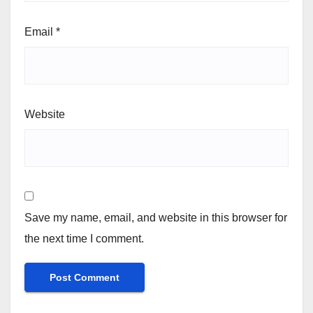
Email
*
Website
Save my name, email, and website in this browser for
the next time I comment.