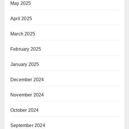
May 2025
April 2025
March 2025
February 2025
January 2025
December 2024
November 2024
October 2024
September 2024