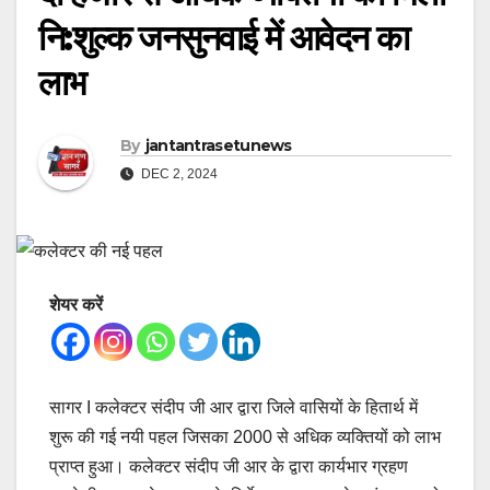
नि:शुल्क जनसुनवाई में आवेदन का
लाभ
By
jantantrasetunews
DEC 2, 2024
शेयर करें
सागर I कलेक्टर संदीप जी आर द्वारा जिले वासियों के हितार्थ में
शुरू की गई नयी पहल जिसका 2000 से अधिक व्यक्तियों को लाभ
प्राप्त हुआ। कलेक्टर संदीप जी आर के द्वारा कार्यभार ग्रहण