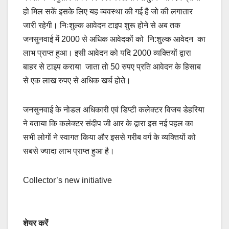
हो मिल सकें इसके लिए यह व्यवस्था की गई है जो की लगातार
जारी रहेगी। निःशुल्क आवेदन टाइप शुरू होने से अब तक
जनसुनवाई में 2000 से अधिक आवेदकों को नि:शुल्क आवेदन का
लाभ प्राप्त हुआ। इसी आवेदन को यदि 2000 व्यक्तियों द्वारा
बाहर से टाइप कराया जाता तो 50 रुपए प्रति आवेदन के हिसाब
से एक लाख रुपए से अधिक खर्च होते।
जनसुनवाई के नोडल अधिकारी एवं डिप्टी कलेक्टर विजय डेहरिया
ने बताया कि कलेक्टर संदीप जी आर के द्वारा इस नई पहल का
सभी लोगों ने स्वागत किया और इससे गरीब वर्ग के व्यक्तियों को
सबसे ज्यादा लाभ प्राप्त हुआ है।
Collector’s new initiative
शेयर करें