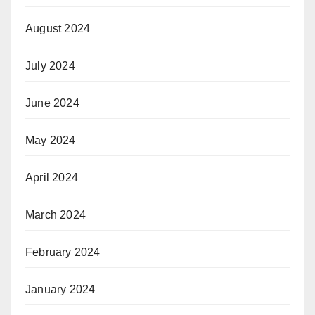
August 2024
July 2024
June 2024
May 2024
April 2024
March 2024
February 2024
January 2024