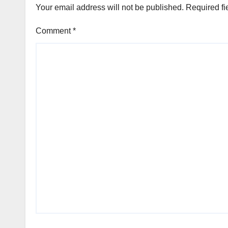
Your email address will not be published.
Required fi
Comment
*