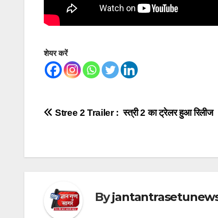
शेयर करें
Post
Stree 2 Trailer : स्त्री 2 का ट्रेलर हुआ रिलीज
navigation
By
jantantrasetunew