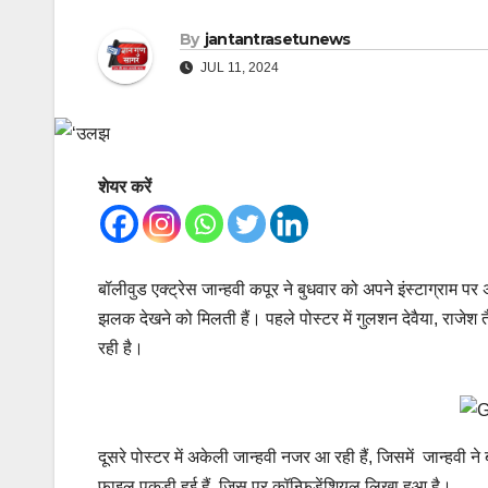
By
jantantrasetunews
JUL 11, 2024
शेयर करें
बॉलीवुड एक्ट्रेस जान्हवी कपूर ने बुधवार को अपने इंस्टाग्राम 
झलक देखने को मिलती हैं। पहले पोस्टर में गुलशन देवैया, राजेश त
रही है।
दूसरे पोस्टर में अकेली जान्हवी नजर आ रही हैं, जिसमें जान्हवी
फाइल पकड़ी हुई हैं, जिस पर कॉन्फिडेंशियल लिखा हुआ है।