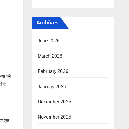
Archives
June 2026
March 2026
February 2026
निया की
ई दे
January 2026
December 2025
November 2025
में एक