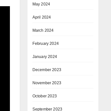
May 2024
April 2024
March 2024
February 2024
January 2024
December 2023
November 2023
October 2023
September 2023