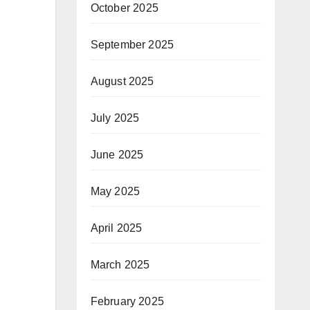
October 2025
September 2025
August 2025
July 2025
June 2025
May 2025
April 2025
March 2025
February 2025