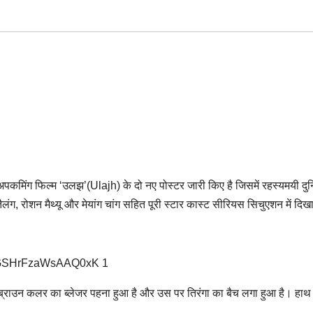
पर अपकमिंग फिल्म ‘उलझ’(Ulajh) के दो नए पोस्टर जारी किए है जिसमें रहस्यमयी दु
ैलंग, रोशन मैथ्यू और मेयांग चांग सहित पूरी स्टार कास्ट सीरियस सिचुएशन में दिखा
 ने ब्राउन कलर का ब्लेजर पहना हुआ है और उस पर तिरंगा का बैच लगा हुआ है। हाथ 