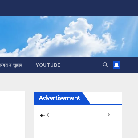
कायत व सुझाव
YOUTUBE
Advertisement