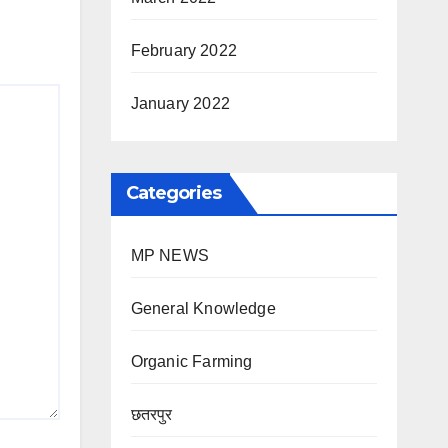
February 2022
January 2022
Categories
MP NEWS
General Knowledge
Organic Farming
छतरपुर