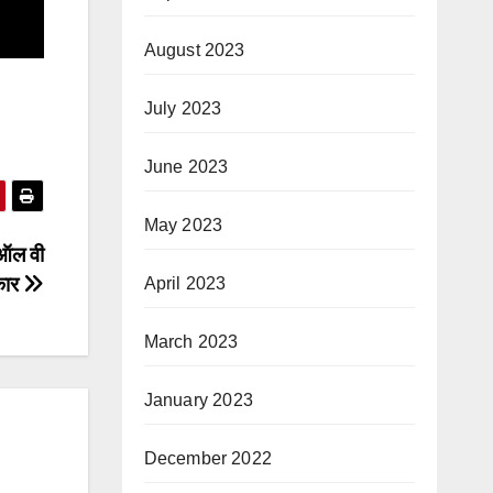
August 2023
July 2023
June 2023
May 2023
ऑल वी
्कार
April 2023
March 2023
January 2023
December 2022