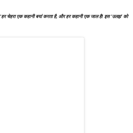
िखा, “हर चेहरा एक कहानी बयां करता है, और हर कहानी एक जाल है! इस ‘उलझ’ को