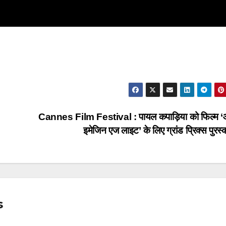
Cannes Film Festival : पायल कपाड़िया को फिल्म ‘
इमेजिन एज लाइट’ के लिए ग्रांड प्रिक्स पुरस
s