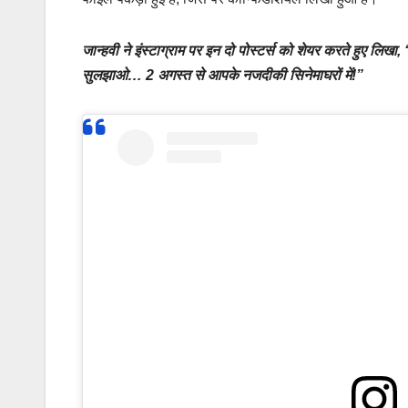
जान्हवी ने इंस्टाग्राम पर इन दो पोस्टर्स को शेयर करते हुए ल
सुलझाओ… 2 अगस्त से आपके नजदीकी सिनेमाघरों में!”