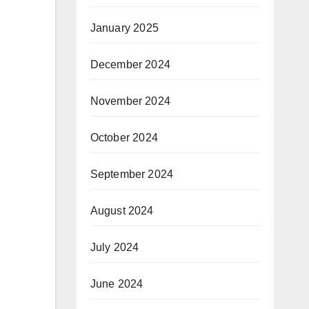
January 2025
December 2024
November 2024
October 2024
September 2024
August 2024
July 2024
June 2024