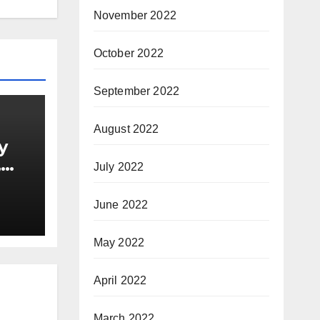
November 2022
October 2022
September 2022
August 2022
ly
,
July 2022
आएगे
June 2022
May 2022
April 2022
March 2022