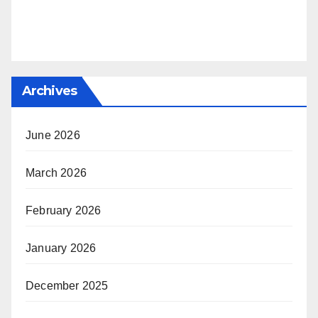
Archives
June 2026
March 2026
February 2026
January 2026
December 2025