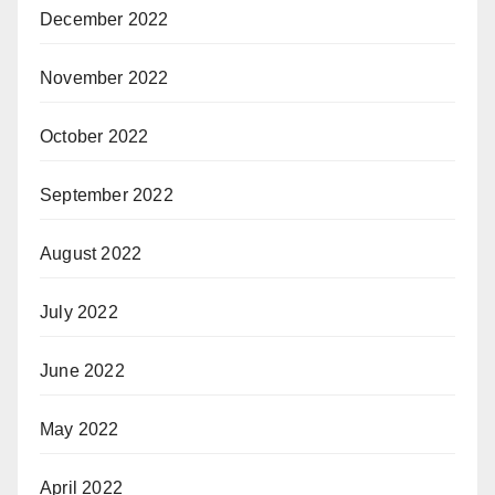
December 2022
November 2022
October 2022
September 2022
August 2022
July 2022
June 2022
May 2022
April 2022