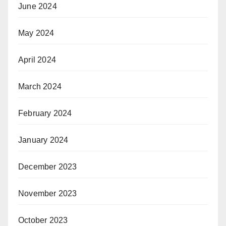
June 2024
May 2024
April 2024
March 2024
February 2024
January 2024
December 2023
November 2023
October 2023