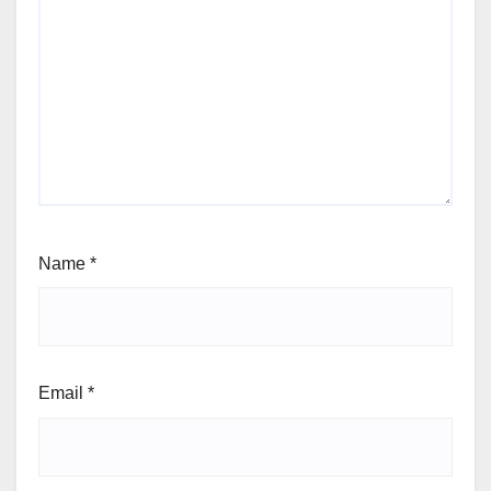
Name
*
Email
*