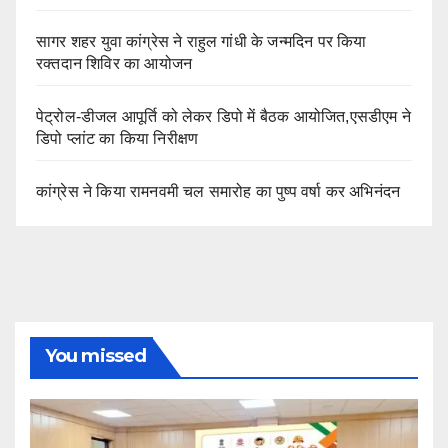
सागर शहर युवा कांग्रेस ने राहुल गांधी के जन्मदिन पर किया
रक्तदान शिविर का आयोजन
पेट्रोल-डीजल आपूर्ति को लेकर डिपो में बैठक आयोजित,एसडीएम ने
डिपो प्लांट का किया निरीक्षण
कांग्रेस ने किया रामनवमी चल समारोह का पुष्प वर्षा कर अभिनंदन
You missed