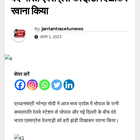
रवाना किया
By
jantantrasetunews
APR 1, 2023
शेयर करें
प्रधानमंत्री नरेन्द्र मोदी ने आज मध्य प्रदेश में भोपाल के रानी
कमलापति रेलवे स्टेशन से भोपाल और नई दिल्ली के बीच वंदे
भारत एक्सप्रेस रेलगाड़ी को हरी झंडी दिखाकर रवाना किया।