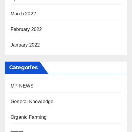
March 2022
February 2022
January 2022
Categories
MP NEWS
General Knowledge
Organic Farming