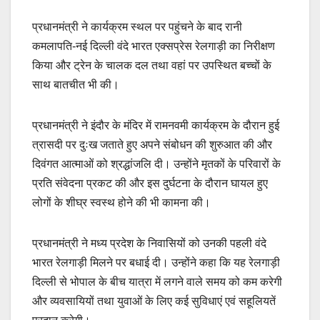
प्रधानमंत्री ने कार्यक्रम स्थल पर पहुंचने के बाद रानी
कमलापति-नई दिल्ली वंदे भारत एक्सप्रेस रेलगाड़ी का निरीक्षण
किया और ट्रेन के चालक दल तथा वहां पर उपस्थित बच्चों के
साथ बातचीत भी की।
प्रधानमंत्री ने इंदौर के मंदिर में रामनवमी कार्यक्रम के दौरान हुई
त्रासदी पर दुःख जताते हुए अपने संबोधन की शुरुआत की और
दिवंगत आत्माओं को श्रद्धांजलि दी। उन्होंने मृतकों के परिवारों के
प्रति संवेदना प्रकट की और इस दुर्घटना के दौरान घायल हुए
लोगों के शीघ्र स्वस्थ होने की भी कामना की।
प्रधानमंत्री ने मध्य प्रदेश के निवासियों को उनकी पहली वंदे
भारत रेलगाड़ी मिलने पर बधाई दी। उन्होंने कहा कि यह रेलगाड़ी
दिल्ली से भोपाल के बीच यात्रा में लगने वाले समय को कम करेगी
और व्यवसायियों तथा युवाओं के लिए कई सुविधाएं एवं सहूलियतें