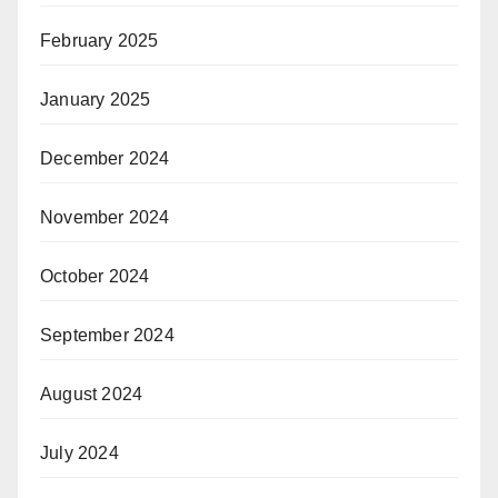
February 2025
January 2025
December 2024
November 2024
October 2024
September 2024
August 2024
July 2024