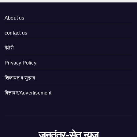
About us
contact us
गैलेरी
Privacy Policy
शिकायत व सुझाव
विज्ञापन/Advertisement
जनतंत्र-सेतु न्यूज