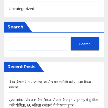
Uncategorized
Search
Search
Recent Posts
विश्वविद्यालयीन राजभाषा कार्यान्वयन समिति की समीक्षा बैठक
सम्पन्न
प्रधानमंत्री पोषण शक्ति निर्माण योजना के तहत राहतगढ़ में कुकिंग
प्रतियोगिता, 60 महिला रसोइयों ने दिखाया हुनर