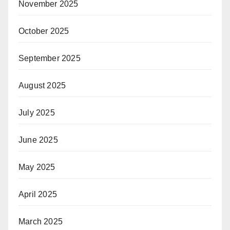
November 2025
October 2025
September 2025
August 2025
July 2025
June 2025
May 2025
April 2025
March 2025