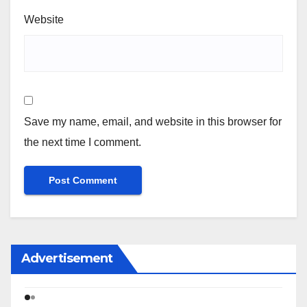
Website
Save my name, email, and website in this browser for
the next time I comment.
Advertisement