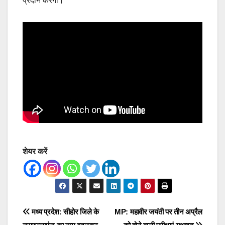
प्रदान करेगी।
शेयर करें
Post
मध्य प्रदेश: सीहोर जिले के
MP: महावीर जयंती पर तीन अप्रैल