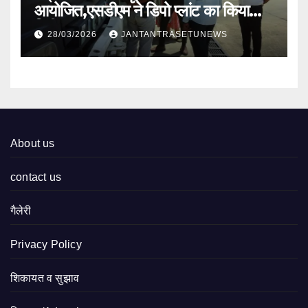
आयोजित,एसडीएम ने डिपो प्लांट का किया
निरीक्षण
28/03/2026
JANTANTRASETUNEWS
About us
contact us
गैलेरी
Privacy Policy
शिकायत व सुझाव