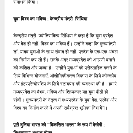
समाधन किया।
युवा विश्व का भविष्य : केन्द्रीय मंत्री सिंधिया
केन्द्रीय मंत्री ज्योतिरादित्य सिंधिया ने कहा है कि युवा प्रदेश
और देश ही नहीं, विश्व का भविष्य हैं। उन्होंने कहा कि मुख्यमंत्री
डॉ. यादव युवाओं के साथ संवाद ही नहीं, प्रदेश के एक-एक अंचल
का निर्माण कर रहे हैं। उनके अंदर मध्यप्रदेश को अग्रणी बनाने
की कशिश और जज्वा है। उन्होंने युवाओं को प्रोत्साहित करने के
लिये विभिन्न योजनाएँ, औद्योगिकीकरण विकास के लिये कॉन्क्लेव
और इंटरप्रेन्योरशिप के लिये स्टायपेड की व्यवस्था की है। हमारे
मध्यप्रदेश का वैभव, भविष्य और शिल्पकार यह युवा पीढ़ी ही
रहेगी। मुख्यमंत्री के नेतृत्व में मध्यप्रदेश के युवा देश, प्रदेश और
विश्व का निर्माण करने में अपनी सर्वश्रेष्ठ भूमिका निभायेंगे।
पूरी दुनिया भारत को “विकसित भारत’’ के रूप में देखेगी :
विधानसभा अध्यक्ष तोमर