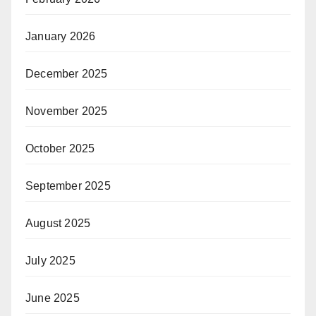
January 2026
December 2025
November 2025
October 2025
September 2025
August 2025
July 2025
June 2025