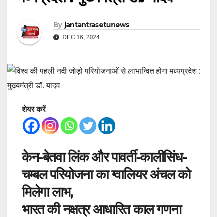
By
jantantrasetunews
DEC 16, 2024
शेयर करें
केन-बेतवा लिंक और पावर्ती-कालीसिंध-
चम्बल परियोजना का ग्वालियर अंचल को
मिलेगा लाभ,
भारत की नक्षत्र आधारित काल गणना