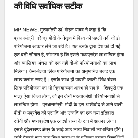
की विधि सर्वाधिक सटीक
MP NEWS: मुख्यमंत्री डॉ. मोहन यादव ने कहा है कि
प्रधानमंत्री नरेन्द्र मोदी के नेतृत्व में विश्व की पहली नदी जोड़ो
परियोजना आकार लेने जा रही है। यह उनके द्वारा देश को दी गई
एक बड़ी सौगात है, सौभाग्य है कि इससे मध्यप्रदेश लाभान्वित होगा
और ग्वालियर अंचल को एक नहीं दो-दो परियोजनाओं का लाभ
मिलेगा। केन-बेतवा लिंक परियोजना का अनुमानित बजट एक
लाख करोड़ रुपए है। इसके साथ ही पावर्ती-काली-सिंध-चंबल
लिंक परियोजना का भी क्रियान्व्यन आरंभ हो रहा है। शिवपुरी एक
मात्र ऐसा जिला होगा, जो इन दोनों महत्वाकांक्षी परियोजनाओं से
लाभन्वित होगा। प्रधानमंत्री मोदी के इस आशीर्वाद से आने वाली
पीढ़ी मध्यप्रदेश की प्रगति और उन्नति का एक नया इतिहास
रचेगी और मध्यप्रदेश एक आदर्श राज्य के रूप में आकार लेगा।
इससे बुंदेलखण्ड क्षेत्र के साढ़े आठ लाख निवासी लाभान्वित होंगे।
लॉर्ड मैकाले द्वारा लागू शिक्षा व्यवस्था के परिणाम स्वरूप विद्यार्थियों