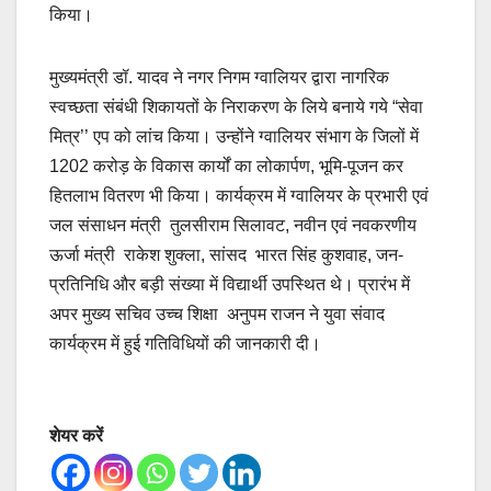
किया।
मुख्यमंत्री डॉ. यादव ने नगर निगम ग्वालियर द्वारा नागरिक
स्वच्छता संबंधी शिकायतों के निराकरण के लिये बनाये गये “सेवा
मित्र’’ एप को लांच किया। उन्होंने ग्वालियर संभाग के जिलों में
1202 करोड़ के विकास कार्यों का लोकार्पण, भूमि-पूजन कर
हितलाभ वितरण भी किया। कार्यक्रम में ग्वालियर के प्रभारी एवं
जल संसाधन मंत्री तुलसीराम सिलावट, नवीन एवं नवकरणीय
ऊर्जा मंत्री राकेश शुक्ला, सांसद भारत सिंह कुशवाह, जन-
प्रतिनिधि और बड़ी संख्या में विद्यार्थी उपस्थित थे। प्रारंभ में
अपर मुख्य सचिव उच्च शिक्षा अनुपम राजन ने युवा संवाद
कार्यक्रम में हुई गतिविधियों की जानकारी दी।
शेयर करें