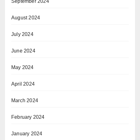
September 2024
August 2024
July 2024
June 2024
May 2024
April 2024
March 2024
February 2024
January 2024