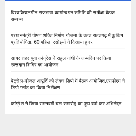
विश्वविद्यालयीन राजभाषा कार्यान्वयन समिति की समीक्षा बैठक
सम्पन्न
प्रधानमंत्री पोषण शक्ति निर्माण योजना के तहत राहतगढ़ में कुकिंग
प्रतियोगिता, 60 महिला रसोइयों ने दिखाया हुनर
सागर शहर युवा कांग्रेस ने राहुल गांधी के जन्मदिन पर किया
रक्तदान शिविर का आयोजन
पेट्रोल-डीजल आपूर्ति को लेकर डिपो में बैठक आयोजित,एसडीएम ने
डिपो प्लांट का किया निरीक्षण
कांग्रेस ने किया रामनवमी चल समारोह का पुष्प वर्षा कर अभिनंदन