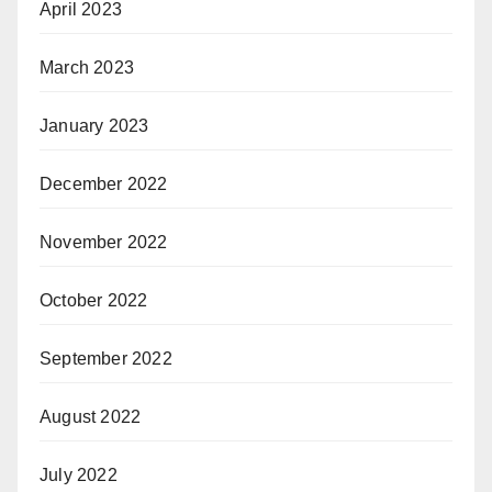
April 2023
March 2023
January 2023
December 2022
November 2022
October 2022
September 2022
August 2022
July 2022