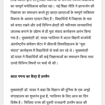
का सम्पूर्ण मनोविकास बाधित रहा। नई शिक्षा नीति ने ज्ञानार्जन की
जिज्ञासा का समाधान करते हुए छात्र-छात्राओं के सम्पूर्ण व्यक्तित्व
विकास के अवसर प्रदान किए हैं। विद्यार्थियों में जिज्ञासा के भाव
को बनाए रखने और उन्हें विभिन्न क्षेत्रों की नवीनतम जानकारियां
उपलब्ध कराने के उद्देश्य से ही युवा संवाद कार्यक्रम आरंभ किया
गया है। मुख्यमंत्री डॉ. यादव ग्वालियर में अटल बिहारी वाजपेयी
अंतर्राष्ट्रीय कंवेंशन सेंटर में जीवाजी विश्वविद्यालय के “युवा
संवाद” कार्यक्रम में विद्यार्थियों से चर्चा कर रहे थे। मुख्यमंत्री
डॉ.यादव ने विद्यार्थियों की कई जिज्ञासाओं का समाधान किया तथा
उनसे विभिन्न विषयों पर चर्चा भी की।
काल गणना का केंद्र है उज्जैन
मुख्यमंत्री डॉ. यादव ने कहा कि विज्ञान की दुनिया के एक अनूठे
संग्रहालय का शुभारंभ हुआ है, ग्वालियर के लिए आज का दिन
विशेष है। सिंधिया राज्य की दूसरी राजधानी उज्जैन काल की