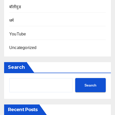
बॉलीवुड
धर्म
YouTube
Uncategorized
Search
Search
Recent Posts