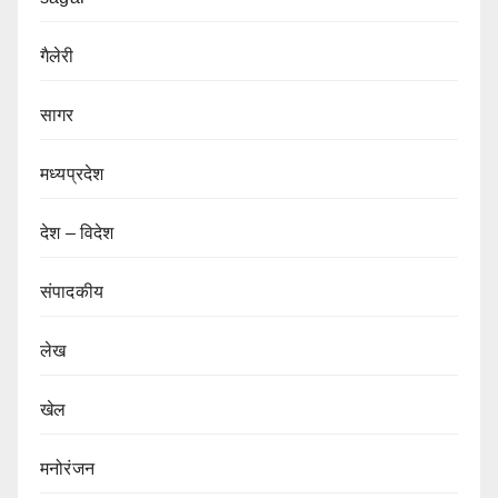
गैलेरी
सागर
मध्यप्रदेश
देश – विदेश
संपादकीय
लेख
खेल
मनोरंजन