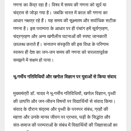
गणना का केंद्र रहा है। विश्व में समय की गणना को सूर्य या
चंद्राम से जोड़ा गया है। जबकि भारत में काल की गणना का
आधार नक्षत्र रहे हैं। यह समय की सूक्ष्मतम और सर्वाधिक सटीक
गणना है। इस पराम्परा के आधार पर ही पंचांग हमें सूर्यग्रहण,
चंद्रग्रहण और अन्य खगौलीय घटनाओं की स्पष्ट जानकारी
उपलब्ध कराते हैं। सनातन संस्कृति की इस विधा के परिणाम
स्वरूप ही देश का जन-जन समय की गणना को सरलतापूर्वक
समझने में सक्षम हो पाया।
भू-गर्भीय गतिविधियों और खगोल विज्ञान पर युवाओं से किया संवाद
मुख्यमंत्री डॉ. यादव ने भू-गर्भीय गतिविधियों, खगोल विज्ञान, पृथ्वी
की उत्पत्ति और जन-जीवन विषयों पर विद्यार्थियों से संवाद किया।
संवाद के दौरान चंद्रमा और पृथ्वी के परस्पर संबंध, ग्रहों की
महत्ता और उनके मानव जीवन पर प्रभाव, घड़ी के सिद्धांत और
संत-समाज की परम्पराओं के संबंध में विद्यार्थियों की जिज्ञासाओं का