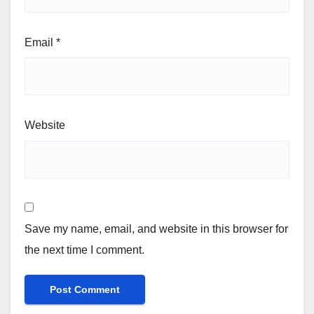
Email
*
Website
Save my name, email, and website in this browser for
the next time I comment.