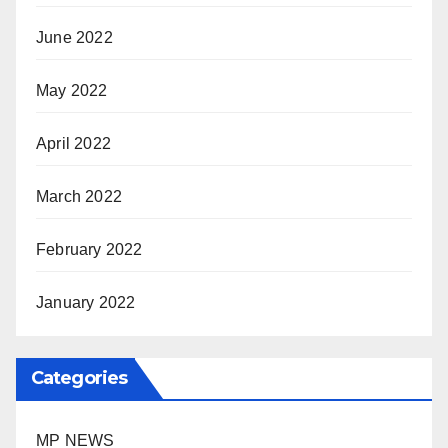
June 2022
May 2022
April 2022
March 2022
February 2022
January 2022
Categories
MP NEWS