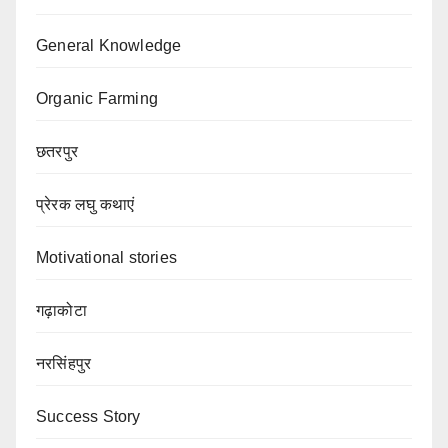
General Knowledge
Organic Farming
छतरपुर
प्रेरक लघु कथाएं
Motivational stories
गढ़ाकोटा
नरसिंहपुर
Success Story