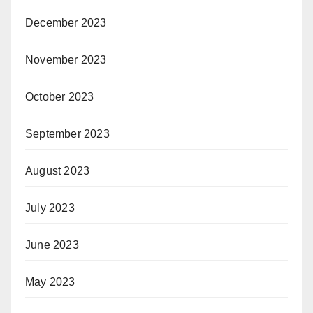
December 2023
November 2023
October 2023
September 2023
August 2023
July 2023
June 2023
May 2023