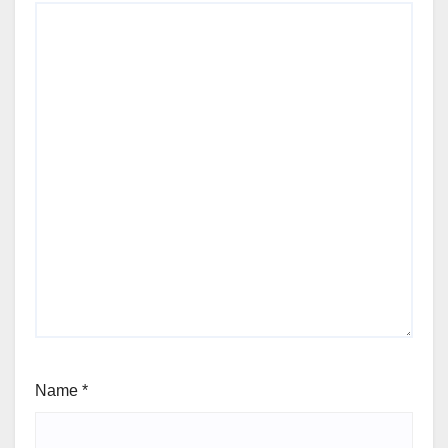
Name
*