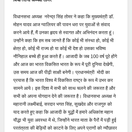
विधानसभा अघ्यक्ष नरेन्द्र सिंह तोमर ने कहा कि मुख्यमंत्री डॉ.
मोहन यादव आज ग्वालियर की पावन धरा पर युवाओं से संवाद
करने आये हैं, मैं उनका हृदय से स्वागत और अभिनंदन करता हूं।
उन्होंने कहा कि हम सब जानते हैं कि कोई भी संस्था हो, कोई भी
क्षेत्र हो, कोई भी राज्य हो या कोई भी देश हो उसका भविष्य
नौनिहाल बच्चे ही हुआ करते हैं। आजादी के जब 100 वर्ष पूरे होंगे
और आज का भारत विकसित भारत के रूप में पूरी दुनिया देखेगी,
उस समय आज की पीढ़ी साक्षी बनेगी। प्रधानमंत्री मोदी का
प्रयास है कि भारत विश्व में विकसित राष्ट्र के रूप में उभर कर
सामने आये। इस दिशा में सभी को साथ चलने की जरूरत है और
सभी को अपना योगदान देने की जरूरत है। विधानसभा अध्यक्ष ने
महारानी लक्ष्मीबाई, सरदार भगत सिंह, सुखदेव और राजगुरु को
याद करते हुए कहा कि आजादी के युद्धों में हमारे अधिकांश महान
यौद्धा भी युवा अवस्था में थे, जिन्होंने भारत माता के पैरों में पड़ी हुई
परतंत्रता की बेड़ियों को काटने के लिए अपने प्राणों को न्यौछावर