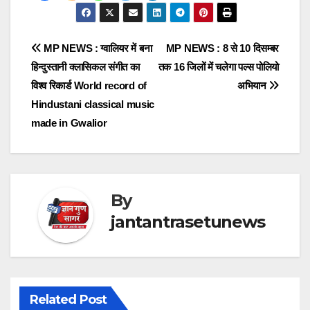
Post
MP NEWS : ग्वालियर में बना
MP NEWS : 8 से 10 दिसम्बर
हिन्दुस्तानी क्लासिकल संगीत का
तक 16 जिलों में चलेगा पल्स पोलियो
navigation
विश्व रिकार्ड World record of
अभियान
Hindustani classical music
made in Gwalior
By
jantantrasetunews
Related Post