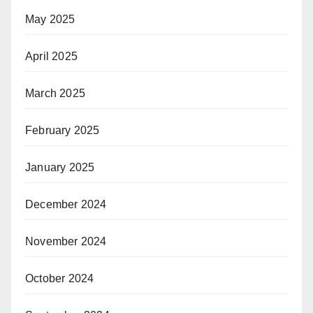
May 2025
April 2025
March 2025
February 2025
January 2025
December 2024
November 2024
October 2024