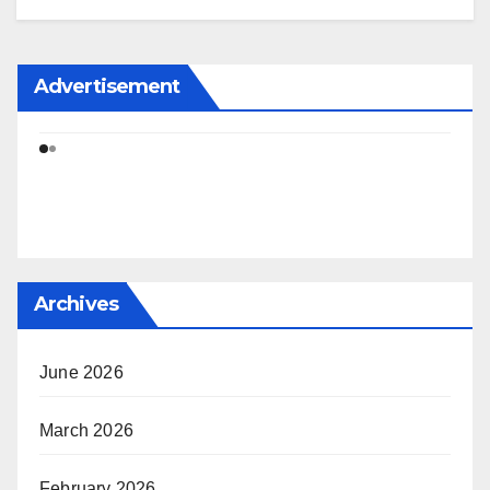
Advertisement
Archives
June 2026
March 2026
February 2026