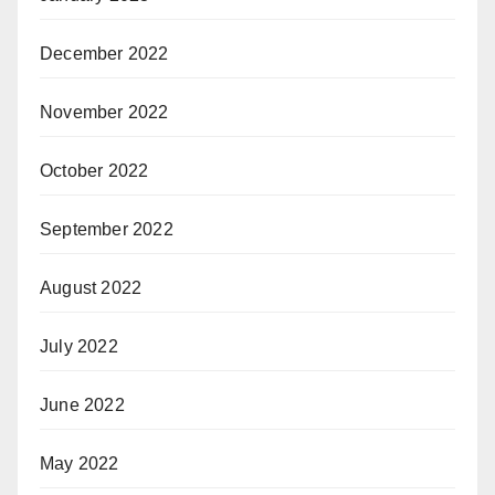
December 2022
November 2022
October 2022
September 2022
August 2022
July 2022
June 2022
May 2022