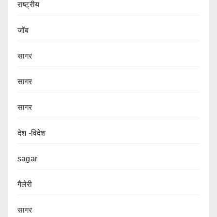
राष्ट्रीय
जॉब
सागर
सागर
सागर
देश -विदेश
sagar
गैलेरी
सागर