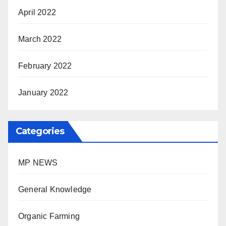
April 2022
March 2022
February 2022
January 2022
Categories
MP NEWS
General Knowledge
Organic Farming