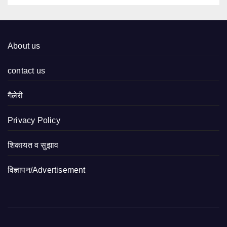
About us
contact us
गैलेरी
Privacy Policy
शिकायत व सुझाव
विज्ञापन/Advertisement