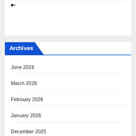
Archives
June 2026
March 2026
February 2026
January 2026
December 2025