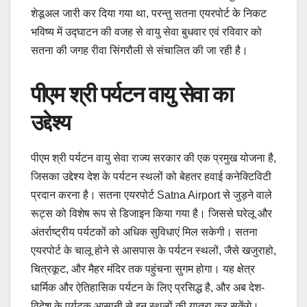
शेडूअल जारी कर दिया गया था, परन्तु सतना एयरपोर्ट के निकट
भविष्य में उद्घाटन की वजह से वायु सेवा बुधवार एवं रविवार को
सतना की जगह रीवा सिंगरौली से संचालित की जा रही है।
पीएम श्री पर्यटन वायु सेवा का
उद्देश्य
पीएम श्री पर्यटन वायु सेवा राज्य सरकार की एक प्रमुख योजना है,
जिसका उद्देश्य देश के पर्यटन स्थलों को बेहतर हवाई कनेक्टिविटी
प्रदान करना है। सतना एयरपोर्ट Satna Airport से जुड़ने वाले
रूट्स को विशेष रूप से डिजाइन किया गया है। जिससे घरेलू और
अंतर्राष्ट्रीय पर्यटकों को अधिक सुविधाएं मिल सकेगी। सतना
एयरपोर्ट के चालू होने से आसपास के पर्यटन स्थलों, जैसे खजुराहो,
चित्रकूट, और मैहर मंदिर तक पहुंचना सुगम होगा। यह क्षेत्र
धार्मिक और ऐतिहासिक पर्यटन के लिए प्रसिद्ध है, और अब देश-
विदेश के पर्यटक आसानी से इन स्थलों की यात्रा कर सकेंगे।