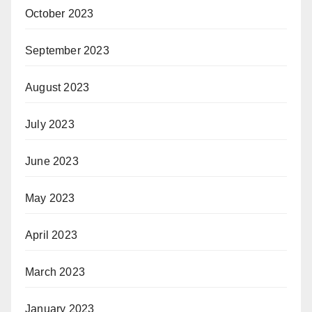
October 2023
September 2023
August 2023
July 2023
June 2023
May 2023
April 2023
March 2023
January 2023