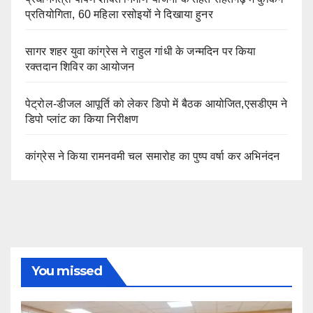
प्रतियोगिता, 60 महिला रसोइयों ने दिखाया हुनर
सागर शहर युवा कांग्रेस ने राहुल गांधी के जन्मदिन पर किया
रक्तदान शिविर का आयोजन
पेट्रोल-डीजल आपूर्ति को लेकर डिपो में बैठक आयोजित,एसडीएम ने
डिपो प्लांट का किया निरीक्षण
कांग्रेस ने किया रामनवमी चल समारोह का पुष्प वर्षा कर अभिनंदन
You missed