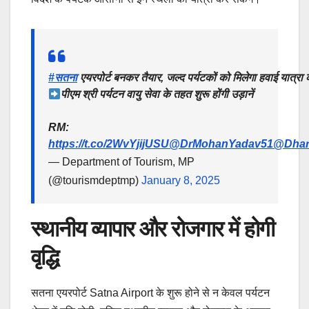
#सतना
एयरपोर्ट बनकर तैयार, जल्द पर्यटकों को मिलेगा हवाई यात्रा 
पीएम श्री पर्यटन वायु सेवा के तहत शुरू होंगी उड़ानें
RM:
https://t.co/2WvYjijUSU
@DrMohanYadav51
@Dhar
— Department of Tourism, MP
(@tourismdeptmp)
January 8, 2025
स्थानीय व्यापार और रोजगार में होगी
वृद्धि
सतना एयरपोर्ट Satna Airport के शुरू होने से न केवल पर्यटन