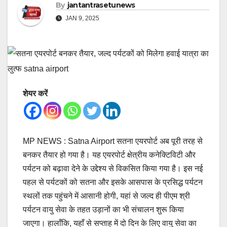
By
jantantrasetunews
JAN 9, 2025
शेयर करें
MP NEWS : Satna Airport सतना एयरपोर्ट अब पूरी तरह से
बनकर तैयार हो गया है। यह एयरपोर्ट क्षेत्रीय कनेक्टिविटी और
पर्यटन को बढ़ावा देने के उद्देश्य से विकसित किया गया है। इस नई
पहल से पर्यटकों को सतना और इसके आसपास के प्रसिद्ध पर्यटन
स्थलों तक पहुंचने में आसानी होगी, यहां से जल्द ही पीएम श्री
पर्यटन वायु सेवा के तहत उड़ानों का भी संचालन शुरू किया
जाएगा। हालाँकि, यहाँ से सप्ताह में दो दिन के लिए वायु सेवा का