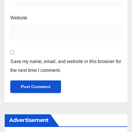
Website
Save my name, email, and website in this browser for
the next time I comment.
Advertisement