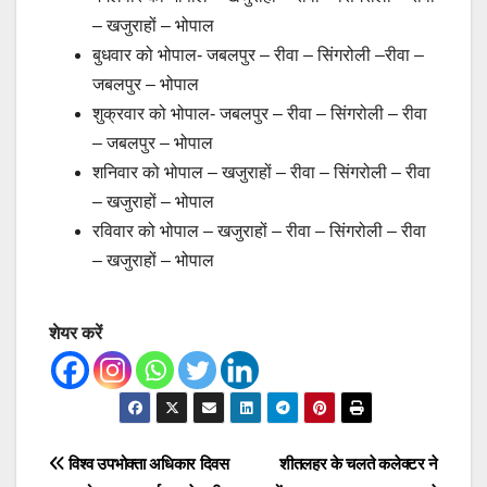
– खजुराहों – भोपाल
बुधवार को भोपाल- जबलपुर – रीवा – सिंगरोली –रीवा –
जबलपुर – भोपाल
शुक्रवार को भोपाल- जबलपुर – रीवा – सिंगरोली – रीवा
– जबलपुर – भोपाल
शनिवार को भोपाल – खजुराहों – रीवा – सिंगरोली – रीवा
– खजुराहों – भोपाल
रविवार को भोपाल – खजुराहों – रीवा – सिंगरोली – रीवा
– खजुराहों – भोपाल
शेयर करें
Post
विश्व उपभोक्ता अधिकार दिवस
शीतलहर के चलते कलेक्टर ने