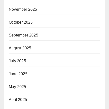
November 2025
October 2025
September 2025
August 2025
July 2025
June 2025
May 2025
April 2025