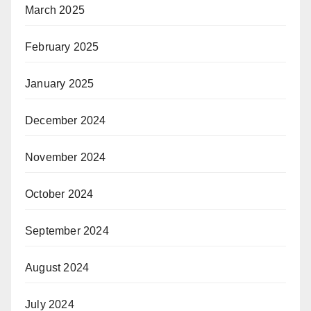
March 2025
February 2025
January 2025
December 2024
November 2024
October 2024
September 2024
August 2024
July 2024