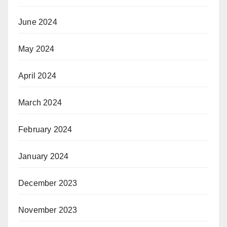
June 2024
May 2024
April 2024
March 2024
February 2024
January 2024
December 2023
November 2023