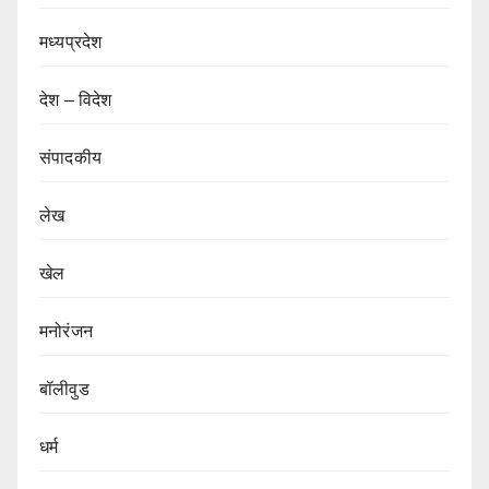
मध्यप्रदेश
देश – विदेश
संपादकीय
लेख
खेल
मनोरंजन
बॉलीवुड
धर्म