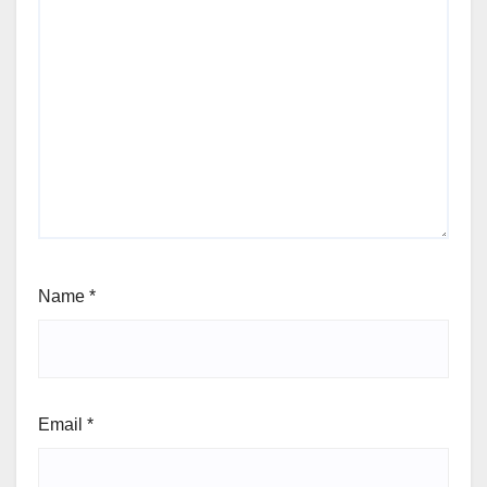
Name
*
Email
*