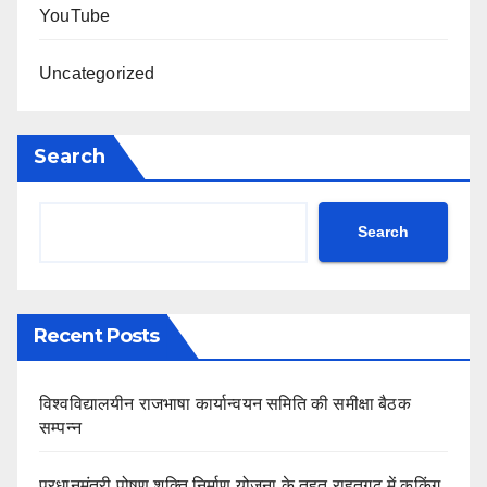
YouTube
Uncategorized
Search
Search
Recent Posts
विश्वविद्यालयीन राजभाषा कार्यान्वयन समिति की समीक्षा बैठक
सम्पन्न
प्रधानमंत्री पोषण शक्ति निर्माण योजना के तहत राहतगढ़ में कुकिंग