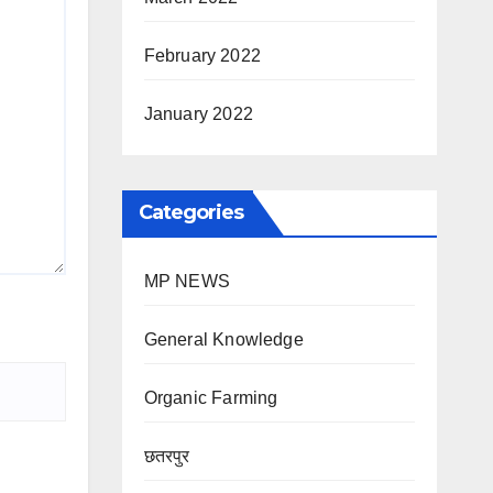
February 2022
January 2022
Categories
MP NEWS
General Knowledge
Organic Farming
छतरपुर