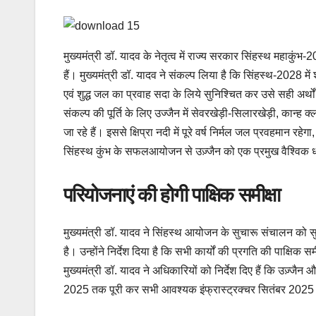
मुख्यमंत्री डॉ. यादव के नेतृत्व में राज्य सरकार सिंहस्थ महाकुं
हैं। मुख्यमंत्री डॉ. यादव ने संकल्प लिया है कि सिंहस्थ-2028 में श्
एवं शुद्ध जल का प्रवाह सदा के लिये सुनिश्चित कर उसे सही अर्थ
संकल्प की पूर्ति के लिए उज्जैन में सेवरखेड़ी-सिलारखेड़ी, कान्ह 
जा रहे हैं। इससे क्षिप्रा नदी में पूरे वर्ष निर्मल जल प्रवहमान रह
सिंहस्थ कुंभ के सफलआयोजन से उज़्जैन को एक प्रमुख वैश्विक धार
परियोजनाएं की होगी पाक्षिक समीक्षा
मुख्यमंत्री डॉ. यादव ने सिंहस्थ आयोजन के सुचारू संचालन को सु
है। उन्होंने निर्देश दिया है कि सभी कार्यों की प्रगति की पाक्षि
मुख्यमंत्री डॉ. यादव ने अधिकारियों को निर्देश दिए हैं कि उज़्जैन 
2025 तक पूरी कर सभी आवश्यक इंफ्रास्ट्रक्चर सितंबर 2025 