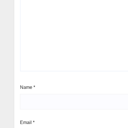
Name
*
Email
*