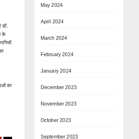
May 2024
April 2024
ी डॉ.
न के
March 2024
ंपनियों
ित
February 2024
January 2024
लाओं का
December 2023
November 2023
October 2023
September 2023