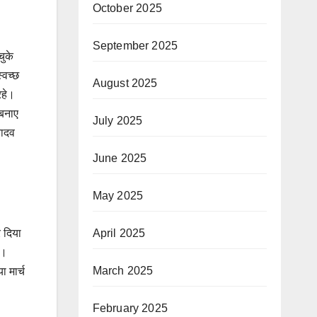
October 2025
September 2025
चुके
्वच्छ
August 2025
रहे।
 बनाए
July 2025
यादव
June 2025
May 2025
र दिया
April 2025
ं।
March 2025
ा मार्च
February 2025