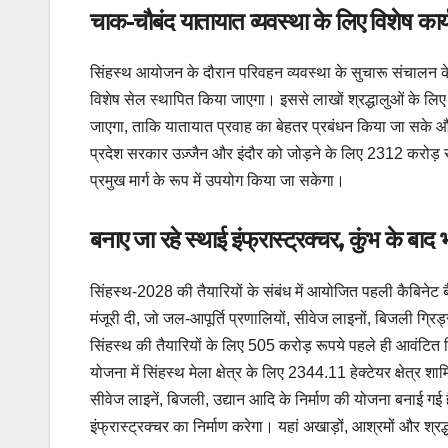
चाक-चौबंद यातायात व्यवस्था के लिए विशेष कार
सिंहस्थ आयोजन के दौरान परिवहन व्यवस्था के सुचारू संचालन क
विशेष सेल स्थापित किया जाएगा। इससे लाखों श्रद्धालुओं के लिए 
जाएगा, ताकि यातायात प्रवाह का बेहतर प्रबंधन किया जा सके 
प्रदेश सरकार उज़्जैन और इंदौर को जोड़ने के लिए 2312 करोड़ रु
प्रमुख मार्ग के रूप में उपयोग किया जा सकेगा।
बनाए जा रहे स्थाई इंफ्रास्ट्रक्चर, कुंभ के बाद
सिंहस्थ-2028 की तैयारियों के संबंध में आयोजित पहली कैबिन
मंजूरी दी, जो जल-आपूर्ति प्रणालियों, सीवेज लाइनों, बिजली ग्रिड्
सिंहस्थ की तैयारियों के लिए 505 करोड़ रूपये पहले ही आवंटित कि
योजना में सिंहस्थ मेला क्षेत्र के लिए 2344.11 हेक्टेयर क्षेत्र शा
सीवेज लाइनें, बिजली, उद्यान आदि के निर्माण की योजना बनाई गई
इंफ्रास्ट्रक्चर का निर्माण करेगा। यहां अखाड़ों, आश्रमों और श्र