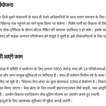
्ययोजना
े लिये दूसरे संसाधनों के साथ ही रेलवे अधिकारियों के साथ सतत समन्वय के लिए
सिंहस्थ तक पहुंचने का मार्ग सुगम किया जा सकेगा। विशेष मार्गों का विकास भी क
और पीक-ट्रैफिक के दौरान बॉटल-नैकिंग की समस्या उपस्थित न हो सके। इसके स
पए की सड़क उन्नयन परियोजना को मंजूरी दे चुकी है, इसे तीर्थयात्रियों के लिए 
 भी आएंगे काम
ेट बैठक में समिति ने आयोजन के लिए लगभग 5955 करोड़ रुपए की 19 परियोजनाओं
स और अन्य प्रमुख सुविधाओं पर केन्द्रित हैं। साथ ही वर्तमान वित्तीय वर्ष के बजट म
ए जा चुके हैं। सिंहस्थ मेला क्षेत्र का कुल क्षेत्रफल 3360.6 हेक्टेयर है। विक
मिल किया जाएगा। मेला क्षेत्र के लिए स्थायी इंफ्रास्ट्रक्चर जैसे सड़कें, जल आपूर्त
 है। उज़्जैन विकास प्राधिकरण लैंड-पूलिंग योजना का उपयोग करते हुए स्थायी
द्धालुओं के लिए आवश्यक सुविधाएं भी मुहैया कराई जाएंगीं।