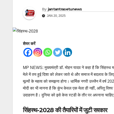
By
jantantrasetunews
JAN 20, 2025
शेयर करें
MP NEWS: मुख्यमंत्री डॉ. मोहन यादव ने कहा है कि सिंहस्थ म
मेले में तय हुई दिशा को लेकर जाते थे और समाज में बदलाव के लि
मूल्यों के महत्व को समझना होगा। धार्मिक नगरी उज्जैन में वर्ष 202
मोदी का भी मानना है कि कुंभ केवल एक मेला ही नहीं, अपितु विश्व क
उदाहरण है। दुनिया को इसे केस स्टडी के तौर पर अपनाना चाहि
सिंहस्थ-2028 की तैयारियों में जुटी सरकार