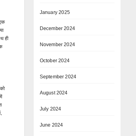
January 2025
 एक
December 2024
िया
ाथ ही
November 2024
एक
October 2024
September 2024
 को
August 2024
ें
ास
July 2024
ि,
June 2024