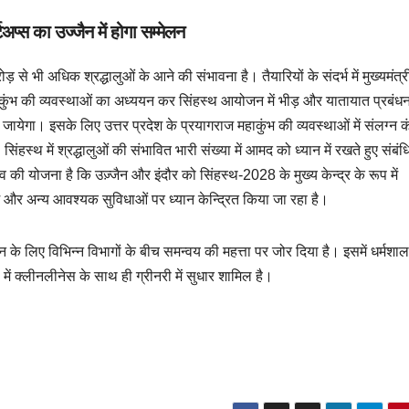
टअप्स का उज्जैन में होगा सम्मेलन
ोड़ से भी अधिक श्रद्धालुओं के आने की संभावना है। तैयारियों के संदर्भ में मुख्यमंत्र
में कुंभ की व्यवस्थाओं का अध्ययन कर सिंहस्थ आयोजन में भीड़ और यातायात प्रबंध
ायेगा। इसके लिए उत्तर प्रदेश के प्रयागराज महाकुंभ की व्यवस्थाओं में संलग्न क
हस्थ में श्रद्धालुओं की संभावित भारी संख्या में आमद को ध्यान में रखते हुए संबंध
 की योजना है कि उज़्जैन और इंदौर को सिंहस्थ-2028 के मुख्य केन्द्र के रूप में
और अन्य आवश्यक सुविधाओं पर ध्यान केन्द्रित किया जा रहा है।
बंधन के लिए विभिन्न विभागों के बीच समन्वय की महत्ता पर जोर दिया है। इसमें धर्मशा
ं में क्लीनलीनेस के साथ ही ग्रीनरी में सुधार शामिल है।