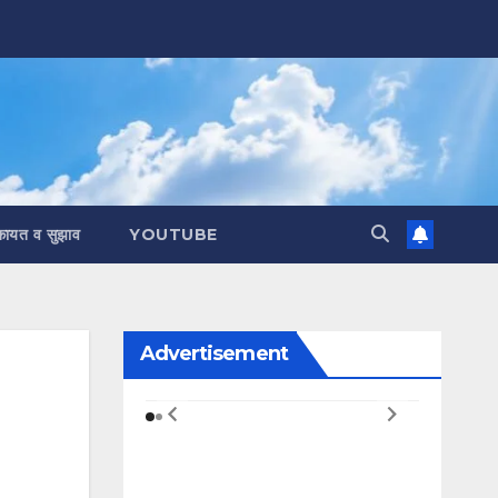
कायत व सुझाव
YOUTUBE
Advertisement