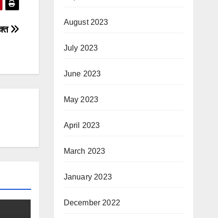
August 2023
क्त
July 2023
June 2023
May 2023
April 2023
March 2023
January 2023
December 2022