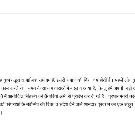
हाकुंभ अद्भुत सामाजिक समागम है, इससे समाज की दिशा तय होती है। पहले लोग कु
ए काम करते थे। समय के साथ परंपराओं में बदलाव आया है, किन्तु हमें अपनी जड़ों
8 में आयोजित सिंहस्थ की तैयारियां अभी से प्रारंभ कर दी गई हैं। प्रधानमंत्री नरेन
ो परंपराओं के नवोन्मेष की शिक्षा व संदेश देने वाले शानदार प्रबंधन का एक अद्भुत
ए।