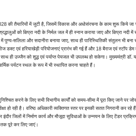
भ-2028 की तैयारियों में जुटी है, जिसमें विकास और अधोसंरचना के काम शुरू किये जा 
रद्धालुओं को क्षिप्रा नदी के निर्मल जल में ही स्नान कराया जाए और क्षिप्रा नदी में स
ों में पुण्य-सलिला और सदानीरा बनाया जाए, साथ ही पारिस्थितिकी संतुलन भी बना 
क्लोज डक्ट एवं हरियाखेड़ी परियोजनाएं प्रारंभ की गई हैं और 18 बैराज एवं स्टॉप डेम
ेगा, साथ ही उज्जैन को शुद्ध एवं पर्याप्त पेयजल भी उपलब्ध हो सकेगा। मुख्यमंत्री डॉ. 
्मिक पर्यटन स्थल के रूप में भी स्थापित करना चाहते हैं।
निश्चित करने के लिए सभी विभागीय कार्यों को समय-सीमा में पूरा किए जाने पर जो
क समीक्षा हो रही है। वरिष्ठ अधिकारी व्यक्तिगत स्तर पर इनकी सतत निगरानी कर रहे है
और इंदौर जिलों में निर्माण कार्य और मौजूदा सुविधाओं के उन्नयन के लिए टेंडर प्रक्रिय
तक पूरे कर लिए जाएं।