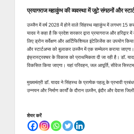
प्रयागराज महाकुंभ की व्यवस्था में जुटे संगठनों और स्टार्
उज्जैन में वर्ष 2028 में होने वाले सिंहस्थ महाकुंभ में लगभग 15 कर
यादव ने कहा है कि प्रदेश सरकार द्वारा प्रयागराज और हरिद्वार 
लिए ड्रोन सर्वेक्षण और आर्टिफिशियल इंटेलिजेंस का उपयोग किया ज
और स्टार्टअप्स को बुलाकर उज्जैन में एक सम्मेलन कराया जाएगा। सिं
इंफ्रास्ट्रक्चर के विकास को प्राथमिकता दी जा रही है। डॉ. यादव
विकसित किया जाएगा। यहां परिवहन, जल आपूर्ति, सीवेज सिस्टम 
मुख्यमंत्री डॉ. यादव ने सिंहस्थ के प्रत्येक पहलू के प्रभावी प्र
उन्नयन और निर्माण कार्यों के दौरान उज़्जैन, इंदौर और देवास जिलो
शेयर करें